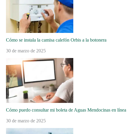
Cómo se instala la camisa calefón Orbis a la botonera
30 de marzo de 2025
Cómo puedo consultar mi boleta de Aguas Mendocinas en línea
30 de marzo de 2025