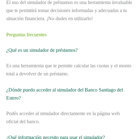
El uso del simulador de préstamos es una herramienta invaluable
que te permitirá tomar decisiones informadas y adecuadas a tu
situación financiera. ¡No dudes en utilizarlo!
Preguntas frecuentes
¿Qué es un simulador de préstamos?
Es una herramienta que te permite calcular las cuotas y el monto
total a devolver de un préstamo.
¿Dónde puedo acceder al simulador del Banco Santiago del
Estero?
Podés acceder al simulador directamente en la página web
oficial del banco.
¿Qué información necesito para usar el simulador?