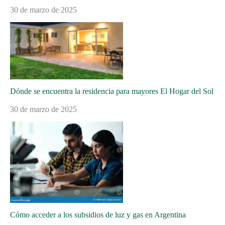
30 de marzo de 2025
Dónde se encuentra la residencia para mayores El Hogar del Sol
30 de marzo de 2025
Cómo acceder a los subsidios de luz y gas en Argentina