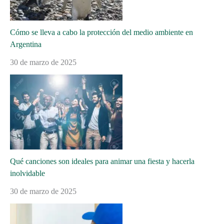
Cómo se lleva a cabo la protección del medio ambiente en
Argentina
30 de marzo de 2025
Qué canciones son ideales para animar una fiesta y hacerla
inolvidable
30 de marzo de 2025