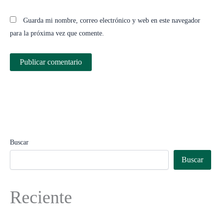
Guarda mi nombre, correo electrónico y web en este navegador
para la próxima vez que comente.
Buscar
Buscar
Reciente