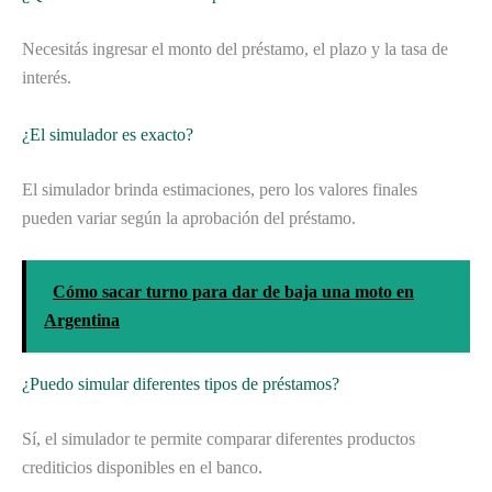
Necesitás ingresar el monto del préstamo, el plazo y la tasa de
interés.
¿El simulador es exacto?
El simulador brinda estimaciones, pero los valores finales
pueden variar según la aprobación del préstamo.
Cómo sacar turno para dar de baja una moto en
Argentina
¿Puedo simular diferentes tipos de préstamos?
Sí, el simulador te permite comparar diferentes productos
crediticios disponibles en el banco.