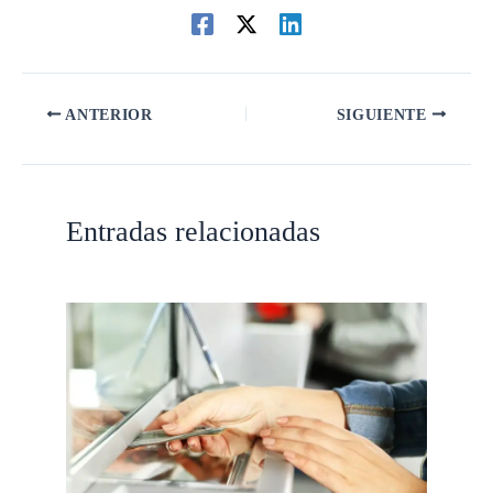
ANTERIOR
SIGUIENTE
Entradas relacionadas