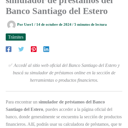
Banco Santiago del Estero
Por
User1
/
14 de octubre de 2024
/
5 minutos de lectura
Trámites
✅
Accedé al sitio web oficial del Banco Santiago del Estero y
buscá su simulador de préstamos online en la sección de
herramientas o productos financieros.
Para encontrar un
simulador de préstamos del Banco
Santiago del Estero
, puedes acceder a la página oficial del
banco, donde generalmente se encuentra la sección de productos
financieros. Allí, podrás usar su calculadora de préstamos, que te