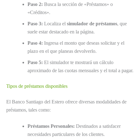
Paso 2:
Busca la sección de «Préstamos» o
«Créditos».
Paso 3:
Localiza el
simulador de préstamos
, que
suele estar destacado en la página.
Paso 4:
Ingresa el monto que deseas solicitar y el
plazo en el que planeas devolverlo.
Paso 5:
El simulador te mostrará un cálculo
aproximado de las cuotas mensuales y el total a pagar.
Tipos de préstamos disponibles
El Banco Santiago del Estero ofrece diversas modalidades de
préstamos, tales como:
Préstamos Personales:
Destinados a satisfacer
necesidades particulares de los clientes.