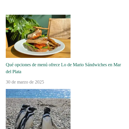
Qué opciones de menú ofrece Lo de Mario Sándwiches en Mar
del Plata
30 de marzo de 2025