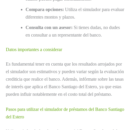
Compara opciones:
Utiliza el simulador para evaluar
diferentes montos y plazos.
Consulta con un asesor:
Si tienes dudas, no dudes
en consultar a un representante del banco.
Datos importantes a considerar
Es fundamental tener en cuenta que los resultados arrojados por
el simulador son estimativos y pueden variar según la evaluación
crediticia que realice el banco. Además, infórmate sobre las tasas
de interés que aplica el Banco Santiago del Estero, ya que estas
pueden influir notablemente en el costo total del préstamo.
Pasos para utilizar el simulador de préstamos del Banco Santiago
del Estero