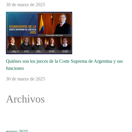
30 de marzo de 2025
Quiénes son los jueces de la Corte Suprema de Argentina y sus
funciones
30 de marzo de 2025
Archivos
marzo 2025