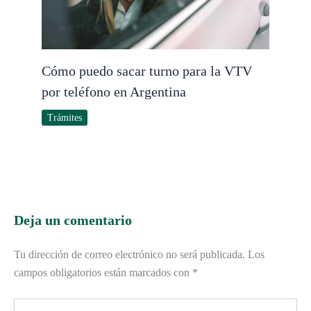
Cómo puedo sacar turno para la VTV
por teléfono en Argentina
Trámites
Deja un comentario
Tu dirección de correo electrónico no será publicada.
Los
campos obligatorios están marcados con
*
Escribe