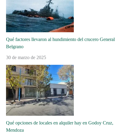
Qué factores llevaron al hundimiento del crucero General
Belgrano
30 de marzo de 2025
Qué opciones de locales en alquiler hay en Godoy Cruz,
Mendoza