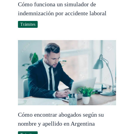
Cómo funciona un simulador de
indemnización por accidente laboral
Trámites
Cómo encontrar abogados según su
nombre y apellido en Argentina