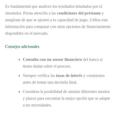
Es fundamental que analices los resultados brindados por el
simulador. Presta atención a las
condiciones del préstamo
y
asegúrate de que se ajusten a tu capacidad de pago. Utiliza esta
información para comparar con otras opciones de financiamiento
disponibles en el mercado.
Consejos adicionales
Consulta con un asesor financiero
del banco si
tienes dudas sobre el proceso.
Siempre verifica las
tasas de interés
y comisiones
antes de tomar una decisión final.
Considera la posibilidad de simular diferentes montos
y plazos para encontrar la mejor opción que se adapte
a tus necesidades.