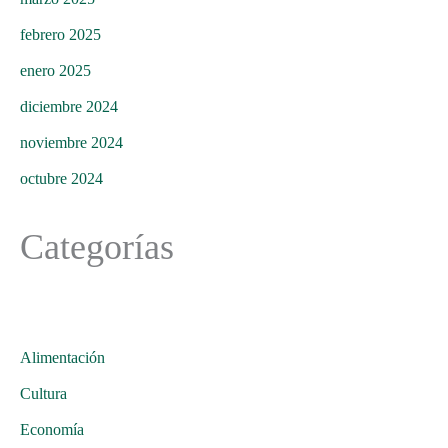
febrero 2025
enero 2025
diciembre 2024
noviembre 2024
octubre 2024
Categorías
Alimentación
Cultura
Economía