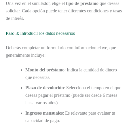
Una vez en el simulador, elige el
tipo de préstamo
que deseas
solicitar. Cada opción puede tener diferentes condiciones y tasas
de interés.
Paso 3: Introducir los datos necesarios
Deberás completar un formulario con información clave, que
generalmente incluye:
Monto del préstamo
: Indica la cantidad de dinero
que necesitas.
Plazo de devolución
: Selecciona el tiempo en el que
deseas pagar el préstamo (puede ser desde 6 meses
hasta varios años).
Ingresos mensuales
: Es relevante para evaluar tu
capacidad de pago.