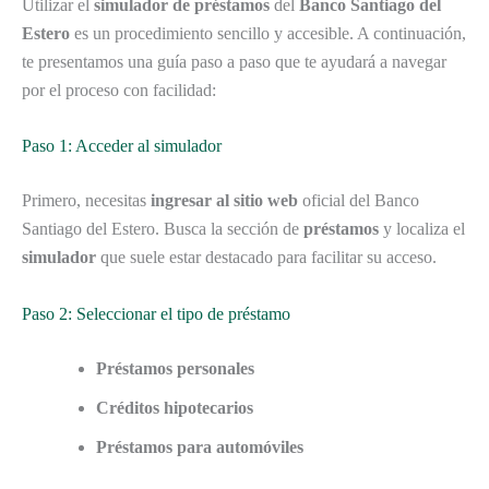
Utilizar el
simulador de préstamos
del
Banco Santiago del
Estero
es un procedimiento sencillo y accesible. A continuación,
te presentamos una guía paso a paso que te ayudará a navegar
por el proceso con facilidad:
Paso 1: Acceder al simulador
Primero, necesitas
ingresar al sitio web
oficial del Banco
Santiago del Estero. Busca la sección de
préstamos
y localiza el
simulador
que suele estar destacado para facilitar su acceso.
Paso 2: Seleccionar el tipo de préstamo
Préstamos personales
Créditos hipotecarios
Préstamos para automóviles