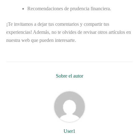
Recomendaciones de prudencia financiera.
¡Te invitamos a dejar tus comentarios y compartir tus
experiencias! Además, no te olvides de revisar otros artículos en
nuestra web que pueden interesarte.
Sobre el autor
User1