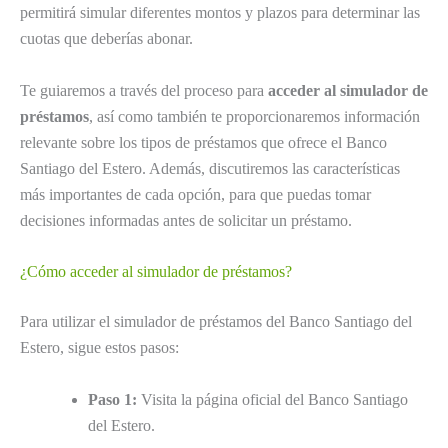
permitirá simular diferentes montos y plazos para determinar las
cuotas que deberías abonar.
Te guiaremos a través del proceso para
acceder al simulador de
préstamos
, así como también te proporcionaremos información
relevante sobre los tipos de préstamos que ofrece el Banco
Santiago del Estero. Además, discutiremos las características
más importantes de cada opción, para que puedas tomar
decisiones informadas antes de solicitar un préstamo.
¿Cómo acceder al simulador de préstamos?
Para utilizar el simulador de préstamos del Banco Santiago del
Estero, sigue estos pasos:
Paso 1:
Visita la página oficial del Banco Santiago
del Estero.