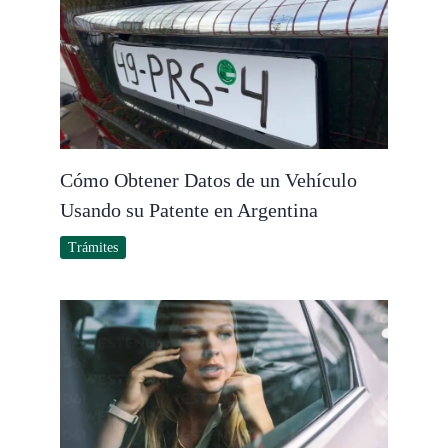
Cómo Obtener Datos de un Vehículo
Usando su Patente en Argentina
Trámites