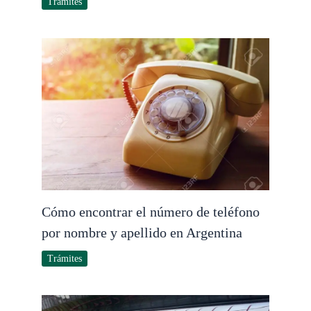
Trámites
Cómo encontrar el número de teléfono
por nombre y apellido en Argentina
Trámites