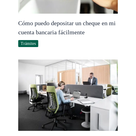
Cómo puedo depositar un cheque en mi
cuenta bancaria fácilmente
Trámites