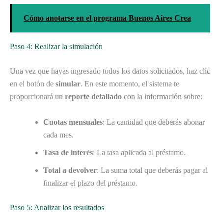
Cómo anotarse en el programa Buenos Aires Crea
Paso 4: Realizar la simulación
Una vez que hayas ingresado todos los datos solicitados, haz clic
en el botón de
simular
. En este momento, el sistema te
proporcionará un
reporte detallado
con la información sobre:
Cuotas mensuales
: La cantidad que deberás abonar
cada mes.
Tasa de interés
: La tasa aplicada al préstamo.
Total a devolver
: La suma total que deberás pagar al
finalizar el plazo del préstamo.
Paso 5: Analizar los resultados