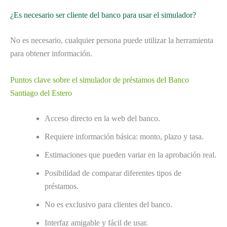
¿Es necesario ser cliente del banco para usar el simulador?
No es necesario, cualquier persona puede utilizar la herramienta
para obtener información.
Puntos clave sobre el simulador de préstamos del Banco
Santiago del Estero
Acceso directo en la web del banco.
Requiere información básica: monto, plazo y tasa.
Estimaciones que pueden variar en la aprobación real.
Posibilidad de comparar diferentes tipos de
préstamos.
No es exclusivo para clientes del banco.
Interfaz amigable y fácil de usar.