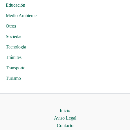
Educación
Medio Ambiente
Otros
Sociedad
Tecnología
Trámites
Transporte
Turismo
Inicio
Aviso Legal
Contacto