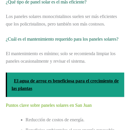
¿Qué tipo de panel solar es el más eficiente?
Los paneles solares monocristalinos suelen ser más eficientes
que los policristalinos, pero también son más costosos.
¿Cuál es el mantenimiento requerido para los paneles solares?
El mantenimiento es mínimo; solo se recomienda limpiar los
paneles ocasionalmente y revisar el sistema.
El agua de arroz es beneficiosa para el crecimiento de
las plantas
Puntos clave sobre paneles solares en San Juan
Reducción de costos de energía.