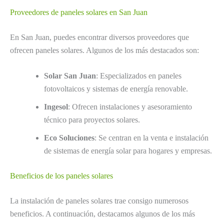
Proveedores de paneles solares en San Juan
En San Juan, puedes encontrar diversos proveedores que
ofrecen paneles solares. Algunos de los más destacados son:
Solar San Juan
: Especializados en paneles
fotovoltaicos y sistemas de energía renovable.
Ingesol
: Ofrecen instalaciones y asesoramiento
técnico para proyectos solares.
Eco Soluciones
: Se centran en la venta e instalación
de sistemas de energía solar para hogares y empresas.
Beneficios de los paneles solares
La instalación de paneles solares trae consigo numerosos
beneficios. A continuación, destacamos algunos de los más