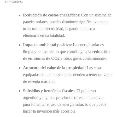
relevantes:
Reducción de costos energéticos
: Con un sistema de
paneles solares, puedes disminuir significativamente
tu factura de electricidad, llegando incluso a
eliminarla en su totalidad.
Impacto ambiental positivo
: La energía solar es
limpia y renovable, lo que contribuye a la
reducción
de emisiones de CO2
y otros gases contaminantes.
Aumento del valor de la propiedad
: Las casas
equipadas con paneles solares tienden a tener un valor
de reventa más alto.
Subsidios y beneficios fiscales
: El gobierno
argentino y algunas provincias ofrecen incentivos
para fomentar el uso de energía solar, lo que puede
hacer la inversión más accesible.