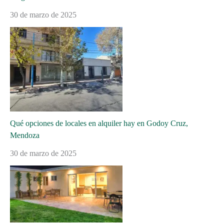
30 de marzo de 2025
Qué opciones de locales en alquiler hay en Godoy Cruz,
Mendoza
30 de marzo de 2025