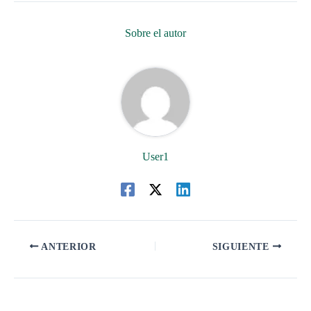
Sobre el autor
User1
ANTERIOR
SIGUIENTE