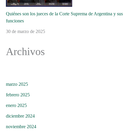
Quiénes son los jueces de la Corte Suprema de Argentina y sus
funciones
30 de marzo de 2025
Archivos
marzo 2025
febrero 2025
enero 2025
diciembre 2024
noviembre 2024