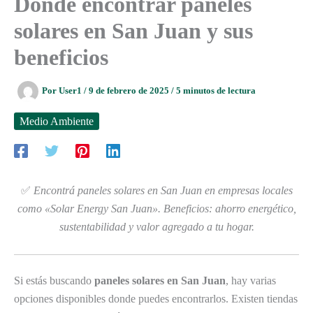
Dónde encontrar paneles
solares en San Juan y sus
beneficios
Por
User1
/
9 de febrero de 2025
/
5 minutos de lectura
Medio Ambiente
✅
Encontrá paneles solares en San Juan en empresas locales
como «Solar Energy San Juan». Beneficios: ahorro energético,
sustentabilidad y valor agregado a tu hogar.
Si estás buscando
paneles solares en San Juan
, hay varias
opciones disponibles donde puedes encontrarlos. Existen tiendas