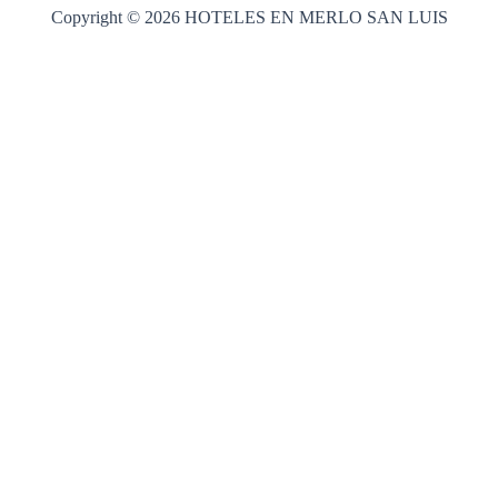
Copyright © 2026 HOTELES EN MERLO SAN LUIS