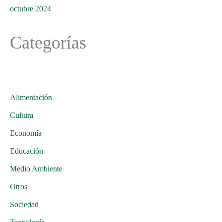
octubre 2024
Categorías
Alimentación
Cultura
Economía
Educación
Medio Ambiente
Otros
Sociedad