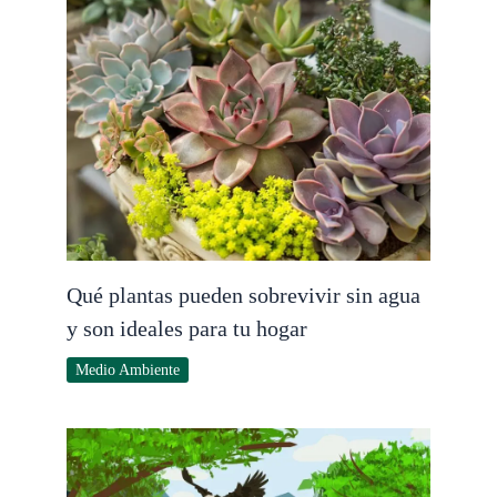
Qué plantas pueden sobrevivir sin agua
y son ideales para tu hogar
Medio Ambiente