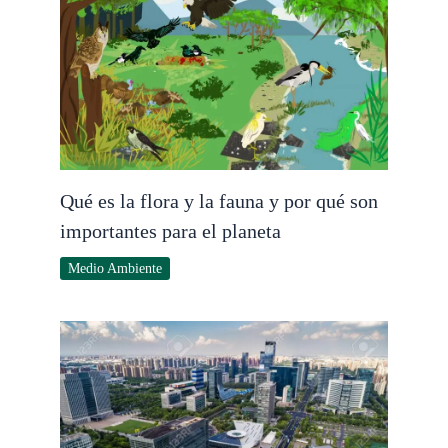
Qué es la flora y la fauna y por qué son
importantes para el planeta
Medio Ambiente