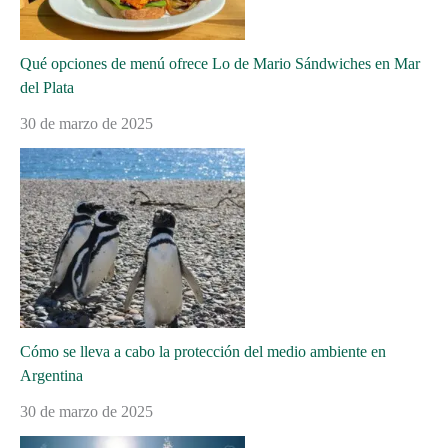
Qué opciones de menú ofrece Lo de Mario Sándwiches en Mar
del Plata
30 de marzo de 2025
Cómo se lleva a cabo la protección del medio ambiente en
Argentina
30 de marzo de 2025