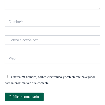
Nombre*
Correo
electrónico*
Web
Guarda mi nombre, correo electrónico y web en este navegador
para la próxima vez que comente.