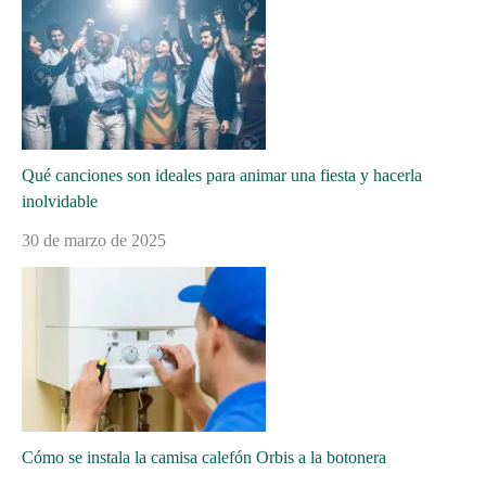
Qué canciones son ideales para animar una fiesta y hacerla
inolvidable
30 de marzo de 2025
Cómo se instala la camisa calefón Orbis a la botonera