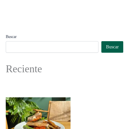
Buscar
Buscar
Reciente