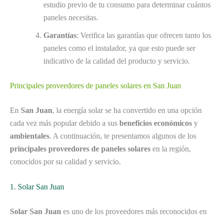
estudio previo de tu consumo para determinar cuántos
paneles necesitas.
Garantías
: Verifica las garantías que ofrecen tanto los
paneles como el instalador, ya que esto puede ser
indicativo de la calidad del producto y servicio.
Principales proveedores de paneles solares en San Juan
En
San Juan
, la energía solar se ha convertido en una opción
cada vez más popular debido a sus
beneficios económicos
y
ambientales
. A continuación, te presentamos algunos de los
principales proveedores de paneles solares
en la región,
conocidos por su calidad y servicio.
1. Solar San Juan
Solar San Juan
es uno de los proveedores más reconocidos en