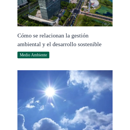
Cómo se relacionan la gestión
ambiental y el desarrollo sostenible
Medio Ambiente