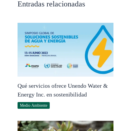
Entradas relacionadas
Qué servicios ofrece Unendo Water &
Energy Inc. en sostenibilidad
Medio Ambiente