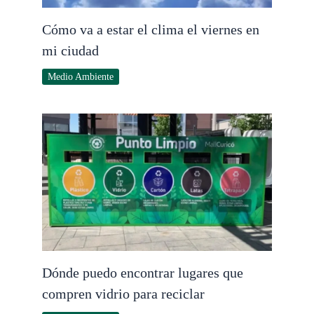
Cómo va a estar el clima el viernes en
mi ciudad
Medio Ambiente
Dónde puedo encontrar lugares que
compren vidrio para reciclar