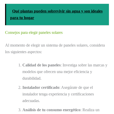
Qué plantas pueden sobrevivir sin agua y son ideales
para tu hogar
Consejos para elegir paneles solares
Al momento de elegir un sistema de paneles solares, considera
los siguientes aspectos:
Calidad de los paneles
: Investiga sobre las marcas y
modelos que ofrecen una mejor eficiencia y
durabilidad.
Instalador certificado
: Asegúrate de que el
instalador tenga experiencia y certificaciones
adecuadas.
Análisis de tu consumo energético
: Realiza un