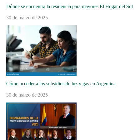
Dónde se encuentra la residencia para mayores El Hogar del Sol
30 de marzo de 2025
Cómo acceder a los subsidios de luz y gas en Argentina
30 de marzo de 2025