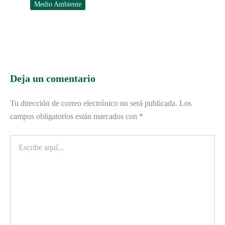
Medio Ambiente
Deja un comentario
Tu dirección de correo electrónico no será publicada.
Los
campos obligatorios están marcados con
*
Escribe
aquí...