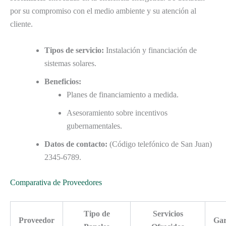
por su compromiso con el medio ambiente y su atención al
cliente.
Tipos de servicio:
Instalación y financiación de
sistemas solares.
Beneficios:
Planes de financiamiento a medida.
Asesoramiento sobre incentivos
gubernamentales.
Datos de contacto:
(Código telefónico de San Juan)
2345-6789.
Comparativa de Proveedores
Tipo de
Servicios
Proveedor
Gar