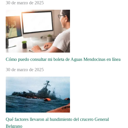
30 de marzo de 2025
Cómo puedo consultar mi boleta de Aguas Mendocinas en línea
30 de marzo de 2025
Qué factores llevaron al hundimiento del crucero General
Belgrano