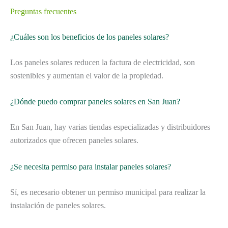
Preguntas frecuentes
¿Cuáles son los beneficios de los paneles solares?
Los paneles solares reducen la factura de electricidad, son
sostenibles y aumentan el valor de la propiedad.
¿Dónde puedo comprar paneles solares en San Juan?
En San Juan, hay varias tiendas especializadas y distribuidores
autorizados que ofrecen paneles solares.
¿Se necesita permiso para instalar paneles solares?
Sí, es necesario obtener un permiso municipal para realizar la
instalación de paneles solares.