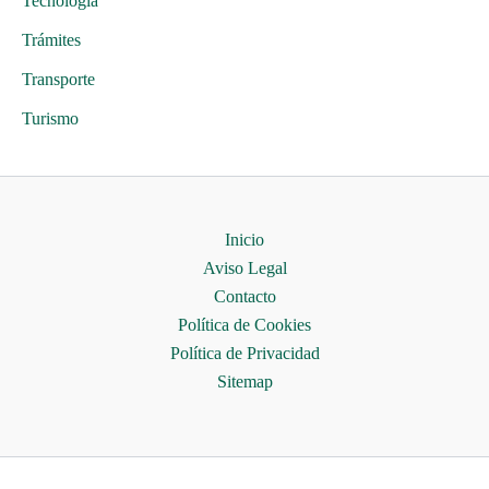
Tecnología
Trámites
Transporte
Turismo
Inicio
Aviso Legal
Contacto
Política de Cookies
Política de Privacidad
Sitemap