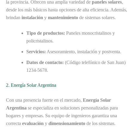
la provincia. Ofrecen una amplia variedad de
paneles solares
,
desde los más básicos hasta opciones de alta eficiencia. Además,
brindan
instalación
y
mantenimiento
de sistemas solares.
Tipo de productos:
Paneles monocristalinos y
policristalinos.
Servicios:
Asesoramiento, instalación y postventa.
Datos de contacto:
(Código telefónico de San Juan)
1234-5678.
2. Energía Solar Argentina
Con una presencia fuerte en el mercado,
Energía Solar
Argentina
se especializa en soluciones personalizadas para
hogares y empresas. Su equipo de ingenieros garantiza una
correcta
evaluación
y
dimensionamiento
de los sistemas.