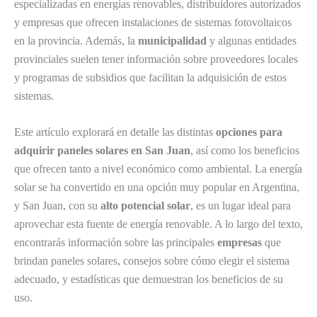
especializadas en energías renovables, distribuidores autorizados
y empresas que ofrecen instalaciones de sistemas fotovoltaicos
en la provincia. Además, la
municipalidad
y algunas entidades
provinciales suelen tener información sobre proveedores locales
y programas de subsidios que facilitan la adquisición de estos
sistemas.
Este artículo explorará en detalle las distintas
opciones para
adquirir paneles solares en San Juan
, así como los beneficios
que ofrecen tanto a nivel económico como ambiental. La energía
solar se ha convertido en una opción muy popular en Argentina,
y San Juan, con su
alto potencial solar
, es un lugar ideal para
aprovechar esta fuente de energía renovable. A lo largo del texto,
encontrarás información sobre las principales
empresas
que
brindan paneles solares, consejos sobre cómo elegir el sistema
adecuado, y estadísticas que demuestran los beneficios de su
uso.