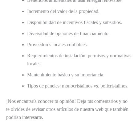
Beneficios ambientales al usar energía renovable.
Incremento del valor de la propiedad.
Disponibilidad de incentivos fiscales y subsidios.
Diversidad de opciones de financiamiento.
Proveedores locales confiables.
Requerimientos de instalación: permisos y normativas
locales.
Mantenimiento básico y su importancia.
Tipos de paneles: monocristalinos vs. policristalinos.
¡Nos encantaría conocer tu opinión! Deja tus comentarios y no
te olvides de revisar otros artículos de nuestra web que también
podrían interesarte.