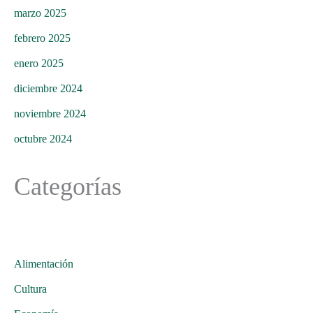
marzo 2025
febrero 2025
enero 2025
diciembre 2024
noviembre 2024
octubre 2024
Categorías
Alimentación
Cultura