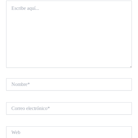
Escribe
aquí...
Nombre*
Correo
electrónico*
Web