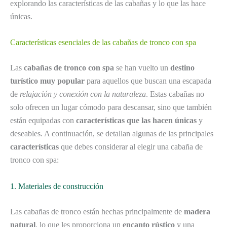
explorando las características de las cabañas y lo que las hace
únicas.
Características esenciales de las cabañas de tronco con spa
Las
cabañas de tronco con spa
se han vuelto un
destino
turístico muy popular
para aquellos que buscan una escapada
de
relajación y conexión con la naturaleza
. Estas cabañas no
solo ofrecen un lugar cómodo para descansar, sino que también
están equipadas con
características que las hacen únicas
y
deseables. A continuación, se detallan algunas de las principales
características
que debes considerar al elegir una cabaña de
tronco con spa:
1. Materiales de construcción
Las cabañas de tronco están hechas principalmente de
madera
natural
, lo que les proporciona un
encanto rústico
y una