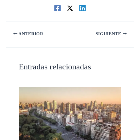
ANTERIOR
SIGUIENTE
Entradas relacionadas