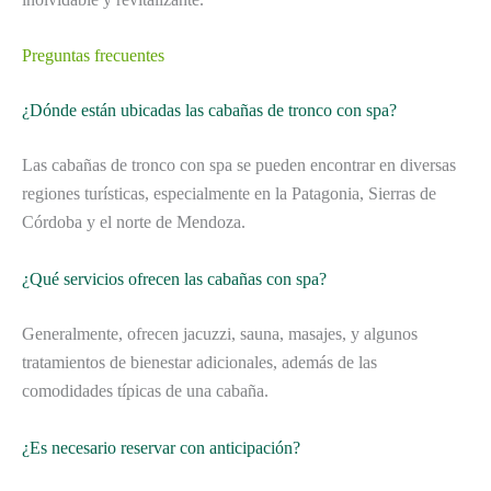
Preguntas frecuentes
¿Dónde están ubicadas las cabañas de tronco con spa?
Las cabañas de tronco con spa se pueden encontrar en diversas
regiones turísticas, especialmente en la Patagonia, Sierras de
Córdoba y el norte de Mendoza.
¿Qué servicios ofrecen las cabañas con spa?
Generalmente, ofrecen jacuzzi, sauna, masajes, y algunos
tratamientos de bienestar adicionales, además de las
comodidades típicas de una cabaña.
¿Es necesario reservar con anticipación?