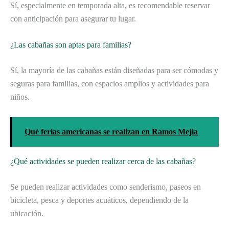
Sí, especialmente en temporada alta, es recomendable reservar
con anticipación para asegurar tu lugar.
¿Las cabañas son aptas para familias?
Sí, la mayoría de las cabañas están diseñadas para ser cómodas y
seguras para familias, con espacios amplios y actividades para
niños.
Qué ferias americanas se realizan en Ramos Mejía
¿Qué actividades se pueden realizar cerca de las cabañas?
Se pueden realizar actividades como senderismo, paseos en
bicicleta, pesca y deportes acuáticos, dependiendo de la
ubicación.