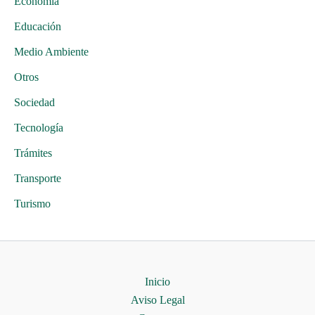
Economía
Educación
Medio Ambiente
Otros
Sociedad
Tecnología
Trámites
Transporte
Turismo
Inicio
Aviso Legal