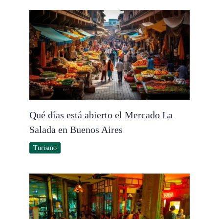
Qué días está abierto el Mercado La
Salada en Buenos Aires
Turismo