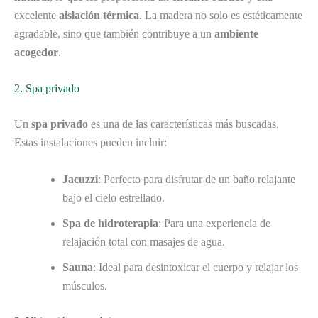
excelente
aislación térmica
. La madera no solo es estéticamente
agradable, sino que también contribuye a un
ambiente
acogedor
.
2. Spa privado
Un
spa privado
es una de las características más buscadas.
Estas instalaciones pueden incluir:
Jacuzzi
: Perfecto para disfrutar de un baño relajante
bajo el cielo estrellado.
Spa de hidroterapia
: Para una experiencia de
relajación total con masajes de agua.
Sauna
: Ideal para desintoxicar el cuerpo y relajar los
músculos.