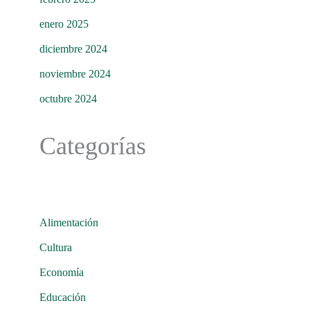
enero 2025
diciembre 2024
noviembre 2024
octubre 2024
Categorías
Alimentación
Cultura
Economía
Educación