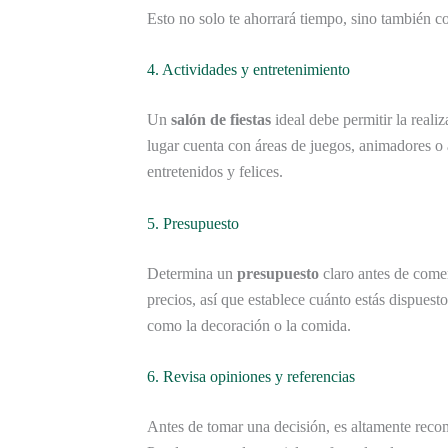
Esto no solo te ahorrará tiempo, sino también co
4. Actividades y entretenimiento
Un
salón de fiestas
ideal debe permitir la reali
lugar cuenta con áreas de juegos, animadores o
entretenidos y felices.
5. Presupuesto
Determina un
presupuesto
claro antes de come
precios, así que establece cuánto estás dispuest
como la decoración o la comida.
6. Revisa opiniones y referencias
Antes de tomar una decisión, es altamente rec