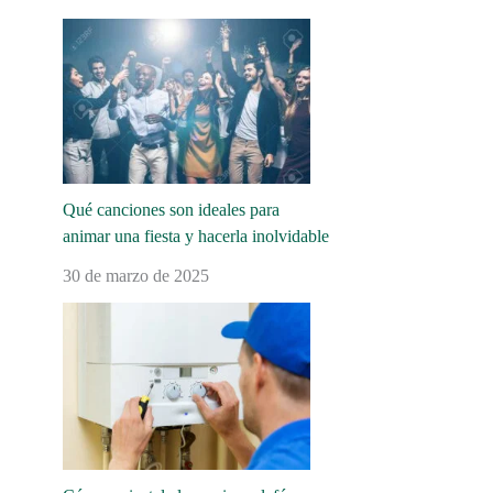
Qué canciones son ideales para
animar una fiesta y hacerla inolvidable
30 de marzo de 2025