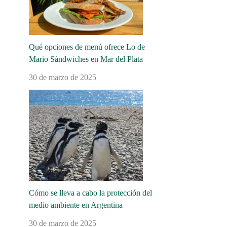
Qué opciones de menú ofrece Lo de
Mario Sándwiches en Mar del Plata
30 de marzo de 2025
Cómo se lleva a cabo la protección del
medio ambiente en Argentina
30 de marzo de 2025