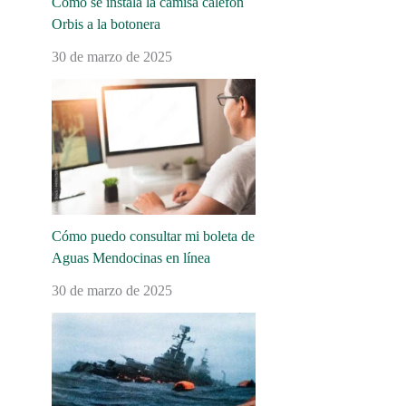
Cómo se instala la camisa calefón
Orbis a la botonera
30 de marzo de 2025
Cómo puedo consultar mi boleta de
Aguas Mendocinas en línea
30 de marzo de 2025