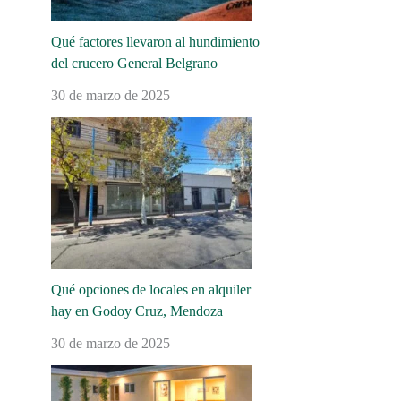
Qué factores llevaron al hundimiento
del crucero General Belgrano
30 de marzo de 2025
Qué opciones de locales en alquiler
hay en Godoy Cruz, Mendoza
30 de marzo de 2025