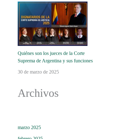
Quiénes son los jueces de la Corte
Suprema de Argentina y sus funciones
30 de marzo de 2025
Archivos
marzo 2025
febrero 2025