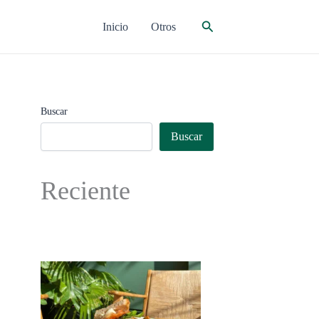
Buscar
Inicio
Otros
Buscar
Buscar
Reciente