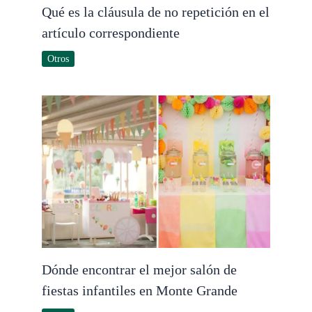
Qué es la cláusula de no repetición en el
artículo correspondiente
Otros
Dónde encontrar el mejor salón de
fiestas infantiles en Monte Grande