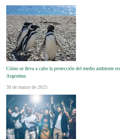
Cómo se lleva a cabo la protección del medio ambiente en
Argentina
30 de marzo de 2025