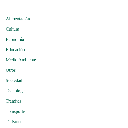
Alimentación
Cultura
Economía
Educación
Medio Ambiente
Otros
Sociedad
Tecnología
Trámites
Transporte
Turismo