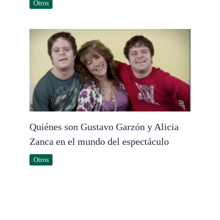
Otros
Quiénes son Gustavo Garzón y Alicia
Zanca en el mundo del espectáculo
Otros