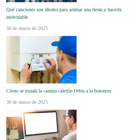
Qué canciones son ideales para animar una fiesta y hacerla
inolvidable
30 de marzo de 2025
Cómo se instala la camisa calefón Orbis a la botonera
30 de marzo de 2025