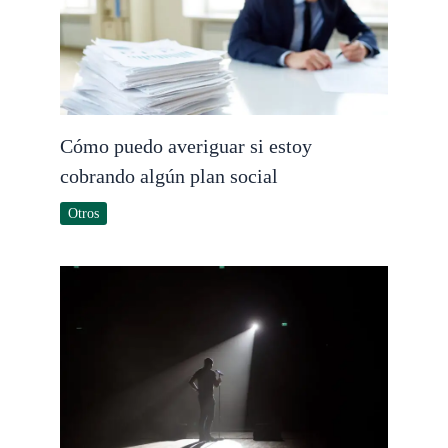
Cómo puedo averiguar si estoy
cobrando algún plan social
Otros