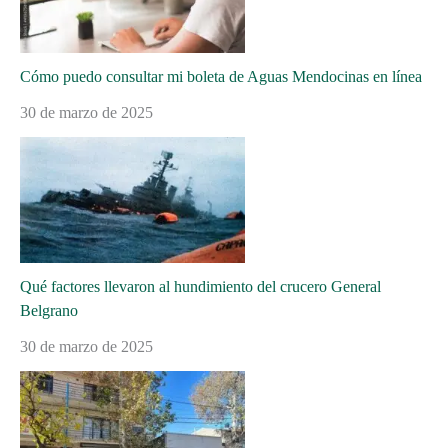
Cómo puedo consultar mi boleta de Aguas Mendocinas en línea
30 de marzo de 2025
Qué factores llevaron al hundimiento del crucero General
Belgrano
30 de marzo de 2025