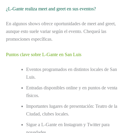
¿L-Gante realiza meet and greet en sus eventos?
En algunos shows ofrece oportunidades de meet and greet,
aunque esto suele variar según el evento. Chequeá las
promociones específicas.
Puntos clave sobre L-Gante en San Luis
Eventos programados en distintos locales de San
Luis.
Entradas disponibles online y en puntos de venta
físicos.
Importantes lugares de presentación: Teatro de la
Ciudad, clubes locales.
Sigue a L-Gante en Instagram y Twitter para
novedades.