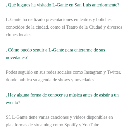
¿Qué lugares ha visitado L-Gante en San Luis anteriormente?
L-Gante ha realizado presentaciones en teatros y boliches
conocidos de la ciudad, como el Teatro de la Ciudad y diversos
clubes locales.
¿Cómo puedo seguir a L-Gante para enterarme de sus
novedades?
Podes seguirlo en sus redes sociales como Instagram y Twitter,
donde publica su agenda de shows y novedades.
¿Hay alguna forma de conocer su música antes de asistir a un
evento?
Sí, L-Gante tiene varias canciones y videos disponibles en
plataformas de streaming como Spotify y YouTube.