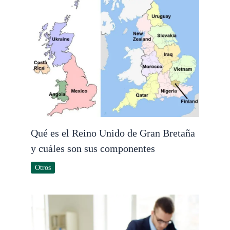
Qué es el Reino Unido de Gran Bretaña
y cuáles son sus componentes
Otros