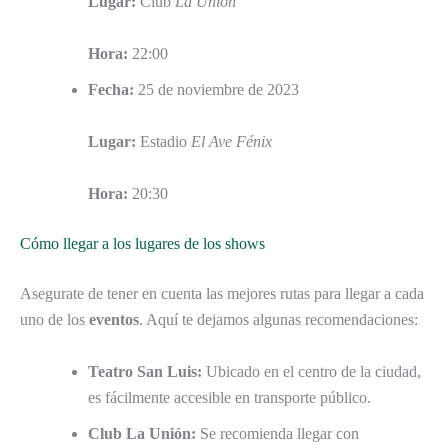
Lugar:
Club
La Unión
Hora:
22:00
Fecha:
25 de noviembre de 2023
Lugar:
Estadio
El Ave Fénix
Hora:
20:30
Cómo llegar a los lugares de los shows
Asegurate de tener en cuenta las mejores rutas para llegar a cada
uno de los
eventos
. Aquí te dejamos algunas recomendaciones:
Teatro San Luis:
Ubicado en el centro de la ciudad,
es fácilmente accesible en transporte público.
Club La Unión:
Se recomienda llegar con