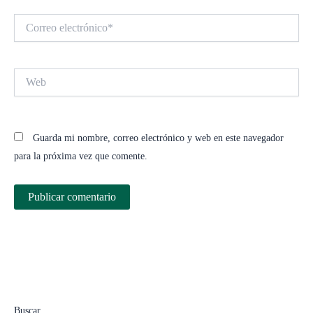
Correo
electrónico*
Web
Guarda mi nombre, correo electrónico y web en este navegador
para la próxima vez que comente.
Buscar