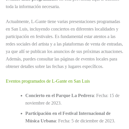
toda la información necesaria.
Actualmente, L-Gante tiene varias presentaciones programadas
en San Luis, incluyendo conciertos en diferentes localidades y
participación en festivales. Es fundamental estar atentos a las
redes sociales del artista y a las plataformas de venta de entradas,
ya que allí se publican los anuncios de sus próximas actuaciones.
Además, puedes consultar las páginas de eventos locales para
obtener detalles sobre las fechas y lugares específicos.
Eventos programados de L-Gante en San Luis
Concierto en el Parque La Pedrera
: Fecha: 15 de
noviembre de 2023.
Participación en el Festival Internacional de
Música Urbana
: Fecha: 5 de diciembre de 2023.