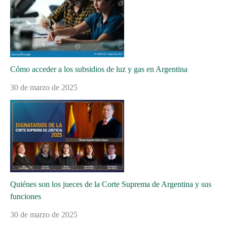
Cómo acceder a los subsidios de luz y gas en Argentina
30 de marzo de 2025
Quiénes son los jueces de la Corte Suprema de Argentina y sus
funciones
30 de marzo de 2025