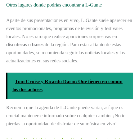
Otros lugares donde podrías encontrar a L-Gante
Aparte de sus presentaciones en vivo, L-Gante suele aparecer en
eventos promocionales, programas de televisión y festivales
locales. No es raro que realice apariciones sorpresivas en
discotecas
o
bares
de la región. Para estar al tanto de estas
oportunidades, se recomienda seguir las noticias locales y las
actualizaciones en sus redes sociales.
Tom Cruise y Ricardo Darín: Qué tienen en común
los dos actores
Recuerda que la agenda de L-Gante puede variar, así que es
crucial mantenerse informado sobre cualquier cambio. ¡No te
pierdas la oportunidad de disfrutar de su música en vivo!