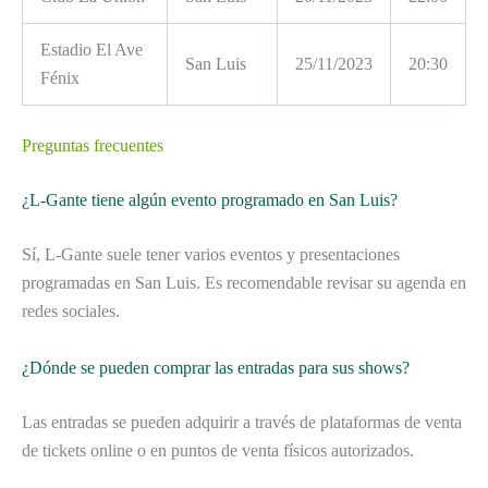
Estadio El Ave
San Luis
25/11/2023
20:30
Fénix
Preguntas frecuentes
¿L-Gante tiene algún evento programado en San Luis?
Sí, L-Gante suele tener varios eventos y presentaciones
programadas en San Luis. Es recomendable revisar su agenda en
redes sociales.
¿Dónde se pueden comprar las entradas para sus shows?
Las entradas se pueden adquirir a través de plataformas de venta
de tickets online o en puntos de venta físicos autorizados.