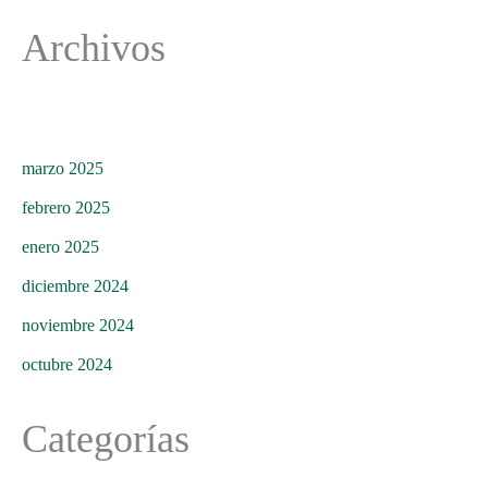
Archivos
marzo 2025
febrero 2025
enero 2025
diciembre 2024
noviembre 2024
octubre 2024
Categorías