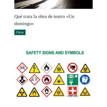
Qué trata la obra de teatro «Un
domingo»
Otros