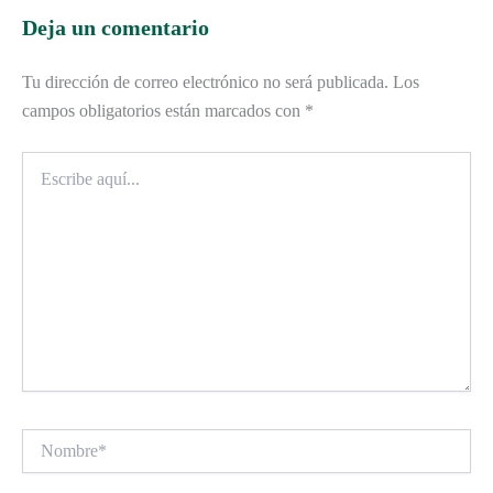
Deja un comentario
Tu dirección de correo electrónico no será publicada.
Los
campos obligatorios están marcados con
*
Escribe
aquí...
Nombre*