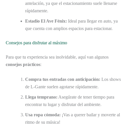
antelación, ya que el estacionamiento suele llenarse
rápidamente.
Estadio El Ave Fénix:
Ideal para llegar en auto, ya
que cuenta con amplios espacios para estacionar.
Consejos para disfrutar al máximo
Para que tu experiencia sea inolvidable, aquí van algunos
consejos prácticos
:
Compra tus entradas con anticipación:
Los shows
de L-Gante suelen agotarse rápidamente.
Llega temprano:
Asegúrate de tener tiempo para
encontrar tu lugar y disfrutar del ambiente.
Usa ropa cómoda:
¡Vas a querer bailar y moverte al
ritmo de su música!