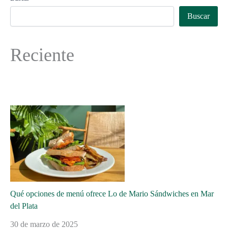
Buscar
Reciente
Qué opciones de menú ofrece Lo de Mario Sándwiches en Mar
del Plata
30 de marzo de 2025