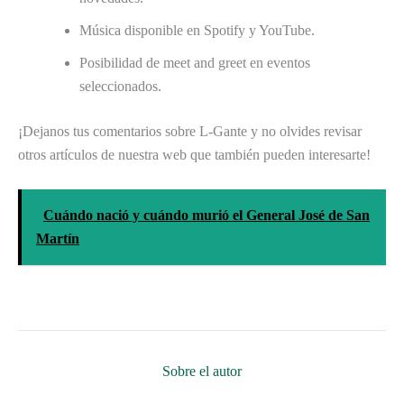
Música disponible en Spotify y YouTube.
Posibilidad de meet and greet en eventos
seleccionados.
¡Dejanos tus comentarios sobre L-Gante y no olvides revisar
otros artículos de nuestra web que también pueden interesarte!
Cuándo nació y cuándo murió el General José de San
Martín
Sobre el autor