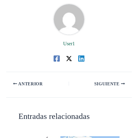
User1
ANTERIOR
SIGUIENTE
Entradas relacionadas