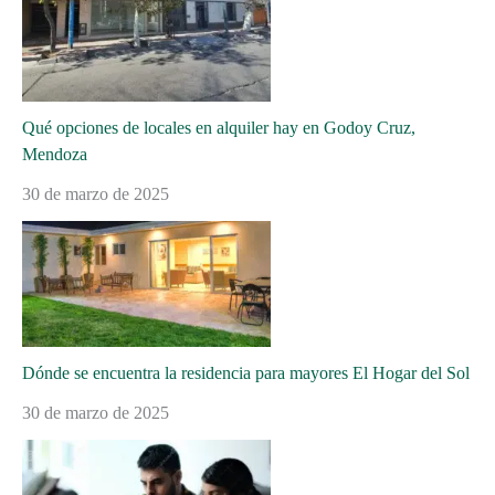
Qué opciones de locales en alquiler hay en Godoy Cruz,
Mendoza
30 de marzo de 2025
Dónde se encuentra la residencia para mayores El Hogar del Sol
30 de marzo de 2025