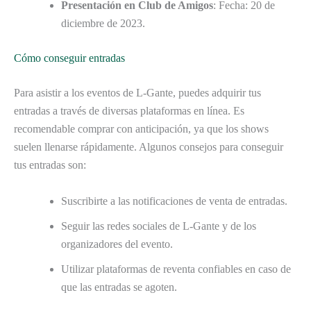
Presentación en Club de Amigos
: Fecha: 20 de
diciembre de 2023.
Cómo conseguir entradas
Para asistir a los eventos de L-Gante, puedes adquirir tus
entradas a través de diversas plataformas en línea. Es
recomendable comprar con anticipación, ya que los shows
suelen llenarse rápidamente. Algunos consejos para conseguir
tus entradas son:
Suscribirte a las notificaciones de venta de entradas.
Seguir las redes sociales de L-Gante y de los
organizadores del evento.
Utilizar plataformas de reventa confiables en caso de
que las entradas se agoten.