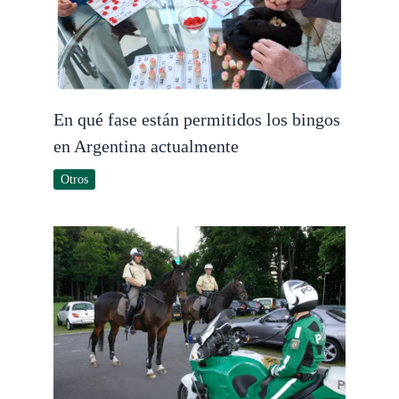
En qué fase están permitidos los bingos
en Argentina actualmente
Otros