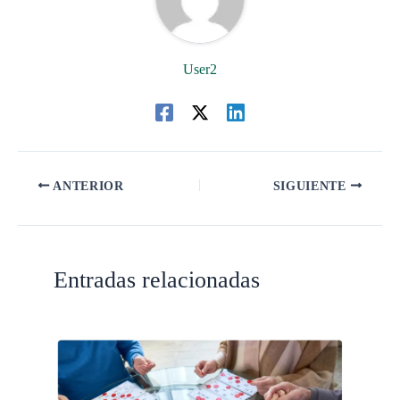
User2
ANTERIOR
SIGUIENTE
Entradas relacionadas