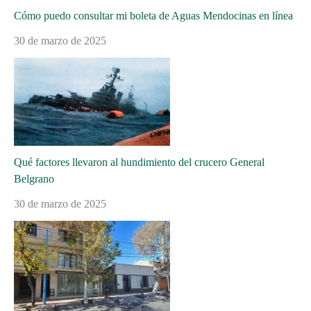
Cómo puedo consultar mi boleta de Aguas Mendocinas en línea
30 de marzo de 2025
Qué factores llevaron al hundimiento del crucero General
Belgrano
30 de marzo de 2025