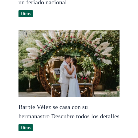
un feriado nacional
Otros
Barbie Vélez se casa con su
hermanastro Descubre todos los detalles
Otros