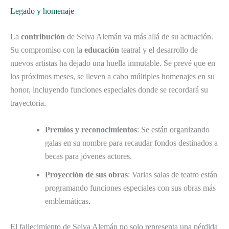
Legado y homenaje
La
contribución
de Selva Alemán va más allá de su actuación.
Su compromiso con la
educación
teatral y el desarrollo de
nuevos artistas ha dejado una huella inmutable. Se prevé que en
los próximos meses, se lleven a cabo múltiples homenajes en su
honor, incluyendo funciones especiales donde se recordará su
trayectoria.
Premios y reconocimientos
: Se están organizando
galas en su nombre para recaudar fondos destinados a
becas para jóvenes actores.
Proyección de sus obras
: Varias salas de teatro están
programando funciones especiales con sus obras más
emblemáticas.
El fallecimiento de Selva Alemán no solo representa una pérdida