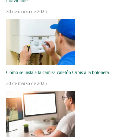
inolvidable
30 de marzo de 2025
Cómo se instala la camisa calefón Orbis a la botonera
30 de marzo de 2025