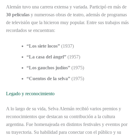
Alemán tuvo una carrera extensa y variada. Participó en más de
30 películas
y numerosas obras de teatro, además de programas
de televisión que la hicieron muy popular. Entre sus trabajos más
recordados se encuentran:
“Los siete locos”
(1937)
“La casa del ángel”
(1957)
“Los gauchos judíos”
(1975)
“Cuentos de la selva”
(1975)
Legado y reconocimiento
A lo largo de su vida, Selva Alemán recibió varios premios y
reconocimientos que destacan su contribución a la cultura
argentina. Fue homenajeada en distintos festivales y eventos por
su trayectoria. Su habilidad para conectar con el público y su