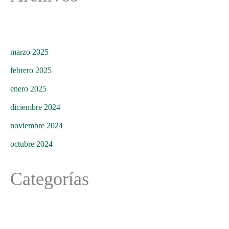
marzo 2025
febrero 2025
enero 2025
diciembre 2024
noviembre 2024
octubre 2024
Categorías