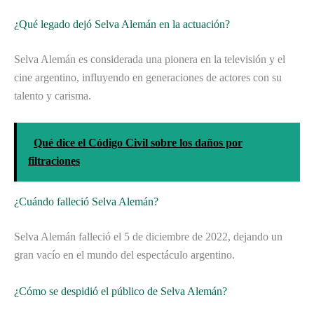
¿Qué legado dejó Selva Alemán en la actuación?
Selva Alemán es considerada una pionera en la televisión y el
cine argentino, influyendo en generaciones de actores con su
talento y carisma.
Qué dice el Código Civil sobre los daños por
filtraciones
¿Cuándo falleció Selva Alemán?
Selva Alemán falleció el 5 de diciembre de 2022, dejando un
gran vacío en el mundo del espectáculo argentino.
¿Cómo se despidió el público de Selva Alemán?