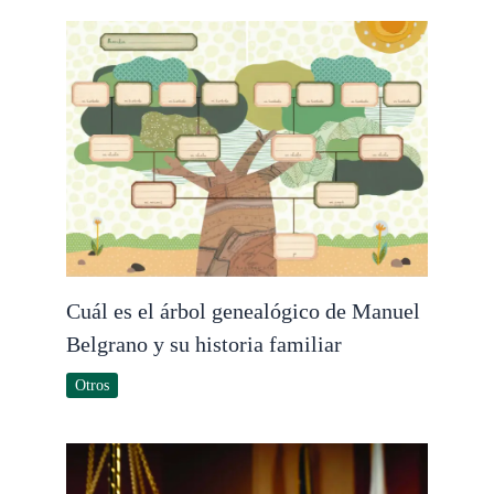
Cuál es el árbol genealógico de Manuel
Belgrano y su historia familiar
Otros