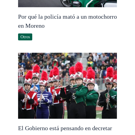
Por qué la policía mató a un motochorro
en Moreno
Otros
El Gobierno está pensando en decretar