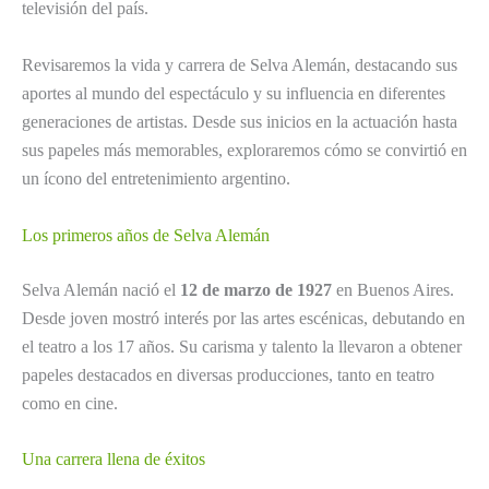
televisión del país.
Revisaremos la vida y carrera de Selva Alemán, destacando sus
aportes al mundo del espectáculo y su influencia en diferentes
generaciones de artistas. Desde sus inicios en la actuación hasta
sus papeles más memorables, exploraremos cómo se convirtió en
un ícono del entretenimiento argentino.
Los primeros años de Selva Alemán
Selva Alemán nació el
12 de marzo de 1927
en Buenos Aires.
Desde joven mostró interés por las artes escénicas, debutando en
el teatro a los 17 años. Su carisma y talento la llevaron a obtener
papeles destacados en diversas producciones, tanto en teatro
como en cine.
Una carrera llena de éxitos