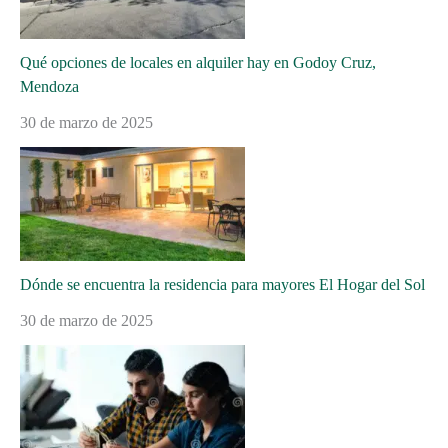
Qué opciones de locales en alquiler hay en Godoy Cruz,
Mendoza
30 de marzo de 2025
Dónde se encuentra la residencia para mayores El Hogar del Sol
30 de marzo de 2025