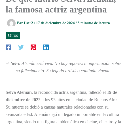
la famosa actriz argentina
Por
User2
/
17 de diciembre de 2024
/
5 minutos de lectura
Otros
✅
Selva Alemán está viva. No hay reportes ni información sobre
su fallecimiento. Su legado artístico continúa vigente.
Selva Alemán
, la reconocida actriz argentina, falleció el
19 de
diciembre de 2022
a los 95 años en la ciudad de Buenos Aires.
Su muerte se debió a causas naturales relacionadas con su
avanzada edad. Alemán dejó un legado imborrable en la cultura
argentina, siendo una figura emblemática en el cine, el teatro y la