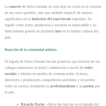
La
muerte
de Selva Alemán no solo dejó un vacío en el corazón
de sus seres queridos, sino que también impactó de manera
significativa en la
industria del espectáculo
argentina. Su
legado como actriz, productora y escritora es indiscutible y su
fallecimiento generó un profundo
luto
en el ámbito cultural del
país.
Reacción de la comunidad artística
El legado de Selva Alemán fue tan poderoso que muchos de sus
colegas expresaron su dolor y admiración a través de
redes
sociales
y tributos en medios de comunicación. Actores,
directores y productores compartieron anécdotas y recuerdos
sobre su carrera, resaltando su
profesionalismo
y su
pasión
por
el arte.
Ricardo Darín
: «Selva fue una luz en el mundo del