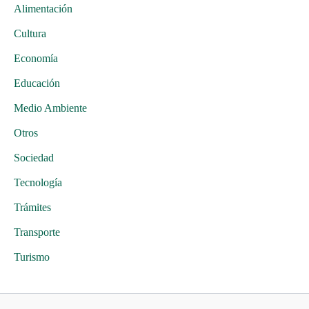
Alimentación
Cultura
Economía
Educación
Medio Ambiente
Otros
Sociedad
Tecnología
Trámites
Transporte
Turismo