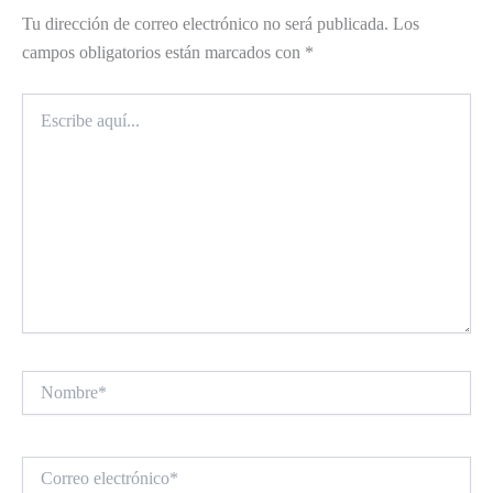
Tu dirección de correo electrónico no será publicada.
Los
campos obligatorios están marcados con
*
Escribe
aquí...
Nombre*
Correo
electrónico*