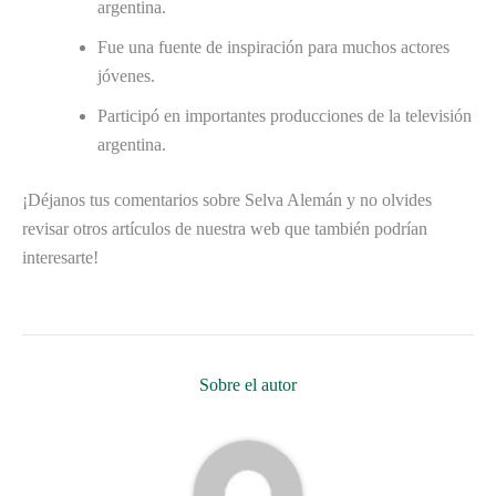
argentina.
Fue una fuente de inspiración para muchos actores
jóvenes.
Participó en importantes producciones de la televisión
argentina.
¡Déjanos tus comentarios sobre Selva Alemán y no olvides
revisar otros artículos de nuestra web que también podrían
interesarte!
Sobre el autor