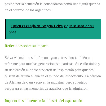
pasión por la actuación la consolidaron como una figura querida
en el corazón de los argentinos.
Quién es el hijo de Ángela Leiva y qué se sabe de su
vida
Reflexiones sobre su impacto
Selva Alemán no solo fue una gran actriz, sino también un
referente para muchas generaciones de artistas. Su estilo único y
su dedicación al oficio sirvieron de inspiración para quienes
buscan dejar una huella en el mundo del espectáculo. La pérdida
de Alemán dejó un vacío en la industria, pero su legado
perdurará en las memorias de aquellos que la admiraron.
Impacto de su muerte en la industria del espectáculo