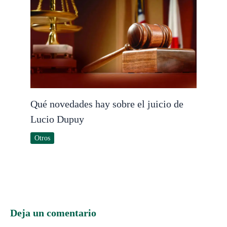
Qué novedades hay sobre el juicio de
Lucio Dupuy
Otros
Deja un comentario