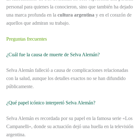
personal para quienes la conocieron, sino que también ha dejado
una marca profunda en la
cultura argentina
y en el corazón de
aquellos que admiran su trabajo.
Preguntas frecuentes
¿Cuál fue la causa de muerte de Selva Alemán?
Selva Alemán falleció a causa de complicaciones relacionadas
con la salud, aunque los detalles exactos no se han difundido
públicamente.
¿Qué papel icónico interpretó Selva Alemán?
Selva Alemán es recordada por su papel en la famosa serie «Los
Campanelli», donde su actuación dejó una huella en la televisión
argentina.