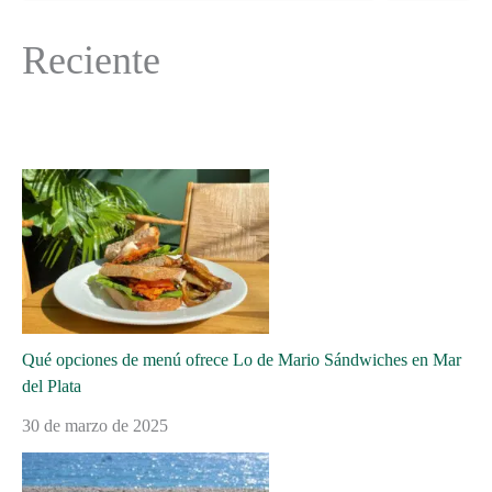
Reciente
Qué opciones de menú ofrece Lo de Mario Sándwiches en Mar
del Plata
30 de marzo de 2025