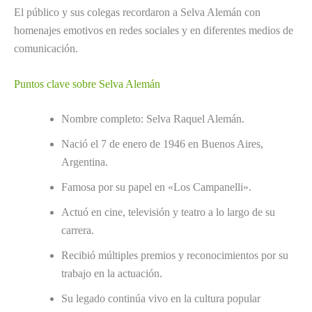
El público y sus colegas recordaron a Selva Alemán con
homenajes emotivos en redes sociales y en diferentes medios de
comunicación.
Puntos clave sobre Selva Alemán
Nombre completo: Selva Raquel Alemán.
Nació el 7 de enero de 1946 en Buenos Aires,
Argentina.
Famosa por su papel en «Los Campanelli».
Actuó en cine, televisión y teatro a lo largo de su
carrera.
Recibió múltiples premios y reconocimientos por su
trabajo en la actuación.
Su legado continúa vivo en la cultura popular