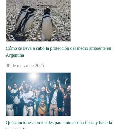
Cómo se lleva a cabo la protección del medio ambiente en
Argentina
30 de marzo de 2025
Qué canciones son ideales para animar una fiesta y hacerla