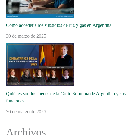
Cómo acceder a los subsidios de luz y gas en Argentina
30 de marzo de 2025
Quiénes son los jueces de la Corte Suprema de Argentina y sus
funciones
30 de marzo de 2025
Archivos