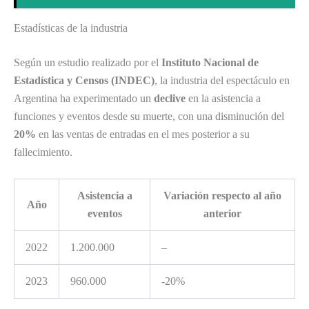
Estadísticas de la industria
Según un estudio realizado por el
Instituto Nacional de
Estadística y Censos (INDEC)
, la industria del espectáculo en
Argentina ha experimentado un
declive
en la asistencia a
funciones y eventos desde su muerte, con una disminución del
20%
en las ventas de entradas en el mes posterior a su
fallecimiento.
Asistencia a
Variación respecto al año
Año
eventos
anterior
2022
1.200.000
–
2023
960.000
-20%