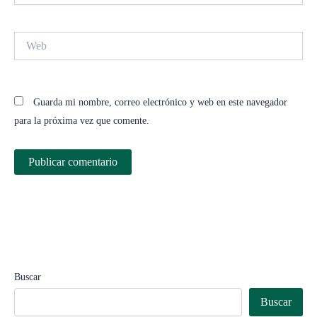
Web
Guarda mi nombre, correo electrónico y web en este navegador
para la próxima vez que comente.
Buscar
Buscar