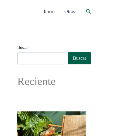
Buscar
Inicio
Otros
Buscar
Buscar
Reciente