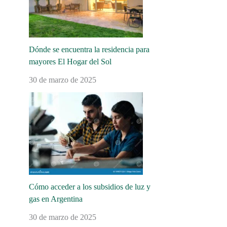
Dónde se encuentra la residencia para
mayores El Hogar del Sol
30 de marzo de 2025
Cómo acceder a los subsidios de luz y
gas en Argentina
30 de marzo de 2025