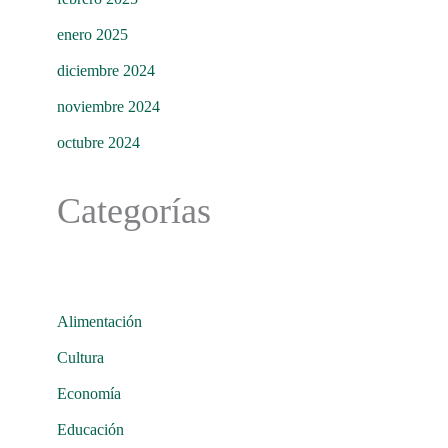
enero 2025
diciembre 2024
noviembre 2024
octubre 2024
Categorías
Alimentación
Cultura
Economía
Educación