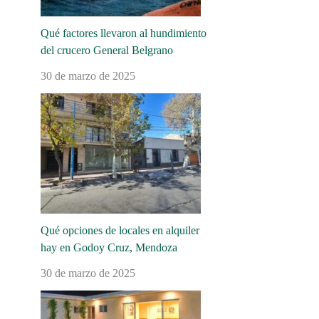
Qué factores llevaron al hundimiento
del crucero General Belgrano
30 de marzo de 2025
Qué opciones de locales en alquiler
hay en Godoy Cruz, Mendoza
30 de marzo de 2025