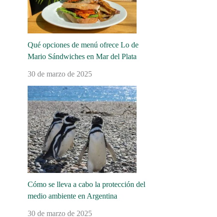
Qué opciones de menú ofrece Lo de
Mario Sándwiches en Mar del Plata
30 de marzo de 2025
Cómo se lleva a cabo la protección del
medio ambiente en Argentina
30 de marzo de 2025