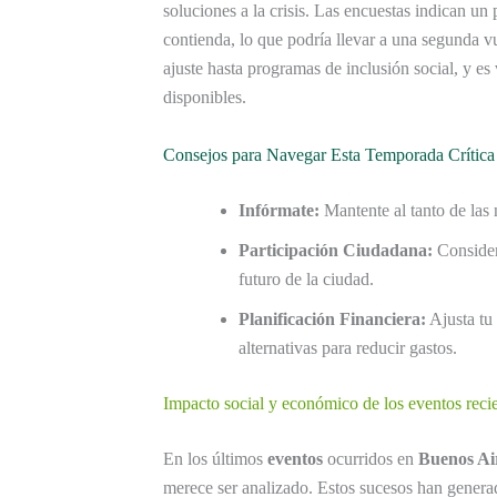
soluciones a la crisis. Las encuestas indican u
contienda, lo que podría llevar a una segunda vu
ajuste hasta programas de inclusión social, y es
disponibles.
Consejos para Navegar Esta Temporada Crítica
Infórmate:
Mantente al tanto de las n
Participación Ciudadana:
Considera
futuro de la ciudad.
Planificación Financiera:
Ajusta tu 
alternativas para reducir gastos.
Impacto social y económico de los eventos reci
En los últimos
eventos
ocurridos en
Buenos Ai
merece ser analizado. Estos sucesos han genera