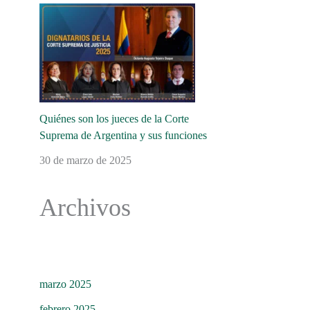
Quiénes son los jueces de la Corte
Suprema de Argentina y sus funciones
30 de marzo de 2025
Archivos
marzo 2025
febrero 2025