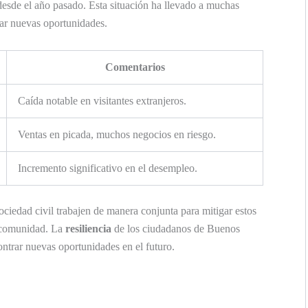
esde el año pasado. Esta situación ha llevado a muchas
car nuevas oportunidades.
Comentarios
Caída notable en visitantes extranjeros.
Ventas en picada, muchos negocios en riesgo.
Incremento significativo en el desempleo.
ciedad civil trabajen de manera conjunta para mitigar estos
a comunidad. La
resiliencia
de los ciudadanos de Buenos
ontrar nuevas oportunidades en el futuro.