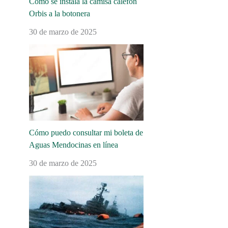
Cómo se instala la camisa calefón
Orbis a la botonera
30 de marzo de 2025
Cómo puedo consultar mi boleta de
Aguas Mendocinas en línea
30 de marzo de 2025