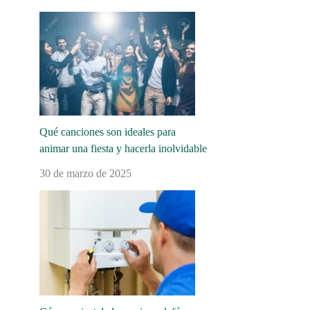
Qué canciones son ideales para
animar una fiesta y hacerla inolvidable
30 de marzo de 2025