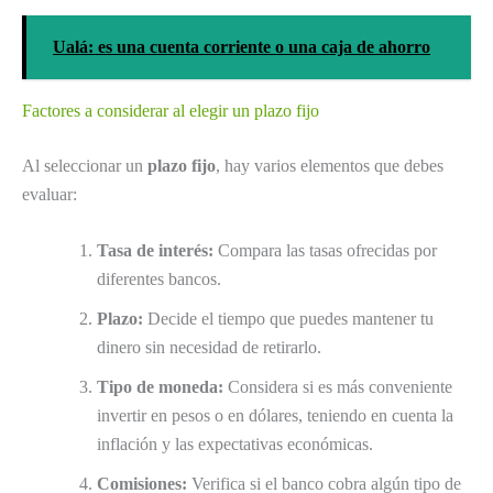
Ualá: es una cuenta corriente o una caja de ahorro
Factores a considerar al elegir un plazo fijo
Al seleccionar un
plazo fijo
, hay varios elementos que debes
evaluar:
Tasa de interés:
Compara las tasas ofrecidas por
diferentes bancos.
Plazo:
Decide el tiempo que puedes mantener tu
dinero sin necesidad de retirarlo.
Tipo de moneda:
Considera si es más conveniente
invertir en pesos o en dólares, teniendo en cuenta la
inflación y las expectativas económicas.
Comisiones:
Verifica si el banco cobra algún tipo de