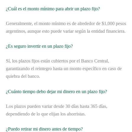
¿Cuál es el monto mínimo para abrir un plazo fijo?
Generalmente, el monto mínimo es de alrededor de $1,000 pesos
argentinos, aunque esto puede variar según la entidad financiera.
¿Es seguro invertir en un plazo fijo?
Sí, los plazos fijos están cubiertos por el Banco Central,
garantizando el reintegro hasta un monto específico en caso de
quiebra del banco.
¿Cuánto tiempo debo dejar mi dinero en un plazo fijo?
Los plazos pueden variar desde 30 días hasta 365 días,
dependiendo de lo que elijan los ahorristas.
¿Puedo retirar mi dinero antes de tiempo?