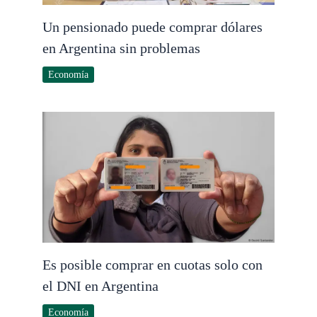
Un pensionado puede comprar dólares
en Argentina sin problemas
Economía
Es posible comprar en cuotas solo con
el DNI en Argentina
Economía