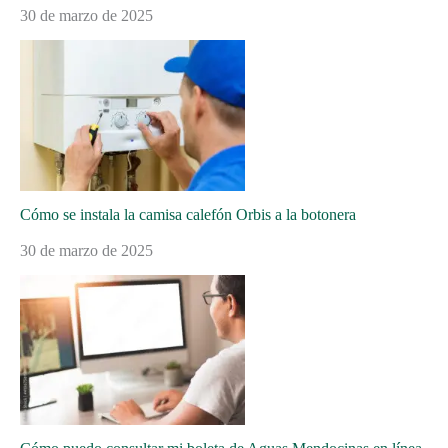
30 de marzo de 2025
Cómo se instala la camisa calefón Orbis a la botonera
30 de marzo de 2025