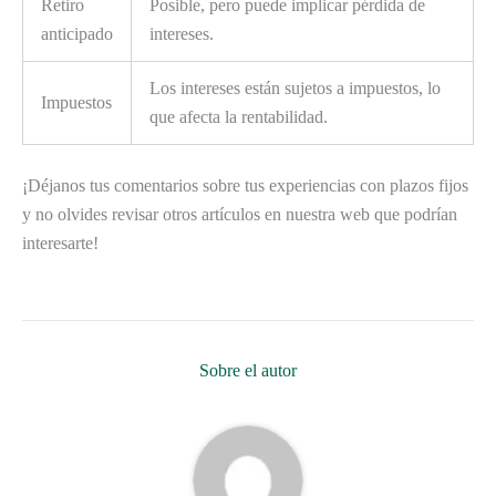
Retiro
Posible, pero puede implicar pérdida de
anticipado
intereses.
Los intereses están sujetos a impuestos, lo
Impuestos
que afecta la rentabilidad.
¡Déjanos tus comentarios sobre tus experiencias con plazos fijos
y no olvides revisar otros artículos en nuestra web que podrían
interesarte!
Sobre el autor