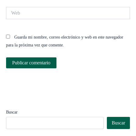
Web
Guarda mi nombre, correo electrónico y web en este navegador
para la próxima vez que comente.
Buscar
Buscar