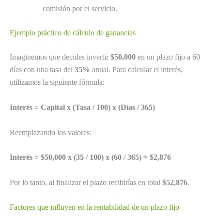
comisión por el servicio.
Ejemplo práctico de cálculo de ganancias
Imaginemos que decides invertir
$50,000
en un plazo fijo a 60
días con una tasa del
35%
anual. Para calcular el interés,
utilizamos la siguiente fórmula:
Interés = Capital x (Tasa / 100) x (Días / 365)
Reemplazando los valores:
Interés = $50,000 x (35 / 100) x (60 / 365) ≈ $2,876
Por lo tanto, al finalizar el plazo recibirías en total
$52,876
.
Factores que influyen en la rentabilidad de un plazo fijo