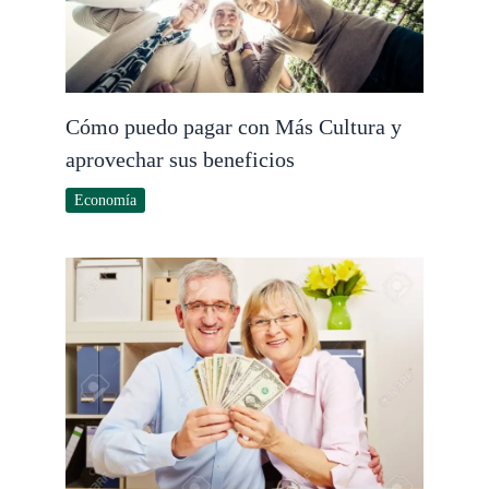
Cómo puedo pagar con Más Cultura y
aprovechar sus beneficios
Economía