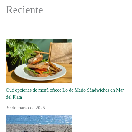
Reciente
Qué opciones de menú ofrece Lo de Mario Sándwiches en Mar
del Plata
30 de marzo de 2025