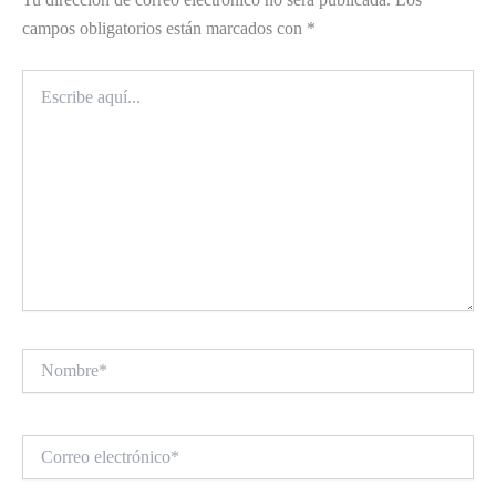
campos obligatorios están marcados con
*
Escribe
aquí...
Nombre*
Correo
electrónico*