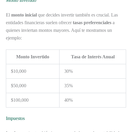
Monto Invertido
El
monto inicial
que decides invertir también es crucial. Las
entidades financieras suelen ofrecer
tasas preferenciales
a
quienes inviertan montos mayores. Aquí te mostramos un
ejemplo:
Monto Invertido
Tasa de Interés Anual
$10,000
30%
$50,000
35%
$100,000
40%
Impuestos