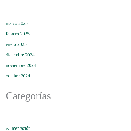
marzo 2025
febrero 2025
enero 2025
diciembre 2024
noviembre 2024
octubre 2024
Categorías
Alimentación