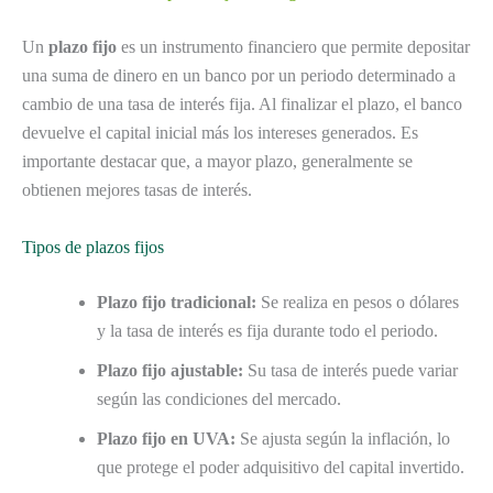
Un
plazo fijo
es un instrumento financiero que permite depositar
una suma de dinero en un banco por un periodo determinado a
cambio de una tasa de interés fija. Al finalizar el plazo, el banco
devuelve el capital inicial más los intereses generados. Es
importante destacar que, a mayor plazo, generalmente se
obtienen mejores tasas de interés.
Tipos de plazos fijos
Plazo fijo tradicional:
Se realiza en pesos o dólares
y la tasa de interés es fija durante todo el periodo.
Plazo fijo ajustable:
Su tasa de interés puede variar
según las condiciones del mercado.
Plazo fijo en UVA:
Se ajusta según la inflación, lo
que protege el poder adquisitivo del capital invertido.