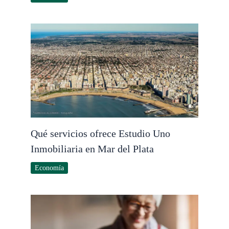
Qué servicios ofrece Estudio Uno
Inmobiliaria en Mar del Plata
Economía