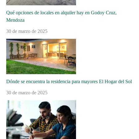
Qué opciones de locales en alquiler hay en Godoy Cruz,
Mendoza
30 de marzo de 2025
Dónde se encuentra la residencia para mayores El Hogar del Sol
30 de marzo de 2025