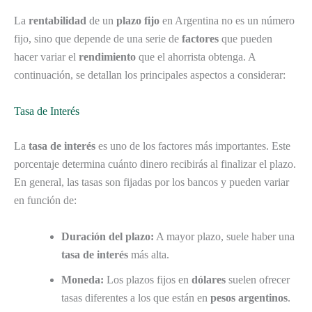
La
rentabilidad
de un
plazo fijo
en Argentina no es un número
fijo, sino que depende de una serie de
factores
que pueden
hacer variar el
rendimiento
que el ahorrista obtenga. A
continuación, se detallan los principales aspectos a considerar:
Tasa de Interés
La
tasa de interés
es uno de los factores más importantes. Este
porcentaje determina cuánto dinero recibirás al finalizar el plazo.
En general, las tasas son fijadas por los bancos y pueden variar
en función de:
Duración del plazo:
A mayor plazo, suele haber una
tasa de interés
más alta.
Moneda:
Los plazos fijos en
dólares
suelen ofrecer
tasas diferentes a los que están en
pesos argentinos
.