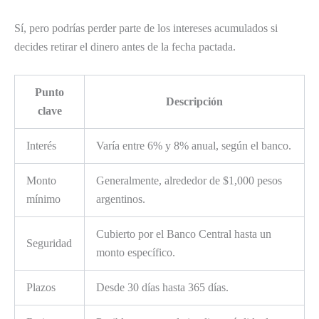
Sí, pero podrías perder parte de los intereses acumulados si
decides retirar el dinero antes de la fecha pactada.
Punto
Descripción
clave
Interés
Varía entre 6% y 8% anual, según el banco.
Monto
Generalmente, alrededor de $1,000 pesos
mínimo
argentinos.
Cubierto por el Banco Central hasta un
Seguridad
monto específico.
Plazos
Desde 30 días hasta 365 días.