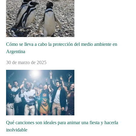
Cómo se lleva a cabo la protección del medio ambiente en
Argentina
30 de marzo de 2025
Qué canciones son ideales para animar una fiesta y hacerla
inolvidable