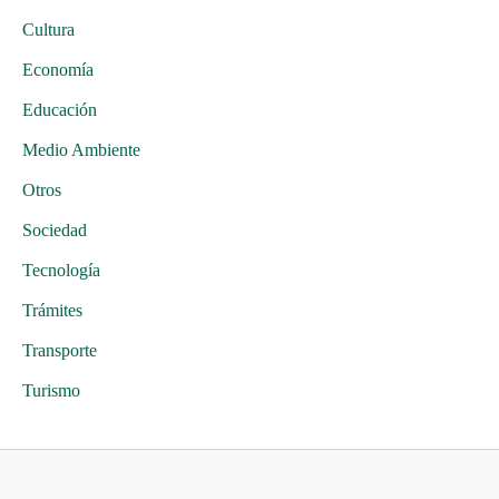
Cultura
Economía
Educación
Medio Ambiente
Otros
Sociedad
Tecnología
Trámites
Transporte
Turismo