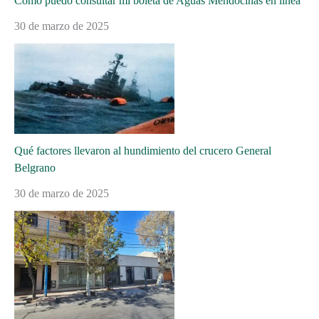
Cómo puedo consultar mi boleta de Aguas Mendocinas en línea
30 de marzo de 2025
Qué factores llevaron al hundimiento del crucero General
Belgrano
30 de marzo de 2025