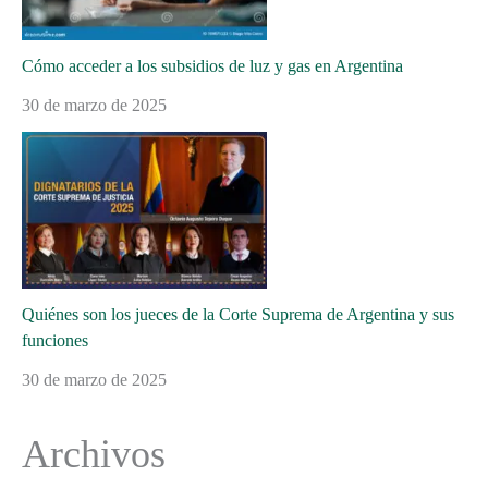
Cómo acceder a los subsidios de luz y gas en Argentina
30 de marzo de 2025
Quiénes son los jueces de la Corte Suprema de Argentina y sus
funciones
30 de marzo de 2025
Archivos