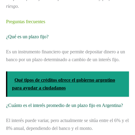
riesgo.
Preguntas frecuentes
¿Qué es un plazo fijo?
Es un instrumento financiero que permite depositar dinero a un
banco por un plazo determinado a cambio de un interés fijo.
Qué tipos de créditos ofrece el gobierno argentino
para ayudar a ciudadanos
¿Cuánto es el interés promedio de un plazo fijo en Argentina?
El interés puede variar, pero actualmente se sitúa entre el 6% y el
8% anual, dependiendo del banco y el monto.