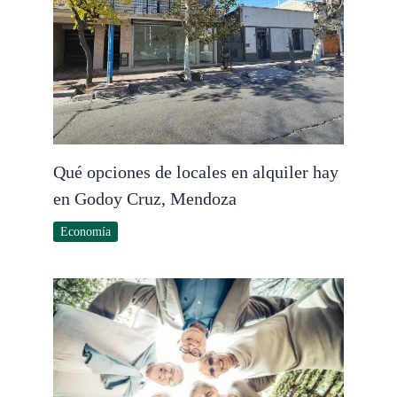
Qué opciones de locales en alquiler hay
en Godoy Cruz, Mendoza
Economía