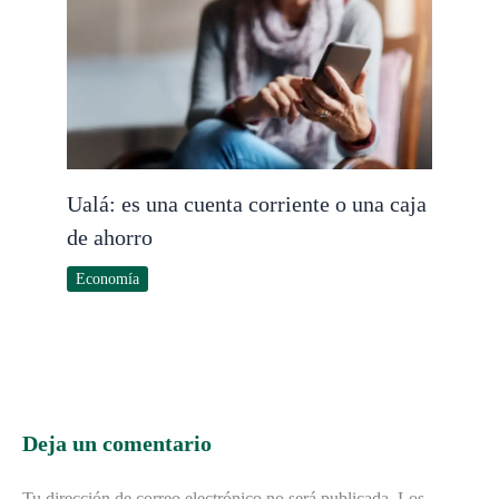
Ualá: es una cuenta corriente o una caja
de ahorro
Economía
Deja un comentario
Tu dirección de correo electrónico no será publicada.
Los