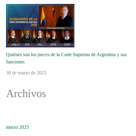
Quiénes son los jueces de la Corte Suprema de Argentina y sus
funciones
30 de marzo de 2025
Archivos
marzo 2025