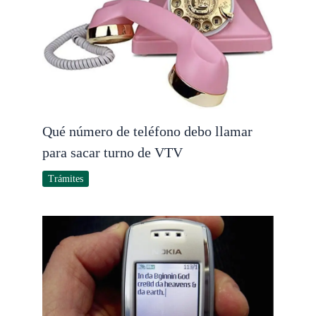
Qué número de teléfono debo llamar
para sacar turno de VTV
Trámites