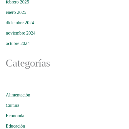
febrero 2025
enero 2025
diciembre 2024
noviembre 2024
octubre 2024
Categorías
Alimentación
Cultura
Economía
Educación