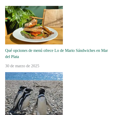
Qué opciones de menú ofrece Lo de Mario Sándwiches en Mar
del Plata
30 de marzo de 2025