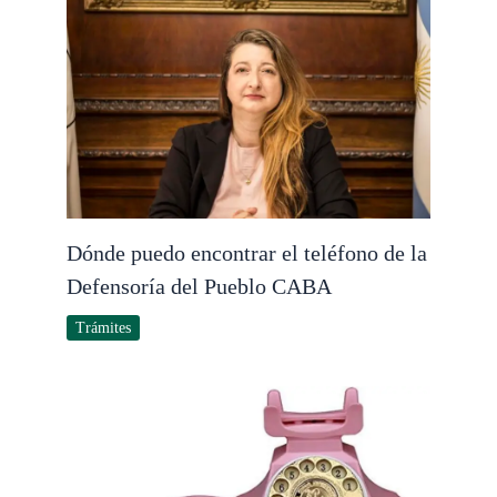
Dónde puedo encontrar el teléfono de la
Defensoría del Pueblo CABA
Trámites