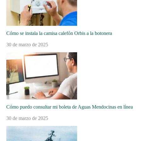
Cómo se instala la camisa calefón Orbis a la botonera
30 de marzo de 2025
Cómo puedo consultar mi boleta de Aguas Mendocinas en línea
30 de marzo de 2025