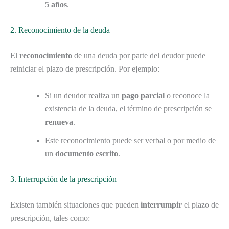
5 años
.
2. Reconocimiento de la deuda
El
reconocimiento
de una deuda por parte del deudor puede
reiniciar el plazo de prescripción. Por ejemplo:
Si un deudor realiza un
pago parcial
o reconoce la
existencia de la deuda, el término de prescripción se
renueva
.
Este reconocimiento puede ser verbal o por medio de
un
documento escrito
.
3. Interrupción de la prescripción
Existen también situaciones que pueden
interrumpir
el plazo de
prescripción, tales como: