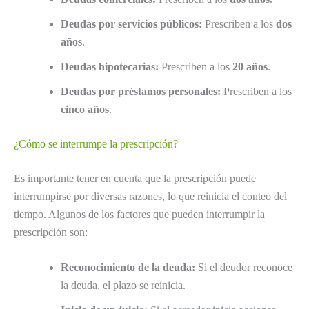
Deudas por servicios públicos:
Prescriben a los
dos
años
.
Deudas hipotecarias:
Prescriben a los
20 años
.
Deudas por préstamos personales:
Prescriben a los
cinco años
.
¿Cómo se interrumpe la prescripción?
Es importante tener en cuenta que la prescripción puede
interrumpirse por diversas razones, lo que reinicia el conteo del
tiempo. Algunos de los factores que pueden interrumpir la
prescripción son:
Reconocimiento de la deuda:
Si el deudor reconoce
la deuda, el plazo se reinicia.