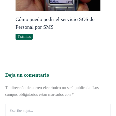
Cómo puedo pedir el servicio SOS de
Personal por SMS
Trámites
Deja un comentario
Tu dirección de correo electrónico no será publicada.
Los
campos obligatorios están marcados con
*
Escribe
aquí...