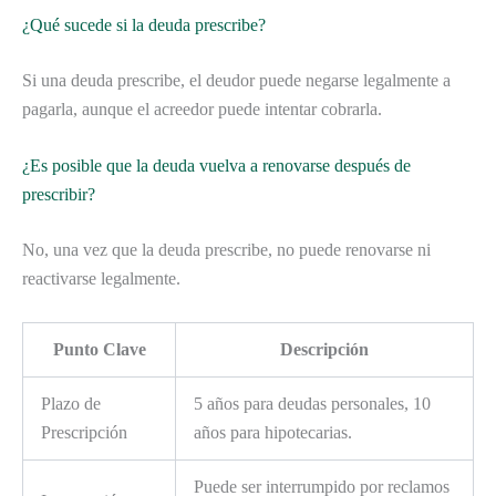
¿Qué sucede si la deuda prescribe?
Si una deuda prescribe, el deudor puede negarse legalmente a
pagarla, aunque el acreedor puede intentar cobrarla.
¿Es posible que la deuda vuelva a renovarse después de
prescribir?
No, una vez que la deuda prescribe, no puede renovarse ni
reactivarse legalmente.
Punto Clave
Descripción
Plazo de
5 años para deudas personales, 10
Prescripción
años para hipotecarias.
Puede ser interrumpido por reclamos