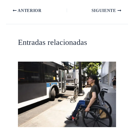
ANTERIOR
SIGUIENTE
Entradas relacionadas