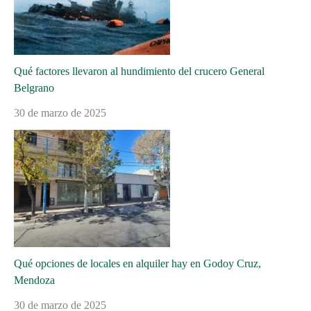
Qué factores llevaron al hundimiento del crucero General
Belgrano
30 de marzo de 2025
Qué opciones de locales en alquiler hay en Godoy Cruz,
Mendoza
30 de marzo de 2025