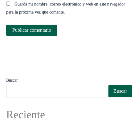
Guarda mi nombre, correo electrónico y web en este navegador
para la próxima vez que comente.
Buscar
Buscar
Reciente