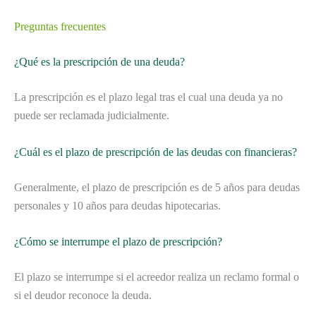
Preguntas frecuentes
¿Qué es la prescripción de una deuda?
La prescripción es el plazo legal tras el cual una deuda ya no
puede ser reclamada judicialmente.
¿Cuál es el plazo de prescripción de las deudas con financieras?
Generalmente, el plazo de prescripción es de 5 años para deudas
personales y 10 años para deudas hipotecarias.
¿Cómo se interrumpe el plazo de prescripción?
El plazo se interrumpe si el acreedor realiza un reclamo formal o
si el deudor reconoce la deuda.