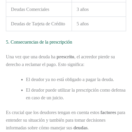
Deudas Comerciales
3 años
Deudas de Tarjeta de Crédito
5 años
5. Consecuencias de la prescripción
Una vez que una deuda ha
prescrito
, el acreedor pierde su
derecho a reclamar el pago. Esto significa:
El deudor ya no está obligado a pagar la deuda.
El deudor puede utilizar la prescripción como defensa
en caso de un juicio.
Es crucial que los deudores tengan en cuenta estos
factores
para
entender su situación y también para tomar decisiones
informadas sobre cómo manejar sus
deudas
.