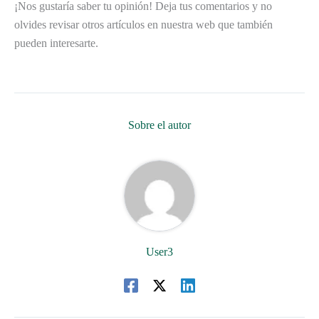
¡Nos gustaría saber tu opinión! Deja tus comentarios y no
olvides revisar otros artículos en nuestra web que también
pueden interesarte.
Sobre el autor
User3