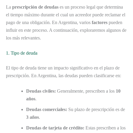
La
prescripción de deudas
es un proceso legal que determina
el tiempo máximo durante el cual un acreedor puede reclamar el
pago de una obligación. En Argentina, varios
factores
pueden
influir en este proceso. A continuación, exploraremos algunos de
los más relevantes.
1. Tipo de deuda
El tipo de deuda tiene un impacto significativo en el plazo de
prescripción. En Argentina, las deudas pueden clasificarse en:
Deudas civiles:
Generalmente, prescriben a los
10
años
.
Deudas comerciales:
Su plazo de prescripción es de
3 años
.
Deudas de tarjeta de crédito:
Estas prescriben a los