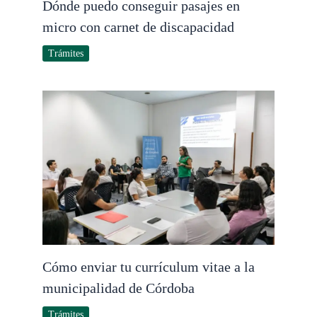
Dónde puedo conseguir pasajes en
micro con carnet de discapacidad
Trámites
Cómo enviar tu currículum vitae a la
municipalidad de Córdoba
Trámites