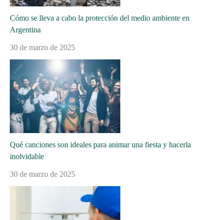
Cómo se lleva a cabo la protección del medio ambiente en
Argentina
30 de marzo de 2025
Qué canciones son ideales para animar una fiesta y hacerla
inolvidable
30 de marzo de 2025