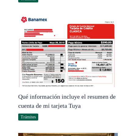
Qué información incluye el resumen de
cuenta de mi tarjeta Tuya
Trámites