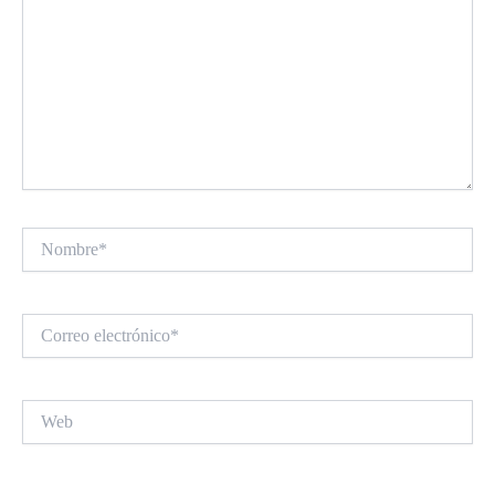
Nombre*
Correo
electrónico*
Web