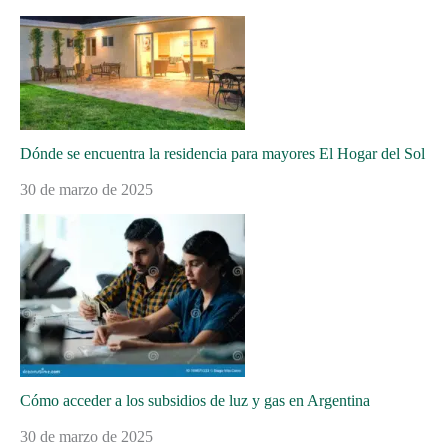
Dónde se encuentra la residencia para mayores El Hogar del Sol
30 de marzo de 2025
Cómo acceder a los subsidios de luz y gas en Argentina
30 de marzo de 2025