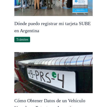
Dónde puedo registrar mi tarjeta SUBE
en Argentina
Trámites
Cómo Obtener Datos de un Vehículo