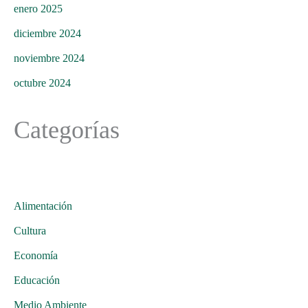
enero 2025
diciembre 2024
noviembre 2024
octubre 2024
Categorías
Alimentación
Cultura
Economía
Educación
Medio Ambiente