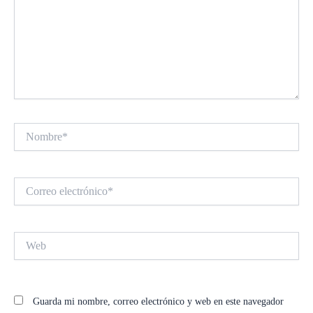
Nombre*
Correo
electrónico*
Web
Guarda mi nombre, correo electrónico y web en este navegador