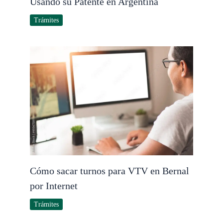
Usando su Patente en Argentina
Trámites
Cómo sacar turnos para VTV en Bernal
por Internet
Trámites