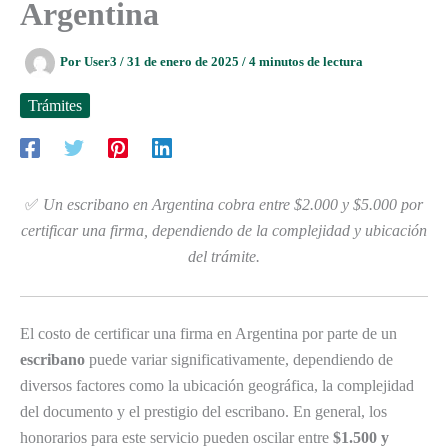
Argentina
Por
User3
/
31 de enero de 2025
/
4 minutos de lectura
Trámites
✅
Un escribano en Argentina cobra entre $2.000 y $5.000 por
certificar una firma, dependiendo de la complejidad y ubicación
del trámite.
El costo de certificar una firma en Argentina por parte de un
escribano
puede variar significativamente, dependiendo de
diversos factores como la ubicación geográfica, la complejidad
del documento y el prestigio del escribano. En general, los
honorarios para este servicio pueden oscilar entre
$1.500 y