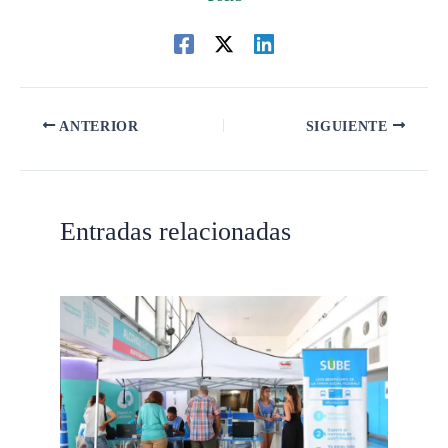
ANTERIOR
SIGUIENTE
Entradas relacionadas