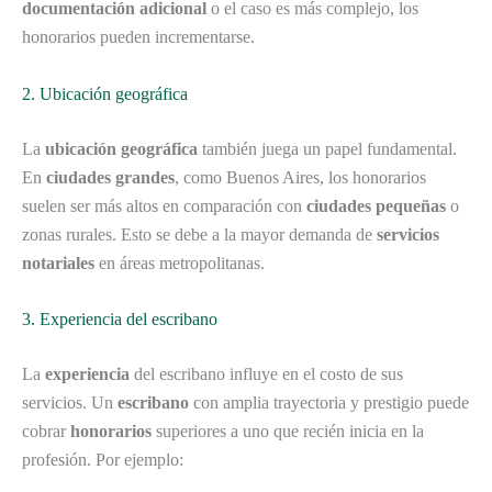
documentación adicional
o el caso es más complejo, los
honorarios pueden incrementarse.
2. Ubicación geográfica
La
ubicación geográfica
también juega un papel fundamental.
En
ciudades grandes
, como Buenos Aires, los honorarios
suelen ser más altos en comparación con
ciudades pequeñas
o
zonas rurales. Esto se debe a la mayor demanda de
servicios
notariales
en áreas metropolitanas.
3. Experiencia del escribano
La
experiencia
del escribano influye en el costo de sus
servicios. Un
escribano
con amplia trayectoria y prestigio puede
cobrar
honorarios
superiores a uno que recién inicia en la
profesión. Por ejemplo: