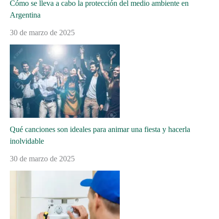
Cómo se lleva a cabo la protección del medio ambiente en
Argentina
30 de marzo de 2025
Qué canciones son ideales para animar una fiesta y hacerla
inolvidable
30 de marzo de 2025