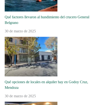
Qué factores llevaron al hundimiento del crucero General
Belgrano
30 de marzo de 2025
Qué opciones de locales en alquiler hay en Godoy Cruz,
Mendoza
30 de marzo de 2025