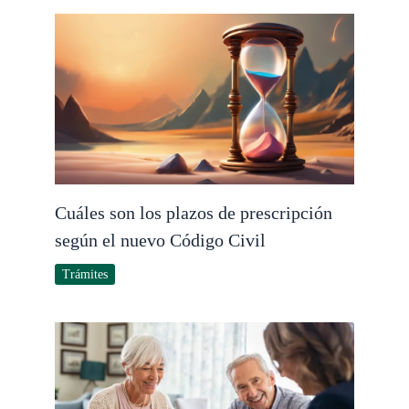
Cuáles son los plazos de prescripción
según el nuevo Código Civil
Trámites