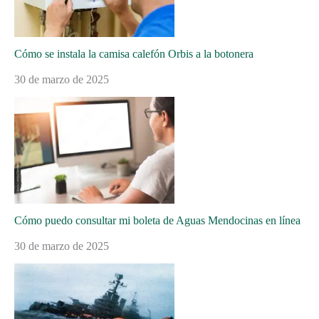
Cómo se instala la camisa calefón Orbis a la botonera
30 de marzo de 2025
Cómo puedo consultar mi boleta de Aguas Mendocinas en línea
30 de marzo de 2025