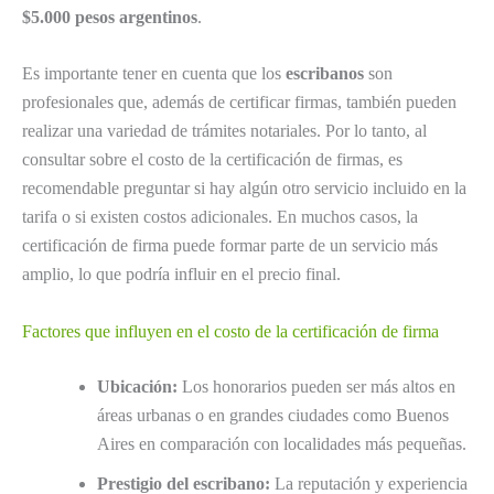
$5.000 pesos argentinos
.
Es importante tener en cuenta que los
escribanos
son
profesionales que, además de certificar firmas, también pueden
realizar una variedad de trámites notariales. Por lo tanto, al
consultar sobre el costo de la certificación de firmas, es
recomendable preguntar si hay algún otro servicio incluido en la
tarifa o si existen costos adicionales. En muchos casos, la
certificación de firma puede formar parte de un servicio más
amplio, lo que podría influir en el precio final.
Factores que influyen en el costo de la certificación de firma
Ubicación:
Los honorarios pueden ser más altos en
áreas urbanas o en grandes ciudades como Buenos
Aires en comparación con localidades más pequeñas.
Prestigio del escribano:
La reputación y experiencia