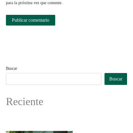
para la próxima vez que comente.
Buscar
Buscar
Reciente