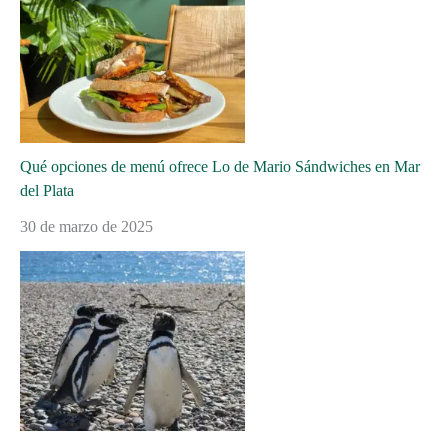
Qué opciones de menú ofrece Lo de Mario Sándwiches en Mar
del Plata
30 de marzo de 2025