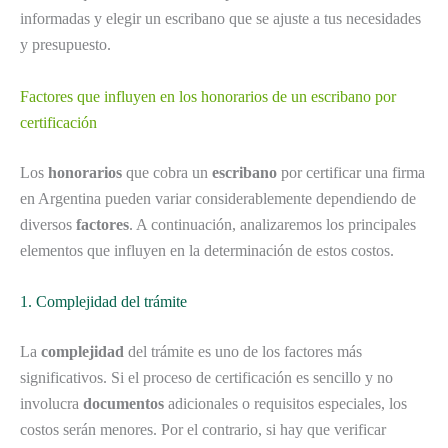
informadas y elegir un escribano que se ajuste a tus necesidades
y presupuesto.
Factores que influyen en los honorarios de un escribano por
certificación
Los
honorarios
que cobra un
escribano
por certificar una firma
en Argentina pueden variar considerablemente dependiendo de
diversos
factores
. A continuación, analizaremos los principales
elementos que influyen en la determinación de estos costos.
1. Complejidad del trámite
La
complejidad
del trámite es uno de los factores más
significativos. Si el proceso de certificación es sencillo y no
involucra
documentos
adicionales o requisitos especiales, los
costos serán menores. Por el contrario, si hay que verificar