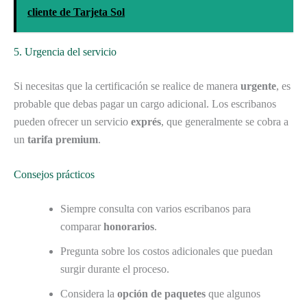
cliente de Tarjeta Sol
5. Urgencia del servicio
Si necesitas que la certificación se realice de manera
urgente
, es
probable que debas pagar un cargo adicional. Los escribanos
pueden ofrecer un servicio
exprés
, que generalmente se cobra a
un
tarifa premium
.
Consejos prácticos
Siempre consulta con varios escribanos para
comparar
honorarios
.
Pregunta sobre los costos adicionales que puedan
surgir durante el proceso.
Considera la
opción de paquetes
que algunos