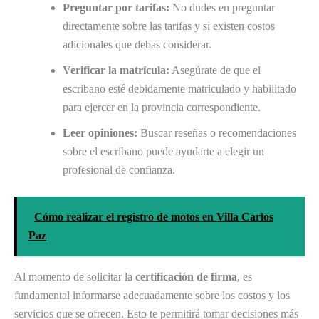
Preguntar por tarifas:
No dudes en preguntar
directamente sobre las tarifas y si existen costos
adicionales que debas considerar.
Verificar la matrícula:
Asegúrate de que el
escribano esté debidamente matriculado y habilitado
para ejercer en la provincia correspondiente.
Leer opiniones:
Buscar reseñas o recomendaciones
sobre el escribano puede ayudarte a elegir un
profesional de confianza.
Cómo realizar el registro de motos en Villa Carlos
Paz
Al momento de solicitar la
certificación de firma
, es
fundamental informarse adecuadamente sobre los costos y los
servicios que se ofrecen. Esto te permitirá tomar decisiones más