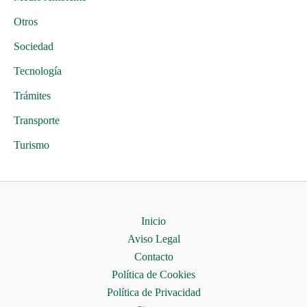
Otros
Sociedad
Tecnología
Trámites
Transporte
Turismo
Inicio
Aviso Legal
Contacto
Política de Cookies
Política de Privacidad