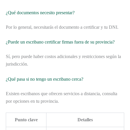
¿Qué documentos necesito presentar?
Por lo general, necesitarás el documento a certificar y tu DNI.
¿Puede un escribano certificar firmas fuera de su provincia?
Sí, pero puede haber costos adicionales y restricciones según la
jurisdicción.
¿Qué pasa si no tengo un escribano cerca?
Existen escribanos que ofrecen servicios a distancia, consulta
por opciones en tu provincia.
Punto clave
Detalles