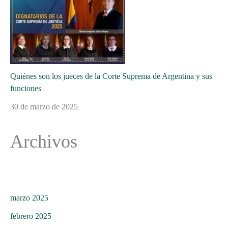
Quiénes son los jueces de la Corte Suprema de Argentina y sus
funciones
30 de marzo de 2025
Archivos
marzo 2025
febrero 2025