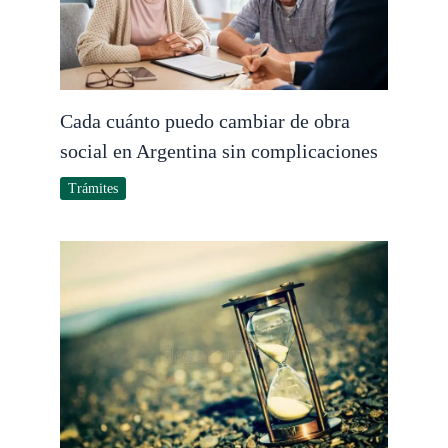
Cada cuánto puedo cambiar de obra
social en Argentina sin complicaciones
Trámites