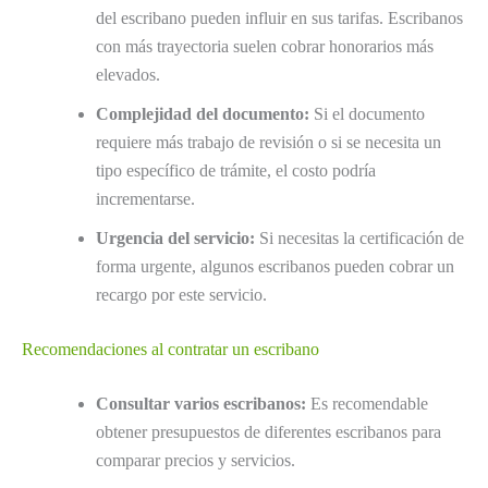
del escribano pueden influir en sus tarifas. Escribanos
con más trayectoria suelen cobrar honorarios más
elevados.
Complejidad del documento:
Si el documento
requiere más trabajo de revisión o si se necesita un
tipo específico de trámite, el costo podría
incrementarse.
Urgencia del servicio:
Si necesitas la certificación de
forma urgente, algunos escribanos pueden cobrar un
recargo por este servicio.
Recomendaciones al contratar un escribano
Consultar varios escribanos:
Es recomendable
obtener presupuestos de diferentes escribanos para
comparar precios y servicios.