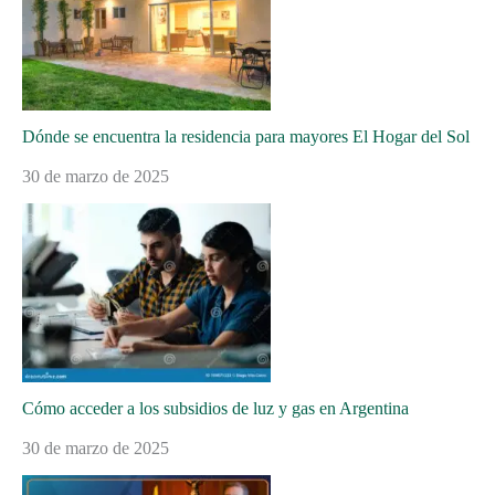
Dónde se encuentra la residencia para mayores El Hogar del Sol
30 de marzo de 2025
Cómo acceder a los subsidios de luz y gas en Argentina
30 de marzo de 2025