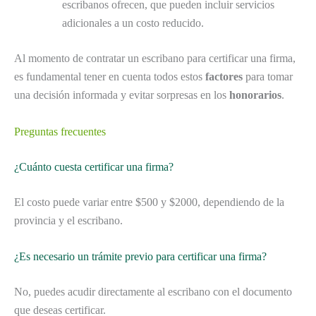
escribanos ofrecen, que pueden incluir servicios
adicionales a un costo reducido.
Al momento de contratar un escribano para certificar una firma,
es fundamental tener en cuenta todos estos
factores
para tomar
una decisión informada y evitar sorpresas en los
honorarios
.
Preguntas frecuentes
¿Cuánto cuesta certificar una firma?
El costo puede variar entre $500 y $2000, dependiendo de la
provincia y el escribano.
¿Es necesario un trámite previo para certificar una firma?
No, puedes acudir directamente al escribano con el documento
que deseas certificar.