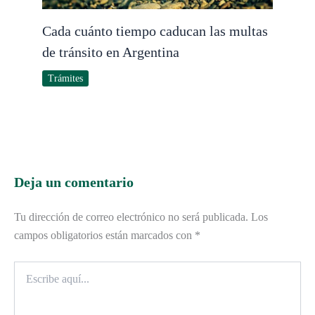
Cada cuánto tiempo caducan las multas
de tránsito en Argentina
Trámites
Deja un comentario
Tu dirección de correo electrónico no será publicada.
Los
campos obligatorios están marcados con
*
Escribe
aquí...