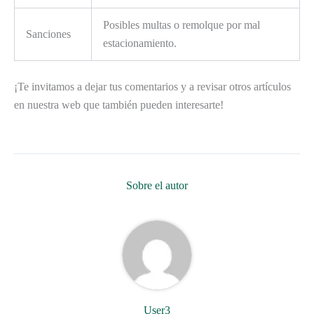
Posibles multas o remolque por mal
Sanciones
estacionamiento.
¡Te invitamos a dejar tus comentarios y a revisar otros artículos
en nuestra web que también pueden interesarte!
Sobre el autor
User3