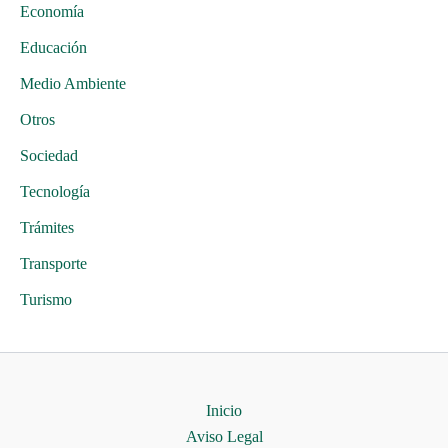
Economía
Educación
Medio Ambiente
Otros
Sociedad
Tecnología
Trámites
Transporte
Turismo
Inicio
Aviso Legal