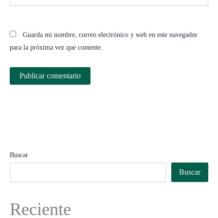
Guarda mi nombre, correo electrónico y web en este navegador
para la próxima vez que comente.
Buscar
Buscar
Reciente