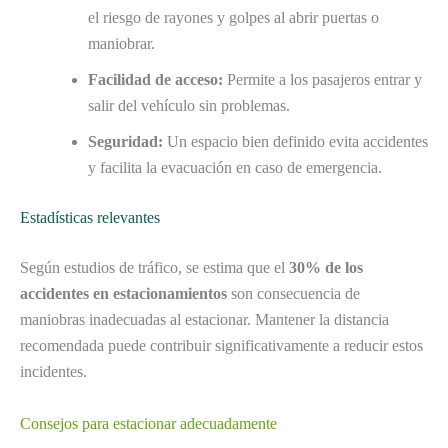
el riesgo de rayones y golpes al abrir puertas o
maniobrar.
Facilidad de acceso:
Permite a los pasajeros entrar y
salir del vehículo sin problemas.
Seguridad:
Un espacio bien definido evita accidentes
y facilita la evacuación en caso de emergencia.
Estadísticas relevantes
Según estudios de tráfico, se estima que el
30% de los
accidentes en estacionamientos
son consecuencia de
maniobras inadecuadas al estacionar. Mantener la distancia
recomendada puede contribuir significativamente a reducir estos
incidentes.
Consejos para estacionar adecuadamente