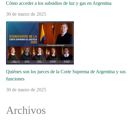
Cómo acceder a los subsidios de luz y gas en Argentina
30 de marzo de 2025
Quiénes son los jueces de la Corte Suprema de Argentina y sus
funciones
30 de marzo de 2025
Archivos