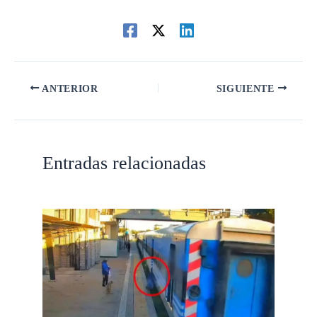
ANTERIOR
SIGUIENTE
Entradas relacionadas