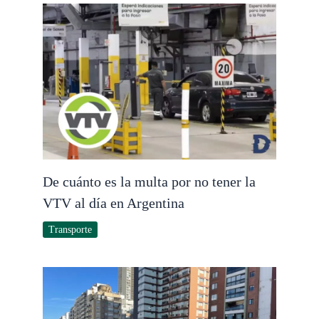
De cuánto es la multa por no tener la
VTV al día en Argentina
Transporte