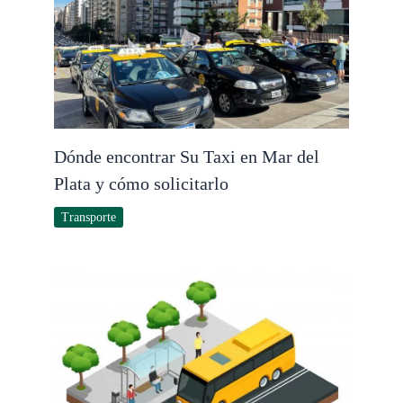
Dónde encontrar Su Taxi en Mar del
Plata y cómo solicitarlo
Transporte