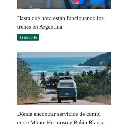
Hasta qué hora están funcionando los
trenes en Argentina
Transporte
Dónde encontrar servicios de combi
entre Monte Hermoso y Bahía Blanca