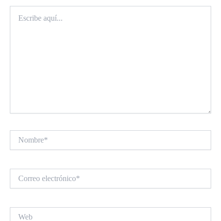
Escribe
aquí...
Nombre*
Correo
electrónico*
Web