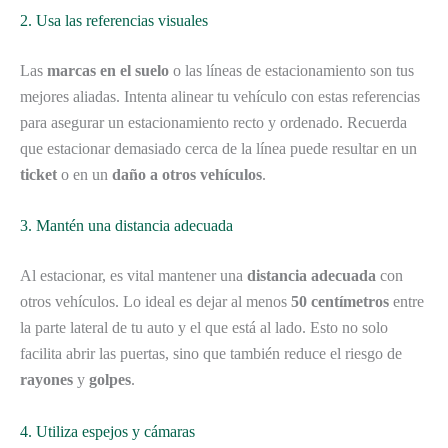
2. Usa las referencias visuales
Las
marcas en el suelo
o las líneas de estacionamiento son tus
mejores aliadas. Intenta alinear tu vehículo con estas referencias
para asegurar un estacionamiento recto y ordenado. Recuerda
que estacionar demasiado cerca de la línea puede resultar en un
ticket
o en un
daño a otros vehículos
.
3. Mantén una distancia adecuada
Al estacionar, es vital mantener una
distancia adecuada
con
otros vehículos. Lo ideal es dejar al menos
50 centímetros
entre
la parte lateral de tu auto y el que está al lado. Esto no solo
facilita abrir las puertas, sino que también reduce el riesgo de
rayones
y
golpes
.
4. Utiliza espejos y cámaras