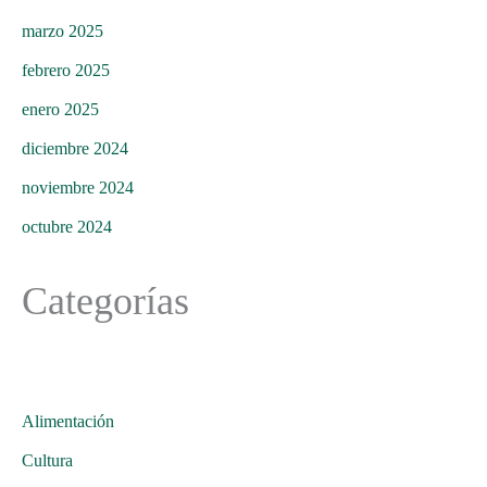
marzo 2025
febrero 2025
enero 2025
diciembre 2024
noviembre 2024
octubre 2024
Categorías
Alimentación
Cultura