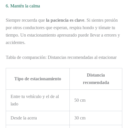
6. Mantén la calma
Siempre recuerda que
la paciencia es clave
. Si sientes presión
por otros conductores que esperan, respira hondo y tómate tu
tiempo. Un estacionamiento apresurado puede llevar a errores y
accidentes.
Tabla de comparación: Distancias recomendadas al estacionar
Distancia
Tipo de estacionamiento
recomendada
Entre tu vehículo y el de al
50 cm
lado
Desde la acera
30 cm