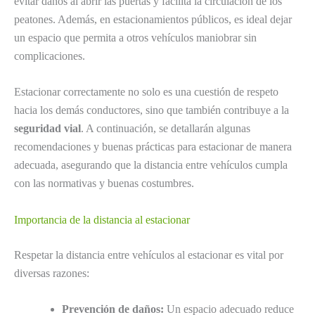
evitar daños al abrir las puertas y facilita la circulación de los
peatones. Además, en estacionamientos públicos, es ideal dejar
un espacio que permita a otros vehículos maniobrar sin
complicaciones.
Estacionar correctamente no solo es una cuestión de respeto
hacia los demás conductores, sino que también contribuye a la
seguridad vial
. A continuación, se detallarán algunas
recomendaciones y buenas prácticas para estacionar de manera
adecuada, asegurando que la distancia entre vehículos cumpla
con las normativas y buenas costumbres.
Importancia de la distancia al estacionar
Respetar la distancia entre vehículos al estacionar es vital por
diversas razones:
Prevención de daños:
Un espacio adecuado reduce