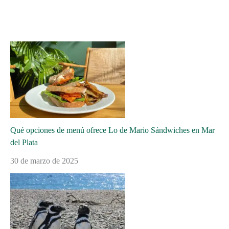
Qué opciones de menú ofrece Lo de Mario Sándwiches en Mar
del Plata
30 de marzo de 2025