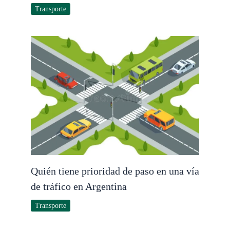
Transporte
Quién tiene prioridad de paso en una vía
de tráfico en Argentina
Transporte