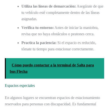
Utiliza las líneas de demarcación:
Asegúrate de que
tu vehículo esté completamente dentro de las líneas
asignadas.
Verifica tu entorno:
Antes de iniciar la maniobra,
revisa que no haya obstáculos o peatones cerca.
Practica la paciencia:
Si el espacio es reducido,
tómate tu tiempo para estacionar correctamente.
Cómo puedo contactar a la terminal de Salta para
bus Flecha
Espacios especiales
En algunos lugares se encuentran espacios de estacionamiento
reservados para personas con discapacidad. Es fundamental