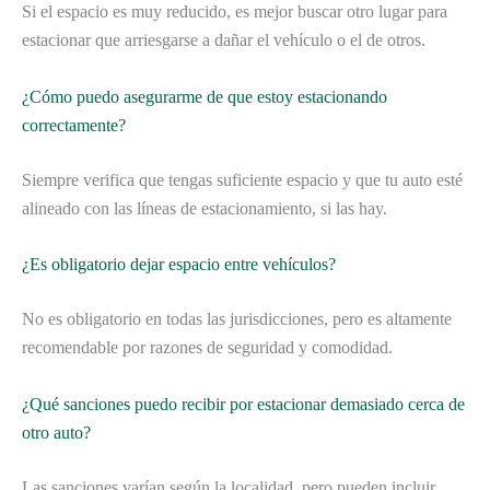
Si el espacio es muy reducido, es mejor buscar otro lugar para
estacionar que arriesgarse a dañar el vehículo o el de otros.
¿Cómo puedo asegurarme de que estoy estacionando
correctamente?
Siempre verifica que tengas suficiente espacio y que tu auto esté
alineado con las líneas de estacionamiento, si las hay.
¿Es obligatorio dejar espacio entre vehículos?
No es obligatorio en todas las jurisdicciones, pero es altamente
recomendable por razones de seguridad y comodidad.
¿Qué sanciones puedo recibir por estacionar demasiado cerca de
otro auto?
Las sanciones varían según la localidad, pero pueden incluir