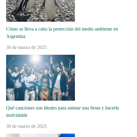
Cómo se lleva a cabo la protección del medio ambiente en
Argentina
30 de marzo de 2025
Qué canciones son ideales para animar una fiesta y hacerla
inolvidable
30 de marzo de 2025