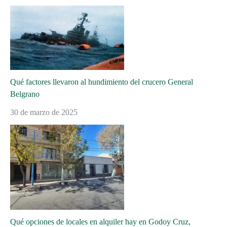
Qué factores llevaron al hundimiento del crucero General
Belgrano
30 de marzo de 2025
Qué opciones de locales en alquiler hay en Godoy Cruz,