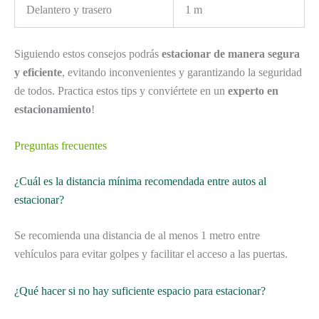
Delantero y trasero
1 m
Siguiendo estos consejos podrás
estacionar de manera segura
y eficiente
, evitando inconvenientes y garantizando la seguridad
de todos. Practica estos tips y conviértete en un
experto en
estacionamiento
!
Preguntas frecuentes
¿Cuál es la distancia mínima recomendada entre autos al
estacionar?
Se recomienda una distancia de al menos 1 metro entre
vehículos para evitar golpes y facilitar el acceso a las puertas.
¿Qué hacer si no hay suficiente espacio para estacionar?