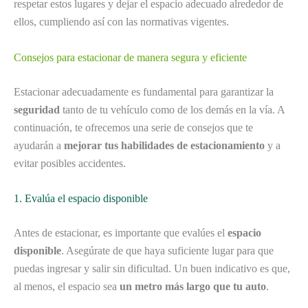
respetar estos lugares y dejar el espacio adecuado alrededor de
ellos, cumpliendo así con las normativas vigentes.
Consejos para estacionar de manera segura y eficiente
Estacionar adecuadamente es fundamental para garantizar la
seguridad
tanto de tu vehículo como de los demás en la vía. A
continuación, te ofrecemos una serie de consejos que te
ayudarán a
mejorar tus habilidades de estacionamiento
y a
evitar posibles accidentes.
1. Evalúa el espacio disponible
Antes de estacionar, es importante que evalúes el
espacio
disponible
. Asegúrate de que haya suficiente lugar para que
puedas ingresar y salir sin dificultad. Un buen indicativo es que,
al menos, el espacio sea
un metro más largo que tu auto
.