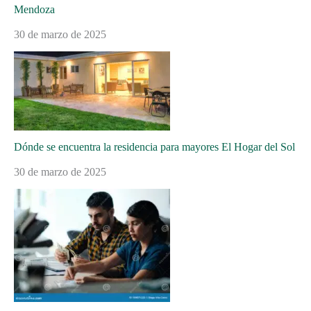
Mendoza
30 de marzo de 2025
Dónde se encuentra la residencia para mayores El Hogar del Sol
30 de marzo de 2025