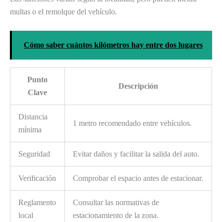
multas o el remolque del vehículo.
Cómo saber cuántos kilómetros hay entre dos lugares
Punto
Descripción
Clave
Distancia
1 metro recomendado entre vehículos.
mínima
Seguridad
Evitar daños y facilitar la salida del auto.
Verificación
Comprobar el espacio antes de estacionar.
Reglamento
Consultar las normativas de
local
estacionamiento de la zona.