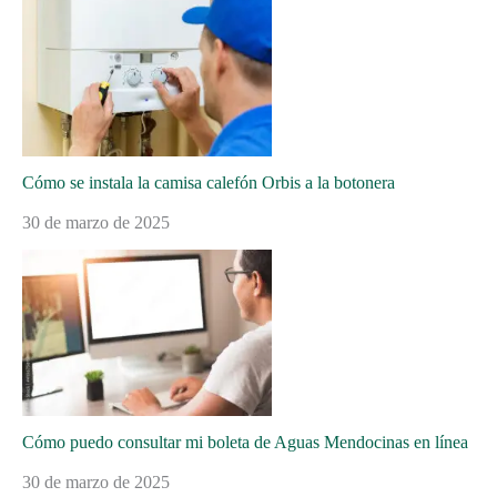
Cómo se instala la camisa calefón Orbis a la botonera
30 de marzo de 2025
Cómo puedo consultar mi boleta de Aguas Mendocinas en línea
30 de marzo de 2025