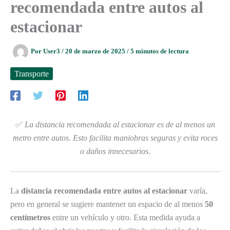
recomendada entre autos al
estacionar
Por
User3
/
20 de marzo de 2025
/
5 minutos de lectura
Transporte
✅
La distancia recomendada al estacionar es de al menos un
metro entre autos. Esto facilita maniobras seguras y evita roces
o daños innecesarios.
La
distancia recomendada entre autos al estacionar
varía,
pero en general se sugiere mantener un espacio de al menos
50
centímetros
entre un vehículo y otro. Esta medida ayuda a