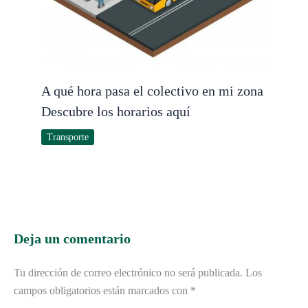
A qué hora pasa el colectivo en mi zona
Descubre los horarios aquí
Transporte
Deja un comentario
Tu dirección de correo electrónico no será publicada.
Los
campos obligatorios están marcados con
*