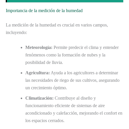
Importancia de la medición de la humedad
La medición de la humedad es crucial en varios campos,
incluyendo:
Meteorología:
Permite predecir el clima y entender
fenómenos como la formación de nubes y la
posibilidad de lluvia.
Agricultura:
Ayuda a los agricultores a determinar
las necesidades de riego de sus cultivos, asegurando
un crecimiento óptimo.
Climatización:
Contribuye al diseño y
funcionamiento eficiente de sistemas de aire
acondicionado y calefacción, mejorando el confort en
los espacios cerrados.