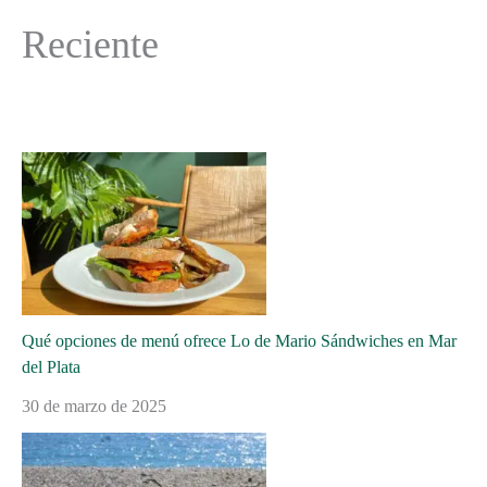
Reciente
Qué opciones de menú ofrece Lo de Mario Sándwiches en Mar
del Plata
30 de marzo de 2025