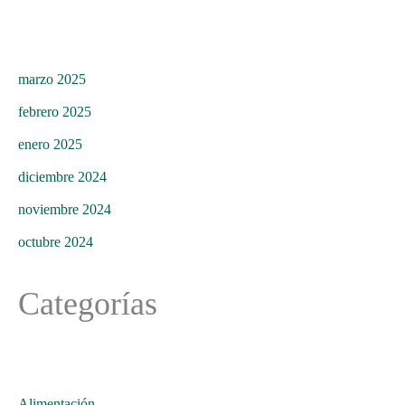
marzo 2025
febrero 2025
enero 2025
diciembre 2024
noviembre 2024
octubre 2024
Categorías
Alimentación