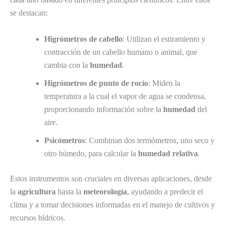
se destacan:
Higrómetros de cabello
: Utilizan el estiramiento y
contracción de un cabello humano o animal, que
cambia con la
humedad
.
Higrómetros de punto de rocío
: Miden la
temperatura a la cual el vapor de agua se condensa,
proporcionando información sobre la
humedad
del
aire.
Psicómetros
: Combinan dos termómetros, uno seco y
otro húmedo, para calcular la
humedad relativa
.
Estos instrumentos son cruciales en diversas aplicaciones, desde
la
agricultura
hasta la
meteorología
, ayudando a predecir el
clima y a tomar decisiones informadas en el manejo de cultivos y
recursos hídricos.