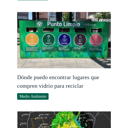
Dónde puedo encontrar lugares que
compren vidrio para reciclar
Medio Ambiente