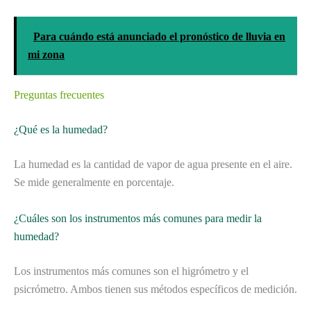
Para cuándo está anunciado el pronóstico de lluvia en
mi zona
Preguntas frecuentes
¿Qué es la humedad?
La humedad es la cantidad de vapor de agua presente en el aire.
Se mide generalmente en porcentaje.
¿Cuáles son los instrumentos más comunes para medir la
humedad?
Los instrumentos más comunes son el higrómetro y el
psicrómetro. Ambos tienen sus métodos específicos de medición.