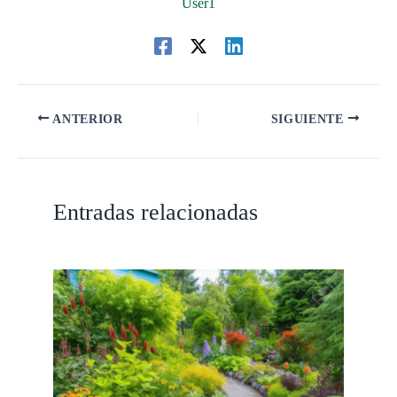
User1
ANTERIOR
SIGUIENTE
Entradas relacionadas