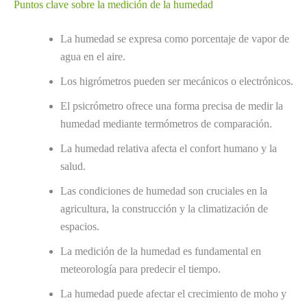
Puntos clave sobre la medición de la humedad
La humedad se expresa como porcentaje de vapor de
agua en el aire.
Los higrómetros pueden ser mecánicos o electrónicos.
El psicrómetro ofrece una forma precisa de medir la
humedad mediante termómetros de comparación.
La humedad relativa afecta el confort humano y la
salud.
Las condiciones de humedad son cruciales en la
agricultura, la construcción y la climatización de
espacios.
La medición de la humedad es fundamental en
meteorología para predecir el tiempo.
La humedad puede afectar el crecimiento de moho y