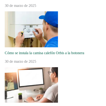
30 de marzo de 2025
Cómo se instala la camisa calefón Orbis a la botonera
30 de marzo de 2025