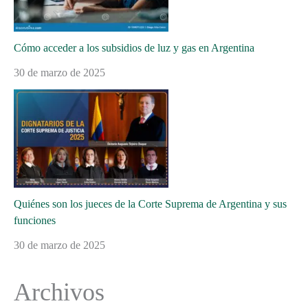
Cómo acceder a los subsidios de luz y gas en Argentina
30 de marzo de 2025
Quiénes son los jueces de la Corte Suprema de Argentina y sus
funciones
30 de marzo de 2025
Archivos