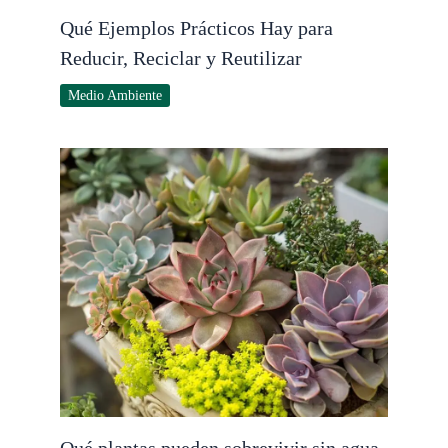
Qué Ejemplos Prácticos Hay para
Reducir, Reciclar y Reutilizar
Medio Ambiente