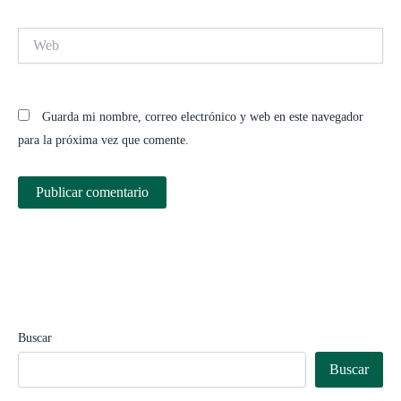
Web
Guarda mi nombre, correo electrónico y web en este navegador
para la próxima vez que comente.
Buscar
Buscar