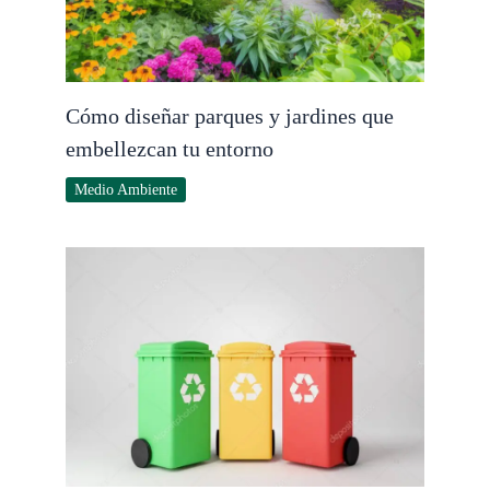
Cómo diseñar parques y jardines que
embellezcan tu entorno
Medio Ambiente