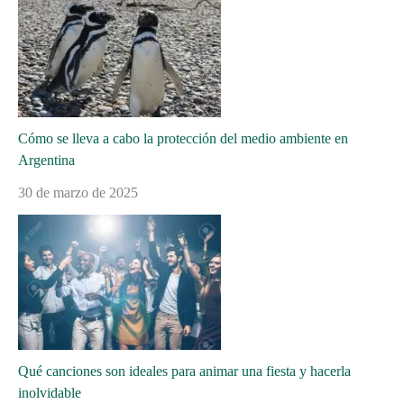
Cómo se lleva a cabo la protección del medio ambiente en
Argentina
30 de marzo de 2025
Qué canciones son ideales para animar una fiesta y hacerla
inolvidable