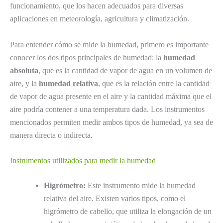
funcionamiento, que los hacen adecuados para diversas
aplicaciones en meteorología, agricultura y climatización.
Para entender cómo se mide la humedad, primero es importante
conocer los dos tipos principales de humedad: la
humedad
absoluta
, que es la cantidad de vapor de agua en un volumen de
aire, y la
humedad relativa
, que es la relación entre la cantidad
de vapor de agua presente en el aire y la cantidad máxima que el
aire podría contener a una temperatura dada. Los instrumentos
mencionados permiten medir ambos tipos de humedad, ya sea de
manera directa o indirecta.
Instrumentos utilizados para medir la humedad
Higrómetro:
Este instrumento mide la humedad
relativa del aire. Existen varios tipos, como el
higrómetro de cabello, que utiliza la elongación de un