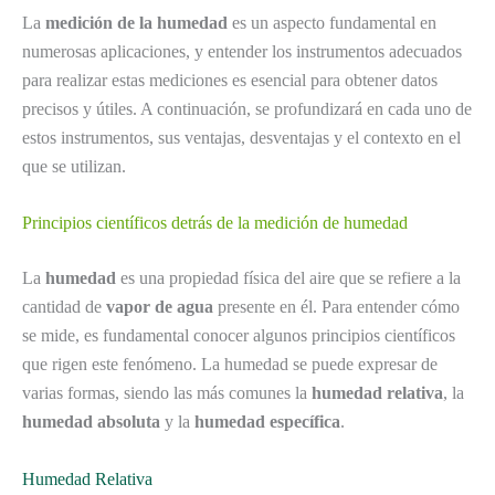
La
medición de la humedad
es un aspecto fundamental en
numerosas aplicaciones, y entender los instrumentos adecuados
para realizar estas mediciones es esencial para obtener datos
precisos y útiles. A continuación, se profundizará en cada uno de
estos instrumentos, sus ventajas, desventajas y el contexto en el
que se utilizan.
Principios científicos detrás de la medición de humedad
La
humedad
es una propiedad física del aire que se refiere a la
cantidad de
vapor de agua
presente en él. Para entender cómo
se mide, es fundamental conocer algunos principios científicos
que rigen este fenómeno. La humedad se puede expresar de
varias formas, siendo las más comunes la
humedad relativa
, la
humedad absoluta
y la
humedad específica
.
Humedad Relativa