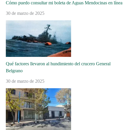
Cómo puedo consultar mi boleta de Aguas Mendocinas en línea
30 de marzo de 2025
Qué factores llevaron al hundimiento del crucero General
Belgrano
30 de marzo de 2025