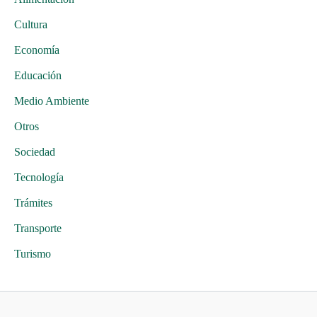
Cultura
Economía
Educación
Medio Ambiente
Otros
Sociedad
Tecnología
Trámites
Transporte
Turismo