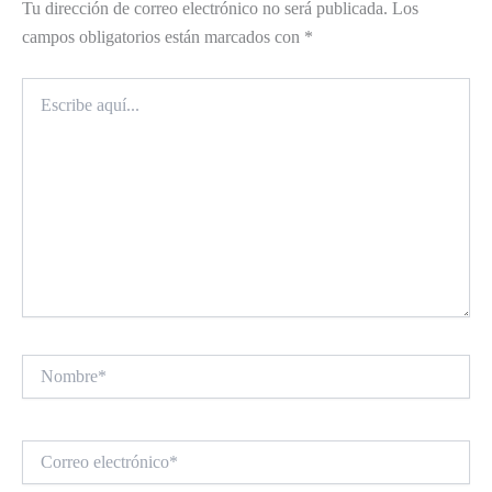
Tu dirección de correo electrónico no será publicada.
Los
campos obligatorios están marcados con
*
Escribe
aquí...
Nombre*
Correo
electrónico*