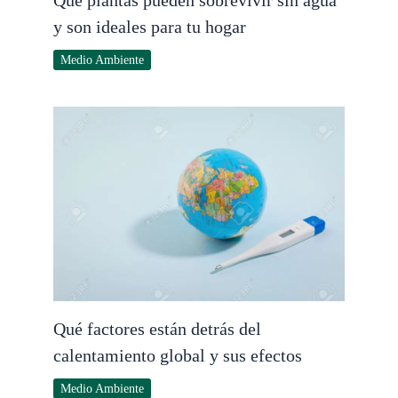
Qué plantas pueden sobrevivir sin agua
y son ideales para tu hogar
Medio Ambiente
Qué factores están detrás del
calentamiento global y sus efectos
Medio Ambiente