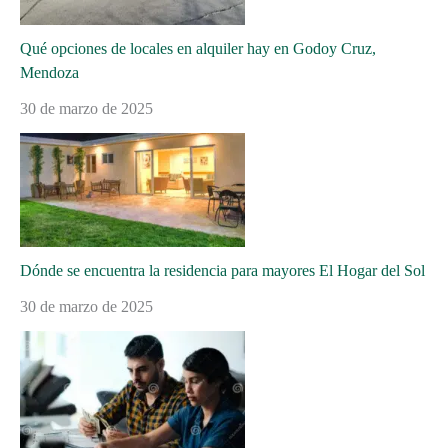
Qué opciones de locales en alquiler hay en Godoy Cruz,
Mendoza
30 de marzo de 2025
Dónde se encuentra la residencia para mayores El Hogar del Sol
30 de marzo de 2025