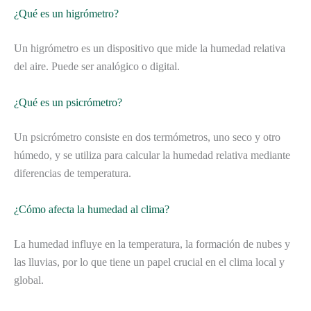
¿Qué es un higrómetro?
Un higrómetro es un dispositivo que mide la humedad relativa
del aire. Puede ser analógico o digital.
¿Qué es un psicrómetro?
Un psicrómetro consiste en dos termómetros, uno seco y otro
húmedo, y se utiliza para calcular la humedad relativa mediante
diferencias de temperatura.
¿Cómo afecta la humedad al clima?
La humedad influye en la temperatura, la formación de nubes y
las lluvias, por lo que tiene un papel crucial en el clima local y
global.