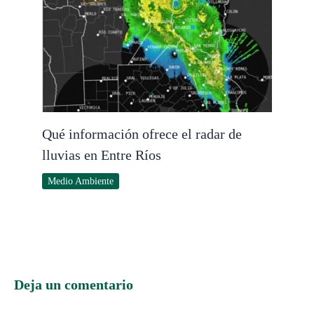
Qué información ofrece el radar de
lluvias en Entre Ríos
Medio Ambiente
Deja un comentario