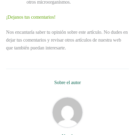
otros microorganismos.
¡Dejanos tus comentarios!
Nos encantaría saber tu opinión sobre este artículo. No dudes en
dejar tus comentarios y revisar otros artículos de nuestra web
que también puedan interesarte.
Sobre el autor