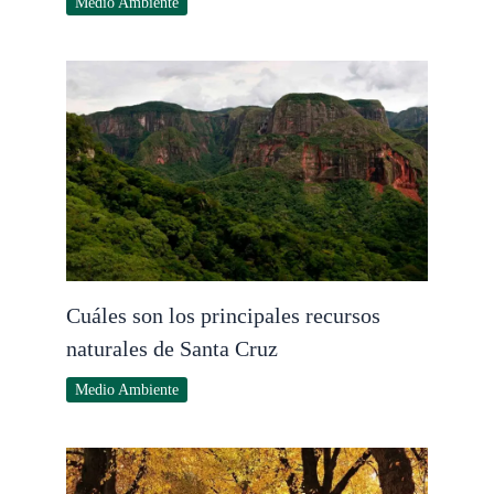
Medio Ambiente
Cuáles son los principales recursos
naturales de Santa Cruz
Medio Ambiente