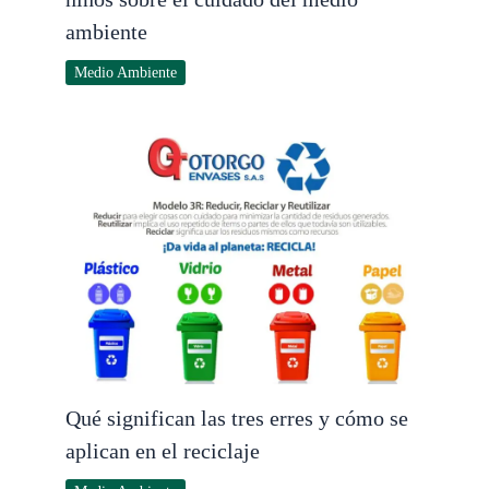
ambiente
Medio Ambiente
Qué significan las tres erres y cómo se
aplican en el reciclaje