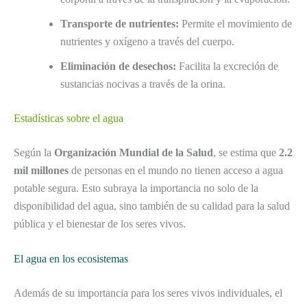
Transporte de nutrientes:
Permite el movimiento de
nutrientes y oxígeno a través del cuerpo.
Eliminación de desechos:
Facilita la excreción de
sustancias nocivas a través de la orina.
Estadísticas sobre el agua
Según la
Organización Mundial de la Salud
, se estima que
2.2
mil millones
de personas en el mundo no tienen acceso a agua
potable segura. Esto subraya la importancia no solo de la
disponibilidad del agua, sino también de su calidad para la salud
pública y el bienestar de los seres vivos.
El agua en los ecosistemas
Además de su importancia para los seres vivos individuales, el