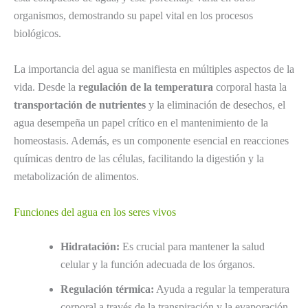
organismos, demostrando su papel vital en los procesos
biológicos.
La importancia del agua se manifiesta en múltiples aspectos de la
vida. Desde la
regulación de la temperatura
corporal hasta la
transportación de nutrientes
y la eliminación de desechos, el
agua desempeña un papel crítico en el mantenimiento de la
homeostasis. Además, es un componente esencial en reacciones
químicas dentro de las células, facilitando la digestión y la
metabolización de alimentos.
Funciones del agua en los seres vivos
Hidratación:
Es crucial para mantener la salud
celular y la función adecuada de los órganos.
Regulación térmica:
Ayuda a regular la temperatura
corporal a través de la transpiración y la evaporación.