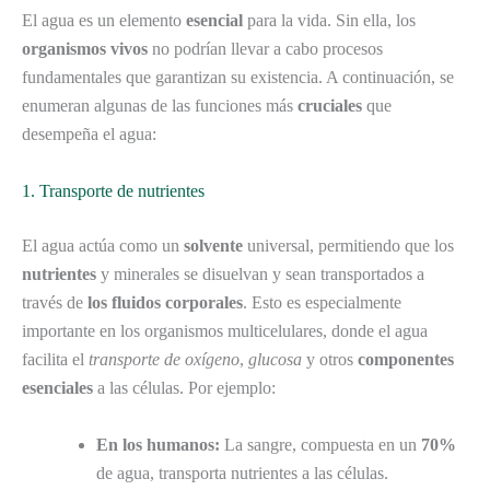
El agua es un elemento
esencial
para la vida. Sin ella, los
organismos vivos
no podrían llevar a cabo procesos
fundamentales que garantizan su existencia. A continuación, se
enumeran algunas de las funciones más
cruciales
que
desempeña el agua:
1. Transporte de nutrientes
El agua actúa como un
solvente
universal, permitiendo que los
nutrientes
y minerales se disuelvan y sean transportados a
través de
los fluidos corporales
. Esto es especialmente
importante en los organismos multicelulares, donde el agua
facilita el
transporte de oxígeno
,
glucosa
y otros
componentes
esenciales
a las células. Por ejemplo:
En los humanos:
La sangre, compuesta en un
70%
de agua, transporta nutrientes a las células.