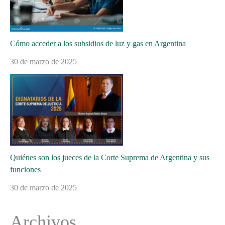
Cómo acceder a los subsidios de luz y gas en Argentina
30 de marzo de 2025
Quiénes son los jueces de la Corte Suprema de Argentina y sus
funciones
30 de marzo de 2025
Archivos