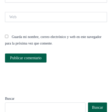
Web
Guarda mi nombre, correo electrónico y web en este navegador
para la próxima vez que comente.
Buscar
Buscar