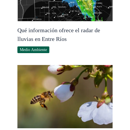
Qué información ofrece el radar de
lluvias en Entre Ríos
Medio Ambiente