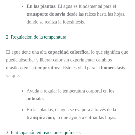
En las plantas:
El agua es fundamental para el
transporte de savia
desde las raíces hasta las hojas,
donde se realiza la fotosíntesis.
2. Regulación de la temperatura
El agua tiene una alta
capacidad calorífica
, lo que significa que
puede absorber y liberar calor sin experimentar cambios
drásticos en su
temperatura
. Esto es vital para la
homeostasis
,
ya que:
Ayuda a regular la temperatura corporal en los
animales
.
En las plantas, el agua se evapora a través de la
transpiración
, lo que ayuda a enfriar las hojas.
3. Participación en reacciones químicas