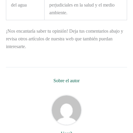
del agua
perjudiciales en la salud y el medio
ambiente.
¡Nos encantaría saber tu opinión! Deja tus comentarios abajo y
revisa otros artículos de nuestra web que también puedan
interesarte.
Sobre el autor