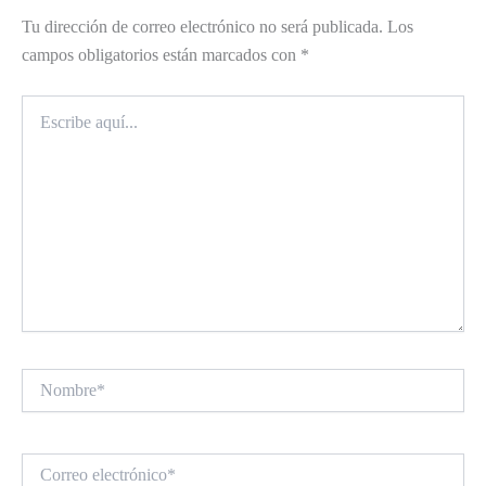
Tu dirección de correo electrónico no será publicada.
Los
campos obligatorios están marcados con
*
Escribe
aquí...
Nombre*
Correo
electrónico*