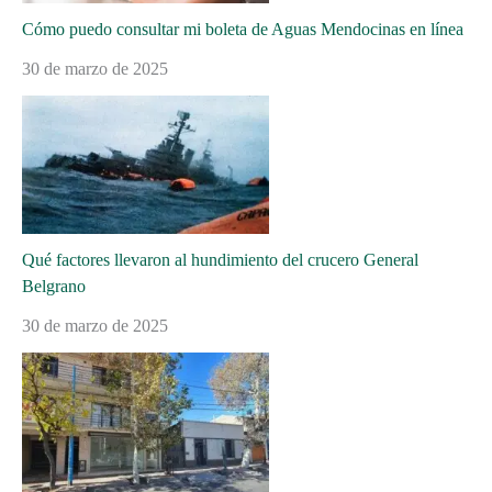
Cómo puedo consultar mi boleta de Aguas Mendocinas en línea
30 de marzo de 2025
Qué factores llevaron al hundimiento del crucero General
Belgrano
30 de marzo de 2025