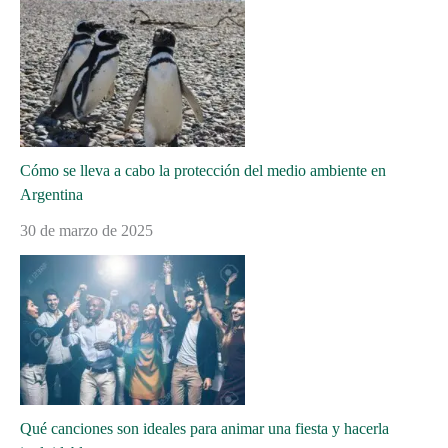
Cómo se lleva a cabo la protección del medio ambiente en
Argentina
30 de marzo de 2025
Qué canciones son ideales para animar una fiesta y hacerla