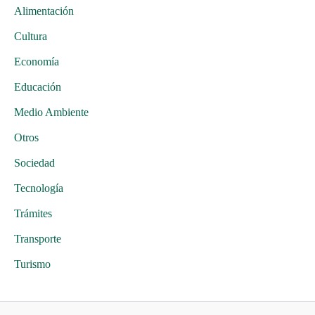
Alimentación
Cultura
Economía
Educación
Medio Ambiente
Otros
Sociedad
Tecnología
Trámites
Transporte
Turismo