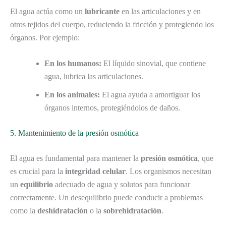
El agua actúa como un
lubricante
en las articulaciones y en
otros tejidos del cuerpo, reduciendo la fricción y protegiendo los
órganos. Por ejemplo:
En los humanos:
El líquido sinovial, que contiene
agua, lubrica las articulaciones.
En los animales:
El agua ayuda a amortiguar los
órganos internos, protegiéndolos de daños.
5. Mantenimiento de la presión osmótica
El agua es fundamental para mantener la
presión osmótica
, que
es crucial para la
integridad celular
. Los organismos necesitan
un
equilibrio
adecuado de agua y solutos para funcionar
correctamente. Un desequilibrio puede conducir a problemas
como la
deshidratación
o la
sobrehidratación
.