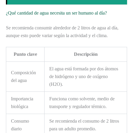
¿Qué cantidad de agua necesita un ser humano al día?
Se recomienda consumir alrededor de 2 litros de agua al día,
aunque esto puede variar según la actividad y el clima.
Punto clave
Descripción
El agua está formada por dos átomos
Composición
de hidrógeno y uno de oxígeno
del agua
(H2O).
Importancia
Funciona como solvente, medio de
biológica
transporte y regulador térmico.
Consumo
Se recomienda el consumo de 2 litros
diario
para un adulto promedio.