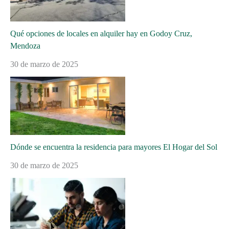
Qué opciones de locales en alquiler hay en Godoy Cruz,
Mendoza
30 de marzo de 2025
Dónde se encuentra la residencia para mayores El Hogar del Sol
30 de marzo de 2025