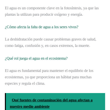
El agua es un componente clave en la fotosíntesis, ya que las
plantas la utilizan para producir oxígeno y energía.
¿Cómo afecta la falta de agua a los seres vivos?
La deshidratación puede causar problemas graves de salud,
como fatiga, confusión y, en casos extremos, la muerte.
¿Qué rol juega el agua en el ecosistema?
El agua es fundamental para mantener el equilibrio de los
ecosistemas, ya que proporciona un hábitat para muchas
especies y regula el clima.
Qué fuentes de contaminación del agua afectan a
nuestro medio ambiente