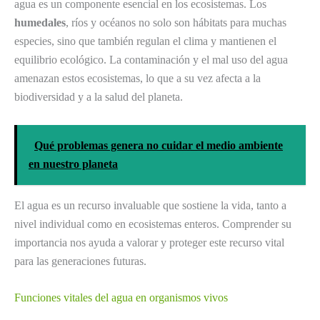
agua es un componente esencial en los ecosistemas. Los
humedales
, ríos y océanos no solo son hábitats para muchas
especies, sino que también regulan el clima y mantienen el
equilibrio ecológico. La contaminación y el mal uso del agua
amenazan estos ecosistemas, lo que a su vez afecta a la
biodiversidad y a la salud del planeta.
Qué problemas genera no cuidar el medio ambiente
en nuestro planeta
El agua es un recurso invaluable que sostiene la vida, tanto a
nivel individual como en ecosistemas enteros. Comprender su
importancia nos ayuda a valorar y proteger este recurso vital
para las generaciones futuras.
Funciones vitales del agua en organismos vivos