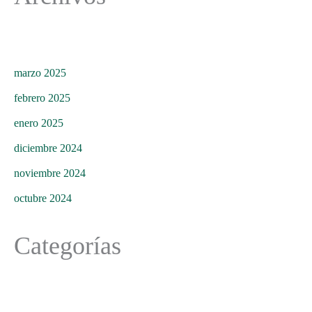
marzo 2025
febrero 2025
enero 2025
diciembre 2024
noviembre 2024
octubre 2024
Categorías