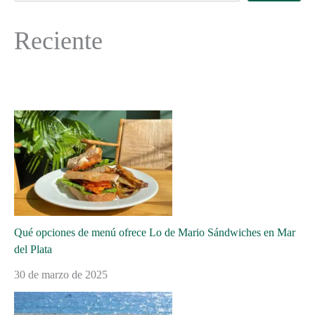
Reciente
Qué opciones de menú ofrece Lo de Mario Sándwiches en Mar
del Plata
30 de marzo de 2025