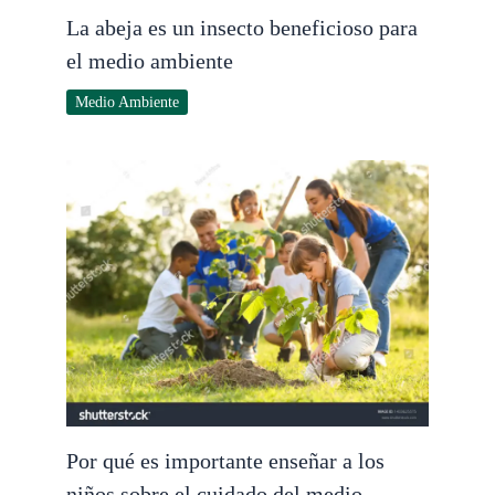
La abeja es un insecto beneficioso para
el medio ambiente
Medio Ambiente
Por qué es importante enseñar a los
niños sobre el cuidado del medio