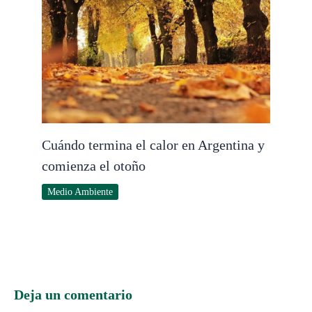
Cuándo termina el calor en Argentina y
comienza el otoño
Medio Ambiente
Deja un comentario