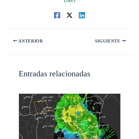
User3
ANTERIOR
SIGUIENTE
Entradas relacionadas