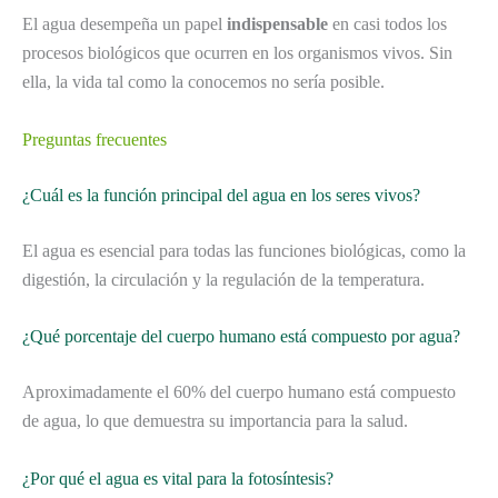
El agua desempeña un papel
indispensable
en casi todos los
procesos biológicos que ocurren en los organismos vivos. Sin
ella, la vida tal como la conocemos no sería posible.
Preguntas frecuentes
¿Cuál es la función principal del agua en los seres vivos?
El agua es esencial para todas las funciones biológicas, como la
digestión, la circulación y la regulación de la temperatura.
¿Qué porcentaje del cuerpo humano está compuesto por agua?
Aproximadamente el 60% del cuerpo humano está compuesto
de agua, lo que demuestra su importancia para la salud.
¿Por qué el agua es vital para la fotosíntesis?