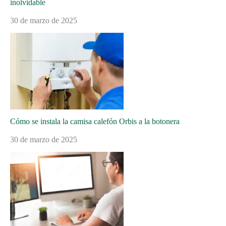
inolvidable
30 de marzo de 2025
Cómo se instala la camisa calefón Orbis a la botonera
30 de marzo de 2025