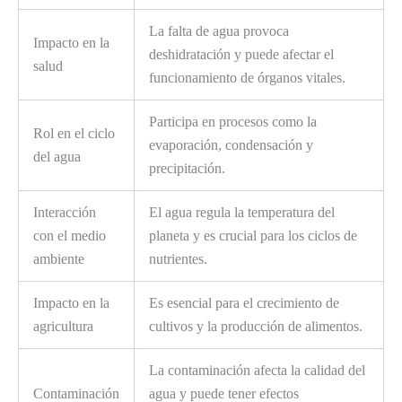
La falta de agua provoca
Impacto en la
deshidratación y puede afectar el
salud
funcionamiento de órganos vitales.
Participa en procesos como la
Rol en el ciclo
evaporación, condensación y
del agua
precipitación.
Interacción
El agua regula la temperatura del
con el medio
planeta y es crucial para los ciclos de
ambiente
nutrientes.
Impacto en la
Es esencial para el crecimiento de
agricultura
cultivos y la producción de alimentos.
La contaminación afecta la calidad del
Contaminación
agua y puede tener efectos