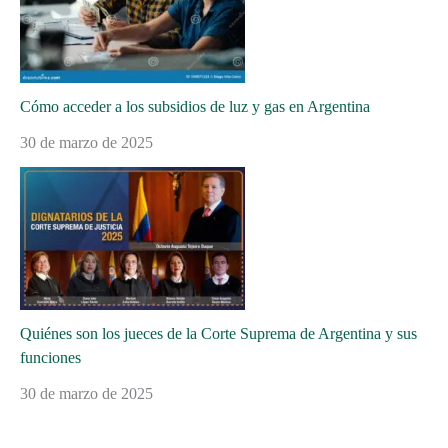
Cómo acceder a los subsidios de luz y gas en Argentina
30 de marzo de 2025
Quiénes son los jueces de la Corte Suprema de Argentina y sus
funciones
30 de marzo de 2025