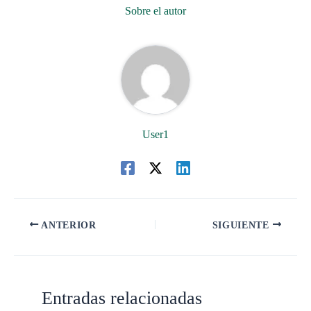
Sobre el autor
User1
ANTERIOR
SIGUIENTE
Entradas relacionadas