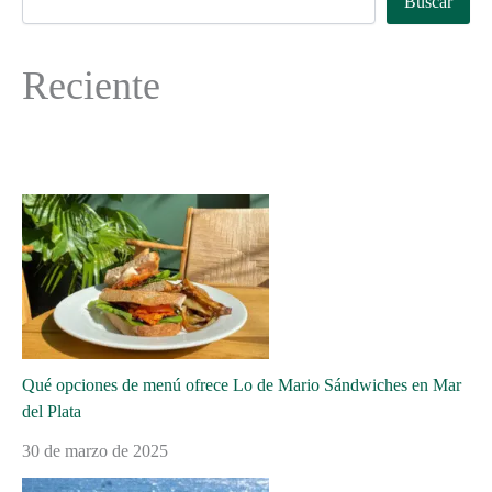
Buscar
Reciente
Qué opciones de menú ofrece Lo de Mario Sándwiches en Mar
del Plata
30 de marzo de 2025