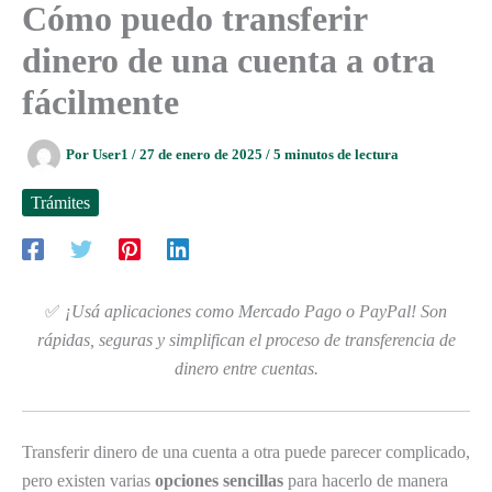
Cómo puedo transferir
dinero de una cuenta a otra
fácilmente
Por
User1
/
27 de enero de 2025
/
5 minutos de lectura
Trámites
✅
¡Usá aplicaciones como Mercado Pago o PayPal! Son
rápidas, seguras y simplifican el proceso de transferencia de
dinero entre cuentas.
Transferir dinero de una cuenta a otra puede parecer complicado,
pero existen varias
opciones sencillas
para hacerlo de manera