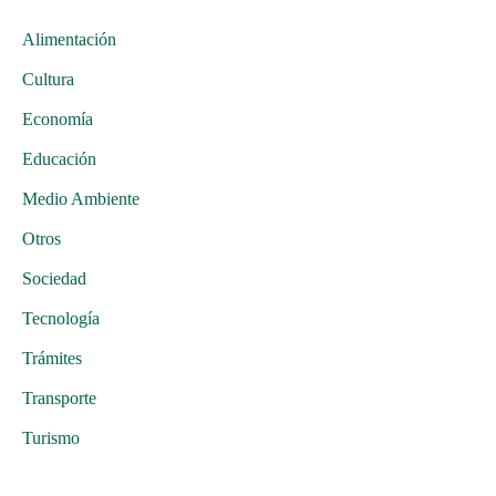
Alimentación
Cultura
Economía
Educación
Medio Ambiente
Otros
Sociedad
Tecnología
Trámites
Transporte
Turismo