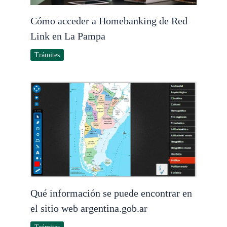
Cómo acceder a Homebanking de Red
Link en La Pampa
Trámites
Qué información se puede encontrar en
el sitio web argentina.gob.ar