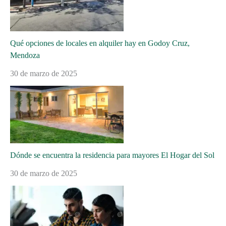
Qué opciones de locales en alquiler hay en Godoy Cruz,
Mendoza
30 de marzo de 2025
Dónde se encuentra la residencia para mayores El Hogar del Sol
30 de marzo de 2025