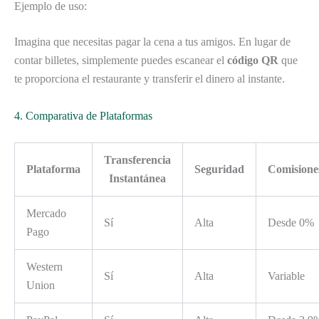
Ejemplo de uso:
Imagina que necesitas pagar la cena a tus amigos. En lugar de
contar billetes, simplemente puedes escanear el
código QR
que
te proporciona el restaurante y transferir el dinero al instante.
4. Comparativa de Plataformas
Transferencia
Plataforma
Seguridad
Comisione
Instantánea
Mercado
Sí
Alta
Desde 0%
Pago
Western
Sí
Alta
Variable
Union