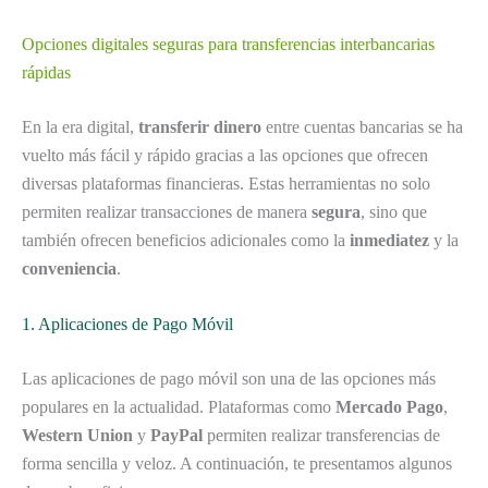
Opciones digitales seguras para transferencias interbancarias
rápidas
En la era digital,
transferir dinero
entre cuentas bancarias se ha
vuelto más fácil y rápido gracias a las opciones que ofrecen
diversas plataformas financieras. Estas herramientas no solo
permiten realizar transacciones de manera
segura
, sino que
también ofrecen beneficios adicionales como la
inmediatez
y la
conveniencia
.
1. Aplicaciones de Pago Móvil
Las aplicaciones de pago móvil son una de las opciones más
populares en la actualidad. Plataformas como
Mercado Pago
,
Western Union
y
PayPal
permiten realizar transferencias de
forma sencilla y veloz. A continuación, te presentamos algunos