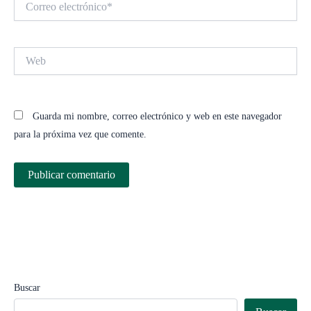
electrónico*
Web
Guarda mi nombre, correo electrónico y web en este navegador
para la próxima vez que comente.
Buscar