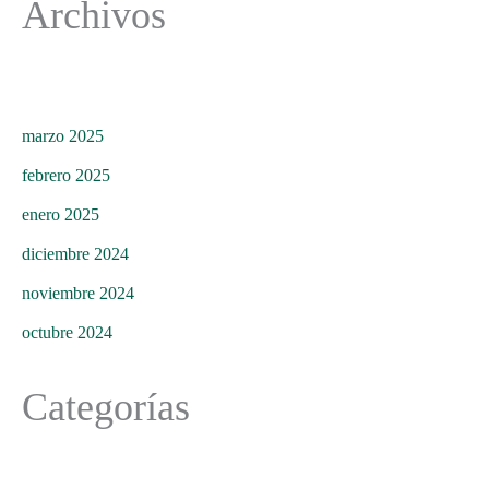
Archivos
marzo 2025
febrero 2025
enero 2025
diciembre 2024
noviembre 2024
octubre 2024
Categorías