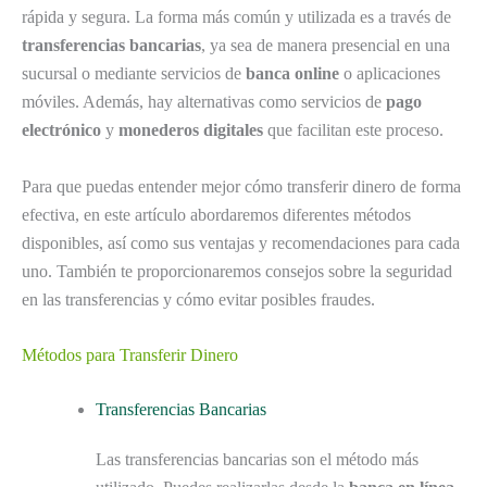
rápida y segura. La forma más común y utilizada es a través de
transferencias bancarias
, ya sea de manera presencial en una
sucursal o mediante servicios de
banca online
o aplicaciones
móviles. Además, hay alternativas como servicios de
pago
electrónico
y
monederos digitales
que facilitan este proceso.
Para que puedas entender mejor cómo transferir dinero de forma
efectiva, en este artículo abordaremos diferentes métodos
disponibles, así como sus ventajas y recomendaciones para cada
uno. También te proporcionaremos consejos sobre la seguridad
en las transferencias y cómo evitar posibles fraudes.
Métodos para Transferir Dinero
Transferencias Bancarias
Las transferencias bancarias son el método más