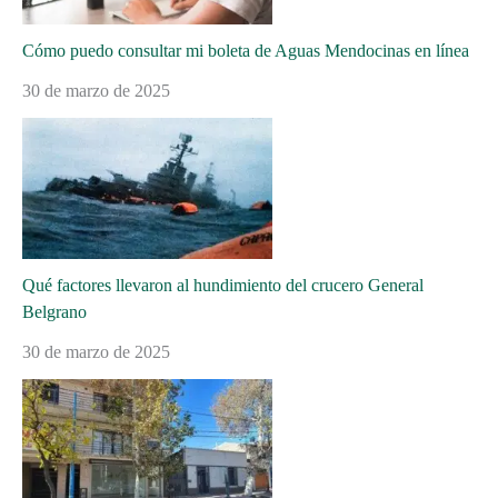
Cómo puedo consultar mi boleta de Aguas Mendocinas en línea
30 de marzo de 2025
Qué factores llevaron al hundimiento del crucero General
Belgrano
30 de marzo de 2025