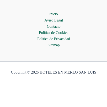
Inicio
Aviso Legal
Contacto
Política de Cookies
Política de Privacidad
Sitemap
Copyright © 2026 HOTELES EN MERLO SAN LUIS