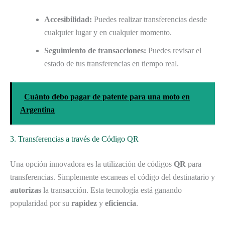
Accesibilidad:
Puedes realizar transferencias desde
cualquier lugar y en cualquier momento.
Seguimiento de transacciones:
Puedes revisar el
estado de tus transferencias en tiempo real.
Cuánto debo pagar de patente para una moto en
Argentina
3. Transferencias a través de Código QR
Una opción innovadora es la utilización de códigos
QR
para
transferencias. Simplemente escaneas el código del destinatario y
autorizas
la transacción. Esta tecnología está ganando
popularidad por su
rapidez
y
eficiencia
.