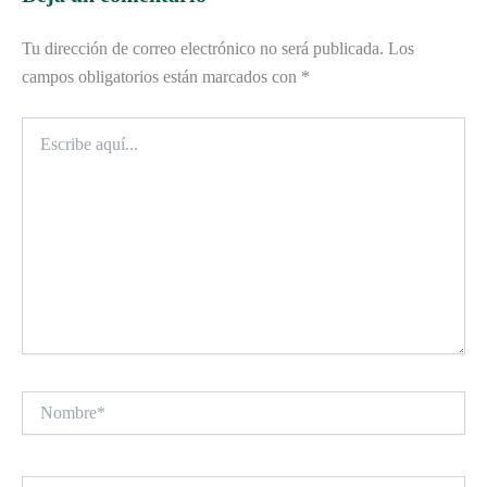
Tu dirección de correo electrónico no será publicada.
Los
campos obligatorios están marcados con
*
Escribe
aquí...
Nombre*
Correo