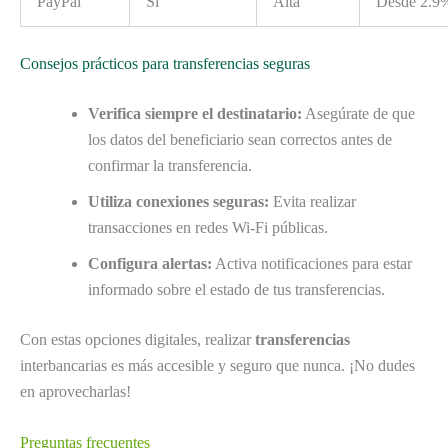
PayPal
Sí
Alta
Desde 2.9
Consejos prácticos para transferencias seguras
Verifica siempre el destinatario:
Asegúrate de que
los datos del beneficiario sean correctos antes de
confirmar la transferencia.
Utiliza conexiones seguras:
Evita realizar
transacciones en redes Wi-Fi públicas.
Configura alertas:
Activa notificaciones para estar
informado sobre el estado de tus transferencias.
Con estas opciones digitales, realizar
transferencias
interbancarias es más accesible y seguro que nunca. ¡No dudes
en aprovecharlas!
Preguntas frecuentes