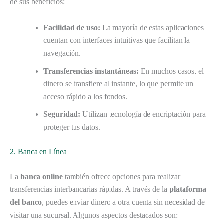
de sus beneficios:
Facilidad de uso:
La mayoría de estas aplicaciones
cuentan con interfaces intuitivas que facilitan la
navegación.
Transferencias instantáneas:
En muchos casos, el
dinero se transfiere al instante, lo que permite un
acceso rápido a los fondos.
Seguridad:
Utilizan tecnología de encriptación para
proteger tus datos.
2. Banca en Línea
La
banca online
también ofrece opciones para realizar
transferencias interbancarias rápidas. A través de la
plataforma
del banco
, puedes enviar dinero a otra cuenta sin necesidad de
visitar una sucursal. Algunos aspectos destacados son: