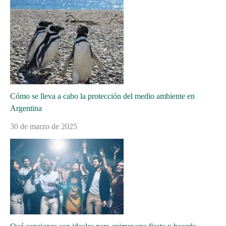
Cómo se lleva a cabo la protección del medio ambiente en
Argentina
30 de marzo de 2025