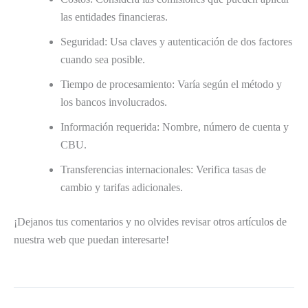
las entidades financieras.
Seguridad: Usa claves y autenticación de dos factores
cuando sea posible.
Tiempo de procesamiento: Varía según el método y
los bancos involucrados.
Información requerida: Nombre, número de cuenta y
CBU.
Transferencias internacionales: Verifica tasas de
cambio y tarifas adicionales.
¡Dejanos tus comentarios y no olvides revisar otros artículos de
nuestra web que puedan interesarte!