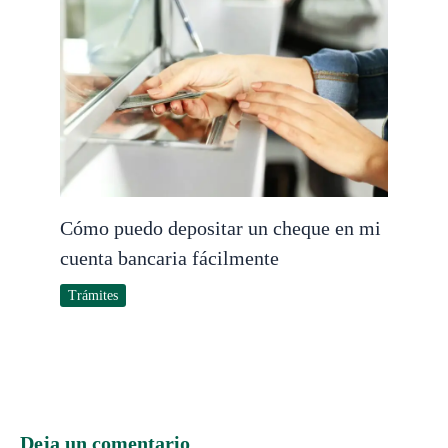
Cómo puedo depositar un cheque en mi
cuenta bancaria fácilmente
Trámites
Deja un comentario