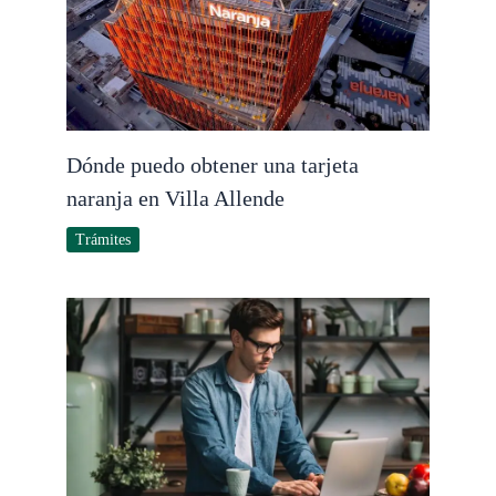
Dónde puedo obtener una tarjeta
naranja en Villa Allende
Trámites