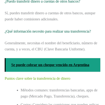
¿Puedo transferir dinero a cuentas de otros bancos?
Sí, puedes transferir dinero a cuentas de otros bancos, aunque
puede haber comisiones adicionales.
¿Qué información necesito para realizar una transferencia?
Generalmente, necesitas el nombre del beneficiario, número de
cuenta, y a veces, el CBU (Clave Bancaria Uniforme).
Se puede cobrar un cheque vencido en Argentina
Puntos clave sobre la transferencia de dinero
Métodos comunes: transferencias bancarias, apps de
pago (Mercado Pago, Transferencia), cheques.
Costos: Considera las comisiones que pueden aplicar