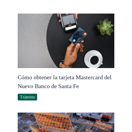
Cómo obtener la tarjeta Mastercard del
Nuevo Banco de Santa Fe
Trámites