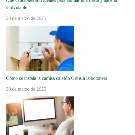
Qué canciones son ideales para animar una fiesta y hacerla
inolvidable
30 de marzo de 2025
Cómo se instala la camisa calefón Orbis a la botonera
30 de marzo de 2025