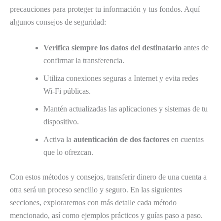
precauciones para proteger tu información y tus fondos. Aquí
algunos consejos de seguridad:
Verifica siempre los datos del destinatario
antes de
confirmar la transferencia.
Utiliza conexiones seguras a Internet y evita redes
Wi-Fi públicas.
Mantén actualizadas las aplicaciones y sistemas de tu
dispositivo.
Activa la
autenticación de dos factores
en cuentas
que lo ofrezcan.
Con estos métodos y consejos, transferir dinero de una cuenta a
otra será un proceso sencillo y seguro. En las siguientes
secciones, exploraremos con más detalle cada método
mencionado, así como ejemplos prácticos y guías paso a paso.