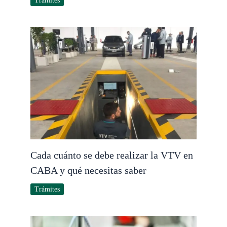
Trámites
Cada cuánto se debe realizar la VTV en
CABA y qué necesitas saber
Trámites