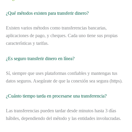
¿Qué métodos existen para transferir dinero?
Existen varios métodos como transferencias bancarias,
aplicaciones de pago, y cheques. Cada uno tiene sus propias
características y tarifas.
¿Es seguro transferir dinero en línea?
Sí, siempre que uses plataformas confiables y mantengas tus
datos seguros. Asegúrate de que la conexión sea segura (https).
¿Cuánto tiempo tarda en procesarse una transferencia?
Las transferencias pueden tardar desde minutos hasta 3 días
hábiles, dependiendo del método y las entidades involucradas.