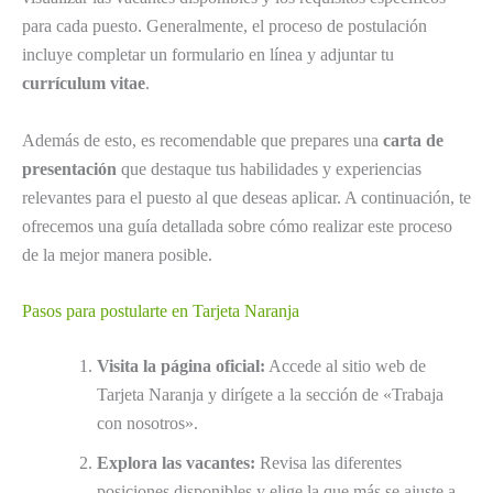
para cada puesto. Generalmente, el proceso de postulación
incluye completar un formulario en línea y adjuntar tu
currículum vitae
.
Además de esto, es recomendable que prepares una
carta de
presentación
que destaque tus habilidades y experiencias
relevantes para el puesto al que deseas aplicar. A continuación, te
ofrecemos una guía detallada sobre cómo realizar este proceso
de la mejor manera posible.
Pasos para postularte en Tarjeta Naranja
Visita la página oficial:
Accede al sitio web de
Tarjeta Naranja y dirígete a la sección de «Trabaja
con nosotros».
Explora las vacantes:
Revisa las diferentes
posiciones disponibles y elige la que más se ajuste a