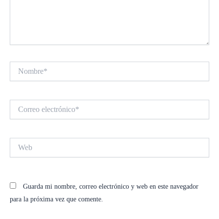
Nombre*
Correo
electrónico*
Web
Guarda mi nombre, correo electrónico y web en este navegador
para la próxima vez que comente.