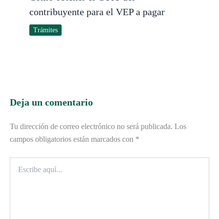
contribuyente para el VEP a pagar
Trámites
Deja un comentario
Tu dirección de correo electrónico no será publicada.
Los
campos obligatorios están marcados con
*
Escribe
aquí...