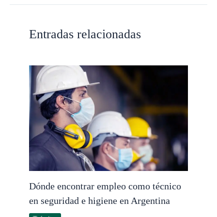
Entradas relacionadas
Dónde encontrar empleo como técnico
en seguridad e higiene en Argentina