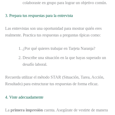
colaboraste en grupo para lograr un objetivo común.
3. Prepara tus respuestas para la entrevista
Las entrevistas son una oportunidad para mostrar quién eres
realmente. Practica tus respuestas a preguntas típicas como:
¿Por qué quieres trabajar en Tarjeta Naranja?
Describe una situación en la que hayas superado un
desafío laboral.
Recuerda utilizar el método STAR (Situación, Tarea, Acción,
Resultado) para estructurar tus respuestas de forma eficaz.
4. Viste adecuadamente
La
primera impresión
cuenta. Asegúrate de vestirte de manera