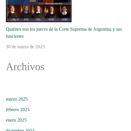
Quiénes son los jueces de la Corte Suprema de Argentina y sus
funciones
30 de marzo de 2025
Archivos
marzo 2025
febrero 2025
enero 2025
diciembre 2024