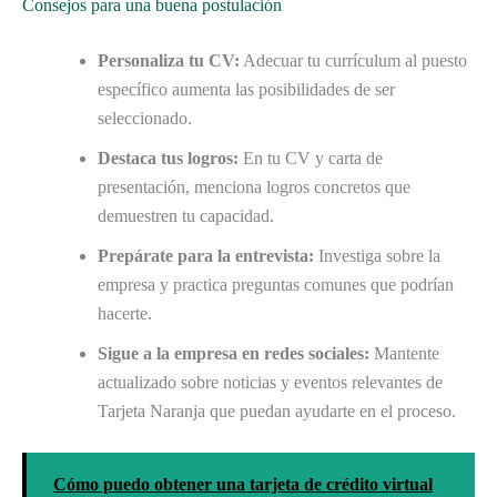
Consejos para una buena postulación
Personaliza tu CV:
Adecuar tu currículum al puesto
específico aumenta las posibilidades de ser
seleccionado.
Destaca tus logros:
En tu CV y carta de
presentación, menciona logros concretos que
demuestren tu capacidad.
Prepárate para la entrevista:
Investiga sobre la
empresa y practica preguntas comunes que podrían
hacerte.
Sigue a la empresa en redes sociales:
Mantente
actualizado sobre noticias y eventos relevantes de
Tarjeta Naranja que puedan ayudarte en el proceso.
Cómo puedo obtener una tarjeta de crédito virtual