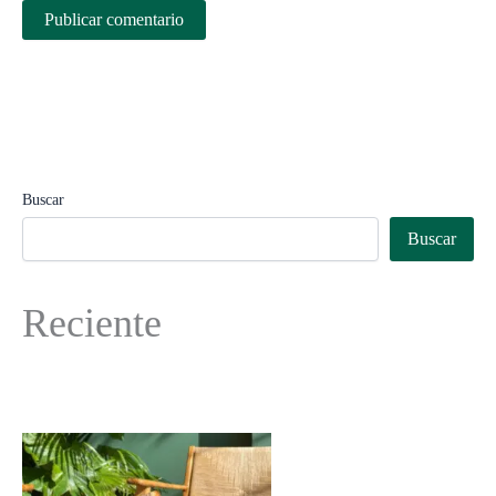
Buscar
Buscar
Reciente