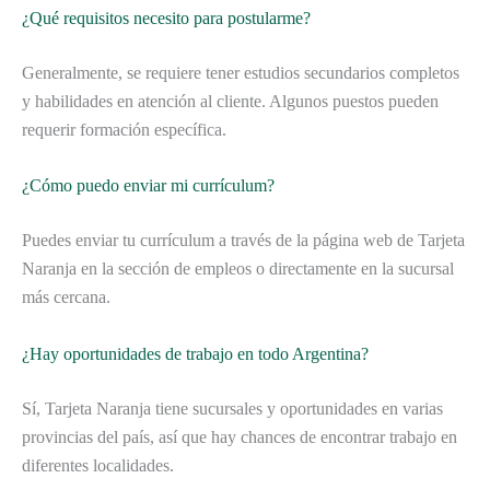
¿Qué requisitos necesito para postularme?
Generalmente, se requiere tener estudios secundarios completos
y habilidades en atención al cliente. Algunos puestos pueden
requerir formación específica.
¿Cómo puedo enviar mi currículum?
Puedes enviar tu currículum a través de la página web de Tarjeta
Naranja en la sección de empleos o directamente en la sucursal
más cercana.
¿Hay oportunidades de trabajo en todo Argentina?
Sí, Tarjeta Naranja tiene sucursales y oportunidades en varias
provincias del país, así que hay chances de encontrar trabajo en
diferentes localidades.