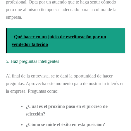
profesional. Opta por un atuendo que te haga sentir cómodo
pero que al mismo tiempo sea adecuado para la cultura de la
empresa.
Qué hacer en un juicio de escrituración por un
vendedor fallecido
5. Haz preguntas inteligentes
Al final de la entrevista, se te dará la oportunidad de hacer
preguntas. Aprovecha este momento para demostrar tu interés en
la empresa. Preguntas como:
¿Cuál es el próximo paso en el proceso de
selección?
¿Cómo se mide el éxito en esta posición?