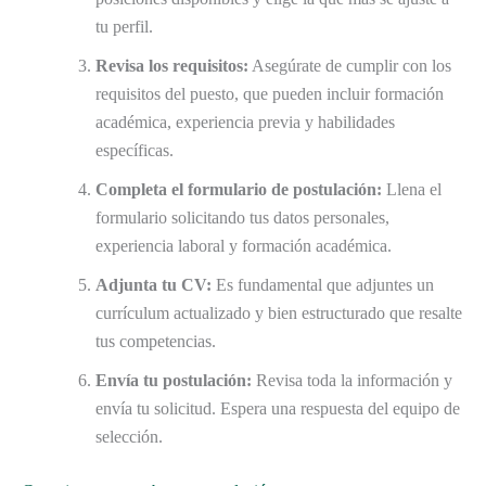
tu perfil.
Revisa los requisitos:
Asegúrate de cumplir con los
requisitos del puesto, que pueden incluir formación
académica, experiencia previa y habilidades
específicas.
Completa el formulario de postulación:
Llena el
formulario solicitando tus datos personales,
experiencia laboral y formación académica.
Adjunta tu CV:
Es fundamental que adjuntes un
currículum actualizado y bien estructurado que resalte
tus competencias.
Envía tu postulación:
Revisa toda la información y
envía tu solicitud. Espera una respuesta del equipo de
selección.