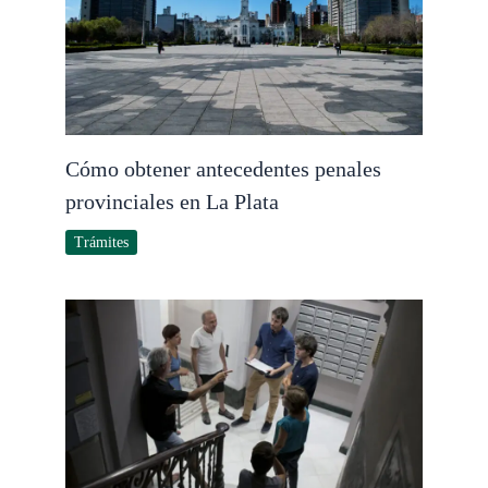
Cómo obtener antecedentes penales
provinciales en La Plata
Trámites