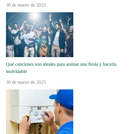
30 de marzo de 2025
Qué canciones son ideales para animar una fiesta y hacerla
inolvidable
30 de marzo de 2025