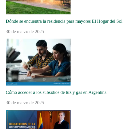
Dónde se encuentra la residencia para mayores El Hogar del Sol
30 de marzo de 2025
Cómo acceder a los subsidios de luz y gas en Argentina
30 de marzo de 2025