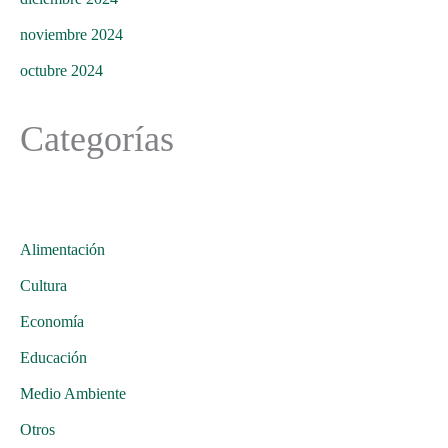
noviembre 2024
octubre 2024
Categorías
Alimentación
Cultura
Economía
Educación
Medio Ambiente
Otros