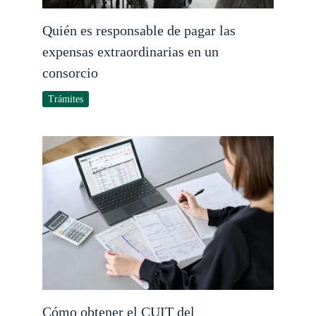
Quién es responsable de pagar las
expensas extraordinarias en un
consorcio
Trámites
Cómo obtener el CUIT del