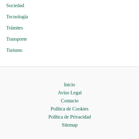
Sociedad
Tecnología
Trámites
Transporte
Turismo
Inicio
Aviso Legal
Contacto
Política de Cookies
Política de Privacidad
Sitemap