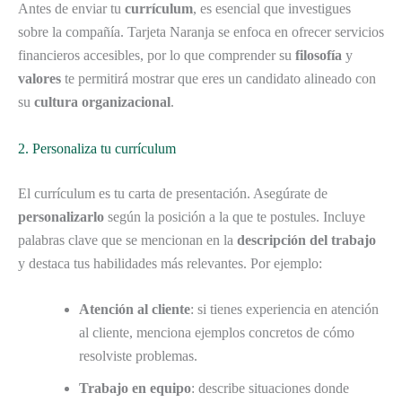
Antes de enviar tu
currículum
, es esencial que investigues
sobre la compañía. Tarjeta Naranja se enfoca en ofrecer servicios
financieros accesibles, por lo que comprender su
filosofía
y
valores
te permitirá mostrar que eres un candidato alineado con
su
cultura organizacional
.
2. Personaliza tu currículum
El currículum es tu carta de presentación. Asegúrate de
personalizarlo
según la posición a la que te postules. Incluye
palabras clave que se mencionan en la
descripción del trabajo
y destaca tus habilidades más relevantes. Por ejemplo:
Atención al cliente
: si tienes experiencia en atención
al cliente, menciona ejemplos concretos de cómo
resolviste problemas.
Trabajo en equipo
: describe situaciones donde