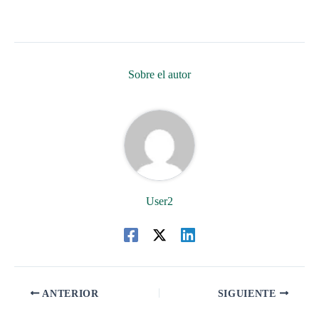
Sobre el autor
User2
ANTERIOR
SIGUIENTE