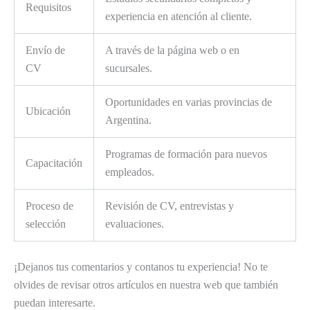
Requisitos
experiencia en atención al cliente.
Envío de
A través de la página web o en
CV
sucursales.
Oportunidades en varias provincias de
Ubicación
Argentina.
Programas de formación para nuevos
Capacitación
empleados.
Proceso de
Revisión de CV, entrevistas y
selección
evaluaciones.
¡Dejanos tus comentarios y contanos tu experiencia! No te
olvides de revisar otros artículos en nuestra web que también
puedan interesarte.