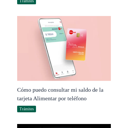
Trámites
Cómo puedo consultar mi saldo de la
tarjeta Alimentar por teléfono
Trámites