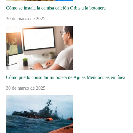
Cómo se instala la camisa calefón Orbis a la botonera
30 de marzo de 2025
Cómo puedo consultar mi boleta de Aguas Mendocinas en línea
30 de marzo de 2025