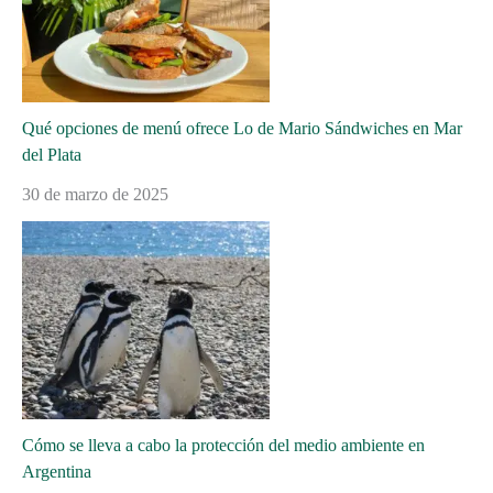
Qué opciones de menú ofrece Lo de Mario Sándwiches en Mar
del Plata
30 de marzo de 2025
Cómo se lleva a cabo la protección del medio ambiente en
Argentina