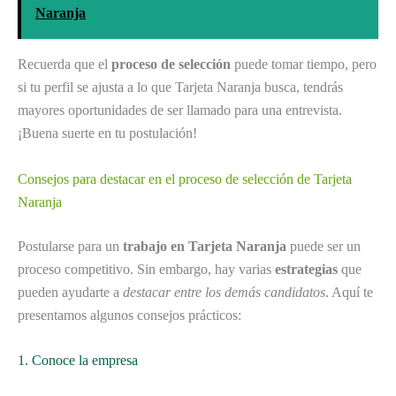
Naranja
Recuerda que el
proceso de selección
puede tomar tiempo, pero
si tu perfil se ajusta a lo que Tarjeta Naranja busca, tendrás
mayores oportunidades de ser llamado para una entrevista.
¡Buena suerte en tu postulación!
Consejos para destacar en el proceso de selección de Tarjeta
Naranja
Postularse para un
trabajo en Tarjeta Naranja
puede ser un
proceso competitivo. Sin embargo, hay varias
estrategias
que
pueden ayudarte a
destacar entre los demás candidatos
. Aquí te
presentamos algunos consejos prácticos:
1. Conoce la empresa