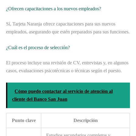
¿Ofrecen capacitaciones a los nuevos empleados?
Sí, Tarjeta Naranja ofrece capacitaciones para sus nuevos
empleados, asegurando que estén preparados para sus funciones.
¿Cuál es el proceso de selección?
El proceso incluye una revisión de CV, entrevistas y, en algunos
casos, evaluaciones psicotécnicas o técnicas según el puesto.
Cómo puedo contactar al servicio de atención al
cliente del Banco San Juan
Punto clave
Descripción
Estudios secundarios completos y