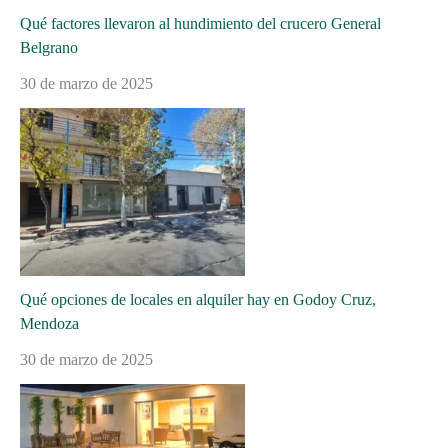
Qué factores llevaron al hundimiento del crucero General
Belgrano
30 de marzo de 2025
Qué opciones de locales en alquiler hay en Godoy Cruz,
Mendoza
30 de marzo de 2025