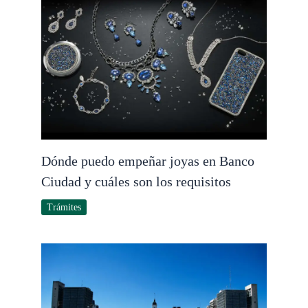
Dónde puedo empeñar joyas en Banco
Ciudad y cuáles son los requisitos
Trámites