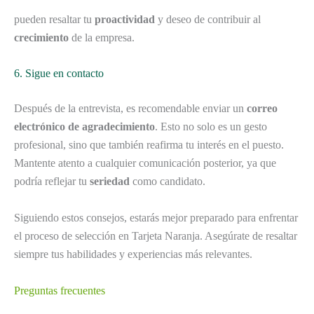
pueden resaltar tu
proactividad
y deseo de contribuir al
crecimiento
de la empresa.
6. Sigue en contacto
Después de la entrevista, es recomendable enviar un
correo
electrónico de agradecimiento
. Esto no solo es un gesto
profesional, sino que también reafirma tu interés en el puesto.
Mantente atento a cualquier comunicación posterior, ya que
podría reflejar tu
seriedad
como candidato.
Siguiendo estos consejos, estarás mejor preparado para enfrentar
el proceso de selección en Tarjeta Naranja. Asegúrate de resaltar
siempre tus habilidades y experiencias más relevantes.
Preguntas frecuentes