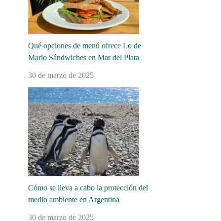
Qué opciones de menú ofrece Lo de
Mario Sándwiches en Mar del Plata
30 de marzo de 2025
Cómo se lleva a cabo la protección del
medio ambiente en Argentina
30 de marzo de 2025