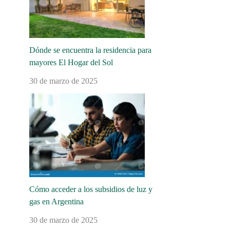
Dónde se encuentra la residencia para
mayores El Hogar del Sol
30 de marzo de 2025
Cómo acceder a los subsidios de luz y
gas en Argentina
30 de marzo de 2025