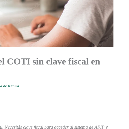
 COTI sin clave fiscal en
s de lectura
l. Necesitás clave fiscal para acceder al sistema de AFIP y