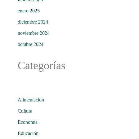
enero 2025
diciembre 2024
noviembre 2024
octubre 2024
Categorías
Alimentación
Cultura
Economía
Educación