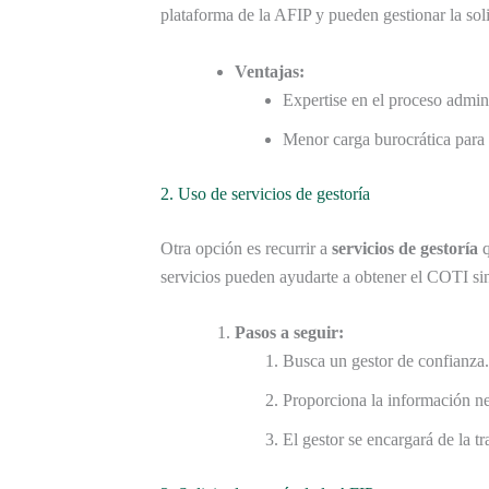
plataforma de la AFIP y pueden gestionar la sol
Ventajas:
Expertise en el proceso admini
Menor carga burocrática para
2. Uso de servicios de gestoría
Otra opción es recurrir a
servicios de gestoría
q
servicios pueden ayudarte a obtener el COTI sin 
Pasos a seguir:
Busca un gestor de confianza.
Proporciona la información ne
El gestor se encargará de la t