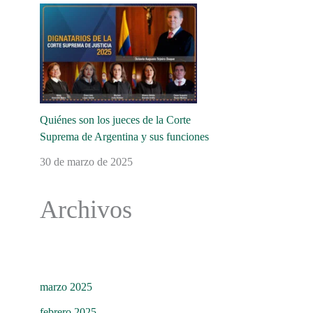
Quiénes son los jueces de la Corte
Suprema de Argentina y sus funciones
30 de marzo de 2025
Archivos
marzo 2025
febrero 2025