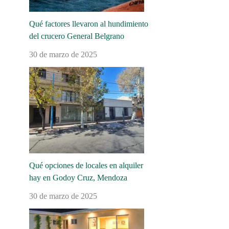
Qué factores llevaron al hundimiento
del crucero General Belgrano
30 de marzo de 2025
Qué opciones de locales en alquiler
hay en Godoy Cruz, Mendoza
30 de marzo de 2025