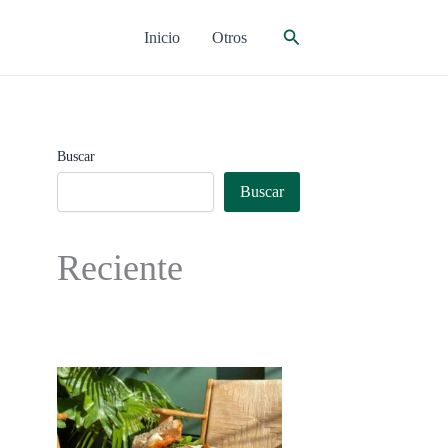
Buscar
Inicio
Otros
Buscar
Buscar
Reciente