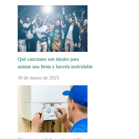
Qué canciones son ideales para
animar una fiesta y hacerla inolvidable
30 de marzo de 2025