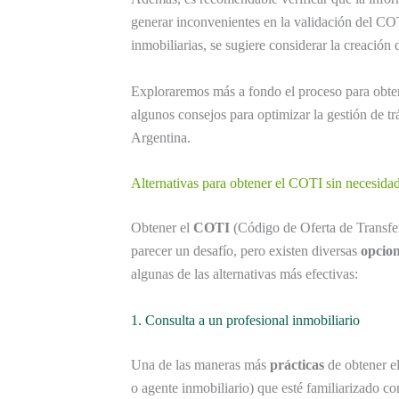
generar inconvenientes en la validación del COT
inmobiliarias, se sugiere considerar la creación
Exploraremos más a fondo el proceso para obten
algunos consejos para optimizar la gestión de t
Argentina.
Alternativas para obtener el COTI sin necesidad
Obtener el
COTI
(Código de Oferta de Transfe
parecer un desafío, pero existen diversas
opcio
algunas de las alternativas más efectivas:
1. Consulta a un profesional inmobiliario
Una de las maneras más
prácticas
de obtener e
o agente inmobiliario) que esté familiarizado co