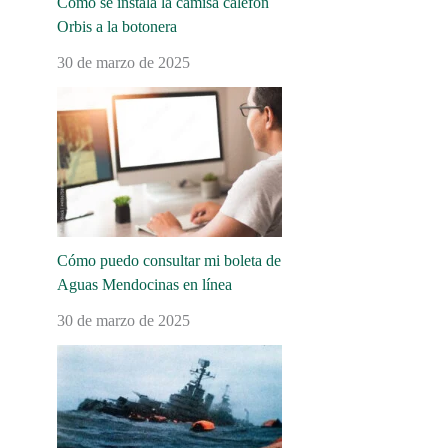
Cómo se instala la camisa calefón
Orbis a la botonera
30 de marzo de 2025
Cómo puedo consultar mi boleta de
Aguas Mendocinas en línea
30 de marzo de 2025