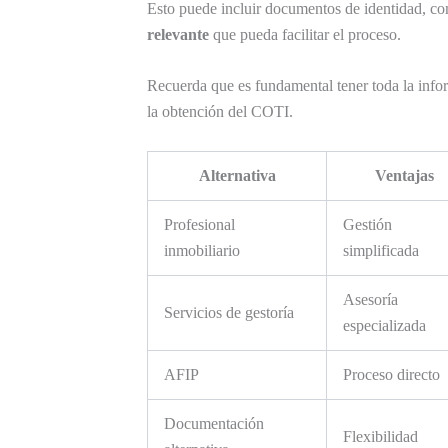
Esto puede incluir documentos de identidad, co
relevante
que pueda facilitar el proceso.
Recuerda que es fundamental tener toda la inf
la obtención del COTI.
Alternativa
Ventajas
Profesional
Gestión
inmobiliario
simplificada
Asesoría
Servicios de gestoría
especializada
AFIP
Proceso directo
Documentación
Flexibilidad