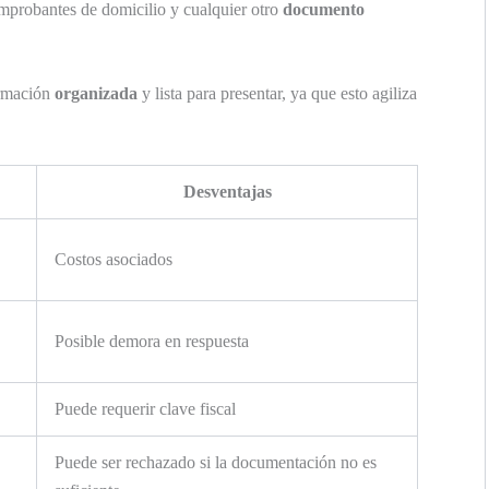
mprobantes de domicilio y cualquier otro
documento
ormación
organizada
y lista para presentar, ya que esto agiliza
Desventajas
Costos asociados
Posible demora en respuesta
Puede requerir clave fiscal
Puede ser rechazado si la documentación no es