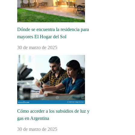
Dónde se encuentra la residencia para
mayores El Hogar del Sol
30 de marzo de 2025
Cómo acceder a los subsidios de luz y
gas en Argentina
30 de marzo de 2025