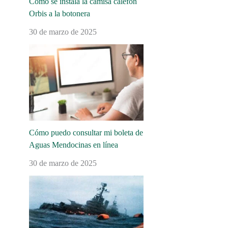
Cómo se instala la camisa calefón
Orbis a la botonera
30 de marzo de 2025
Cómo puedo consultar mi boleta de
Aguas Mendocinas en línea
30 de marzo de 2025