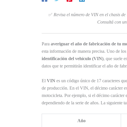
✅
Revisa el número de VIN en el chasis de 
Consultá con un 
Para
averiguar el año de fabricación de tu m
esta información de manera precisa. Uno de lo
identificación del vehículo (VIN)
, que suele e
datos que te permitirán identificar el año de fabr
El
VIN
es un código único de 17 caracteres que
de producción. En el VIN, el décimo carácter es 
motocicleta. Por ejemplo, si el décimo carácter
dependiendo de la serie de años. La siguiente ta
Año