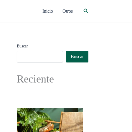
Buscar
Inicio
Otros
Buscar
Buscar
Reciente