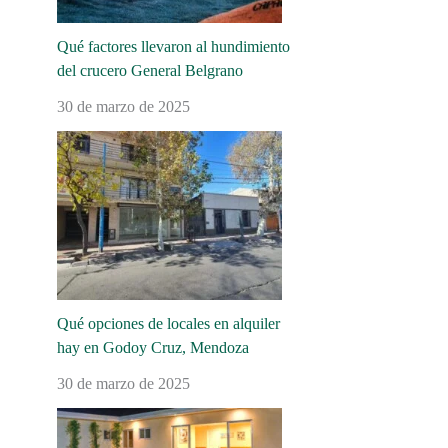
Qué factores llevaron al hundimiento
del crucero General Belgrano
30 de marzo de 2025
Qué opciones de locales en alquiler
hay en Godoy Cruz, Mendoza
30 de marzo de 2025