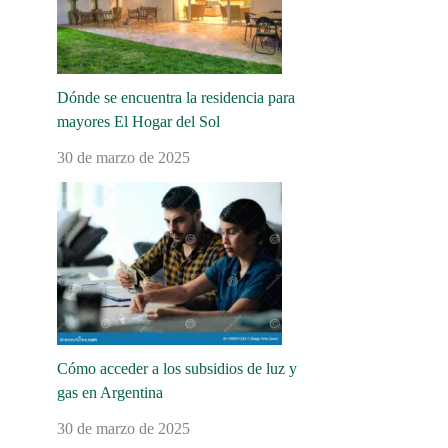
Dónde se encuentra la residencia para
mayores El Hogar del Sol
30 de marzo de 2025
Cómo acceder a los subsidios de luz y
gas en Argentina
30 de marzo de 2025