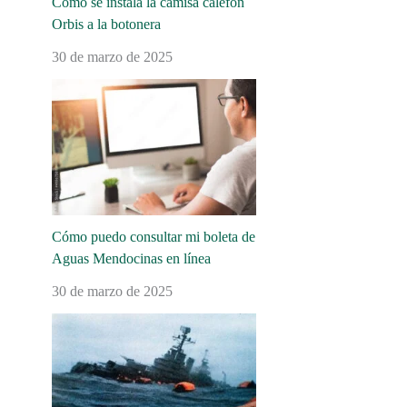
Cómo se instala la camisa calefón
Orbis a la botonera
30 de marzo de 2025
Cómo puedo consultar mi boleta de
Aguas Mendocinas en línea
30 de marzo de 2025