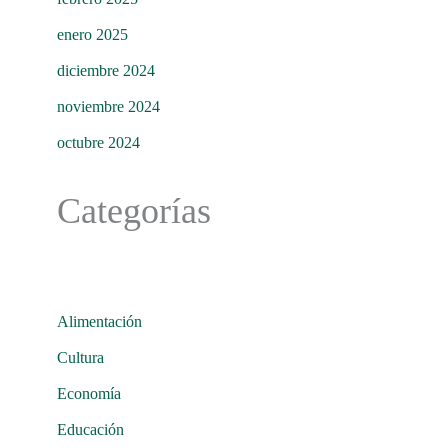
enero 2025
diciembre 2024
noviembre 2024
octubre 2024
Categorías
Alimentación
Cultura
Economía
Educación