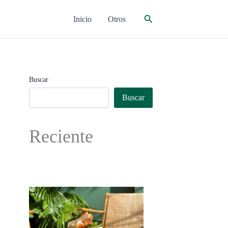
Buscar
Inicio
Otros
Buscar
Buscar
Reciente