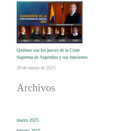
Quiénes son los jueces de la Corte
Suprema de Argentina y sus funciones
30 de marzo de 2025
Archivos
marzo 2025
febrero 2025