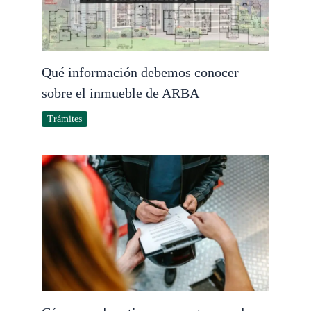
Qué información debemos conocer
sobre el inmueble de ARBA
Trámites