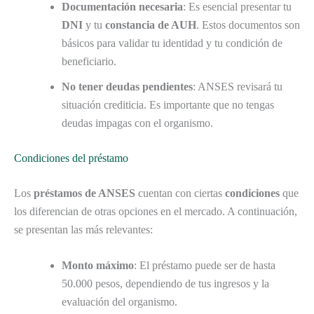
Documentación necesaria
: Es esencial presentar tu
DNI
y tu
constancia de AUH
. Estos documentos son
básicos para validar tu identidad y tu condición de
beneficiario.
No tener deudas pendientes
: ANSES revisará tu
situación crediticia. Es importante que no tengas
deudas impagas con el organismo.
Condiciones del préstamo
Los
préstamos de ANSES
cuentan con ciertas
condiciones
que
los diferencian de otras opciones en el mercado. A continuación,
se presentan las más relevantes:
Monto máximo
: El préstamo puede ser de hasta
50.000 pesos, dependiendo de tus ingresos y la
evaluación del organismo.