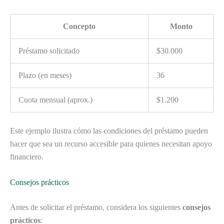
Concepto
Monto
Préstamo solicitado
$30.000
Plazo (en meses)
36
Cuota mensual (aprox.)
$1.200
Este ejemplo ilustra cómo las condiciones del préstamo pueden
hacer que sea un recurso accesible para quienes necesitan apoyo
financiero.
Consejos prácticos
Antes de solicitar el préstamo, considera los siguientes
consejos
prácticos
: