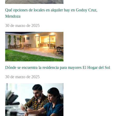
Qué opciones de locales en alquiler hay en Godoy Cruz,
Mendoza
30 de marzo de 2025
Dónde se encuentra la residencia para mayores El Hogar del Sol
30 de marzo de 2025