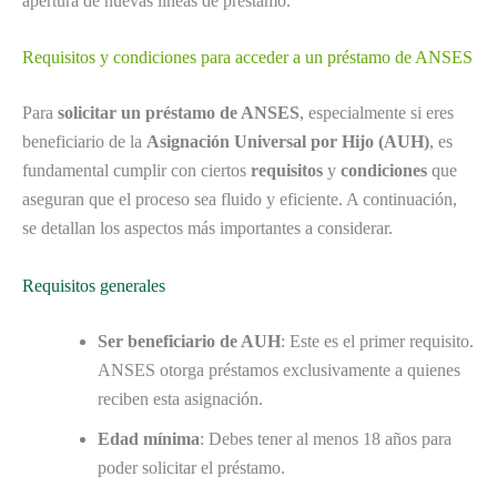
apertura de nuevas líneas de préstamo.
Requisitos y condiciones para acceder a un préstamo de ANSES
Para
solicitar un préstamo de ANSES
, especialmente si eres
beneficiario de la
Asignación Universal por Hijo (AUH)
, es
fundamental cumplir con ciertos
requisitos
y
condiciones
que
aseguran que el proceso sea fluido y eficiente. A continuación,
se detallan los aspectos más importantes a considerar.
Requisitos generales
Ser beneficiario de AUH
: Este es el primer requisito.
ANSES otorga préstamos exclusivamente a quienes
reciben esta asignación.
Edad mínima
: Debes tener al menos 18 años para
poder solicitar el préstamo.