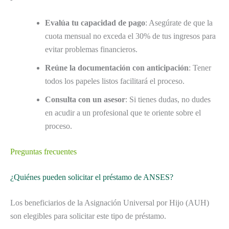
Evalúa tu capacidad de pago
: Asegúrate de que la
cuota mensual no exceda el 30% de tus ingresos para
evitar problemas financieros.
Reúne la documentación con anticipación
: Tener
todos los papeles listos facilitará el proceso.
Consulta con un asesor
: Si tienes dudas, no dudes
en acudir a un profesional que te oriente sobre el
proceso.
Preguntas frecuentes
¿Quiénes pueden solicitar el préstamo de ANSES?
Los beneficiarios de la Asignación Universal por Hijo (AUH)
son elegibles para solicitar este tipo de préstamo.