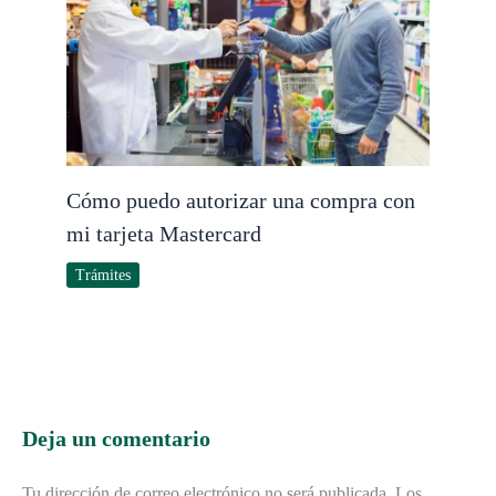
Cómo puedo autorizar una compra con
mi tarjeta Mastercard
Trámites
Deja un comentario
Tu dirección de correo electrónico no será publicada.
Los