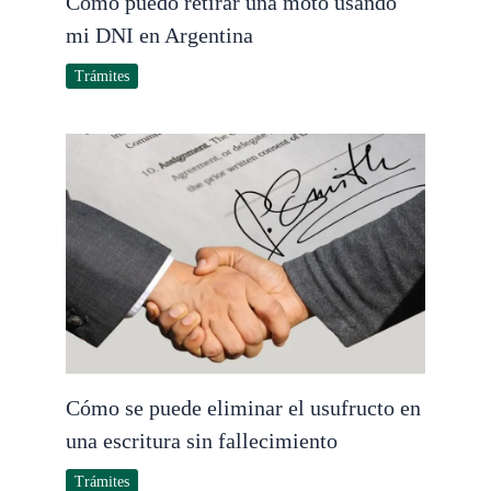
Cómo puedo retirar una moto usando
mi DNI en Argentina
Trámites
Cómo se puede eliminar el usufructo en
una escritura sin fallecimiento
Trámites