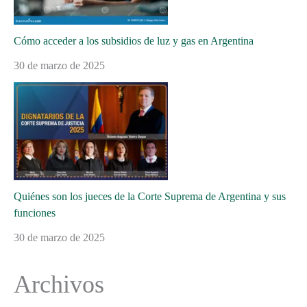
Cómo acceder a los subsidios de luz y gas en Argentina
30 de marzo de 2025
Quiénes son los jueces de la Corte Suprema de Argentina y sus
funciones
30 de marzo de 2025
Archivos