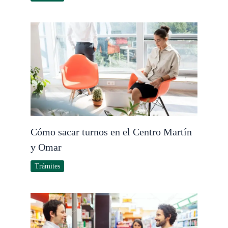
Cómo sacar turnos en el Centro Martín
y Omar
Trámites