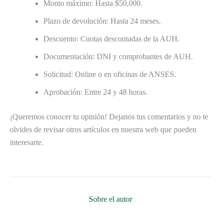
Monto máximo: Hasta $50,000.
Plazo de devolución: Hasta 24 meses.
Descuento: Cuotas descontadas de la AUH.
Documentación: DNI y comprobantes de AUH.
Solicitud: Online o en oficinas de ANSES.
Aprobación: Entre 24 y 48 horas.
¡Queremos conocer tu opinión! Dejanos tus comentarios y no te
olvides de revisar otros artículos en nuestra web que pueden
interesarte.
Sobre el autor