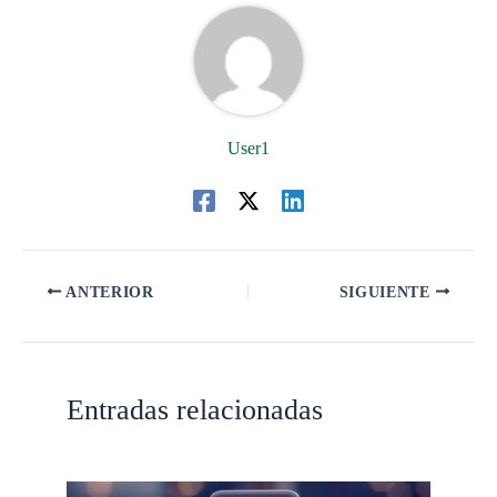
User1
ANTERIOR
SIGUIENTE
Entradas relacionadas