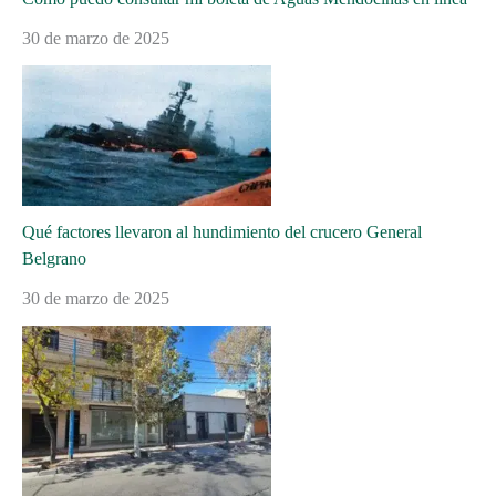
30 de marzo de 2025
Qué factores llevaron al hundimiento del crucero General
Belgrano
30 de marzo de 2025