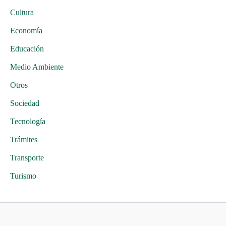
Cultura
Economía
Educación
Medio Ambiente
Otros
Sociedad
Tecnología
Trámites
Transporte
Turismo