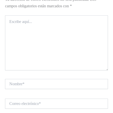
campos obligatorios están marcados con
*
Escribe
aquí...
Nombre*
Correo
electrónico*