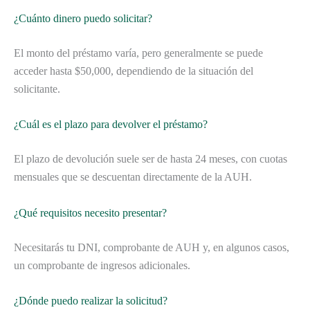
¿Cuánto dinero puedo solicitar?
El monto del préstamo varía, pero generalmente se puede
acceder hasta $50,000, dependiendo de la situación del
solicitante.
¿Cuál es el plazo para devolver el préstamo?
El plazo de devolución suele ser de hasta 24 meses, con cuotas
mensuales que se descuentan directamente de la AUH.
¿Qué requisitos necesito presentar?
Necesitarás tu DNI, comprobante de AUH y, en algunos casos,
un comprobante de ingresos adicionales.
¿Dónde puedo realizar la solicitud?