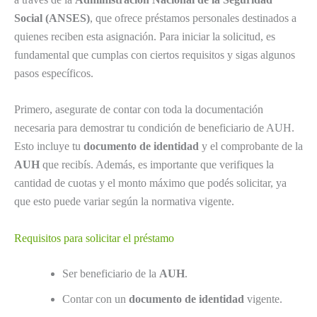
Social (ANSES)
, que ofrece préstamos personales destinados a
quienes reciben esta asignación. Para iniciar la solicitud, es
fundamental que cumplas con ciertos requisitos y sigas algunos
pasos específicos.
Primero, asegurate de contar con toda la documentación
necesaria para demostrar tu condición de beneficiario de AUH.
Esto incluye tu
documento de identidad
y el comprobante de la
AUH
que recibís. Además, es importante que verifiques la
cantidad de cuotas y el monto máximo que podés solicitar, ya
que esto puede variar según la normativa vigente.
Requisitos para solicitar el préstamo
Ser beneficiario de la
AUH
.
Contar con un
documento de identidad
vigente.