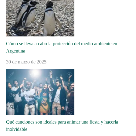
Cómo se lleva a cabo la protección del medio ambiente en
Argentina
30 de marzo de 2025
Qué canciones son ideales para animar una fiesta y hacerla
inolvidable