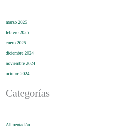
marzo 2025
febrero 2025
enero 2025
diciembre 2024
noviembre 2024
octubre 2024
Categorías
Alimentación