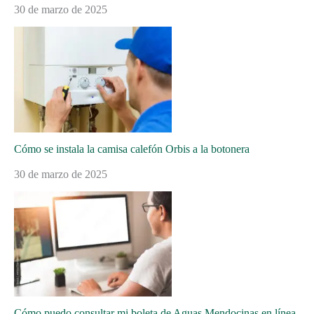
30 de marzo de 2025
Cómo se instala la camisa calefón Orbis a la botonera
30 de marzo de 2025
Cómo puedo consultar mi boleta de Aguas Mendocinas en línea