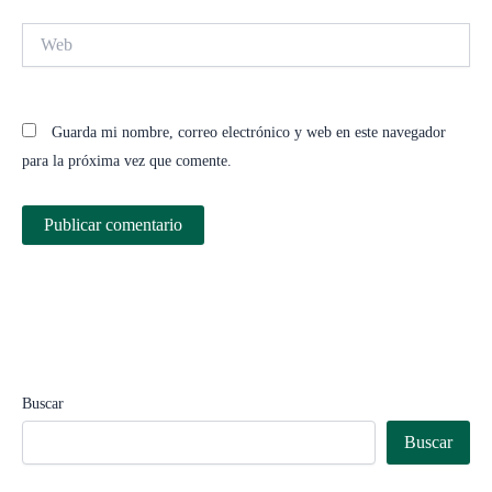
Web
Guarda mi nombre, correo electrónico y web en este navegador
para la próxima vez que comente.
Buscar
Buscar