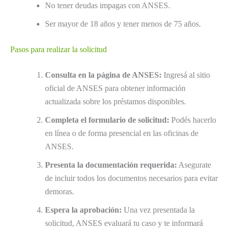
No tener deudas impagas con ANSES.
Ser mayor de 18 años y tener menos de 75 años.
Pasos para realizar la solicitud
Consulta en la página de ANSES:
Ingresá al sitio
oficial de ANSES para obtener información
actualizada sobre los préstamos disponibles.
Completa el formulario de solicitud:
Podés hacerlo
en línea o de forma presencial en las oficinas de
ANSES.
Presenta la documentación requerida:
Asegurate
de incluir todos los documentos necesarios para evitar
demoras.
Espera la aprobación:
Una vez presentada la
solicitud, ANSES evaluará tu caso y te informará