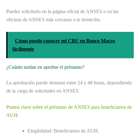
Puedes solicitarlo en la página oficial de ANSES o en las
oficinas de ANSES más cercanas a tu domicilio.
Cómo puedo conocer mi CBU en Banco Macro
fácilmente
¿Cuánto tardan en aprobar el préstamo?
La aprobación puede demorar entre 24 y 48 horas, dependiendo
de la carga de solicitudes en ANSES.
Puntos clave sobre el préstamo de ANSES para beneficiarios de
AUH:
Elegibilidad: Beneficiarios de AUH.