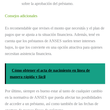
sobre la aprobación del préstamo.
Consejos adicionales
Es recomendable que revises el monto que necesitás y el plan de
pagos que se ajusta a tu situación financiera. Además, tené en
cuenta que los préstamos de ANSES suelen tener intereses
bajos, lo que los convierte en una opción atractiva para quienes
necesitan asistencia financiera.
Cómo obtener el acta de nacimiento en línea de
manera rápida y fácil
Por último, siempre es bueno estar al tanto de cualquier cambio
en la normativa de ANSES que pueda afectar tus posibilidades
de acceder a un préstamo, así como también de las fechas de