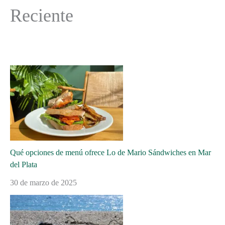
Reciente
Qué opciones de menú ofrece Lo de Mario Sándwiches en Mar
del Plata
30 de marzo de 2025