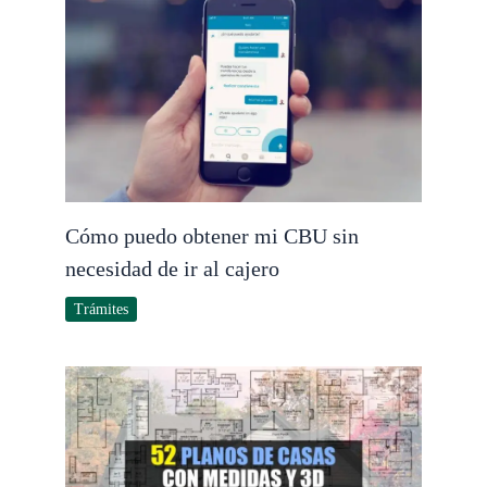
Cómo puedo obtener mi CBU sin
necesidad de ir al cajero
Trámites