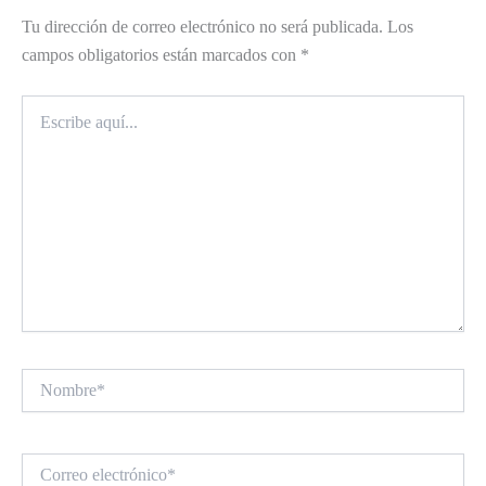
Tu dirección de correo electrónico no será publicada.
Los
campos obligatorios están marcados con
*
Escribe
aquí...
Nombre*
Correo
electrónico*