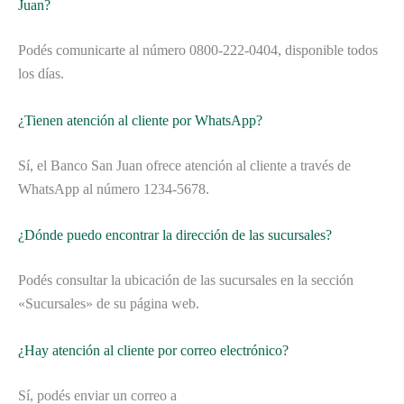
Juan?
Podés comunicarte al número 0800-222-0404, disponible todos
los días.
¿Tienen atención al cliente por WhatsApp?
Sí, el Banco San Juan ofrece atención al cliente a través de
WhatsApp al número 1234-5678.
¿Dónde puedo encontrar la dirección de las sucursales?
Podés consultar la ubicación de las sucursales en la sección
«Sucursales» de su página web.
¿Hay atención al cliente por correo electrónico?
Sí, podés enviar un correo a