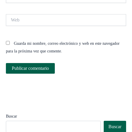
Web
Guarda mi nombre, correo electrónico y web en este navegador
para la próxima vez que comente.
Buscar
Buscar