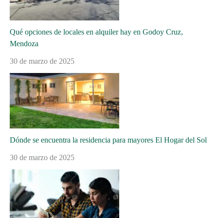
Qué opciones de locales en alquiler hay en Godoy Cruz,
Mendoza
30 de marzo de 2025
Dónde se encuentra la residencia para mayores El Hogar del Sol
30 de marzo de 2025