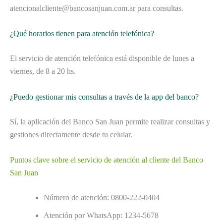
atencionalcliente@bancosanjuan.com.ar para consultas.
¿Qué horarios tienen para atención telefónica?
El servicio de atención telefónica está disponible de lunes a
viernes, de 8 a 20 hs.
¿Puedo gestionar mis consultas a través de la app del banco?
Sí, la aplicación del Banco San Juan permite realizar consultas y
gestiones directamente desde tu celular.
Puntos clave sobre el servicio de atención al cliente del Banco
San Juan
Número de atención: 0800-222-0404
Atención por WhatsApp: 1234-5678