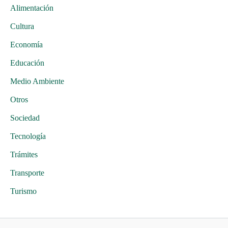
Alimentación
Cultura
Economía
Educación
Medio Ambiente
Otros
Sociedad
Tecnología
Trámites
Transporte
Turismo