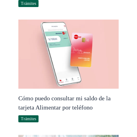
Trámites
Cómo puedo consultar mi saldo de la
tarjeta Alimentar por teléfono
Trámites