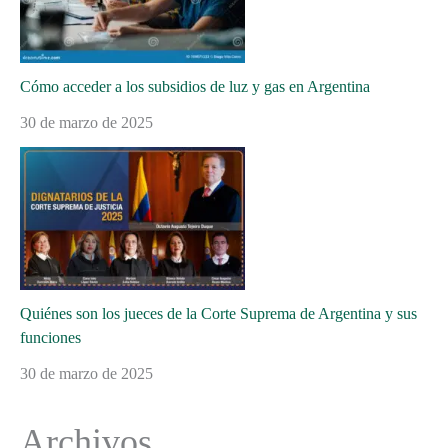
Cómo acceder a los subsidios de luz y gas en Argentina
30 de marzo de 2025
Quiénes son los jueces de la Corte Suprema de Argentina y sus
funciones
30 de marzo de 2025
Archivos