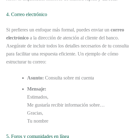
4. Correo electrónico
Si prefieres un enfoque más formal, puedes enviar un
correo
electrónico
a la dirección de atención al cliente del banco.
Asegúrate de incluir todos los detalles necesarios de tu consulta
para facilitar una respuesta eficiente. Un ejemplo de cómo
estructurar tu correo:
Asunto:
Consulta sobre mi cuenta
Mensaje:
Estimados,
Me gustaría recibir información sobre…
Gracias,
Tu nombre
5. Foros y comunidades en línea