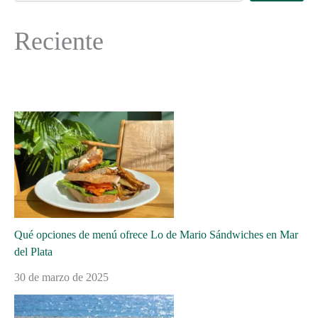
Reciente
Qué opciones de menú ofrece Lo de Mario Sándwiches en Mar
del Plata
30 de marzo de 2025