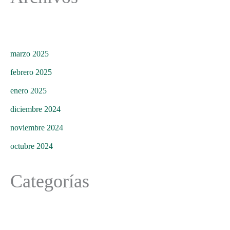
marzo 2025
febrero 2025
enero 2025
diciembre 2024
noviembre 2024
octubre 2024
Categorías