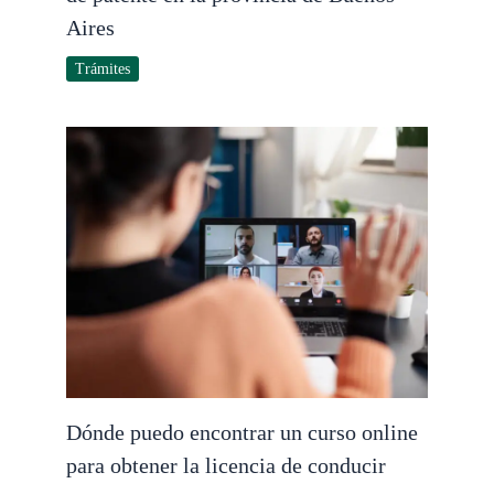
Aires
Trámites
Dónde puedo encontrar un curso online
para obtener la licencia de conducir