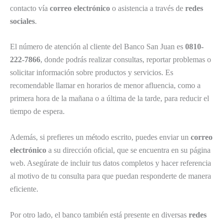
contacto vía
correo electrónico
o asistencia a través de
redes
sociales
.
El número de atención al cliente del Banco San Juan es
0810-
222-7866
, donde podrás realizar consultas, reportar problemas o
solicitar información sobre productos y servicios. Es
recomendable llamar en horarios de menor afluencia, como a
primera hora de la mañana o a última de la tarde, para reducir el
tiempo de espera.
Además, si prefieres un método escrito, puedes enviar un
correo
electrónico
a su dirección oficial, que se encuentra en su página
web. Asegúrate de incluir tus datos completos y hacer referencia
al motivo de tu consulta para que puedan responderte de manera
eficiente.
Por otro lado, el banco también está presente en diversas
redes