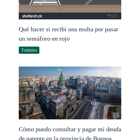
Qué hacer si recibí una multa por pasar
un semáforo en rojo
Trámites
Cómo puedo consultar y pagar mi deuda
de patente en la provincia de Buenos