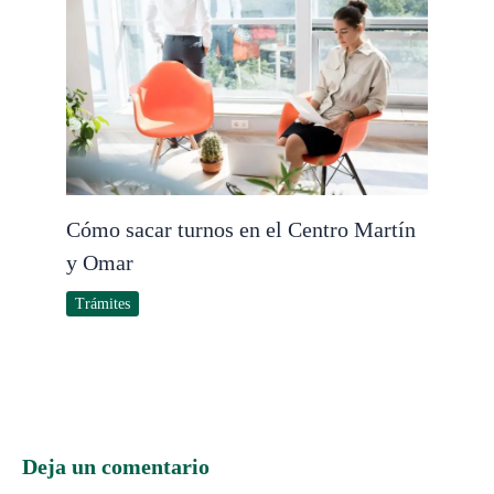
Cómo sacar turnos en el Centro Martín
y Omar
Trámites
Deja un comentario