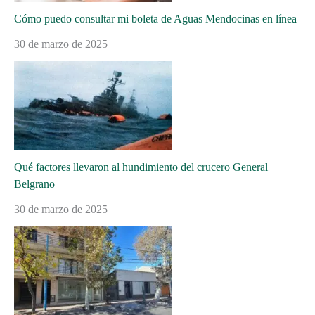
Cómo puedo consultar mi boleta de Aguas Mendocinas en línea
30 de marzo de 2025
Qué factores llevaron al hundimiento del crucero General
Belgrano
30 de marzo de 2025