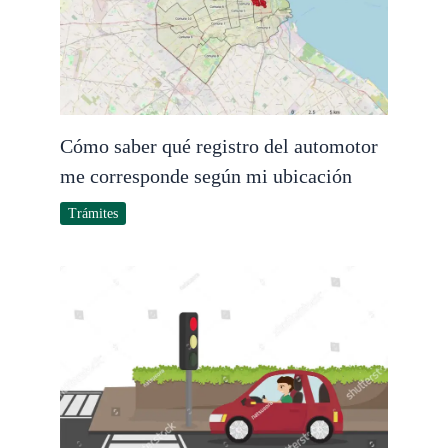
Cómo saber qué registro del automotor
me corresponde según mi ubicación
Trámites