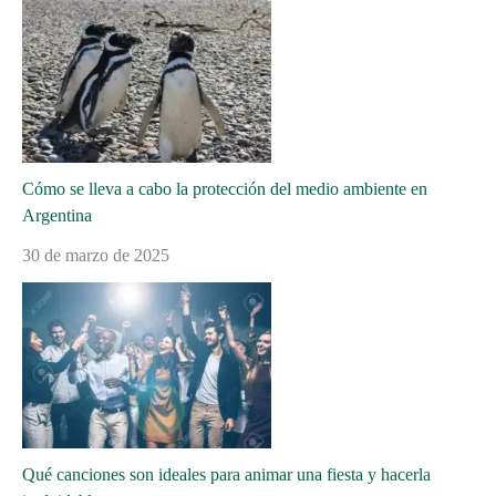
Cómo se lleva a cabo la protección del medio ambiente en
Argentina
30 de marzo de 2025
Qué canciones son ideales para animar una fiesta y hacerla