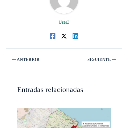
User3
ANTERIOR
SIGUIENTE
Entradas relacionadas