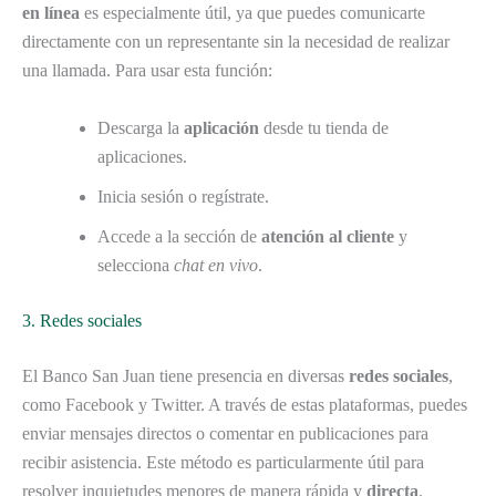
en línea
es especialmente útil, ya que puedes comunicarte
directamente con un representante sin la necesidad de realizar
una llamada. Para usar esta función:
Descarga la
aplicación
desde tu tienda de
aplicaciones.
Inicia sesión o regístrate.
Accede a la sección de
atención al cliente
y
selecciona
chat en vivo
.
3. Redes sociales
El Banco San Juan tiene presencia en diversas
redes sociales
,
como Facebook y Twitter. A través de estas plataformas, puedes
enviar mensajes directos o comentar en publicaciones para
recibir asistencia. Este método es particularmente útil para
resolver inquietudes menores de manera rápida y
directa
.