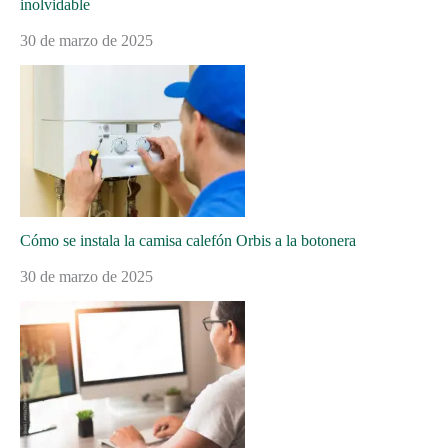
inolvidable
30 de marzo de 2025
Cómo se instala la camisa calefón Orbis a la botonera
30 de marzo de 2025