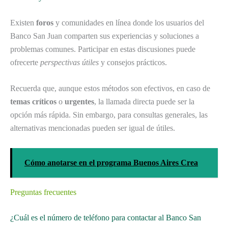
Existen
foros
y comunidades en línea donde los usuarios del
Banco San Juan comparten sus experiencias y soluciones a
problemas comunes. Participar en estas discusiones puede
ofrecerte
perspectivas útiles
y consejos prácticos.
Recuerda que, aunque estos métodos son efectivos, en caso de
temas críticos
o
urgentes
, la llamada directa puede ser la
opción más rápida. Sin embargo, para consultas generales, las
alternativas mencionadas pueden ser igual de útiles.
Cómo anotarse en el programa Buenos Aires Crea
Preguntas frecuentes
¿Cuál es el número de teléfono para contactar al Banco San