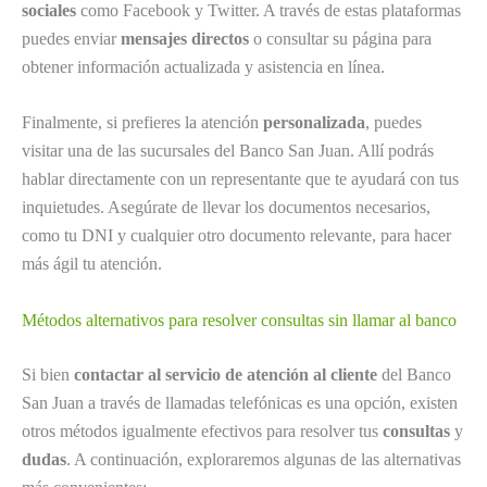
sociales
como Facebook y Twitter. A través de estas plataformas
puedes enviar
mensajes directos
o consultar su página para
obtener información actualizada y asistencia en línea.
Finalmente, si prefieres la atención
personalizada
, puedes
visitar una de las sucursales del Banco San Juan. Allí podrás
hablar directamente con un representante que te ayudará con tus
inquietudes. Asegúrate de llevar los documentos necesarios,
como tu DNI y cualquier otro documento relevante, para hacer
más ágil tu atención.
Métodos alternativos para resolver consultas sin llamar al banco
Si bien
contactar al servicio de atención al cliente
del Banco
San Juan a través de llamadas telefónicas es una opción, existen
otros métodos igualmente efectivos para resolver tus
consultas
y
dudas
. A continuación, exploraremos algunas de las alternativas