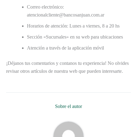
Correo electrónico:
atencionalcliente@bancosanjuan.com.ar
Horarios de atención: Lunes a viernes, 8 a 20 hs
Sección «Sucursales» en su web para ubicaciones
Atención a través de la aplicación móvil
¡Déjanos tus comentarios y contanos tu experiencia! No olvides
revisar otros artículos de nuestra web que pueden interesarte.
Sobre el autor