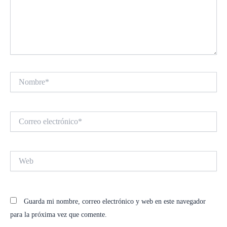
Nombre*
Correo
electrónico*
Web
Guarda mi nombre, correo electrónico y web en este navegador
para la próxima vez que comente.