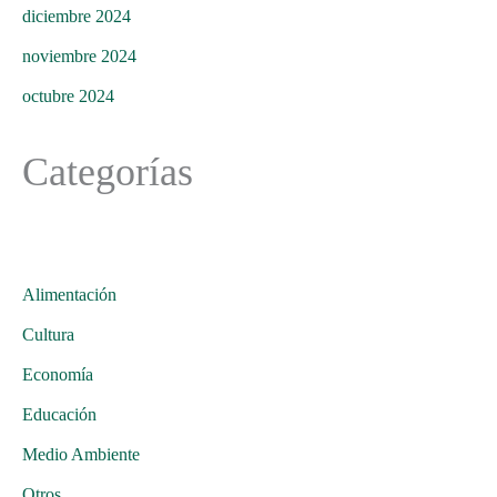
diciembre 2024
noviembre 2024
octubre 2024
Categorías
Alimentación
Cultura
Economía
Educación
Medio Ambiente
Otros