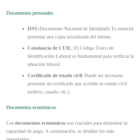
Documentos personales
DNI
(Documento Nacional de Identidad): Es esencial
presentar una copia actualizada del mismo.
Constancia de CUIL
: El Código Único de
Identificación Laboral es fundamental para verificar la
situación laboral.
Certificado de estado civil
: Puede ser necesario
presentar un certificado que acredite tu estado civil
(soltero, casado, etc.).
Documentos económicos
Los
documentos económicos
son cruciales para demostrar tu
capacidad de pago. A continuación, se detallan los más
importantes: