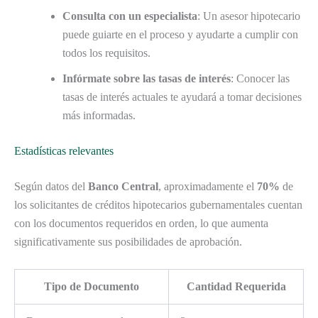
Consulta con un especialista
: Un asesor hipotecario
puede guiarte en el proceso y ayudarte a cumplir con
todos los requisitos.
Infórmate sobre las tasas de interés
: Conocer las
tasas de interés actuales te ayudará a tomar decisiones
más informadas.
Estadísticas relevantes
Según datos del
Banco Central
, aproximadamente el
70%
de
los solicitantes de créditos hipotecarios gubernamentales cuentan
con los documentos requeridos en orden, lo que aumenta
significativamente sus posibilidades de aprobación.
Tipo de Documento
Cantidad Requerida