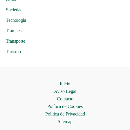
Sociedad
Tecnología
Trámites
Transporte
Turismo
Inicio
Aviso Legal
Contacto
Política de Cookies
Política de Privacidad
Sitemap