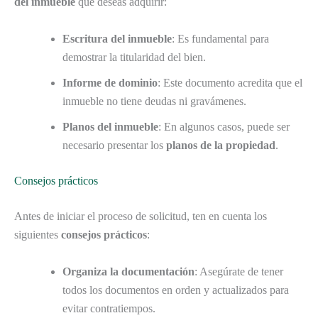
del inmueble
que deseas adquirir:
Escritura del inmueble
: Es fundamental para
demostrar la titularidad del bien.
Informe de dominio
: Este documento acredita que el
inmueble no tiene deudas ni gravámenes.
Planos del inmueble
: En algunos casos, puede ser
necesario presentar los
planos de la propiedad
.
Consejos prácticos
Antes de iniciar el proceso de solicitud, ten en cuenta los
siguientes
consejos prácticos
:
Organiza la documentación
: Asegúrate de tener
todos los documentos en orden y actualizados para
evitar contratiempos.