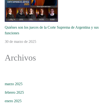
Quiénes son los jueces de la Corte Suprema de Argentina y sus
funciones
30 de marzo de 2025
Archivos
marzo 2025
febrero 2025
enero 2025