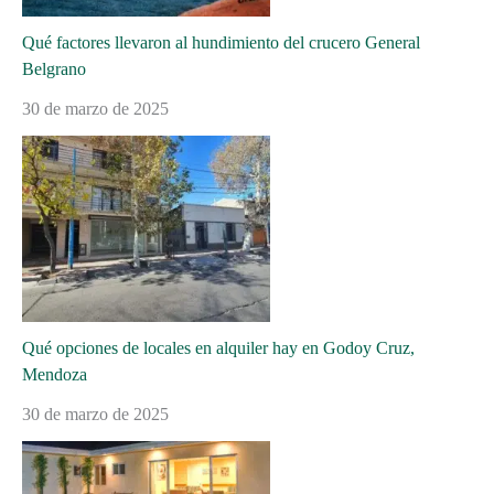
Qué factores llevaron al hundimiento del crucero General
Belgrano
30 de marzo de 2025
Qué opciones de locales en alquiler hay en Godoy Cruz,
Mendoza
30 de marzo de 2025