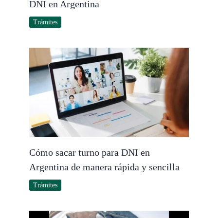
DNI en Argentina
Trámites
Cómo sacar turno para DNI en
Argentina de manera rápida y sencilla
Trámites