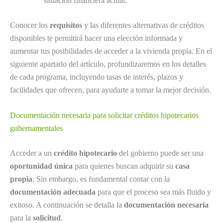
situación financiera actual.
Conocer los
requisitos
y las diferentes alternativas de créditos
disponibles te permitirá hacer una elección informada y
aumentar tus posibilidades de acceder a la vivienda propia. En el
siguiente apartado del artículo, profundizaremos en los detalles
de cada programa, incluyendo tasas de interés, plazos y
facilidades que ofrecen, para ayudarte a tomar la mejor decisión.
Documentación necesaria para solicitar créditos hipotecarios
gubernamentales
Acceder a un
crédito hipotecario
del gobierno puede ser una
oportunidad única
para quienes buscan adquirir su
casa
propia
. Sin embargo, es fundamental contar con la
documentación adecuada
para que el proceso sea más fluido y
exitoso. A continuación se detalla la
documentación necesaria
para la
solicitud
.