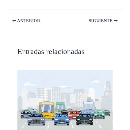
ANTERIOR
SIGUIENTE
Entradas relacionadas