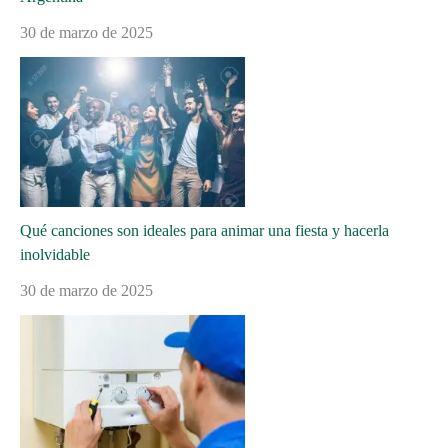
30 de marzo de 2025
Qué canciones son ideales para animar una fiesta y hacerla
inolvidable
30 de marzo de 2025