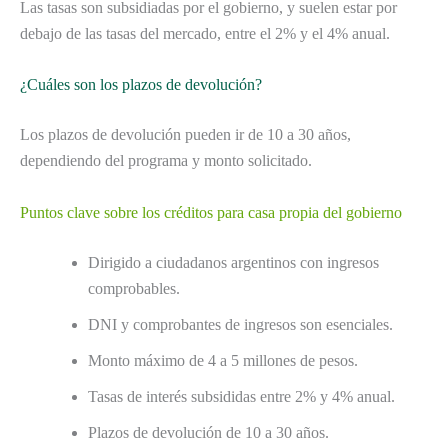
Las tasas son subsidiadas por el gobierno, y suelen estar por
debajo de las tasas del mercado, entre el 2% y el 4% anual.
¿Cuáles son los plazos de devolución?
Los plazos de devolución pueden ir de 10 a 30 años,
dependiendo del programa y monto solicitado.
Puntos clave sobre los créditos para casa propia del gobierno
Dirigido a ciudadanos argentinos con ingresos
comprobables.
DNI y comprobantes de ingresos son esenciales.
Monto máximo de 4 a 5 millones de pesos.
Tasas de interés subsididas entre 2% y 4% anual.
Plazos de devolución de 10 a 30 años.