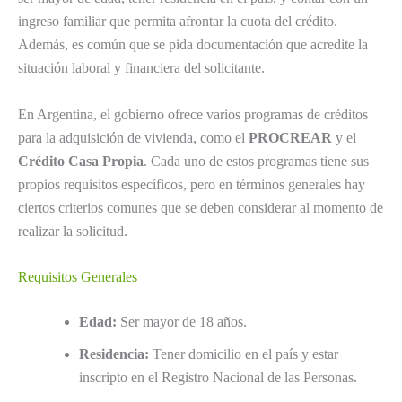
ingreso familiar que permita afrontar la cuota del crédito.
Además, es común que se pida documentación que acredite la
situación laboral y financiera del solicitante.
En Argentina, el gobierno ofrece varios programas de créditos
para la adquisición de vivienda, como el
PROCREAR
y el
Crédito Casa Propia
. Cada uno de estos programas tiene sus
propios requisitos específicos, pero en términos generales hay
ciertos criterios comunes que se deben considerar al momento de
realizar la solicitud.
Requisitos Generales
Edad:
Ser mayor de 18 años.
Residencia:
Tener domicilio en el país y estar
inscripto en el Registro Nacional de las Personas.