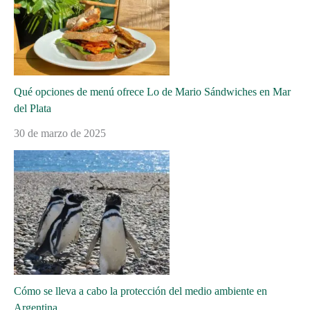
Qué opciones de menú ofrece Lo de Mario Sándwiches en Mar
del Plata
30 de marzo de 2025
Cómo se lleva a cabo la protección del medio ambiente en
Argentina