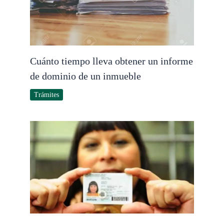
Cuánto tiempo lleva obtener un informe
de dominio de un inmueble
Trámites