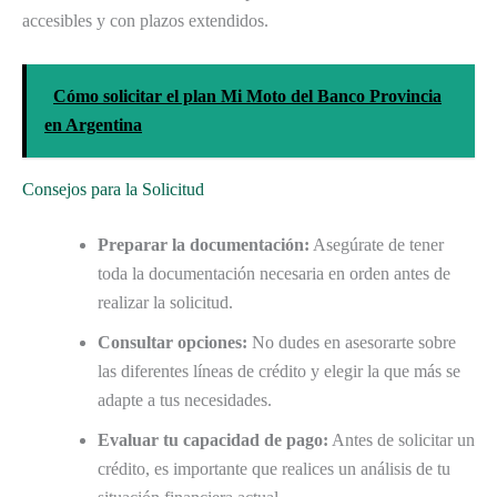
accesibles y con plazos extendidos.
Cómo solicitar el plan Mi Moto del Banco Provincia
en Argentina
Consejos para la Solicitud
Preparar la documentación:
Asegúrate de tener
toda la documentación necesaria en orden antes de
realizar la solicitud.
Consultar opciones:
No dudes en asesorarte sobre
las diferentes líneas de crédito y elegir la que más se
adapte a tus necesidades.
Evaluar tu capacidad de pago:
Antes de solicitar un
crédito, es importante que realices un análisis de tu