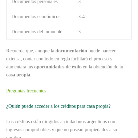
Documentos personales
3
Documentos económicos
3-4
Documentos del inmueble
3
Recuerda que, aunque la
documentación
puede parecer
extensa, contar con todo en regla facilitará el proceso y
aumentará tus
oportunidades de éxito
en la obtención de tu
casa propia
.
Preguntas frecuentes
¿Quién puede acceder a los créditos para casa propia?
Los créditos están dirigidos a ciudadanos argentinos con
ingresos comprobables y que no posean propiedades a su
nombre.