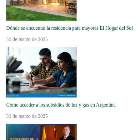
Dónde se encuentra la residencia para mayores El Hogar del Sol
30 de marzo de 2025
Cómo acceder a los subsidios de luz y gas en Argentina
30 de marzo de 2025