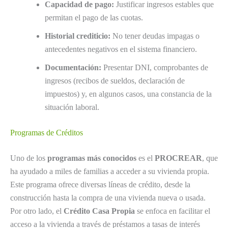
Capacidad de pago:
Justificar ingresos estables que
permitan el pago de las cuotas.
Historial crediticio:
No tener deudas impagas o
antecedentes negativos en el sistema financiero.
Documentación:
Presentar DNI, comprobantes de
ingresos (recibos de sueldos, declaración de
impuestos) y, en algunos casos, una constancia de la
situación laboral.
Programas de Créditos
Uno de los
programas más conocidos
es el
PROCREAR
, que
ha ayudado a miles de familias a acceder a su vivienda propia.
Este programa ofrece diversas líneas de crédito, desde la
construcción hasta la compra de una vivienda nueva o usada.
Por otro lado, el
Crédito Casa Propia
se enfoca en facilitar el
acceso a la vivienda a través de préstamos a tasas de interés