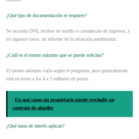
¿Qué tipo de documentación se requiere?
Se necesita DNI, recibos de sueldo o constancias de ingresos, y
en algunos casos, un informe de la situación patrimonial.
¿Cuál es el monto máximo que se puede solicitar?
El monto máximo varía según el programa, pero generalmente
está en torno a los 4 a 5 millones de pesos.
En qué casos un propietario puede rescindir un
contrato de alquiler
¿Qué tasas de interés aplican?