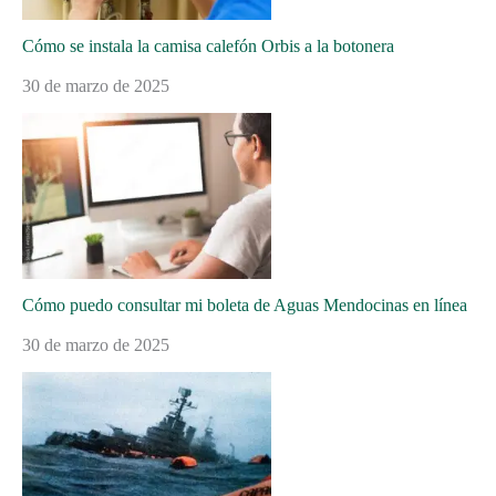
Cómo se instala la camisa calefón Orbis a la botonera
30 de marzo de 2025
Cómo puedo consultar mi boleta de Aguas Mendocinas en línea
30 de marzo de 2025