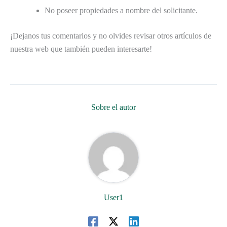
No poseer propiedades a nombre del solicitante.
¡Dejanos tus comentarios y no olvides revisar otros artículos de
nuestra web que también pueden interesarte!
Sobre el autor
User1