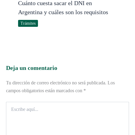
Cuánto cuesta sacar el DNI en
Argentina y cuáles son los requisitos
Trámites
Deja un comentario
Tu dirección de correo electrónico no será publicada.
Los
campos obligatorios están marcados con
*
Escribe
aquí...