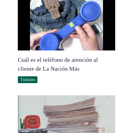
Cuál es el teléfono de atención al
cliente de La Nación Más
Trámites