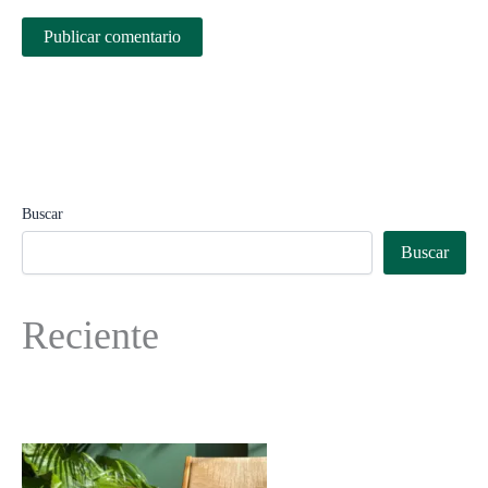
Buscar
Buscar
Reciente