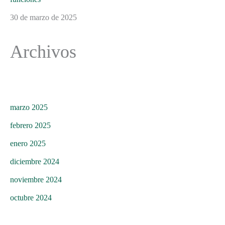
30 de marzo de 2025
Archivos
marzo 2025
febrero 2025
enero 2025
diciembre 2024
noviembre 2024
octubre 2024