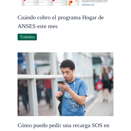
Cuándo cobro el programa Hogar de
ANSES este mes
Trámites
Cómo puedo pedir una recarga SOS en