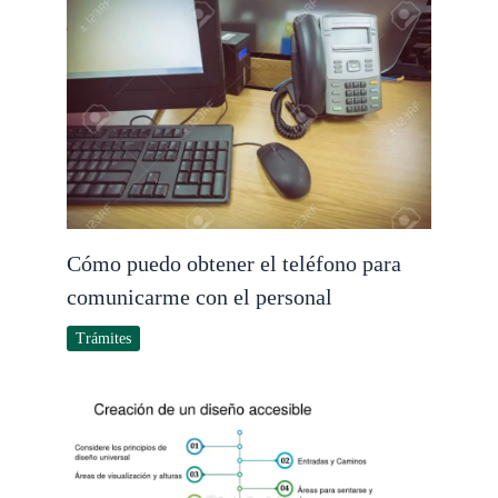
Cómo puedo obtener el teléfono para
comunicarme con el personal
Trámites