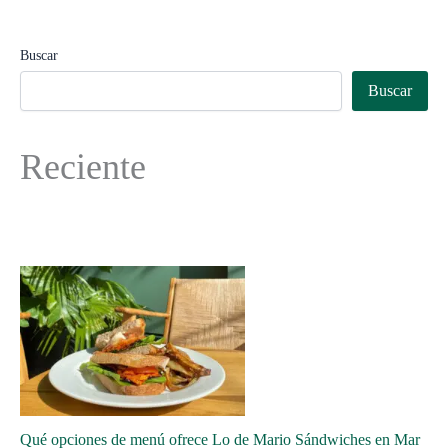
Buscar
Buscar
Reciente
Qué opciones de menú ofrece Lo de Mario Sándwiches en Mar