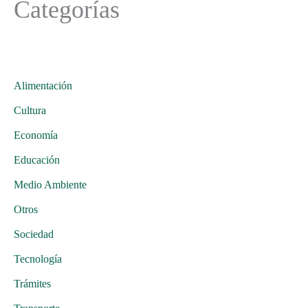
Categorías
Alimentación
Cultura
Economía
Educación
Medio Ambiente
Otros
Sociedad
Tecnología
Trámites