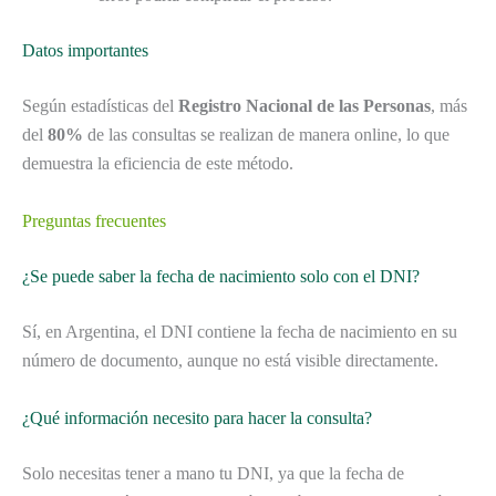
Datos importantes
Según estadísticas del
Registro Nacional de las Personas
, más
del
80%
de las consultas se realizan de manera online, lo que
demuestra la eficiencia de este método.
Preguntas frecuentes
¿Se puede saber la fecha de nacimiento solo con el DNI?
Sí, en Argentina, el DNI contiene la fecha de nacimiento en su
número de documento, aunque no está visible directamente.
¿Qué información necesito para hacer la consulta?
Solo necesitas tener a mano tu DNI, ya que la fecha de