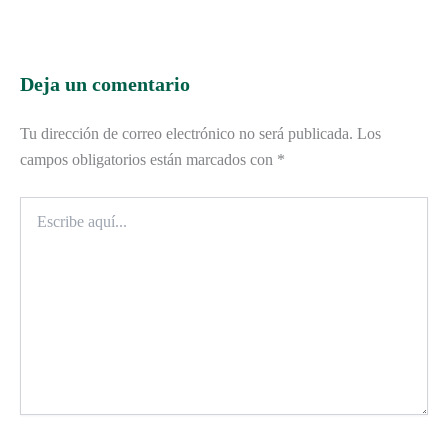
Deja un comentario
Tu dirección de correo electrónico no será publicada.
Los
campos obligatorios están marcados con
*
Escribe
aquí...