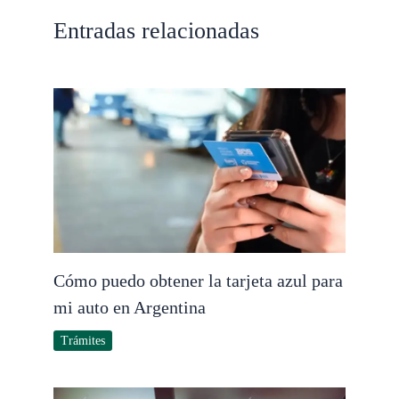
Entradas relacionadas
Cómo puedo obtener la tarjeta azul para
mi auto en Argentina
Trámites