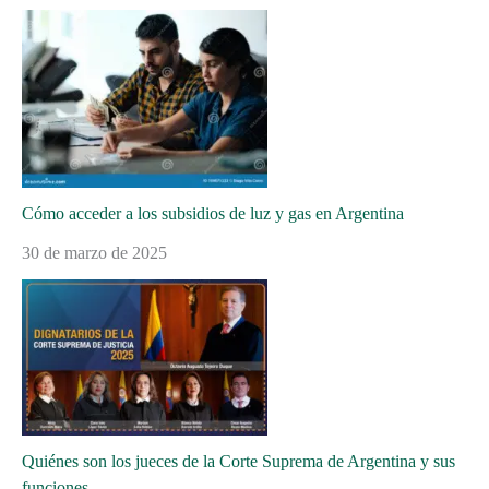
Cómo acceder a los subsidios de luz y gas en Argentina
30 de marzo de 2025
Quiénes son los jueces de la Corte Suprema de Argentina y sus
funciones