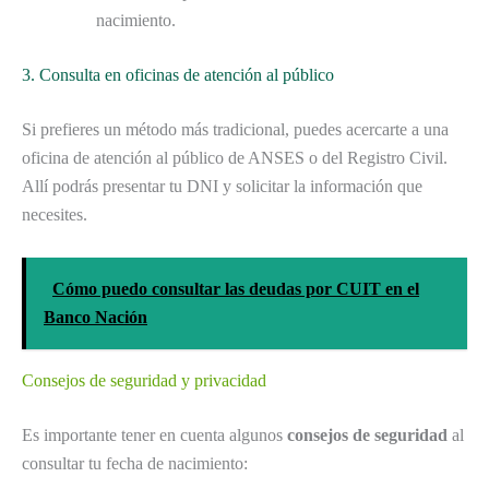
nacimiento.
3. Consulta en oficinas de atención al público
Si prefieres un método más tradicional, puedes acercarte a una
oficina de atención al público de ANSES o del Registro Civil.
Allí podrás presentar tu DNI y solicitar la información que
necesites.
Cómo puedo consultar las deudas por CUIT en el
Banco Nación
Consejos de seguridad y privacidad
Es importante tener en cuenta algunos
consejos de seguridad
al
consultar tu fecha de nacimiento: