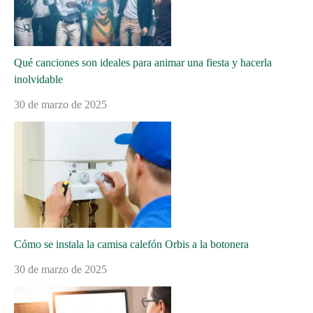
Qué canciones son ideales para animar una fiesta y hacerla
inolvidable
30 de marzo de 2025
Cómo se instala la camisa calefón Orbis a la botonera
30 de marzo de 2025