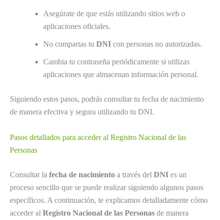
Asegúrate de que estás utilizando sitios web o
aplicaciones oficiales.
No compartas tu
DNI
con personas no autorizadas.
Cambia tu contraseña periódicamente si utilizas
aplicaciones que almacenan información personal.
Siguiendo estos pasos, podrás consultar tu fecha de nacimiento
de manera efectiva y segura utilizando tu DNI.
Pasos detallados para acceder al Registro Nacional de las
Personas
Consultar la
fecha de nacimiento
a través del
DNI
es un
proceso sencillo que se puede realizar siguiendo algunos pasos
específicos. A continuación, te explicamos detalladamente cómo
acceder al
Registro Nacional de las Personas
de manera