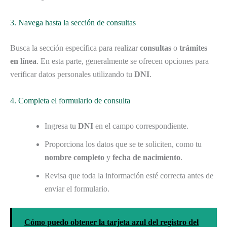
3. Navega hasta la sección de consultas
Busca la sección específica para realizar
consultas
o
trámites
en línea
. En esta parte, generalmente se ofrecen opciones para
verificar datos personales utilizando tu
DNI
.
4. Completa el formulario de consulta
Ingresa tu
DNI
en el campo correspondiente.
Proporciona los datos que se te soliciten, como tu
nombre completo
y
fecha de nacimiento
.
Revisa que toda la información esté correcta antes de
enviar el formulario.
Cómo puedo obtener la tarjeta azul del registro del