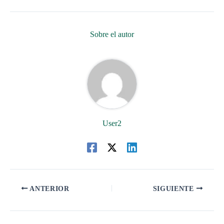
Sobre el autor
User2
ANTERIOR
SIGUIENTE