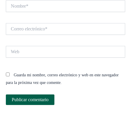
Nombre*
Correo
electrónico*
Web
Guarda mi nombre, correo electrónico y web en este navegador
para la próxima vez que comente.