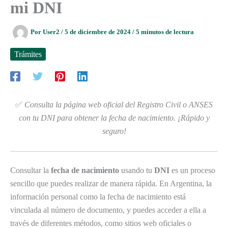
mi DNI
Por
User2
/
5 de diciembre de 2024
/
5 minutos de lectura
Trámites
✅
Consulta la página web oficial del Registro Civil o ANSES
con tu DNI para obtener la fecha de nacimiento. ¡Rápido y
seguro!
Consultar la
fecha de nacimiento
usando tu
DNI
es un proceso
sencillo que puedes realizar de manera rápida. En Argentina, la
información personal como la fecha de nacimiento está
vinculada al número de documento, y puedes acceder a ella a
través de diferentes métodos, como sitios web oficiales o