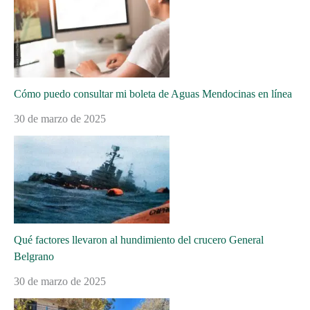
Cómo puedo consultar mi boleta de Aguas Mendocinas en línea
30 de marzo de 2025
Qué factores llevaron al hundimiento del crucero General
Belgrano
30 de marzo de 2025