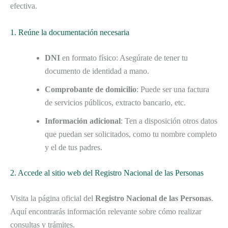
efectiva.
1. Reúne la documentación necesaria
DNI
en formato físico: Asegúrate de tener tu
documento de identidad a mano.
Comprobante de domicilio
: Puede ser una factura
de servicios públicos, extracto bancario, etc.
Información adicional
: Ten a disposición otros datos
que puedan ser solicitados, como tu nombre completo
y el de tus padres.
2. Accede al sitio web del Registro Nacional de las Personas
Visita la página oficial del
Registro Nacional de las Personas
.
Aquí encontrarás información relevante sobre cómo realizar
consultas y trámites.