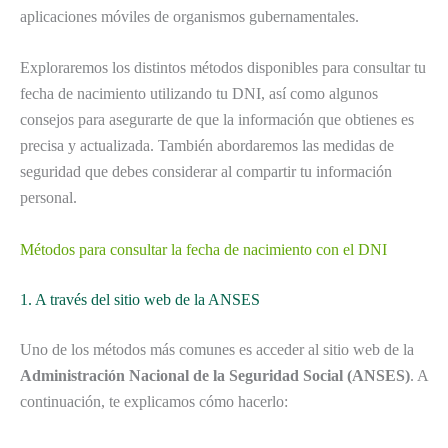
aplicaciones móviles de organismos gubernamentales.
Exploraremos los distintos métodos disponibles para consultar tu
fecha de nacimiento utilizando tu DNI, así como algunos
consejos para asegurarte de que la información que obtienes es
precisa y actualizada. También abordaremos las medidas de
seguridad que debes considerar al compartir tu información
personal.
Métodos para consultar la fecha de nacimiento con el DNI
1. A través del sitio web de la ANSES
Uno de los métodos más comunes es acceder al sitio web de la
Administración Nacional de la Seguridad Social (ANSES)
. A
continuación, te explicamos cómo hacerlo: