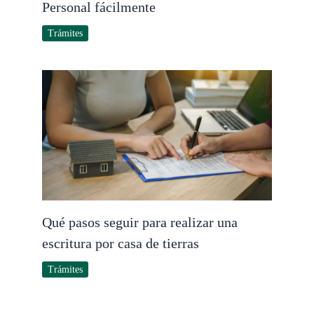
Personal fácilmente
Trámites
Qué pasos seguir para realizar una
escritura por casa de tierras
Trámites