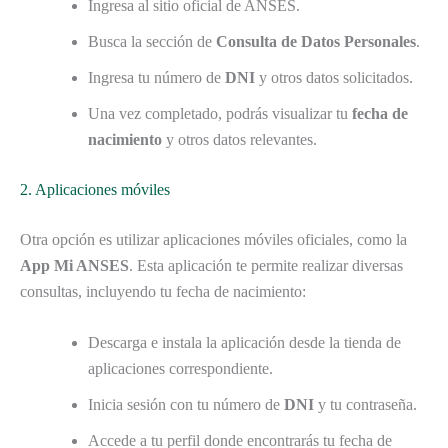
Ingresa al sitio oficial de ANSES.
Busca la sección de
Consulta de Datos Personales
.
Ingresa tu número de
DNI
y otros datos solicitados.
Una vez completado, podrás visualizar tu
fecha de
nacimiento
y otros datos relevantes.
2. Aplicaciones móviles
Otra opción es utilizar aplicaciones móviles oficiales, como la
App Mi ANSES
. Esta aplicación te permite realizar diversas
consultas, incluyendo tu fecha de nacimiento:
Descarga e instala la aplicación desde la tienda de
aplicaciones correspondiente.
Inicia sesión con tu número de
DNI
y tu contraseña.
Accede a tu perfil donde encontrarás tu fecha de