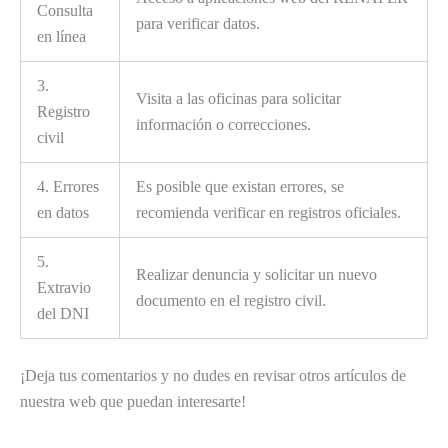
Consulta
para verificar datos.
en línea
3.
Visita a las oficinas para solicitar
Registro
información o correcciones.
civil
4. Errores
Es posible que existan errores, se
en datos
recomienda verificar en registros oficiales.
5.
Realizar denuncia y solicitar un nuevo
Extravio
documento en el registro civil.
del DNI
¡Deja tus comentarios y no dudes en revisar otros artículos de
nuestra web que puedan interesarte!