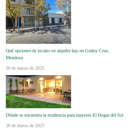
Qué opciones de locales en alquiler hay en Godoy Cruz,
Mendoza
30 de marzo de 2025
Dónde se encuentra la residencia para mayores El Hogar del Sol
30 de marzo de 2025