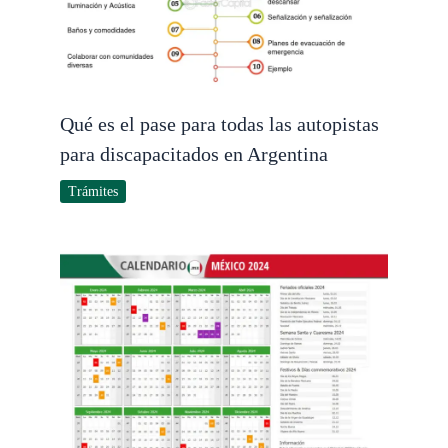
Qué es el pase para todas las autopistas
para discapacitados en Argentina
Trámites