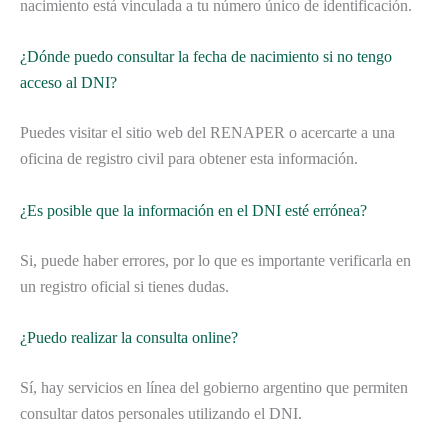
nacimiento está vinculada a tu número único de identificación.
¿Dónde puedo consultar la fecha de nacimiento si no tengo
acceso al DNI?
Puedes visitar el sitio web del RENAPER o acercarte a una
oficina de registro civil para obtener esta información.
¿Es posible que la información en el DNI esté errónea?
Si, puede haber errores, por lo que es importante verificarla en
un registro oficial si tienes dudas.
¿Puedo realizar la consulta online?
Sí, hay servicios en línea del gobierno argentino que permiten
consultar datos personales utilizando el DNI.