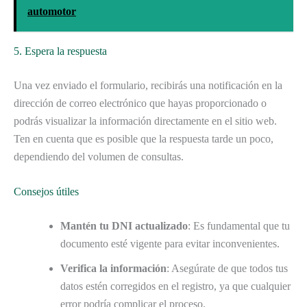
automotor
5. Espera la respuesta
Una vez enviado el formulario, recibirás una notificación en la
dirección de correo electrónico que hayas proporcionado o
podrás visualizar la información directamente en el sitio web.
Ten en cuenta que es posible que la respuesta tarde un poco,
dependiendo del volumen de consultas.
Consejos útiles
Mantén tu DNI actualizado
: Es fundamental que tu
documento esté vigente para evitar inconvenientes.
Verifica la información
: Asegúrate de que todos tus
datos estén corregidos en el registro, ya que cualquier
error podría complicar el proceso.