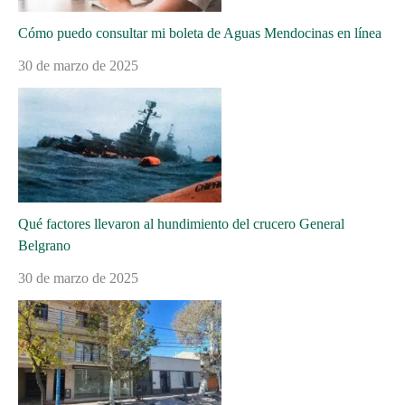
Cómo puedo consultar mi boleta de Aguas Mendocinas en línea
30 de marzo de 2025
Qué factores llevaron al hundimiento del crucero General
Belgrano
30 de marzo de 2025