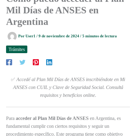
Mil Días de ANSES en
Argentina
Por
User1
/
9 de noviembre de 2024
/
5 minutos de lectura
Trámites
✅
Accedé al Plan Mil Días de ANSES inscribiéndote en Mi
ANSES con CUIL y Clave de Seguridad Social. Consultá
requisitos y beneficios online.
Para
acceder al Plan Mil Días de ANSES
en Argentina, es
fundamental cumplir con ciertos requisitos y seguir un
procedimiento específico. Este programa tiene como objetivo