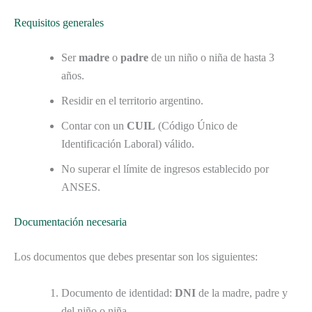
Requisitos generales
Ser
madre
o
padre
de un niño o niña de hasta 3
años.
Residir en el territorio argentino.
Contar con un
CUIL
(Código Único de
Identificación Laboral) válido.
No superar el límite de ingresos establecido por
ANSES.
Documentación necesaria
Los documentos que debes presentar son los siguientes:
Documento de identidad:
DNI
de la madre, padre y
del niño o niña.