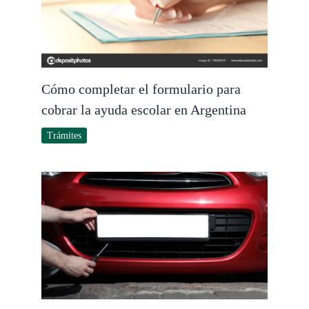
Cómo completar el formulario para
cobrar la ayuda escolar en Argentina
Trámites