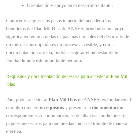
Orientación y apoyo en el desarrollo infantil.
Conocer y seguir estos pasos te permitirá acceder a los
beneficios del Plan Mil Días de ANSES, brindando un apoyo
significativo en una de las etapas más cruciales del desarrollo de
un niño. La inscripción es un proceso accesible, y con la
documentación correcta, podrás asegurar el bienestar de tu
familia durante este importante periodo.
Requisitos y documentación necesaria para acceder al Plan Mil
Días
Para poder acceder al
Plan Mil Días
de ANSES, es fundamental
cumplir con ciertos
requisitos
y presentar la
documentación
correspondiente. A continuación, se detallan las condiciones y
papeles necesarios para que puedas iniciar el trámite de manera
efectiva.