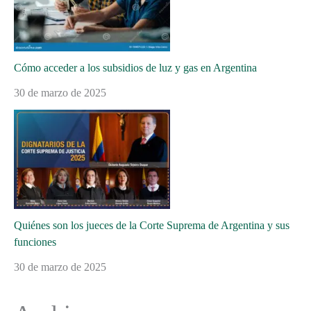
Cómo acceder a los subsidios de luz y gas en Argentina
30 de marzo de 2025
Quiénes son los jueces de la Corte Suprema de Argentina y sus
funciones
30 de marzo de 2025