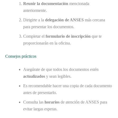
Reunir la documentación
mencionada
anteriormente.
Dirigirte a la
delegación de ANSES
más cercana
para presentar los documentos.
Completar el
formulario de inscripción
que te
proporcionarán en la oficina.
Consejos prácticos
Asegúrate de que todos los documentos estén
actualizados
y sean legibles.
Es recomendable hacer una copia de cada documento
antes de presentarlo.
Consulta las
horarios
de atención de ANSES para
evitar largas esperas.