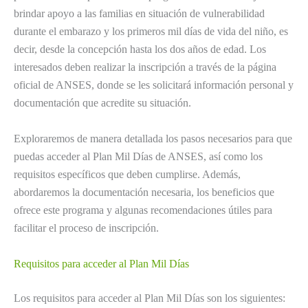
brindar apoyo a las familias en situación de vulnerabilidad
durante el embarazo y los primeros mil días de vida del niño, es
decir, desde la concepción hasta los dos años de edad. Los
interesados deben realizar la inscripción a través de la página
oficial de ANSES, donde se les solicitará información personal y
documentación que acredite su situación.
Exploraremos de manera detallada los pasos necesarios para que
puedas acceder al Plan Mil Días de ANSES, así como los
requisitos específicos que deben cumplirse. Además,
abordaremos la documentación necesaria, los beneficios que
ofrece este programa y algunas recomendaciones útiles para
facilitar el proceso de inscripción.
Requisitos para acceder al Plan Mil Días
Los requisitos para acceder al Plan Mil Días son los siguientes: