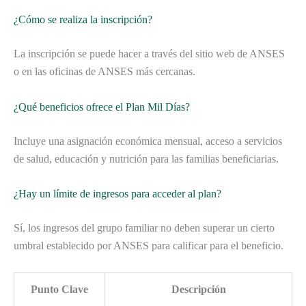
¿Cómo se realiza la inscripción?
La inscripción se puede hacer a través del sitio web de ANSES
o en las oficinas de ANSES más cercanas.
¿Qué beneficios ofrece el Plan Mil Días?
Incluye una asignación económica mensual, acceso a servicios
de salud, educación y nutrición para las familias beneficiarias.
¿Hay un límite de ingresos para acceder al plan?
Sí, los ingresos del grupo familiar no deben superar un cierto
umbral establecido por ANSES para calificar para el beneficio.
Punto Clave
Descripción