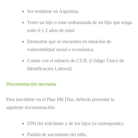
Ser residente en Argentina.
Tener un hijo o estar embarazada de un hijo que tenga
entre 0 y 2 años de edad.
Demostrar que se encuentra en situación de
vulnerabilidad social o económica.
Contar con el número de CUIL (Código Único de
Identificación Laboral).
Documentación necesaria
Para inscribirte en el Plan Mil Días, deberás presentar la
siguiente documentación:
DNI del solicitante y de los hijos (si corresponde).
Partida de nacimiento del niño.