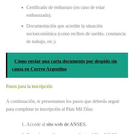
Certificado de embarazo (en caso de estar
embarazada).
Documentación que acredite la situación
socioeconómica (como recibos de sueldo, constancia
de trabajo, etc.).
Cómo enviar una carta documento por despido sin
causa en Correo Argentino
Pasos para la inscripción
A continuación, te presentamos los pasos que deberás seguir
para completar tu inscripción al Plan Mil Días:
Accede al
sito web de ANSES
.