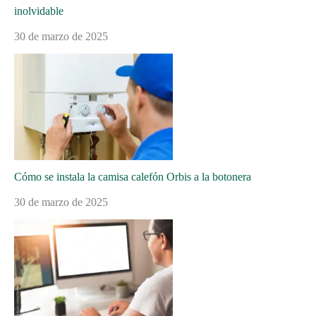
inolvidable
30 de marzo de 2025
Cómo se instala la camisa calefón Orbis a la botonera
30 de marzo de 2025