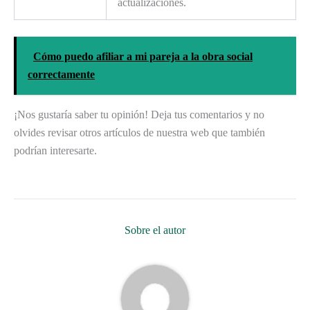
actualizaciones.
Cómo puedo afiliar a mi pareja a la obra social
correctamente
¡Nos gustaría saber tu opinión! Deja tus comentarios y no
olvides revisar otros artículos de nuestra web que también
podrían interesarte.
Sobre el autor