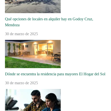
Qué opciones de locales en alquiler hay en Godoy Cruz,
Mendoza
30 de marzo de 2025
Dónde se encuentra la residencia para mayores El Hogar del Sol
30 de marzo de 2025