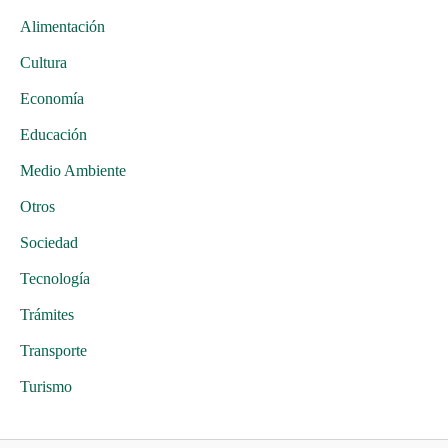
Alimentación
Cultura
Economía
Educación
Medio Ambiente
Otros
Sociedad
Tecnología
Trámites
Transporte
Turismo