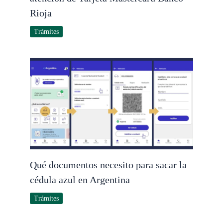
Rioja
Trámites
Qué documentos necesito para sacar la
cédula azul en Argentina
Trámites