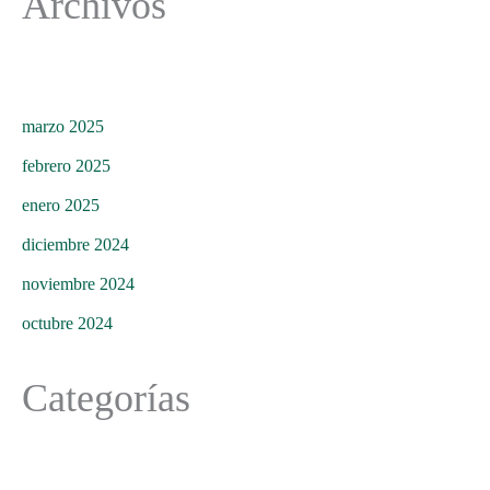
Archivos
marzo 2025
febrero 2025
enero 2025
diciembre 2024
noviembre 2024
octubre 2024
Categorías