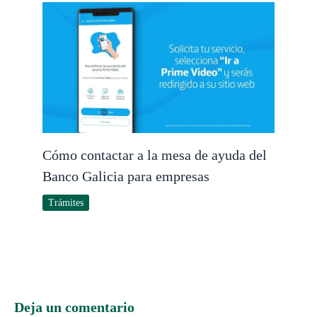
Cómo contactar a la mesa de ayuda del
Banco Galicia para empresas
Trámites
Deja un comentario