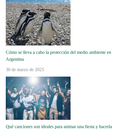
Cómo se lleva a cabo la protección del medio ambiente en
Argentina
30 de marzo de 2025
Qué canciones son ideales para animar una fiesta y hacerla