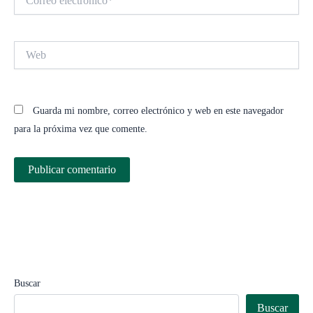
electrónico*
Web
Guarda mi nombre, correo electrónico y web en este navegador
para la próxima vez que comente.
Buscar
Buscar