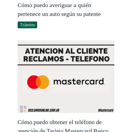
Cómo puedo averiguar a quién
pertenece un auto según su patente
Trámites
Cómo puedo obtener el teléfono de
atención de Tarjeta Mastercard Banco