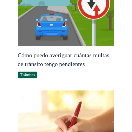
Cómo puedo averiguar cuántas multas
de tránsito tengo pendientes
Trámites