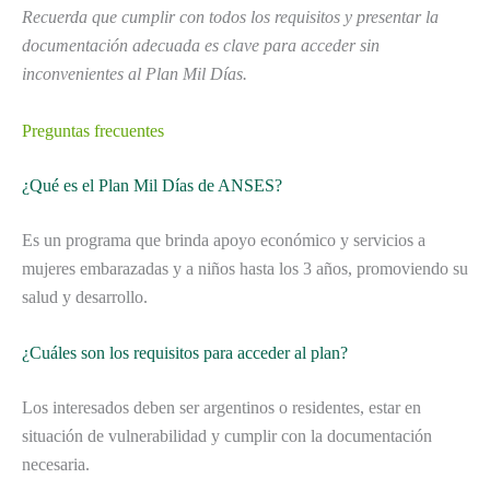
Recuerda que cumplir con todos los requisitos y presentar la
documentación adecuada es clave para acceder sin
inconvenientes al Plan Mil Días.
Preguntas frecuentes
¿Qué es el Plan Mil Días de ANSES?
Es un programa que brinda apoyo económico y servicios a
mujeres embarazadas y a niños hasta los 3 años, promoviendo su
salud y desarrollo.
¿Cuáles son los requisitos para acceder al plan?
Los interesados deben ser argentinos o residentes, estar en
situación de vulnerabilidad y cumplir con la documentación
necesaria.