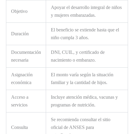
Apoyar el desarrollo integral de niños
Objetivo
y mujeres embarazadas.
El beneficio se extiende hasta que el
Duración
niño cumpla 3 años.
Documentación
DNI, CUIL, y certificado de
necesaria
nacimiento o embarazo.
Asignación
El monto varía según la situación
económica
familiar y la cantidad de hijos.
Acceso a
Incluye atención médica, vacunas y
servicios
programas de nutrición.
Se recomienda consultar el sitio
Consulta
oficial de ANSES para