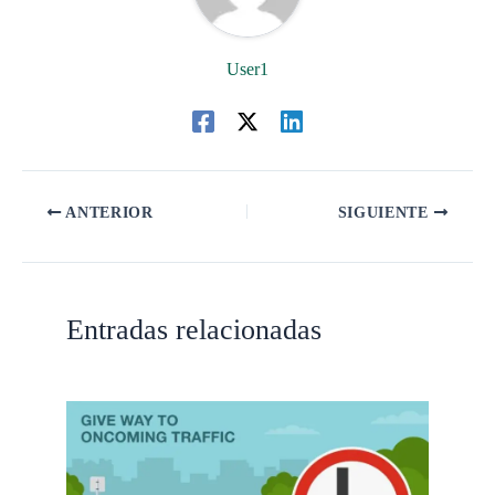
User1
ANTERIOR
SIGUIENTE
Entradas relacionadas