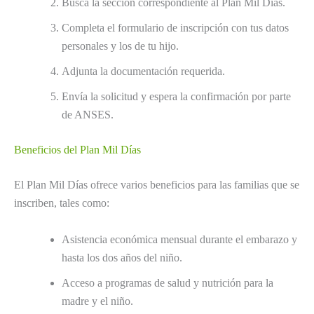
Busca la sección correspondiente al Plan Mil Días.
Completa el formulario de inscripción con tus datos
personales y los de tu hijo.
Adjunta la documentación requerida.
Envía la solicitud y espera la confirmación por parte
de ANSES.
Beneficios del Plan Mil Días
El Plan Mil Días ofrece varios beneficios para las familias que se
inscriben, tales como:
Asistencia económica mensual durante el embarazo y
hasta los dos años del niño.
Acceso a programas de salud y nutrición para la
madre y el niño.