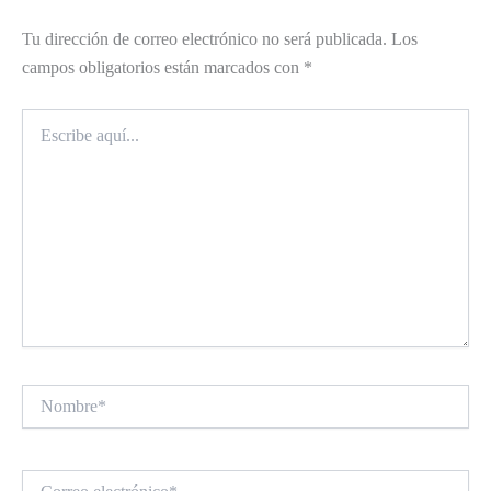
Tu dirección de correo electrónico no será publicada.
Los
campos obligatorios están marcados con
*
Escribe
aquí...
Nombre*
Correo