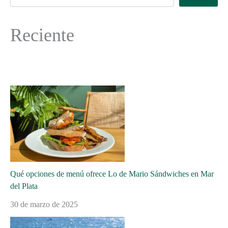
Reciente
Qué opciones de menú ofrece Lo de Mario Sándwiches en Mar
del Plata
30 de marzo de 2025