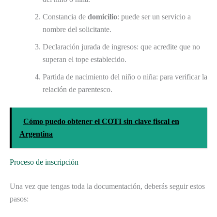
Constancia de
domicilio
: puede ser un servicio a
nombre del solicitante.
Declaración jurada de ingresos: que acredite que no
superan el tope establecido.
Partida de nacimiento del niño o niña: para verificar la
relación de parentesco.
Cómo puedo obtener el COTI sin clave fiscal en
Argentina
Proceso de inscripción
Una vez que tengas toda la documentación, deberás seguir estos
pasos: