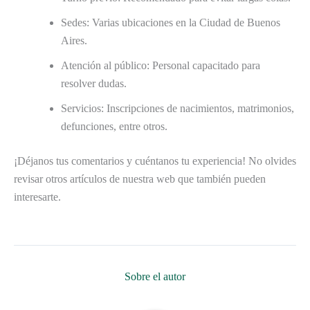
Sedes: Varias ubicaciones en la Ciudad de Buenos
Aires.
Atención al público: Personal capacitado para
resolver dudas.
Servicios: Inscripciones de nacimientos, matrimonios,
defunciones, entre otros.
¡Déjanos tus comentarios y cuéntanos tu experiencia! No olvides
revisar otros artículos de nuestra web que también pueden
interesarte.
Sobre el autor