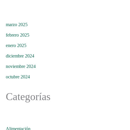
marzo 2025
febrero 2025
enero 2025
diciembre 2024
noviembre 2024
octubre 2024
Categorías
Alimentación