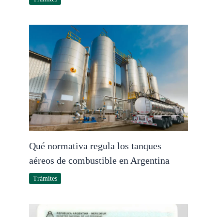
Qué normativa regula los tanques
aéreos de combustible en Argentina
Trámites