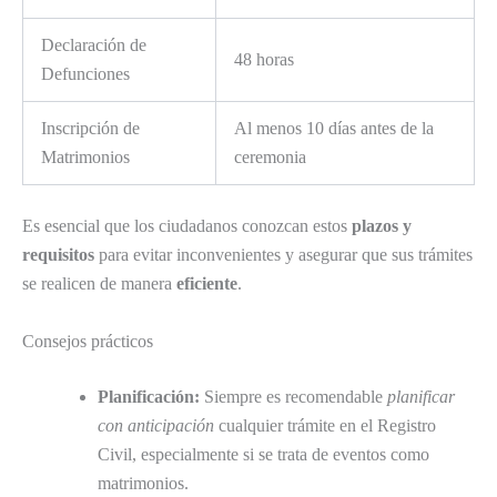
Declaración de
48 horas
Defunciones
Inscripción de
Al menos 10 días antes de la
Matrimonios
ceremonia
Es esencial que los ciudadanos conozcan estos
plazos y
requisitos
para evitar inconvenientes y asegurar que sus trámites
se realicen de manera
eficiente
.
Consejos prácticos
Planificación:
Siempre es recomendable
planificar
con anticipación
cualquier trámite en el Registro
Civil, especialmente si se trata de eventos como
matrimonios.