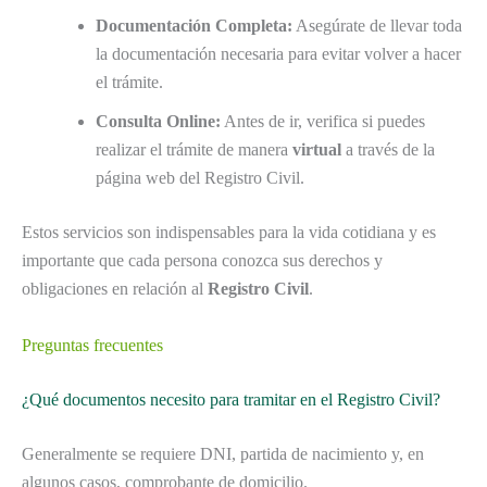
Documentación Completa:
Asegúrate de llevar toda
la documentación necesaria para evitar volver a hacer
el trámite.
Consulta Online:
Antes de ir, verifica si puedes
realizar el trámite de manera
virtual
a través de la
página web del Registro Civil.
Estos servicios son indispensables para la vida cotidiana y es
importante que cada persona conozca sus derechos y
obligaciones en relación al
Registro Civil
.
Preguntas frecuentes
¿Qué documentos necesito para tramitar en el Registro Civil?
Generalmente se requiere DNI, partida de nacimiento y, en
algunos casos, comprobante de domicilio.