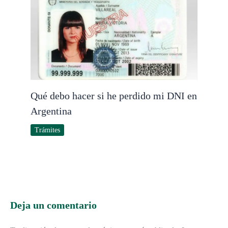
Qué debo hacer si he perdido mi DNI en
Argentina
Trámites
Deja un comentario