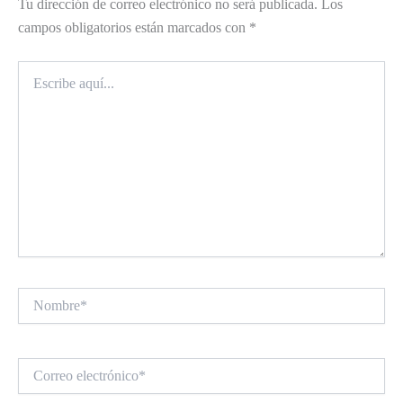
Tu dirección de correo electrónico no será publicada.
Los
campos obligatorios están marcados con
*
Escribe
aquí...
Nombre*
Correo
electrónico*