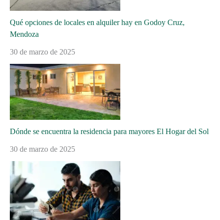
Qué opciones de locales en alquiler hay en Godoy Cruz,
Mendoza
30 de marzo de 2025
Dónde se encuentra la residencia para mayores El Hogar del Sol
30 de marzo de 2025