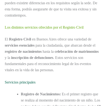
pueden existirte diferencias en los requisitos según la sede. De
esta forma, podrás asegurarte de que tu visita sea exitosa y sin
contratiempos.
Los distintos servicios ofrecidos por el Registro Civil
El
Registro Civil
en Buenos Aires ofrece una variedad de
servicios esenciales
para la ciudadanía, que abarcan desde el
registro de nacimientos
hasta la
celebración de matrimonios
y la
inscripción de defunciones
. Estos servicios son
fundamentales para el reconocimiento legal de los eventos
vitales en la vida de las personas.
Servicios principales
Registro de Nacimientos:
Es el primer registro que
se realiza al momento del nacimiento de un niño. Los