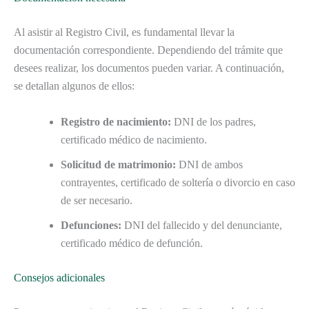
Al asistir al Registro Civil, es fundamental llevar la
documentación correspondiente. Dependiendo del trámite que
desees realizar, los documentos pueden variar. A continuación,
se detallan algunos de ellos:
Registro de nacimiento:
DNI de los padres,
certificado médico de nacimiento.
Solicitud de matrimonio:
DNI de ambos
contrayentes, certificado de soltería o divorcio en caso
de ser necesario.
Defunciones:
DNI del fallecido y del denunciante,
certificado médico de defunción.
Consejos adicionales