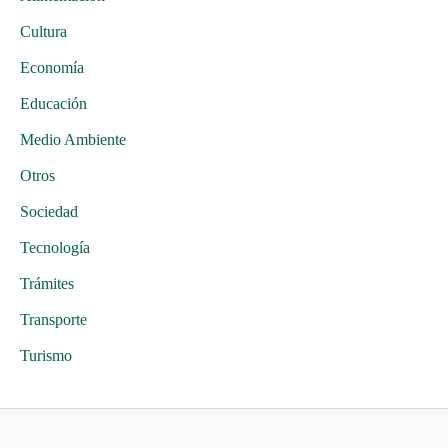
Cultura
Economía
Educación
Medio Ambiente
Otros
Sociedad
Tecnología
Trámites
Transporte
Turismo