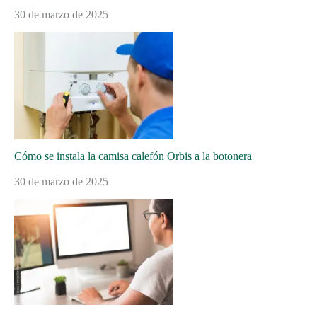
30 de marzo de 2025
Cómo se instala la camisa calefón Orbis a la botonera
30 de marzo de 2025