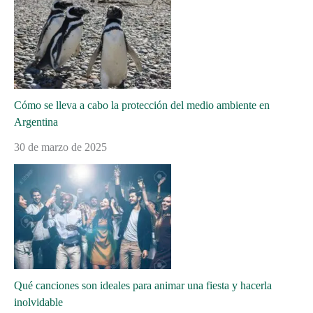
Cómo se lleva a cabo la protección del medio ambiente en
Argentina
30 de marzo de 2025
Qué canciones son ideales para animar una fiesta y hacerla
inolvidable