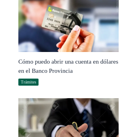
Cómo puedo abrir una cuenta en dólares
en el Banco Provincia
Trámites