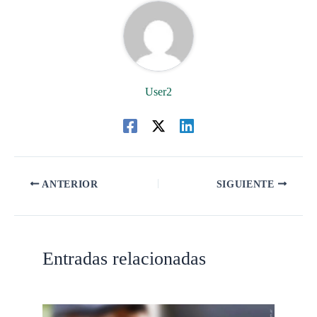
User2
ANTERIOR
SIGUIENTE
Entradas relacionadas