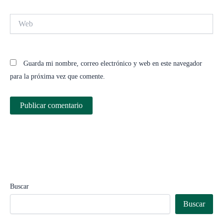
Web
Guarda mi nombre, correo electrónico y web en este navegador
para la próxima vez que comente.
Buscar
Buscar