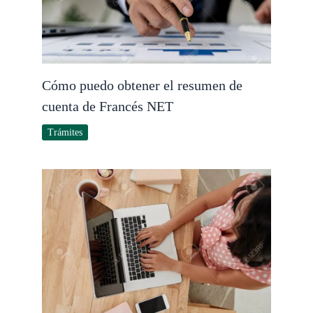
Cómo puedo obtener el resumen de
cuenta de Francés NET
Trámites