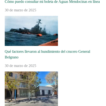
Cómo puedo consultar mi boleta de Aguas Mendocinas en línea
30 de marzo de 2025
Qué factores llevaron al hundimiento del crucero General
Belgrano
30 de marzo de 2025