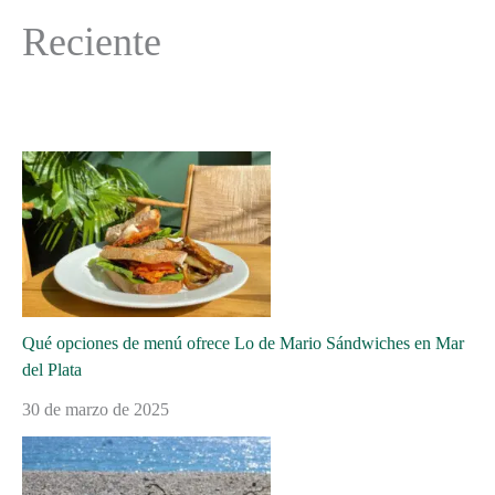
Reciente
Qué opciones de menú ofrece Lo de Mario Sándwiches en Mar
del Plata
30 de marzo de 2025