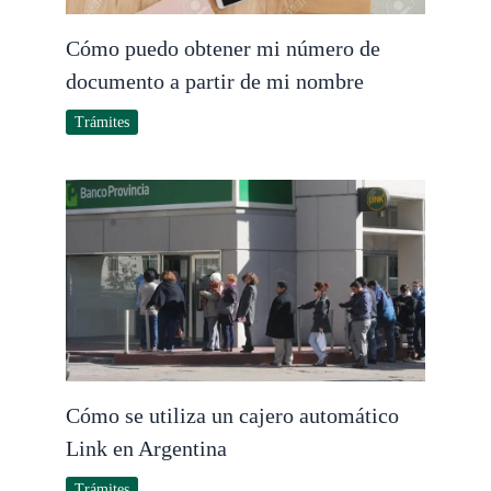
Cómo puedo obtener mi número de
documento a partir de mi nombre
Trámites
Cómo se utiliza un cajero automático
Link en Argentina
Trámites