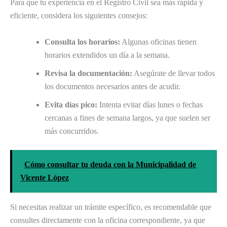
Para que tu experiencia en el Registro Civil sea más rápida y
eficiente, considera los siguientes consejos:
Consulta los horarios:
Algunas oficinas tienen
horarios extendidos un día a la semana.
Revisa la documentación:
Asegúrate de llevar todos
los documentos necesarios antes de acudir.
Evita días pico:
Intenta evitar días lunes o fechas
cercanas a fines de semana largos, ya que suelen ser
más concurridos.
Cómo consultar tu deuda con la Municipalidad de
Vicente López
Si necesitas realizar un trámite específico, es recomendable que
consultes directamente con la oficina correspondiente, ya que