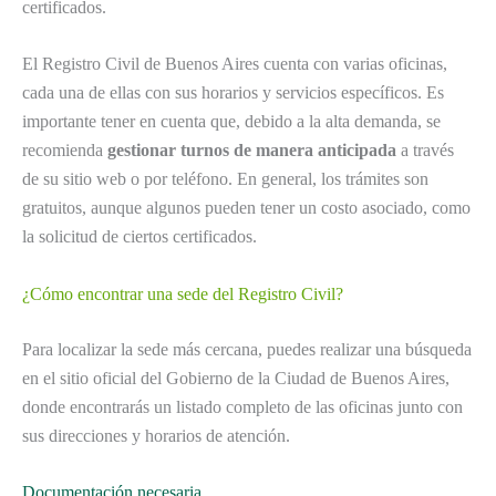
certificados.
El Registro Civil de Buenos Aires cuenta con varias oficinas,
cada una de ellas con sus horarios y servicios específicos. Es
importante tener en cuenta que, debido a la alta demanda, se
recomienda
gestionar turnos de manera anticipada
a través
de su sitio web o por teléfono. En general, los trámites son
gratuitos, aunque algunos pueden tener un costo asociado, como
la solicitud de ciertos certificados.
¿Cómo encontrar una sede del Registro Civil?
Para localizar la sede más cercana, puedes realizar una búsqueda
en el sitio oficial del Gobierno de la Ciudad de Buenos Aires,
donde encontrarás un listado completo de las oficinas junto con
sus direcciones y horarios de atención.
Documentación necesaria