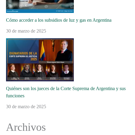
Cómo acceder a los subsidios de luz y gas en Argentina
30 de marzo de 2025
Quiénes son los jueces de la Corte Suprema de Argentina y sus
funciones
30 de marzo de 2025
Archivos