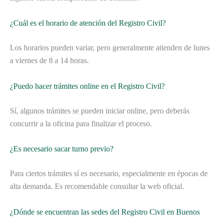
¿Cuál es el horario de atención del Registro Civil?
Los horarios pueden variar, pero generalmente atienden de lunes
a viernes de 8 a 14 horas.
¿Puedo hacer trámites online en el Registro Civil?
Sí, algunos trámites se pueden iniciar online, pero deberás
concurrir a la oficina para finalizar el proceso.
¿Es necesario sacar turno previo?
Para ciertos trámites sí es necesario, especialmente en épocas de
alta demanda. Es recomendable consultar la web oficial.
¿Dónde se encuentran las sedes del Registro Civil en Buenos