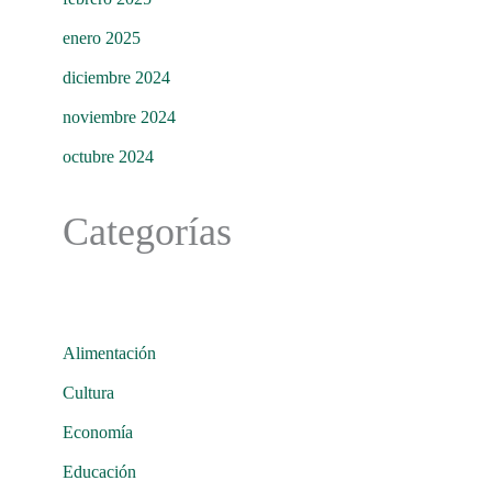
enero 2025
diciembre 2024
noviembre 2024
octubre 2024
Categorías
Alimentación
Cultura
Economía
Educación