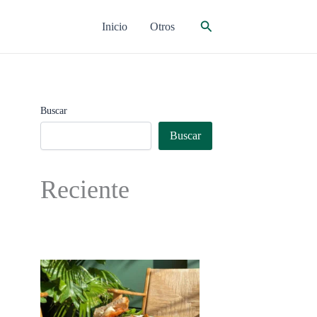
Buscar
Inicio
Otros
Buscar
Buscar
Reciente