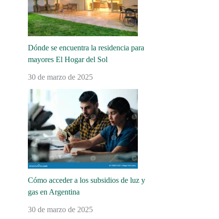
Dónde se encuentra la residencia para
mayores El Hogar del Sol
30 de marzo de 2025
Cómo acceder a los subsidios de luz y
gas en Argentina
30 de marzo de 2025