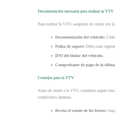
Documentación necesaria para realizar la VTV
Para realizar la VTV, asegúrate de contar con l
Documentación del vehículo:
Cédul
Poliza de seguro:
Debe estar vigent
DNI del titular del vehículo.
Comprobante de pago de la últi
Consejos para la VTV
Antes de asistir a la VTV, considera seguir esto
condiciones óptimas:
Revisa el estado de los frenos:
Aseg