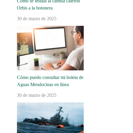
Cómo se instala la camisa calefón
Orbis a la botonera
30 de marzo de 2025
Cómo puedo consultar mi boleta de
Aguas Mendocinas en línea
30 de marzo de 2025