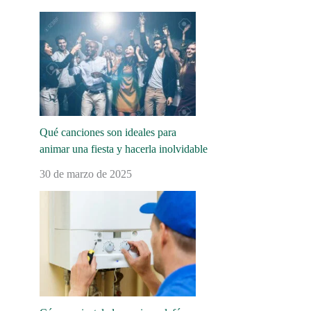
Qué canciones son ideales para
animar una fiesta y hacerla inolvidable
30 de marzo de 2025