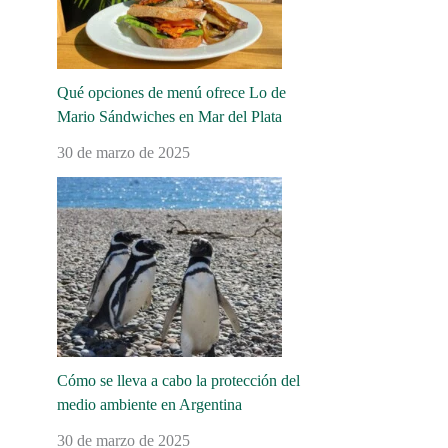
Qué opciones de menú ofrece Lo de
Mario Sándwiches en Mar del Plata
30 de marzo de 2025
Cómo se lleva a cabo la protección del
medio ambiente en Argentina
30 de marzo de 2025