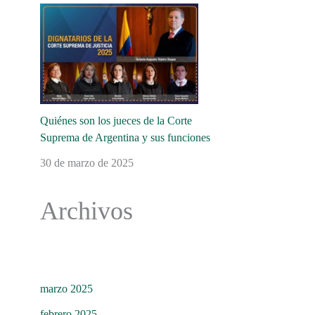
Quiénes son los jueces de la Corte
Suprema de Argentina y sus funciones
30 de marzo de 2025
Archivos
marzo 2025
febrero 2025