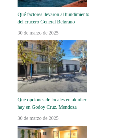
Qué factores llevaron al hundimiento
del crucero General Belgrano
30 de marzo de 2025
Qué opciones de locales en alquiler
hay en Godoy Cruz, Mendoza
30 de marzo de 2025