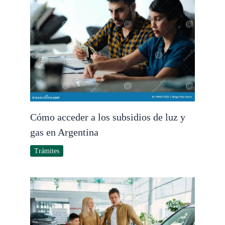
Cómo acceder a los subsidios de luz y
gas en Argentina
Trámites