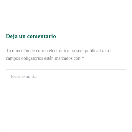
Deja un comentario
Tu dirección de correo electrónico no será publicada.
Los
campos obligatorios están marcados con
*
Escribe
aquí...