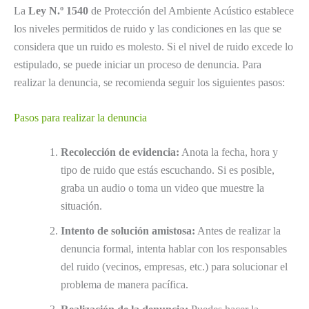
La
Ley N.º 1540
de Protección del Ambiente Acústico establece
los niveles permitidos de ruido y las condiciones en las que se
considera que un ruido es molesto. Si el nivel de ruido excede lo
estipulado, se puede iniciar un proceso de denuncia. Para
realizar la denuncia, se recomienda seguir los siguientes pasos:
Pasos para realizar la denuncia
Recolección de evidencia:
Anota la fecha, hora y
tipo de ruido que estás escuchando. Si es posible,
graba un audio o toma un video que muestre la
situación.
Intento de solución amistosa:
Antes de realizar la
denuncia formal, intenta hablar con los responsables
del ruido (vecinos, empresas, etc.) para solucionar el
problema de manera pacífica.