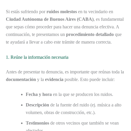
Si estás sufriendo por
ruidos molestos
en tu vecindario en
Ciudad Autónoma de Buenos Aires (CABA)
, es fundamental
que sepas cómo proceder para hacer una denuncia efectiva. A
continuación, te presentamos un
procedimiento detallado
que
te ayudará a llevar a cabo este trámite de manera correcta.
1. Reúne la información necesaria
Antes de presentar tu denuncia, es importante que reúnas toda la
documentación
y la
evidencia
posible. Esto puede incluir:
Fecha y hora
en la que se producen los ruidos.
Descripción
de la fuente del ruido (ej. música a alto
volumen, obras de construcción, etc.).
Testimonios
de otros vecinos que también se vean
afectados.