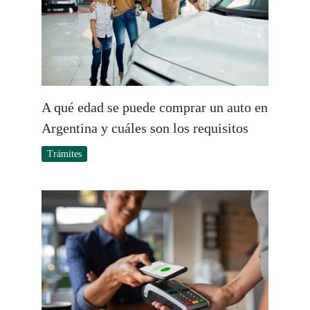
A qué edad se puede comprar un auto en
Argentina y cuáles son los requisitos
Trámites