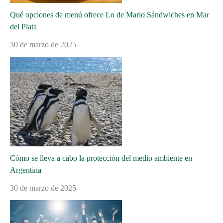
Qué opciones de menú ofrece Lo de Mario Sándwiches en Mar
del Plata
30 de marzo de 2025
Cómo se lleva a cabo la protección del medio ambiente en
Argentina
30 de marzo de 2025