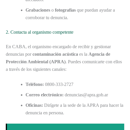
Grabaciones
o
fotografías
que puedan ayudar a
corroborar tu denuncia.
2. Contacta al organismo competente
En CABA, el organismo encargado de recibir y gestionar
denuncias por
contaminación acústica
es la
Agencia de
Protección Ambiental (APRA)
. Puedes comunicarte con ellos
a través de los siguientes canales:
Teléfono:
0800-333-2727
Correo electrónico:
denuncias@apra.gob.ar
Oficinas:
Dirígete a la sede de la APRA para hacer la
denuncia en persona.