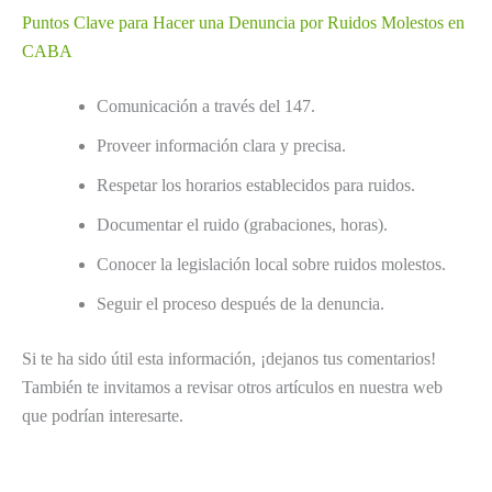
Puntos Clave para Hacer una Denuncia por Ruidos Molestos en
CABA
Comunicación a través del 147.
Proveer información clara y precisa.
Respetar los horarios establecidos para ruidos.
Documentar el ruido (grabaciones, horas).
Conocer la legislación local sobre ruidos molestos.
Seguir el proceso después de la denuncia.
Si te ha sido útil esta información, ¡dejanos tus comentarios!
También te invitamos a revisar otros artículos en nuestra web
que podrían interesarte.