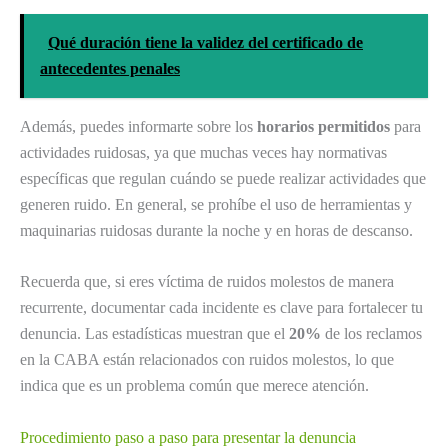
Qué duración tiene la validez del certificado de
antecedentes penales
Además, puedes informarte sobre los
horarios permitidos
para
actividades ruidosas, ya que muchas veces hay normativas
específicas que regulan cuándo se puede realizar actividades que
generen ruido. En general, se prohíbe el uso de herramientas y
maquinarias ruidosas durante la noche y en horas de descanso.
Recuerda que, si eres víctima de ruidos molestos de manera
recurrente, documentar cada incidente es clave para fortalecer tu
denuncia. Las estadísticas muestran que el
20%
de los reclamos
en la CABA están relacionados con ruidos molestos, lo que
indica que es un problema común que merece atención.
Procedimiento paso a paso para presentar la denuncia