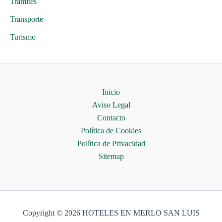
Trámites
Transporte
Turismo
Inicio
Aviso Legal
Contacto
Política de Cookies
Política de Privacidad
Sitemap
Copyright © 2026 HOTELES EN MERLO SAN LUIS