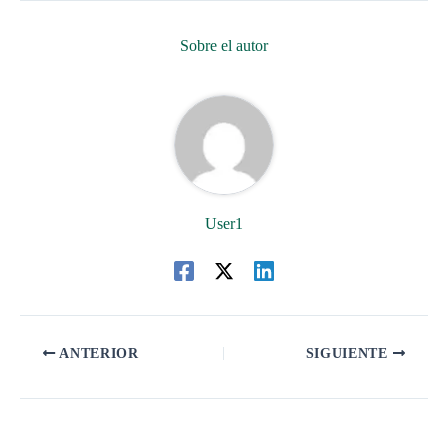
Sobre el autor
User1
ANTERIOR
SIGUIENTE