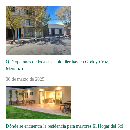
Qué opciones de locales en alquiler hay en Godoy Cruz,
Mendoza
30 de marzo de 2025
Dónde se encuentra la residencia para mayores El Hogar del Sol