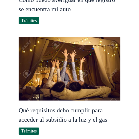
se encuentra mi auto
Trámites
Qué requisitos debo cumplir para
acceder al subsidio a la luz y el gas
Trámites