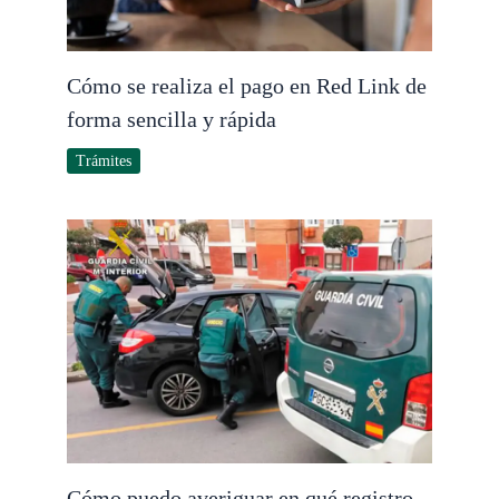
Cómo se realiza el pago en Red Link de
forma sencilla y rápida
Trámites
Cómo puedo averiguar en qué registro