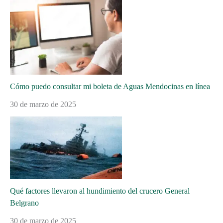
Cómo puedo consultar mi boleta de Aguas Mendocinas en línea
30 de marzo de 2025
Qué factores llevaron al hundimiento del crucero General
Belgrano
30 de marzo de 2025