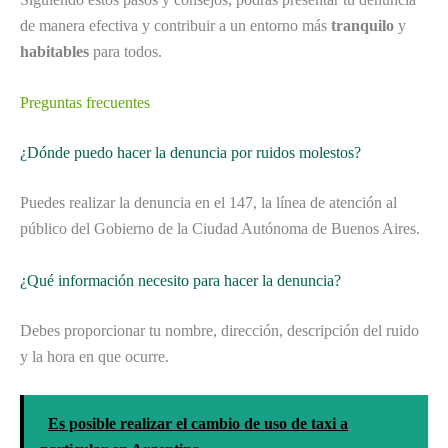
de manera efectiva y contribuir a un entorno más
tranquilo
y
habitables
para todos.
Preguntas frecuentes
¿Dónde puedo hacer la denuncia por ruidos molestos?
Puedes realizar la denuncia en el 147, la línea de atención al
público del Gobierno de la Ciudad Autónoma de Buenos Aires.
¿Qué información necesito para hacer la denuncia?
Debes proporcionar tu nombre, dirección, descripción del ruido
y la hora en que ocurre.
Es posible realizar el cambio de uso de taxi a