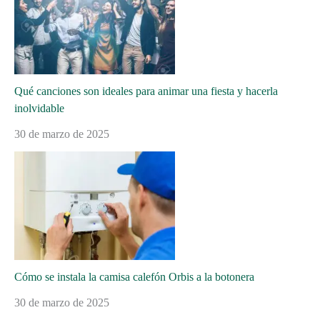
Qué canciones son ideales para animar una fiesta y hacerla
inolvidable
30 de marzo de 2025
Cómo se instala la camisa calefón Orbis a la botonera
30 de marzo de 2025