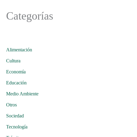
Categorías
Alimentación
Cultura
Economía
Educación
Medio Ambiente
Otros
Sociedad
Tecnología