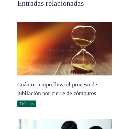
Entradas relacionadas
Cuánto tiempo lleva el proceso de
jubilación por cierre de cómputos
Trámites