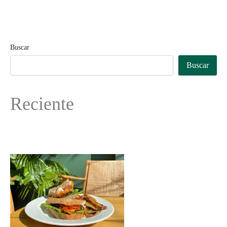
Buscar
Buscar
Reciente