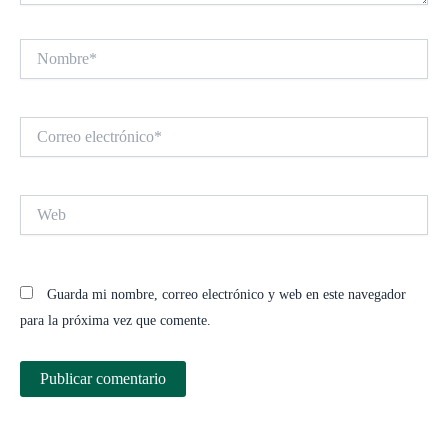
Nombre*
Correo
electrónico*
Web
Guarda mi nombre, correo electrónico y web en este navegador
para la próxima vez que comente.