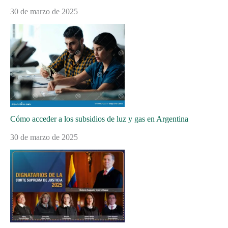
30 de marzo de 2025
Cómo acceder a los subsidios de luz y gas en Argentina
30 de marzo de 2025