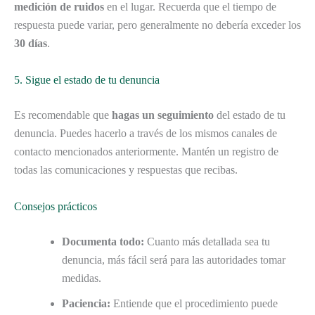
medición de ruidos
en el lugar. Recuerda que el tiempo de
respuesta puede variar, pero generalmente no debería exceder los
30 días
.
5. Sigue el estado de tu denuncia
Es recomendable que
hagas un seguimiento
del estado de tu
denuncia. Puedes hacerlo a través de los mismos canales de
contacto mencionados anteriormente. Mantén un registro de
todas las comunicaciones y respuestas que recibas.
Consejos prácticos
Documenta todo:
Cuanto más detallada sea tu
denuncia, más fácil será para las autoridades tomar
medidas.
Paciencia:
Entiende que el procedimiento puede