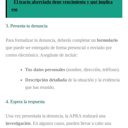
El tracto abreviado tiene vencimiento y qué implica
eso
3. Presenta tu denuncia
Para formalizar tu denuncia, deberás completar un
formulario
que puede ser entregado de forma presencial o enviado por
correo electrónico. Asegúrate de incluir:
Tus datos personales
(nombre, dirección, teléfono).
Descripción detallada
de la situación y la evidencia
que has reunido.
4. Espera la respuesta
Una vez presentada la denuncia, la APRA realizará una
investigación
. En algunos casos, pueden llevar a cabo una