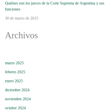
Quiénes son los jueces de la Corte Suprema de Argentina y sus
funciones
30 de marzo de 2025
Archivos
marzo 2025
febrero 2025
enero 2025
diciembre 2024
noviembre 2024
octubre 2024