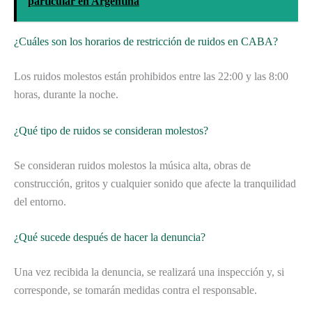
particular en Argentina
¿Cuáles son los horarios de restricción de ruidos en CABA?
Los ruidos molestos están prohibidos entre las 22:00 y las 8:00
horas, durante la noche.
¿Qué tipo de ruidos se consideran molestos?
Se consideran ruidos molestos la música alta, obras de
construcción, gritos y cualquier sonido que afecte la tranquilidad
del entorno.
¿Qué sucede después de hacer la denuncia?
Una vez recibida la denuncia, se realizará una inspección y, si
corresponde, se tomarán medidas contra el responsable.