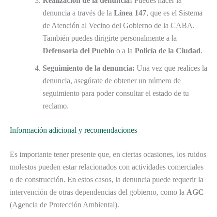
Realización de la denuncia:
Puedes hacer la
denuncia a través de la
Línea 147
, que es el Sistema
de Atención al Vecino del Gobierno de la CABA.
También puedes dirigirte personalmente a la
Defensoría del Pueblo
o a la
Policía de la Ciudad
.
Seguimiento de la denuncia:
Una vez que realices la
denuncia, asegúrate de obtener un número de
seguimiento para poder consultar el estado de tu
reclamo.
Información adicional y recomendaciones
Es importante tener presente que, en ciertas ocasiones, los ruidos
molestos pueden estar relacionados con actividades comerciales
o de construcción. En estos casos, la denuncia puede requerir la
intervención de otras dependencias del gobierno, como la
AGC
(Agencia de Protección Ambiental).