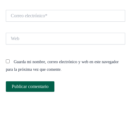
Correo
electrónico*
Web
Guarda mi nombre, correo electrónico y web en este navegador
para la próxima vez que comente.