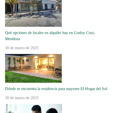
Qué opciones de locales en alquiler hay en Godoy Cruz,
Mendoza
30 de marzo de 2025
Dónde se encuentra la residencia para mayores El Hogar del Sol
30 de marzo de 2025