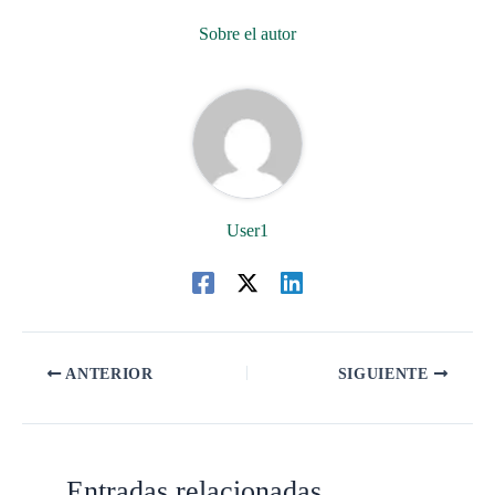
Sobre el autor
User1
ANTERIOR
SIGUIENTE
Entradas relacionadas