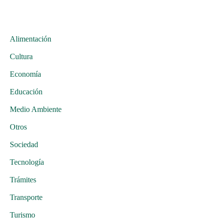
Alimentación
Cultura
Economía
Educación
Medio Ambiente
Otros
Sociedad
Tecnología
Trámites
Transporte
Turismo