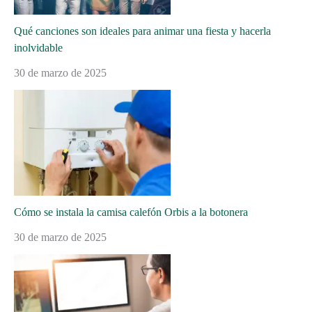
Qué canciones son ideales para animar una fiesta y hacerla
inolvidable
30 de marzo de 2025
Cómo se instala la camisa calefón Orbis a la botonera
30 de marzo de 2025