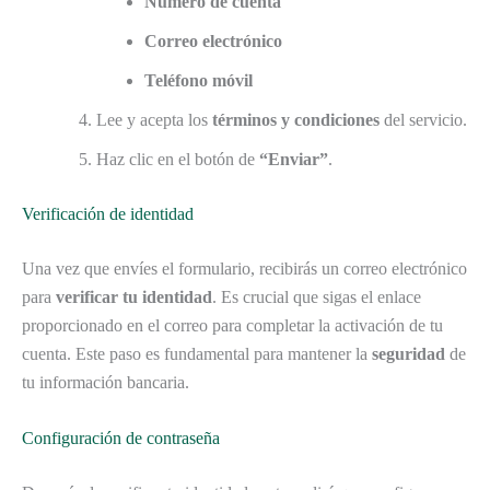
Número de cuenta
Correo electrónico
Teléfono móvil
Lee y acepta los
términos y condiciones
del servicio.
Haz clic en el botón de
“Enviar”
.
Verificación de identidad
Una vez que envíes el formulario, recibirás un correo electrónico
para
verificar tu identidad
. Es crucial que sigas el enlace
proporcionado en el correo para completar la activación de tu
cuenta. Este paso es fundamental para mantener la
seguridad
de
tu información bancaria.
Configuración de contraseña