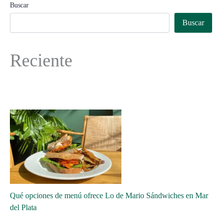
Buscar
Buscar
Reciente
Qué opciones de menú ofrece Lo de Mario Sándwiches en Mar
del Plata