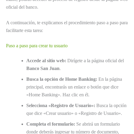
oficial del banco.
A continuación, te explicamos el procedimiento paso a paso para
facilitarte esta tarea:
Paso a paso para crear tu usuario
Accede al sitio web:
Dirígete a la página oficial del
Banco San Juan
.
Busca la opción de Home Banking:
En la página
principal, encontrarás un enlace o botón que dice
«Home Banking». Haz clic en él.
Selecciona «Registro de Usuario»:
Busca la opción
que dice «Crear usuario» o «Registro de Usuario».
Completa el formulario:
Se abrirá un formulario
donde deberás ingresar tu número de documento,