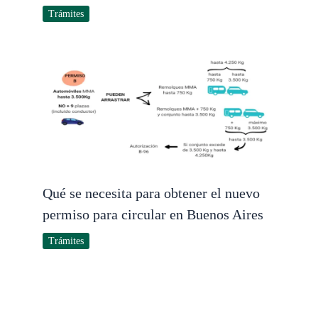
Trámites
Qué se necesita para obtener el nuevo
permiso para circular en Buenos Aires
Trámites