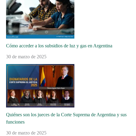
Cómo acceder a los subsidios de luz y gas en Argentina
30 de marzo de 2025
Quiénes son los jueces de la Corte Suprema de Argentina y sus
funciones
30 de marzo de 2025