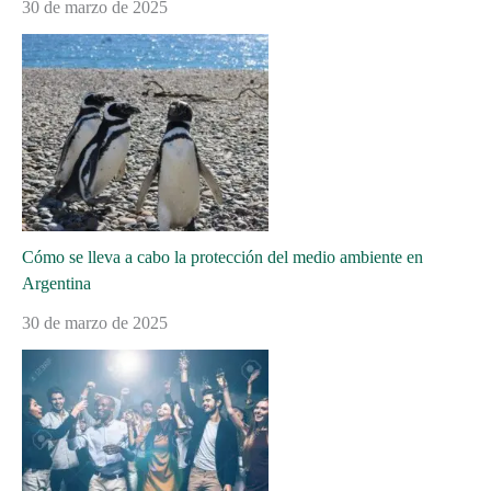
30 de marzo de 2025
Cómo se lleva a cabo la protección del medio ambiente en
Argentina
30 de marzo de 2025