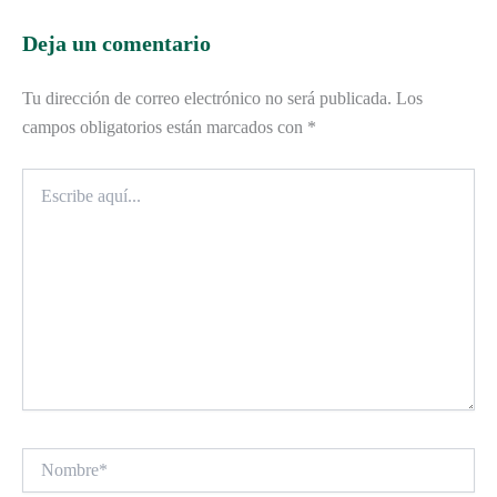
Deja un comentario
Tu dirección de correo electrónico no será publicada.
Los
campos obligatorios están marcados con
*
Escribe
aquí...
Nombre*