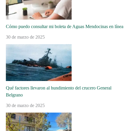
Cómo puedo consultar mi boleta de Aguas Mendocinas en línea
30 de marzo de 2025
Qué factores llevaron al hundimiento del crucero General
Belgrano
30 de marzo de 2025