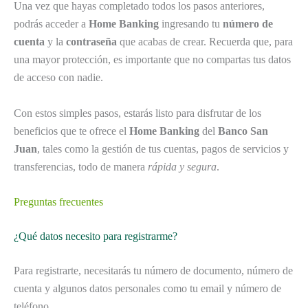
Una vez que hayas completado todos los pasos anteriores,
podrás acceder a
Home Banking
ingresando tu
número de
cuenta
y la
contraseña
que acabas de crear. Recuerda que, para
una mayor protección, es importante que no compartas tus datos
de acceso con nadie.
Con estos simples pasos, estarás listo para disfrutar de los
beneficios que te ofrece el
Home Banking
del
Banco San
Juan
, tales como la gestión de tus cuentas, pagos de servicios y
transferencias, todo de manera
rápida y segura
.
Preguntas frecuentes
¿Qué datos necesito para registrarme?
Para registrarte, necesitarás tu número de documento, número de
cuenta y algunos datos personales como tu email y número de
teléfono.