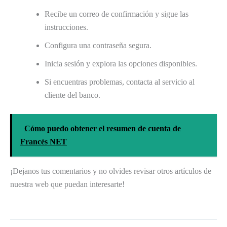
Recibe un correo de confirmación y sigue las
instrucciones.
Configura una contraseña segura.
Inicia sesión y explora las opciones disponibles.
Si encuentras problemas, contacta al servicio al
cliente del banco.
Cómo puedo obtener el resumen de cuenta de
Francés NET
¡Dejanos tus comentarios y no olvides revisar otros artículos de
nuestra web que puedan interesarte!