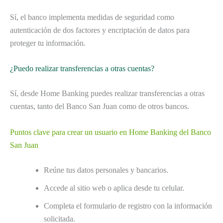
Sí, el banco implementa medidas de seguridad como
autenticación de dos factores y encriptación de datos para
proteger tu información.
¿Puedo realizar transferencias a otras cuentas?
Sí, desde Home Banking puedes realizar transferencias a otras
cuentas, tanto del Banco San Juan como de otros bancos.
Puntos clave para crear un usuario en Home Banking del Banco
San Juan
Reúne tus datos personales y bancarios.
Accede al sitio web o aplica desde tu celular.
Completa el formulario de registro con la información
solicitada.