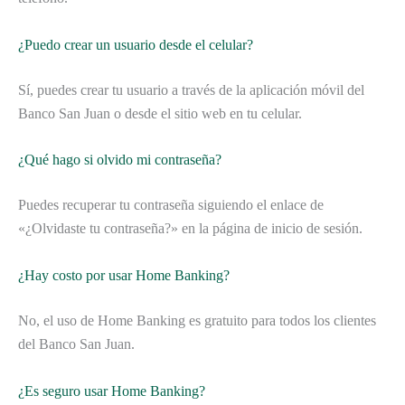
¿Puedo crear un usuario desde el celular?
Sí, puedes crear tu usuario a través de la aplicación móvil del
Banco San Juan o desde el sitio web en tu celular.
¿Qué hago si olvido mi contraseña?
Puedes recuperar tu contraseña siguiendo el enlace de
«¿Olvidaste tu contraseña?» en la página de inicio de sesión.
¿Hay costo por usar Home Banking?
No, el uso de Home Banking es gratuito para todos los clientes
del Banco San Juan.
¿Es seguro usar Home Banking?