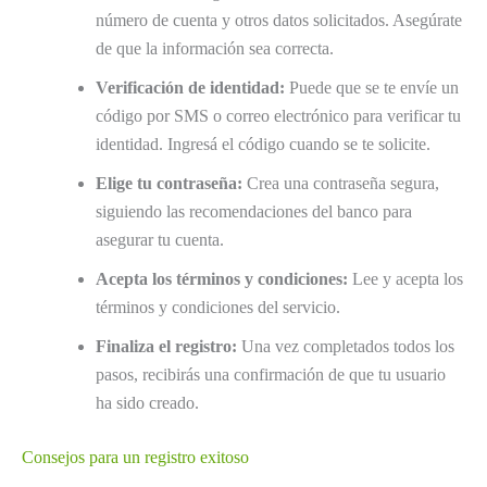
número de cuenta y otros datos solicitados. Asegúrate
de que la información sea correcta.
Verificación de identidad:
Puede que se te envíe un
código por SMS o correo electrónico para verificar tu
identidad. Ingresá el código cuando se te solicite.
Elige tu contraseña:
Crea una contraseña segura,
siguiendo las recomendaciones del banco para
asegurar tu cuenta.
Acepta los términos y condiciones:
Lee y acepta los
términos y condiciones del servicio.
Finaliza el registro:
Una vez completados todos los
pasos, recibirás una confirmación de que tu usuario
ha sido creado.
Consejos para un registro exitoso