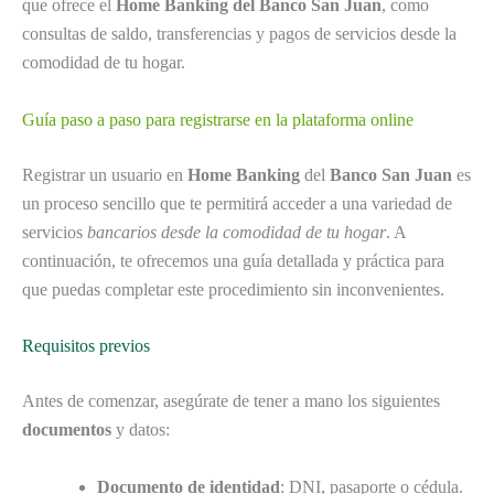
que ofrece el
Home Banking del Banco San Juan
, como
consultas de saldo, transferencias y pagos de servicios desde la
comodidad de tu hogar.
Guía paso a paso para registrarse en la plataforma online
Registrar un usuario en
Home Banking
del
Banco San Juan
es
un proceso sencillo que te permitirá acceder a una variedad de
servicios
bancarios desde la comodidad de tu hogar
. A
continuación, te ofrecemos una guía detallada y práctica para
que puedas completar este procedimiento sin inconvenientes.
Requisitos previos
Antes de comenzar, asegúrate de tener a mano los siguientes
documentos
y datos:
Documento de identidad
: DNI, pasaporte o cédula.