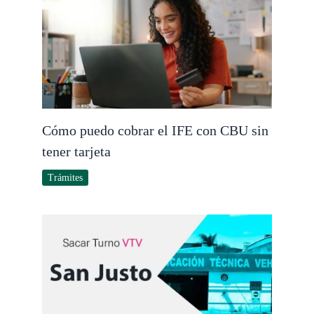
Cómo puedo cobrar el IFE con CBU sin
tener tarjeta
Trámites