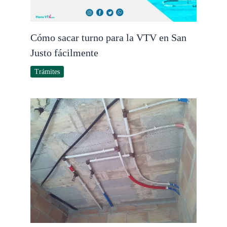
Cómo sacar turno para la VTV en San
Justo fácilmente
Trámites