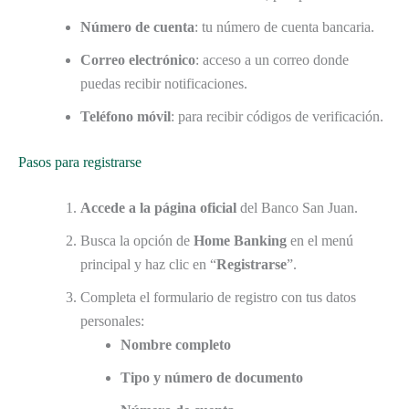
Número de cuenta
: tu número de cuenta bancaria.
Correo electrónico
: acceso a un correo donde
puedas recibir notificaciones.
Teléfono móvil
: para recibir códigos de verificación.
Pasos para registrarse
Accede a la página oficial
del Banco San Juan.
Busca la opción de
Home Banking
en el menú
principal y haz clic en “
Registrarse
”.
Completa el formulario de registro con tus datos
personales:
Nombre completo
Tipo y número de documento