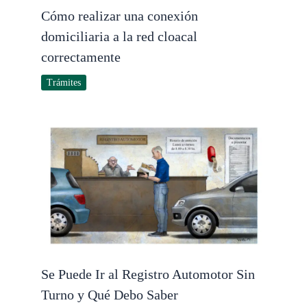
Cómo realizar una conexión
domiciliaria a la red cloacal
correctamente
Trámites
Se Puede Ir al Registro Automotor Sin
Turno y Qué Debo Saber