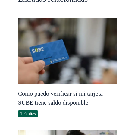
Cómo puedo verificar si mi tarjeta
SUBE tiene saldo disponible
Trámites