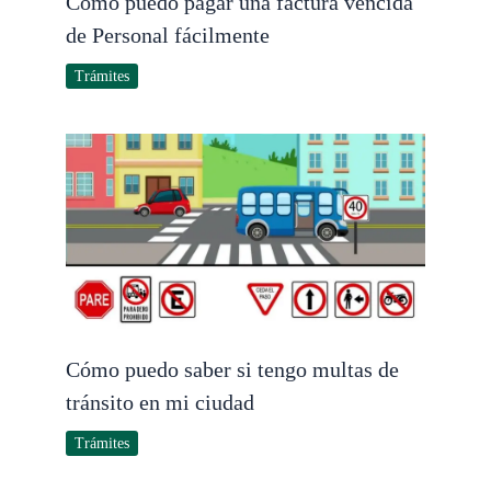
Cómo puedo pagar una factura vencida
de Personal fácilmente
Trámites
Cómo puedo saber si tengo multas de
tránsito en mi ciudad
Trámites