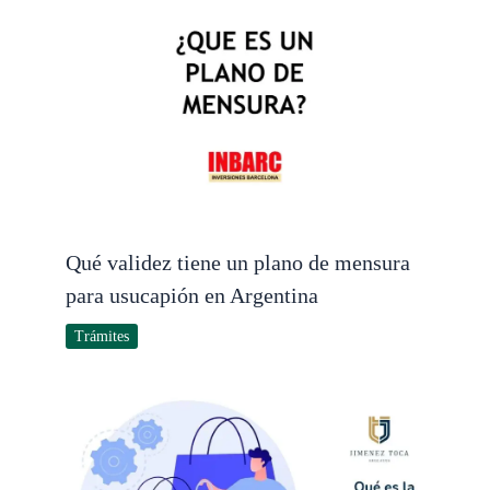
Qué validez tiene un plano de mensura
para usucapión en Argentina
Trámites