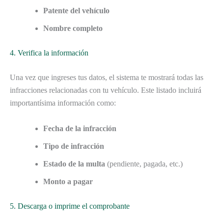
Patente del vehículo
Nombre completo
4. Verifica la información
Una vez que ingreses tus datos, el sistema te mostrará todas las
infracciones relacionadas con tu vehículo. Este listado incluirá
importantísima información como:
Fecha de la infracción
Tipo de infracción
Estado de la multa
(pendiente, pagada, etc.)
Monto a pagar
5. Descarga o imprime el comprobante