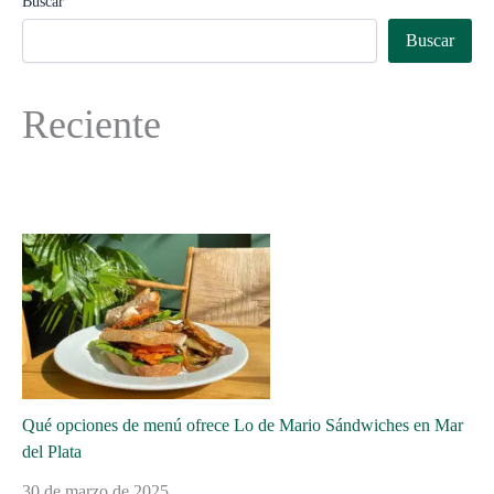
Buscar
Buscar
Reciente
Qué opciones de menú ofrece Lo de Mario Sándwiches en Mar
del Plata
30 de marzo de 2025