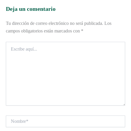
Deja un comentario
Tu dirección de correo electrónico no será publicada.
Los
campos obligatorios están marcados con
*
Escribe
aquí...
Nombre*