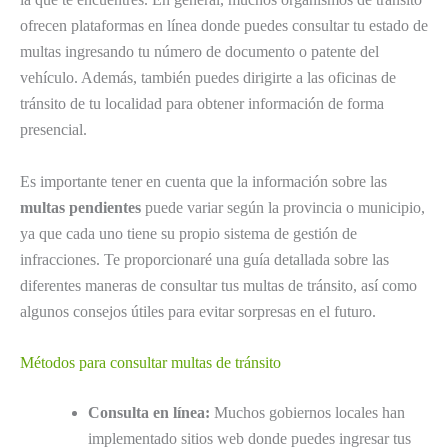
ofrecen plataformas en línea donde puedes consultar tu estado de
multas ingresando tu número de documento o patente del
vehículo. Además, también puedes dirigirte a las oficinas de
tránsito de tu localidad para obtener información de forma
presencial.
Es importante tener en cuenta que la información sobre las
multas pendientes
puede variar según la provincia o municipio,
ya que cada uno tiene su propio sistema de gestión de
infracciones. Te proporcionaré una guía detallada sobre las
diferentes maneras de consultar tus multas de tránsito, así como
algunos consejos útiles para evitar sorpresas en el futuro.
Métodos para consultar multas de tránsito
Consulta en línea:
Muchos gobiernos locales han
implementado sitios web donde puedes ingresar tus