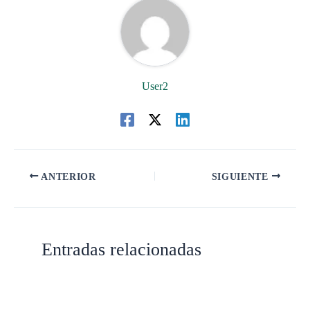
User2
ANTERIOR
SIGUIENTE
Entradas relacionadas