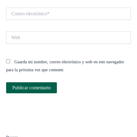
Correo
electrónico*
Web
Guarda mi nombre, correo electrónico y web en este navegador
para la próxima vez que comente.