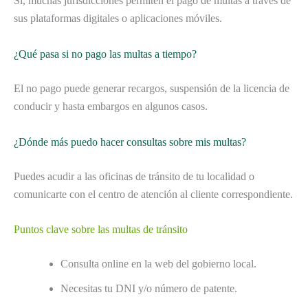
Sí, muchas jurisdicciones permiten el pago de multas a través de
sus plataformas digitales o aplicaciones móviles.
¿Qué pasa si no pago las multas a tiempo?
El no pago puede generar recargos, suspensión de la licencia de
conducir y hasta embargos en algunos casos.
¿Dónde más puedo hacer consultas sobre mis multas?
Puedes acudir a las oficinas de tránsito de tu localidad o
comunicarte con el centro de atención al cliente correspondiente.
Puntos clave sobre las multas de tránsito
Consulta online en la web del gobierno local.
Necesitas tu DNI y/o número de patente.