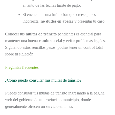
al tanto de las fechas límite de pago.
Si encuentras una infracción que crees que es
incorrecta,
no dudes en apelar
y presentar tu caso.
Conocer tus
multas de tránsito
pendientes es esencial para
mantener una buena
conducta vial
y evitar problemas legales.
Siguiendo estos sencillos pasos, podrás tener un control total
sobre tu situación.
Preguntas frecuentes
¿Cómo puedo consultar mis multas de tránsito?
Puedes consultar tus multas de tránsito ingresando a la página
web del gobierno de tu provincia o municipio, donde
generalmente ofrecen un servicio en línea.