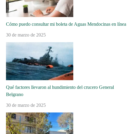
Cómo puedo consultar mi boleta de Aguas Mendocinas en línea
30 de marzo de 2025
Qué factores llevaron al hundimiento del crucero General
Belgrano
30 de marzo de 2025