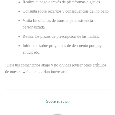
Realiza el pago a través de plataformas digitales.
Consulta sobre recargos y consecuencias del no pago.
Visita las oficinas de tránsito para asistencia
personalizada.
Revisa los plazos de prescripción de las multas.
Infórmate sobre programas de descuento por pago
anticipado.
¡Deja tus comentarios abajo y no olvides revisar otros artículos
de nuestra web que podrían interesarte!
Sobre el autor