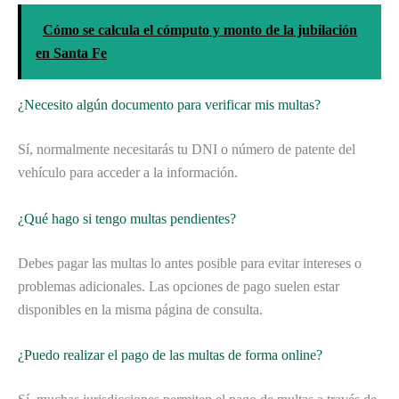
Cómo se calcula el cómputo y monto de la jubilación
en Santa Fe
¿Necesito algún documento para verificar mis multas?
Sí, normalmente necesitarás tu DNI o número de patente del
vehículo para acceder a la información.
¿Qué hago si tengo multas pendientes?
Debes pagar las multas lo antes posible para evitar intereses o
problemas adicionales. Las opciones de pago suelen estar
disponibles en la misma página de consulta.
¿Puedo realizar el pago de las multas de forma online?