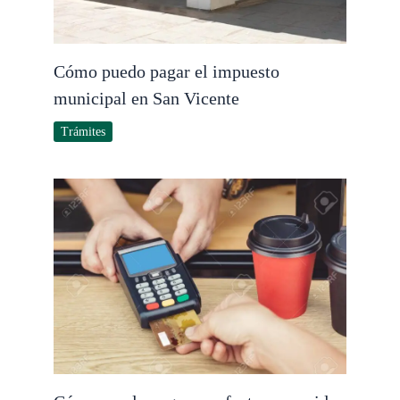
Cómo puedo pagar el impuesto
municipal en San Vicente
Trámites