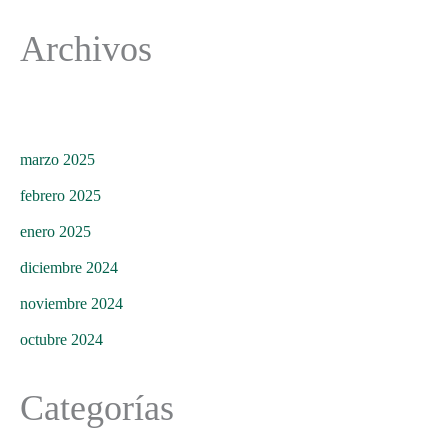
Archivos
marzo 2025
febrero 2025
enero 2025
diciembre 2024
noviembre 2024
octubre 2024
Categorías