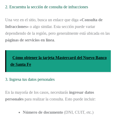
2. Encuentra la sección de consulta de infracciones
Una vez en el sitio, busca un enlace que diga
«Consulta de
Infracciones»
o algo similar. Esta sección puede variar
dependiendo de la región, pero generalmente está ubicada en las
páginas de servicios en línea
.
Cómo obtener la tarjeta Mastercard del Nuevo Banco
de Santa Fe
3. Ingresa tus datos personales
En la mayoría de los casos, necesitarás
ingresar datos
personales
para realizar la consulta. Esto puede incluir:
Número de documento
(DNI, CUIT, etc.)