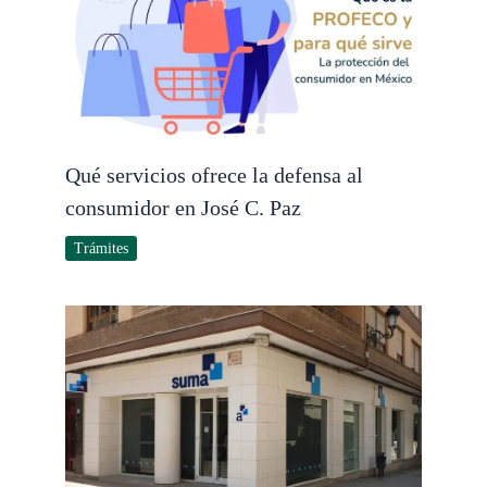
Qué servicios ofrece la defensa al
consumidor en José C. Paz
Trámites