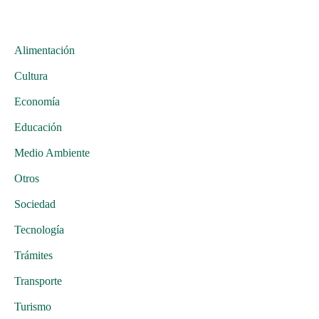
Alimentación
Cultura
Economía
Educación
Medio Ambiente
Otros
Sociedad
Tecnología
Trámites
Transporte
Turismo