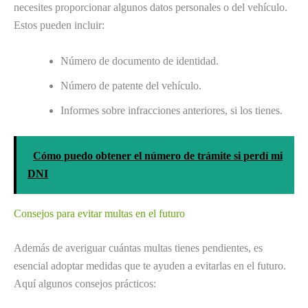
necesites proporcionar algunos datos personales o del vehículo.
Estos pueden incluir:
Número de documento de identidad.
Número de patente del vehículo.
Informes sobre infracciones anteriores, si los tienes.
Cómo puedo obtener el número de trámite si perdí mi
DNI
Consejos para evitar multas en el futuro
Además de averiguar cuántas multas tienes pendientes, es
esencial adoptar medidas que te ayuden a evitarlas en el futuro.
Aquí algunos consejos prácticos: