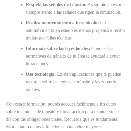
Respeta las señales de tránsito:
Asegúrate de estar
siempre atento a las señales que rigen la circulación.
Realiza mantenimiento a tu vehículo:
Un
automóvil en buen estado es menos propenso a recibir
multas por fallas técnicas.
Infórmate sobre las leyes locales:
Conocer las
normativas de tránsito de tu área te ayudará a evitar
infracciones.
Usa tecnología:
Existen aplicaciones que te pueden
recordar sobre las reglas de tránsito y las zonas de
radares.
Con esta información, podrás acceder fácilmente a los datos
sobre tus multas de tránsito y tomar acción para mantenerte al
día con tus obligaciones viales. Recuerda que es fundamental
estar al tanto de tus infracciones para evitar mayores