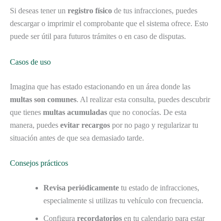
Si deseas tener un
registro físico
de tus infracciones, puedes
descargar o imprimir el comprobante que el sistema ofrece. Esto
puede ser útil para futuros trámites o en caso de disputas.
Casos de uso
Imagina que has estado estacionando en un área donde las
multas son comunes
. Al realizar esta consulta, puedes descubrir
que tienes
multas acumuladas
que no conocías. De esta
manera, puedes
evitar recargos
por no pago y regularizar tu
situación antes de que sea demasiado tarde.
Consejos prácticos
Revisa periódicamente
tu estado de infracciones,
especialmente si utilizas tu vehículo con frecuencia.
Configura
recordatorios
en tu calendario para estar