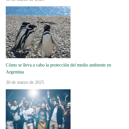
Cómo se lleva a cabo la protección del medio ambiente en
Argentina
30 de marzo de 2025