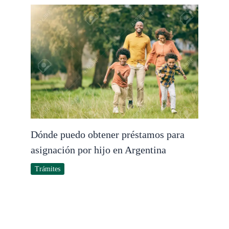
Dónde puedo obtener préstamos para
asignación por hijo en Argentina
Trámites