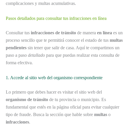
complicaciones y multas acumulativas.
Pasos detallados para consultar tus infracciones en línea
Consultar tus
infracciones de tránsito
de manera
en línea
es un
proceso sencillo que te permitirá conocer el estado de tus
multas
pendientes
sin tener que salir de casa. Aquí te compartimos un
paso a paso
detallado
para que puedas realizar esta consulta de
forma efectiva.
1. Accede al sitio web del organismo correspondiente
Lo primero que debes hacer es visitar el sitio web del
organismo de tránsito
de tu provincia o municipio. Es
fundamental que estés en la página oficial para evitar cualquier
tipo de fraude. Busca la sección que hable sobre
multas
o
infracciones
.