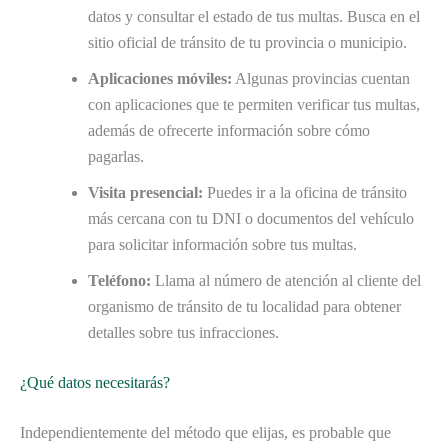
datos y consultar el estado de tus multas. Busca en el
sitio oficial de tránsito de tu provincia o municipio.
Aplicaciones móviles:
Algunas provincias cuentan
con aplicaciones que te permiten verificar tus multas,
además de ofrecerte información sobre cómo
pagarlas.
Visita presencial:
Puedes ir a la oficina de tránsito
más cercana con tu DNI o documentos del vehículo
para solicitar información sobre tus multas.
Teléfono:
Llama al número de atención al cliente del
organismo de tránsito de tu localidad para obtener
detalles sobre tus infracciones.
¿Qué datos necesitarás?
Independientemente del método que elijas, es probable que