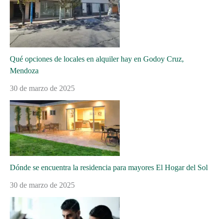
Qué opciones de locales en alquiler hay en Godoy Cruz,
Mendoza
30 de marzo de 2025
Dónde se encuentra la residencia para mayores El Hogar del Sol
30 de marzo de 2025