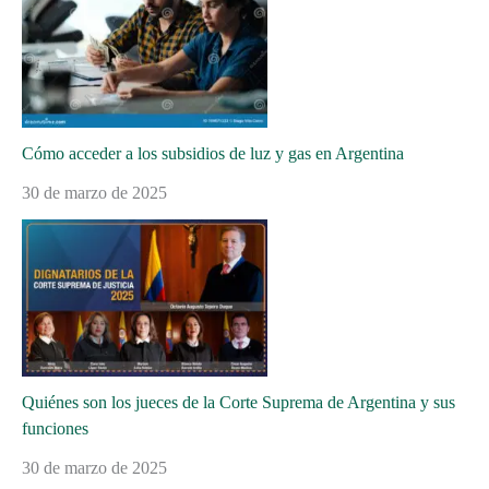
Cómo acceder a los subsidios de luz y gas en Argentina
30 de marzo de 2025
Quiénes son los jueces de la Corte Suprema de Argentina y sus
funciones
30 de marzo de 2025