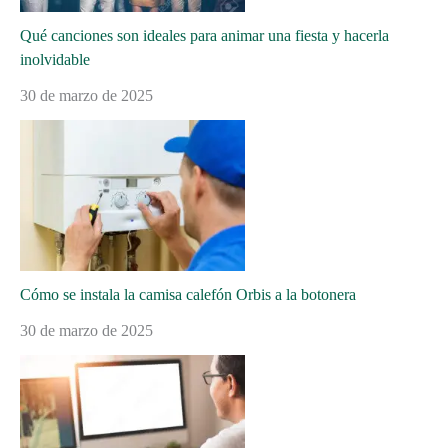
Qué canciones son ideales para animar una fiesta y hacerla
inolvidable
30 de marzo de 2025
Cómo se instala la camisa calefón Orbis a la botonera
30 de marzo de 2025