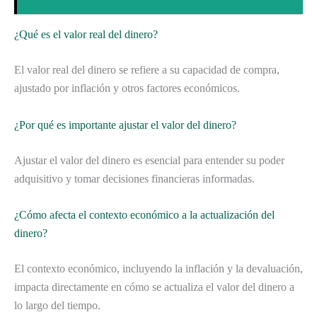
¿Qué es el valor real del dinero?
El valor real del dinero se refiere a su capacidad de compra,
ajustado por inflación y otros factores económicos.
¿Por qué es importante ajustar el valor del dinero?
Ajustar el valor del dinero es esencial para entender su poder
adquisitivo y tomar decisiones financieras informadas.
¿Cómo afecta el contexto económico a la actualización del
dinero?
El contexto económico, incluyendo la inflación y la devaluación,
impacta directamente en cómo se actualiza el valor del dinero a
lo largo del tiempo.