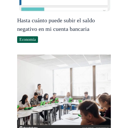
Hasta cuánto puede subir el saldo
negativo en mi cuenta bancaria
Economía