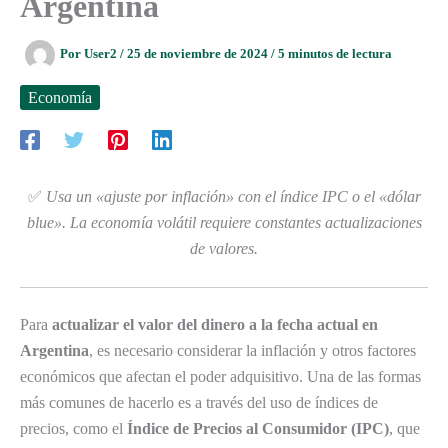
Argentina
Por
User2
/
25 de noviembre de 2024
/
5 minutos de lectura
Economía
✅
Usa un «ajuste por inflación» con el índice IPC o el «dólar
blue». La economía volátil requiere constantes actualizaciones
de valores.
Para
actualizar el valor del dinero a la fecha actual en
Argentina
, es necesario considerar la inflación y otros factores
económicos que afectan el poder adquisitivo. Una de las formas
más comunes de hacerlo es a través del uso de índices de
precios, como el
Índice de Precios al Consumidor (IPC)
, que