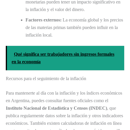
monetarias pueden tener un impacto significativo en
la inflación y el valor del dinero.
Factores externos:
La economía global y los precios
de las materias primas también pueden influir en la
inflación local.
Qué significa ser trabajadores sin ingresos formales
en la economía
Recursos para el seguimiento de la inflación
Para mantenerte al día con la inflación y los índices económicos
en Argentina, puedes consultar fuentes oficiales como el
Instituto Nacional de Estadística y Censos (INDEC)
, que
publica regularmente datos sobre la inflación y otros indicadores
económicos. También existen calculadoras de inflación en línea