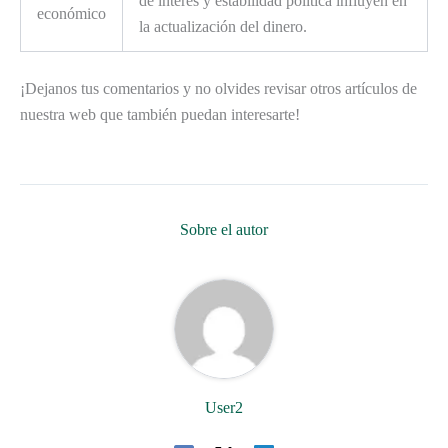
de interés y estabilidad política influyen en
económico
la actualización del dinero.
¡Dejanos tus comentarios y no olvides revisar otros artículos de
nuestra web que también puedan interesarte!
Sobre el autor
User2