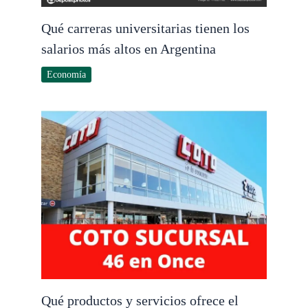
Qué carreras universitarias tienen los
salarios más altos en Argentina
Economía
Qué productos y servicios ofrece el