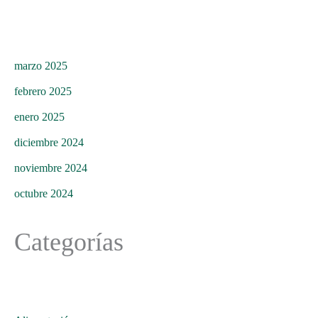
marzo 2025
febrero 2025
enero 2025
diciembre 2024
noviembre 2024
octubre 2024
Categorías