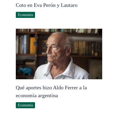
Coto en Eva Perón y Lautaro
Economía
Qué aportes hizo Aldo Ferrer a la
economía argentina
Economía