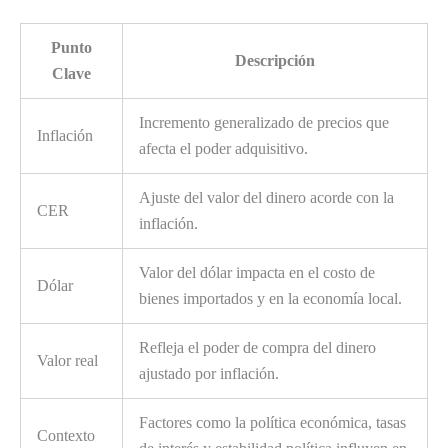
Punto
Descripción
Clave
Incremento generalizado de precios que
Inflación
afecta el poder adquisitivo.
Ajuste del valor del dinero acorde con la
CER
inflación.
Valor del dólar impacta en el costo de
Dólar
bienes importados y en la economía local.
Refleja el poder de compra del dinero
Valor real
ajustado por inflación.
Factores como la política económica, tasas
Contexto