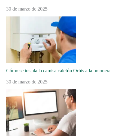
30 de marzo de 2025
Cómo se instala la camisa calefón Orbis a la botonera
30 de marzo de 2025