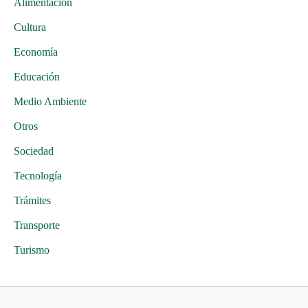
Alimentación
Cultura
Economía
Educación
Medio Ambiente
Otros
Sociedad
Tecnología
Trámites
Transporte
Turismo