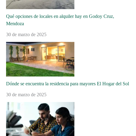
Qué opciones de locales en alquiler hay en Godoy Cruz,
Mendoza
30 de marzo de 2025
Dónde se encuentra la residencia para mayores El Hogar del Sol
30 de marzo de 2025