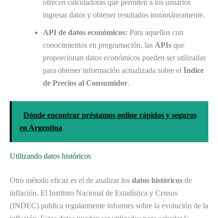
ofrecen calculadoras que permiten a los usuarios
ingresar datos y obtener resultados instantáneamente.
API de datos económicos:
Para aquellos con
conocimientos en programación, las
APIs
que
proporcionan datos económicos pueden ser utilizadas
para obtener información actualizada sobre el
Índice
de Precios al Consumidor
.
Dónde encontrar préstamos online rápidos y seguros
en Argentina
Utilizando datos históricos
Otro método eficaz es el de analizar los
datos históricos
de
inflación. El Instituto Nacional de Estadística y Censos
(INDEC) publica regularmente informes sobre la evolución de la