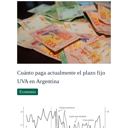
Cuánto paga actualmente el plazo fijo
UVA en Argentina
Economía