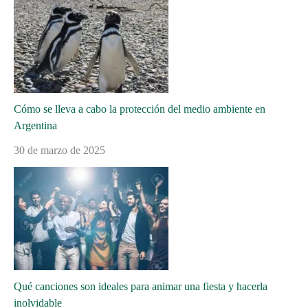
Cómo se lleva a cabo la protección del medio ambiente en
Argentina
30 de marzo de 2025
Qué canciones son ideales para animar una fiesta y hacerla
inolvidable