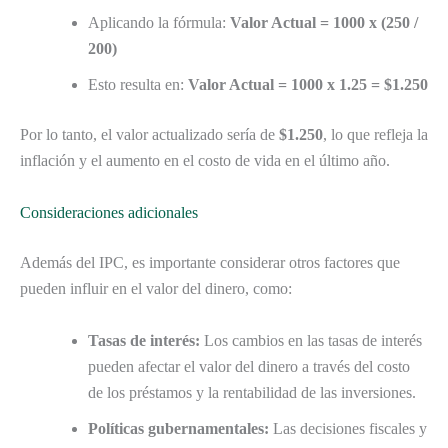
Aplicando la fórmula:
Valor Actual = 1000 x (250 /
200)
Esto resulta en:
Valor Actual = 1000 x 1.25 = $1.250
Por lo tanto, el valor actualizado sería de
$1.250
, lo que refleja la
inflación y el aumento en el costo de vida en el último año.
Consideraciones adicionales
Además del IPC, es importante considerar otros factores que
pueden influir en el valor del dinero, como:
Tasas de interés:
Los cambios en las tasas de interés
pueden afectar el valor del dinero a través del costo
de los préstamos y la rentabilidad de las inversiones.
Políticas gubernamentales:
Las decisiones fiscales y