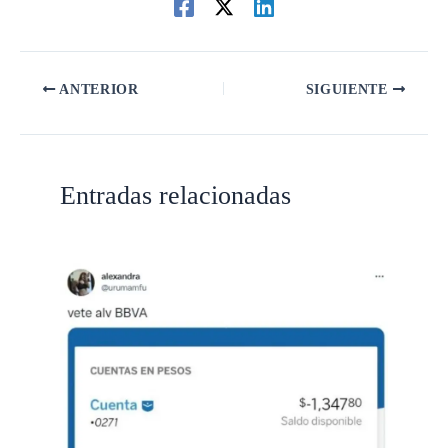
ANTERIOR
SIGUIENTE
Entradas relacionadas