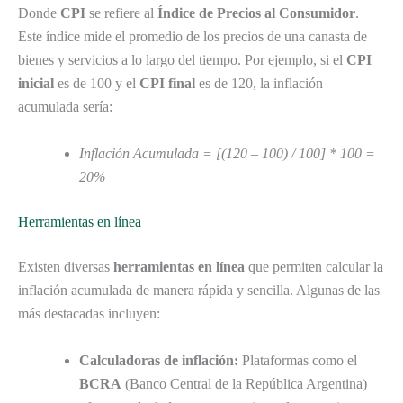
Donde
CPI
se refiere al
Índice de Precios al Consumidor
.
Este índice mide el promedio de los precios de una canasta de
bienes y servicios a lo largo del tiempo. Por ejemplo, si el
CPI
inicial
es de 100 y el
CPI final
es de 120, la inflación
acumulada sería:
Inflación Acumulada = [(120 – 100) / 100] * 100 =
20%
Herramientas en línea
Existen diversas
herramientas en línea
que permiten calcular la
inflación acumulada de manera rápida y sencilla. Algunas de las
más destacadas incluyen:
Calculadoras de inflación:
Plataformas como el
BCRA
(Banco Central de la República Argentina)