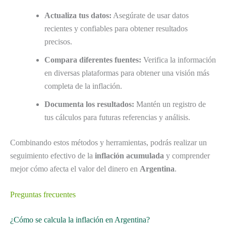
Actualiza tus datos:
Asegúrate de usar datos
recientes y confiables para obtener resultados
precisos.
Compara diferentes fuentes:
Verifica la información
en diversas plataformas para obtener una visión más
completa de la inflación.
Documenta los resultados:
Mantén un registro de
tus cálculos para futuras referencias y análisis.
Combinando estos métodos y herramientas, podrás realizar un
seguimiento efectivo de la
inflación acumulada
y comprender
mejor cómo afecta el valor del dinero en
Argentina
.
Preguntas frecuentes
¿Cómo se calcula la inflación en Argentina?