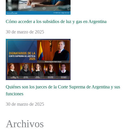
Cómo acceder a los subsidios de luz y gas en Argentina
30 de marzo de 2025
Quiénes son los jueces de la Corte Suprema de Argentina y sus
funciones
30 de marzo de 2025
Archivos