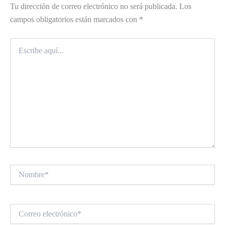
Tu dirección de correo electrónico no será publicada.
Los
campos obligatorios están marcados con
*
Escribe
aquí...
Nombre*
Correo
electrónico*