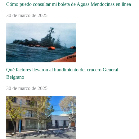
Cómo puedo consultar mi boleta de Aguas Mendocinas en línea
30 de marzo de 2025
Qué factores llevaron al hundimiento del crucero General
Belgrano
30 de marzo de 2025