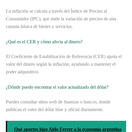
La inflación se calcula a través del Índice de Precios al
Consumidor (IPC), que mide la variación de precios de una
canasta básica de bienes y servicios.
¿Qué es el CER y cómo afecta al dinero?
El Coeficiente de Estabilización de Referencia (CER) ajusta el
valor del dinero según la inflación, ayudando a mantener el
poder adquisitivo.
¿Dónde puedo encontrar el valor actualizado del dólar?
Puedes consultar sitios web de finanzas o bancos, donde
publican el valor del dólar blue y oficial diariamente.
Qué aportes hizo Aldo Ferrer a la economía argentina