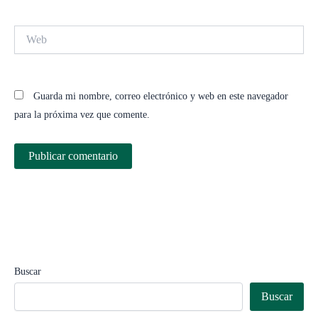
Web
Guarda mi nombre, correo electrónico y web en este navegador
para la próxima vez que comente.
Buscar
Buscar