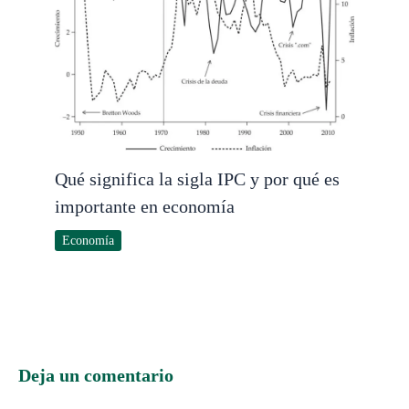
Qué significa la sigla IPC y por qué es
importante en economía
Economía
Deja un comentario