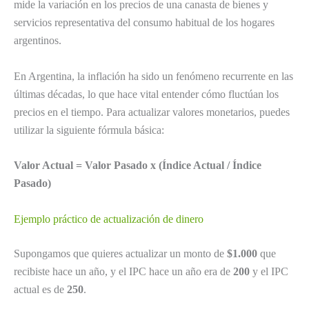
mide la variación en los precios de una canasta de bienes y
servicios representativa del consumo habitual de los hogares
argentinos.
En Argentina, la inflación ha sido un fenómeno recurrente en las
últimas décadas, lo que hace vital entender cómo fluctúan los
precios en el tiempo. Para actualizar valores monetarios, puedes
utilizar la siguiente fórmula básica:
Valor Actual = Valor Pasado x (Índice Actual / Índice
Pasado)
Ejemplo práctico de actualización de dinero
Supongamos que quieres actualizar un monto de
$1.000
que
recibiste hace un año, y el IPC hace un año era de
200
y el IPC
actual es de
250
.