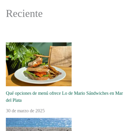
Reciente
Qué opciones de menú ofrece Lo de Mario Sándwiches en Mar
del Plata
30 de marzo de 2025