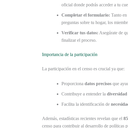
oficial donde podrás acceder a tu cue
Completar el formulario:
Tanto en 
preguntas sobre tu hogar, los miembr
Verificar tus datos:
Asegúrate de que
finalizar el proceso.
Importancia de la participación
La participación en el censo es crucial ya que:
Proporciona
datos precisos
que ayuda
Contribuye a entender la
diversidad
Facilita la identificación de
necesidad
Además, estadísticas recientes revelan que el
8
censo para contribuir al desarrollo de políticas 