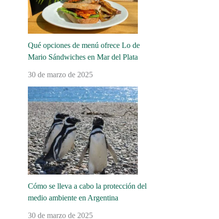
Qué opciones de menú ofrece Lo de
Mario Sándwiches en Mar del Plata
30 de marzo de 2025
Cómo se lleva a cabo la protección del
medio ambiente en Argentina
30 de marzo de 2025