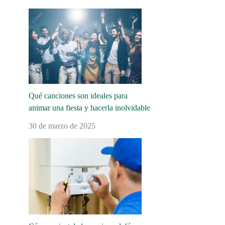
Qué canciones son ideales para
animar una fiesta y hacerla inolvidable
30 de marzo de 2025