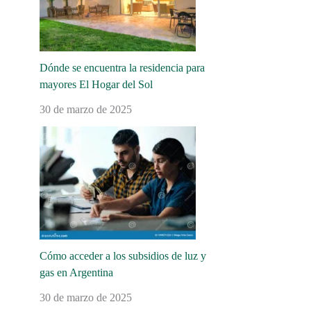
Dónde se encuentra la residencia para
mayores El Hogar del Sol
30 de marzo de 2025
Cómo acceder a los subsidios de luz y
gas en Argentina
30 de marzo de 2025