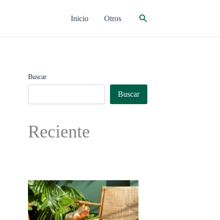
Buscar
Inicio
Otros
Buscar
Buscar
Reciente