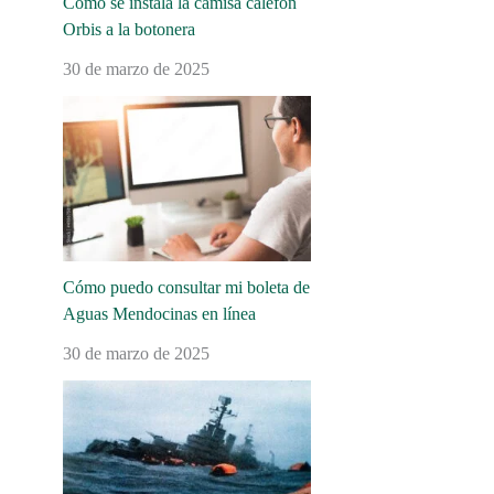
Cómo se instala la camisa calefón
Orbis a la botonera
30 de marzo de 2025
Cómo puedo consultar mi boleta de
Aguas Mendocinas en línea
30 de marzo de 2025