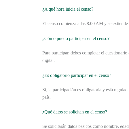
¿A qué hora inicia el censo?
El censo comienza a las 8:00 AM y se extiende h
¿Cómo puedo participar en el censo?
Para participar, debes completar el cuestionario 
digital.
¿Es obligatorio participar en el censo?
Sí, la participación es obligatoria y está regulad
país.
¿Qué datos se solicitan en el censo?
Se solicitarán datos básicos como nombre, edad, 