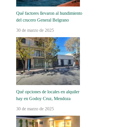
Qué factores llevaron al hundimiento
del crucero General Belgrano
30 de marzo de 2025
Qué opciones de locales en alquiler
hay en Godoy Cruz, Mendoza
30 de marzo de 2025