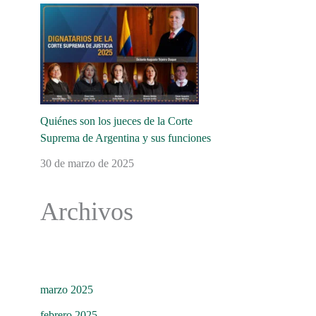
Quiénes son los jueces de la Corte
Suprema de Argentina y sus funciones
30 de marzo de 2025
Archivos
marzo 2025
febrero 2025