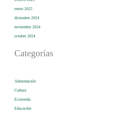
enero 2025
diciembre 2024
noviembre 2024
octubre 2024
Categorías
Alimentación
Cultura
Economía
Educación