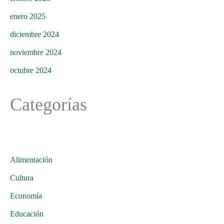
enero 2025
diciembre 2024
noviembre 2024
octubre 2024
Categorías
Alimentación
Cultura
Economía
Educación