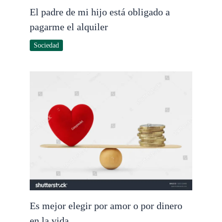
El padre de mi hijo está obligado a
pagarme el alquiler
Sociedad
Es mejor elegir por amor o por dinero
en la vida