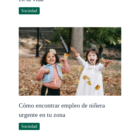
Sociedad
Cómo encontrar empleo de niñera
urgente en tu zona
Sociedad