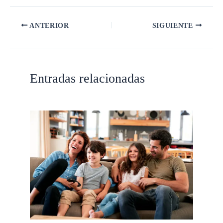
ANTERIOR
SIGUIENTE
Entradas relacionadas