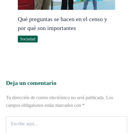
Qué preguntas se hacen en el censo y
por qué son importantes
Sociedad
Deja un comentario
Tu dirección de correo electrónico no será publicada.
Los
campos obligatorios están marcados con
*
Escribe
aquí...