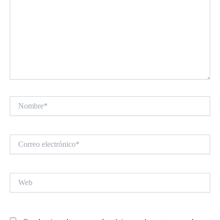
Nombre*
Correo
electrónico*
Web