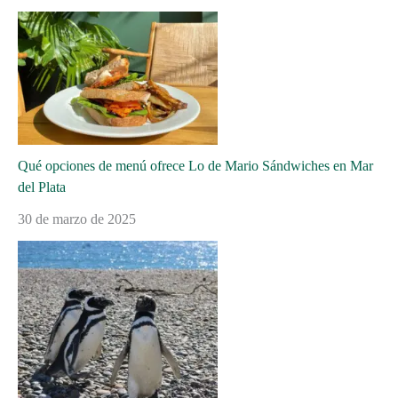
Qué opciones de menú ofrece Lo de Mario Sándwiches en Mar
del Plata
30 de marzo de 2025