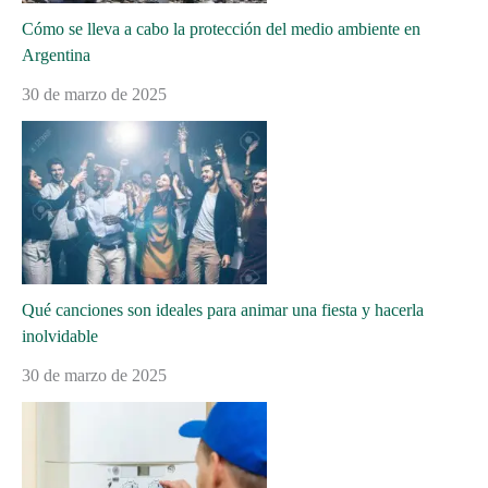
Cómo se lleva a cabo la protección del medio ambiente en
Argentina
30 de marzo de 2025
Qué canciones son ideales para animar una fiesta y hacerla
inolvidable
30 de marzo de 2025