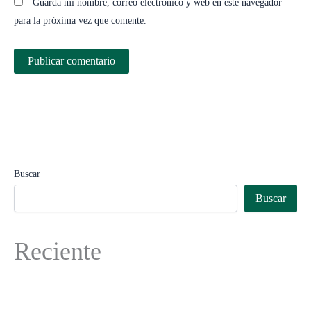
Guarda mi nombre, correo electrónico y web en este navegador
para la próxima vez que comente.
Buscar
Buscar
Reciente