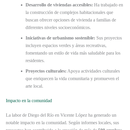
Desarrollo de viviendas accesibles:
Ha trabajado en
la construcción de complejos habitacionales que
buscan ofrecer opciones de vivienda a familias de
diferentes niveles socioeconómicos.
Iniciativas de urbanismo sostenible:
Sus proyectos
incluyen espacios verdes y áreas recreativas,
fomentando un estilo de vida más saludable para los
residentes.
Proyectos culturales:
Apoya actividades culturales
que enriquecen la vida comunitaria y promueven el
arte local.
Impacto en la comunidad
La labor de Diego del Río en Vicente López ha generado un
notable impacto en la comunidad. Según informes locales, sus