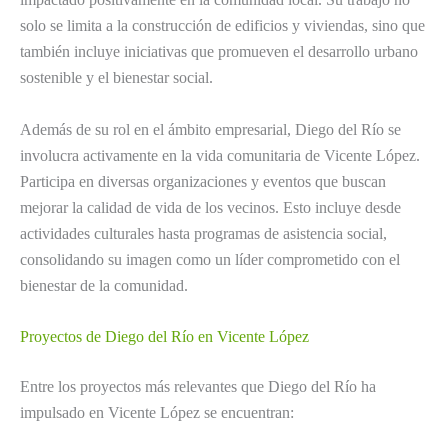
solo se limita a la construcción de edificios y viviendas, sino que
también incluye iniciativas que promueven el desarrollo urbano
sostenible y el bienestar social.
Además de su rol en el ámbito empresarial, Diego del Río se
involucra activamente en la vida comunitaria de Vicente López.
Participa en diversas organizaciones y eventos que buscan
mejorar la calidad de vida de los vecinos. Esto incluye desde
actividades culturales hasta programas de asistencia social,
consolidando su imagen como un líder comprometido con el
bienestar de la comunidad.
Proyectos de Diego del Río en Vicente López
Entre los proyectos más relevantes que Diego del Río ha
impulsado en Vicente López se encuentran: