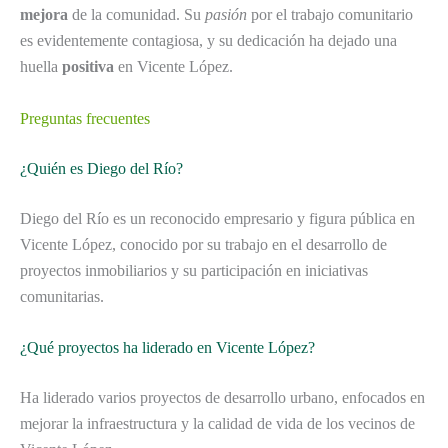
mejora
de la comunidad. Su
pasión
por el trabajo comunitario
es evidentemente contagiosa, y su dedicación ha dejado una
huella
positiva
en Vicente López.
Preguntas frecuentes
¿Quién es Diego del Río?
Diego del Río es un reconocido empresario y figura pública en
Vicente López, conocido por su trabajo en el desarrollo de
proyectos inmobiliarios y su participación en iniciativas
comunitarias.
¿Qué proyectos ha liderado en Vicente López?
Ha liderado varios proyectos de desarrollo urbano, enfocados en
mejorar la infraestructura y la calidad de vida de los vecinos de