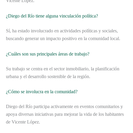
Vicente López.
¿Diego del Río tiene alguna vinculación política?
Sí, ha estado involucrado en actividades políticas y sociales,
buscando generar un impacto positivo en la comunidad local.
¿Cuáles son sus principales áreas de trabajo?
Su trabajo se centra en el sector inmobiliario, la planificación
urbana y el desarrollo sostenible de la región.
¿Cómo se involucra en la comunidad?
Diego del Río participa activamente en eventos comunitarios y
apoya diversas iniciativas para mejorar la vida de los habitantes
de Vicente López.