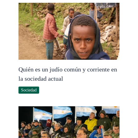
Quién es un judío común y corriente en
la sociedad actual
Sociedad