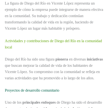
La figura de Diego del Río en Vicente López representa un
ejemplo de cómo la empresa puede integrarse de manera efectiva
en la comunidad. Su trabajo y dedicación continúan
transformando la calidad de vida en la región, haciendo de
Vicente López un lugar más habitable y próspero.
Actividades y contribuciones de Diego del Río en la comunidad
local
Diego del Río ha sido una figura
pionera
en diversas
iniciativas
que buscan mejorar la calidad de vida de los habitantes de
Vicente López. Su compromiso con la comunidad se refleja en
varias actividades que ha promovido a lo largo de los años.
Proyectos de desarrollo comunitario
Uno de los
principales enfoques
de Diego ha sido el desarrollo