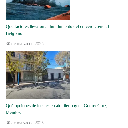
Qué factores llevaron al hundimiento del crucero General
Belgrano
30 de marzo de 2025
Qué opciones de locales en alquiler hay en Godoy Cruz,
Mendoza
30 de marzo de 2025