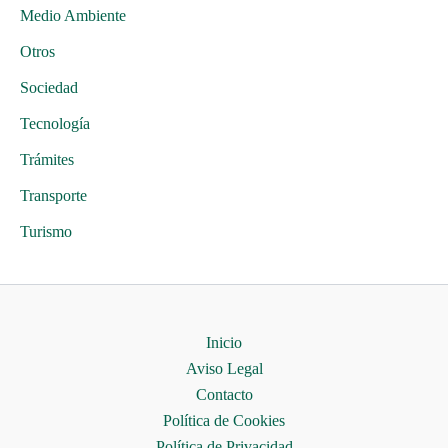
Medio Ambiente
Otros
Sociedad
Tecnología
Trámites
Transporte
Turismo
Inicio
Aviso Legal
Contacto
Política de Cookies
Política de Privacidad