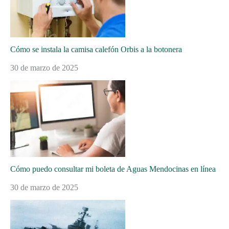
Cómo se instala la camisa calefón Orbis a la botonera
30 de marzo de 2025
Cómo puedo consultar mi boleta de Aguas Mendocinas en línea
30 de marzo de 2025