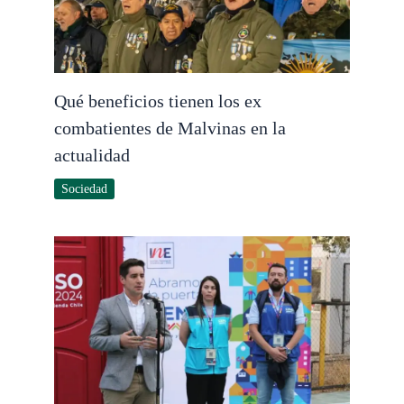
Qué beneficios tienen los ex
combatientes de Malvinas en la
actualidad
Sociedad