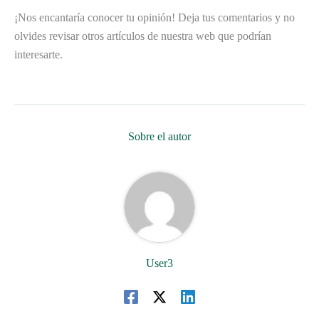
¡Nos encantaría conocer tu opinión! Deja tus comentarios y no
olvides revisar otros artículos de nuestra web que podrían
interesarte.
Sobre el autor
User3