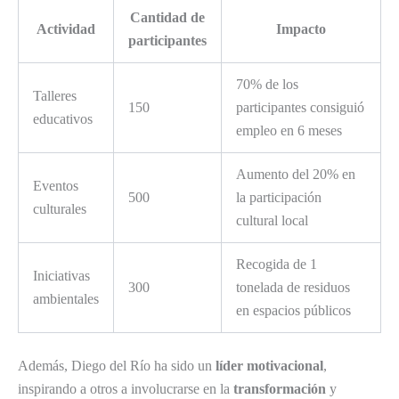
Cantidad de
Actividad
Impacto
participantes
70% de los
Talleres
150
participantes consiguió
educativos
empleo en 6 meses
Aumento del 20% en
Eventos
500
la participación
culturales
cultural local
Recogida de 1
Iniciativas
300
tonelada de residuos
ambientales
en espacios públicos
Además, Diego del Río ha sido un
líder motivacional
,
inspirando a otros a involucrarse en la
transformación
y