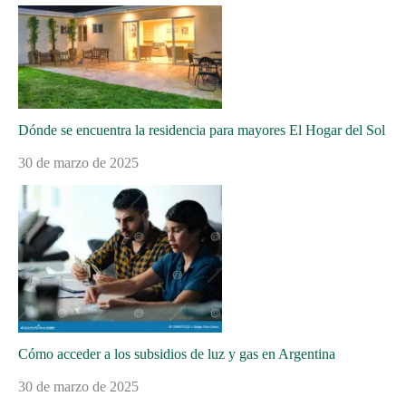
Dónde se encuentra la residencia para mayores El Hogar del Sol
30 de marzo de 2025
Cómo acceder a los subsidios de luz y gas en Argentina
30 de marzo de 2025