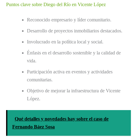
Puntos clave sobre Diego del Río en Vicente López
Reconocido empresario y líder comunitario.
Desarrollo de proyectos inmobiliarios destacados.
Involucrado en la política local y social.
Énfasis en el desarrollo sostenible y la calidad de
vida.
Participación activa en eventos y actividades
comunitarias.
Objetivo de mejorar la infraestructura de Vicente
López.
Qué detalles y novedades hay sobre el caso de
Fernando Báez Sosa