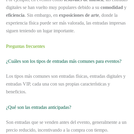
digitales se han vuelto muy populares debido a su
comodidad
y
eficiencia
. Sin embargo, en
exposiciones de arte
, donde la
experiencia física puede ser más valorada, las entradas impresas
siguen teniendo un lugar importante.
Preguntas frecuentes
¿Cuáles son los tipos de entradas más comunes para eventos?
Los tipos más comunes son entradas físicas, entradas digitales y
entradas VIP, cada una con sus propias características y
beneficios.
¿Qué son las entradas anticipadas?
Son entradas que se venden antes del evento, generalmente a un
precio reducido, incentivando a la compra con tiempo.