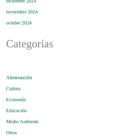
diciembre 2024
noviembre 2024
octubre 2024
Categorías
Alimentación
Cultura
Economía
Educación
Medio Ambiente
Otros