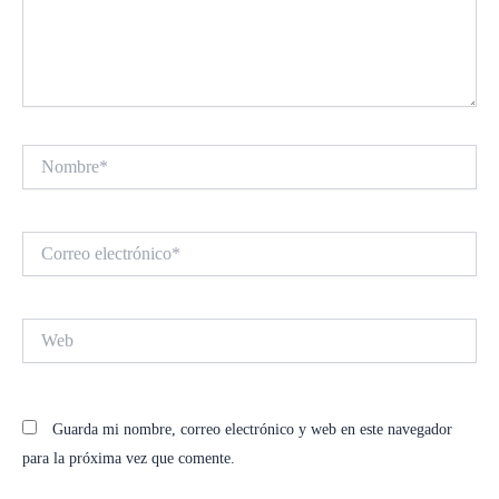
Nombre*
Correo
electrónico*
Web
Guarda mi nombre, correo electrónico y web en este navegador
para la próxima vez que comente.