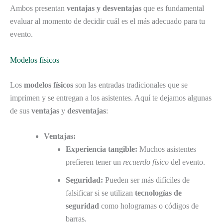
Ambos presentan
ventajas y desventajas
que es fundamental
evaluar al momento de decidir cuál es el más adecuado para tu
evento.
Modelos físicos
Los
modelos físicos
son las entradas tradicionales que se
imprimen y se entregan a los asistentes. Aquí te dejamos algunas
de sus
ventajas
y
desventajas
:
Ventajas:
Experiencia tangible:
Muchos asistentes
prefieren tener un
recuerdo físico
del evento.
Seguridad:
Pueden ser más difíciles de
falsificar si se utilizan
tecnologías de
seguridad
como hologramas o códigos de
barras.