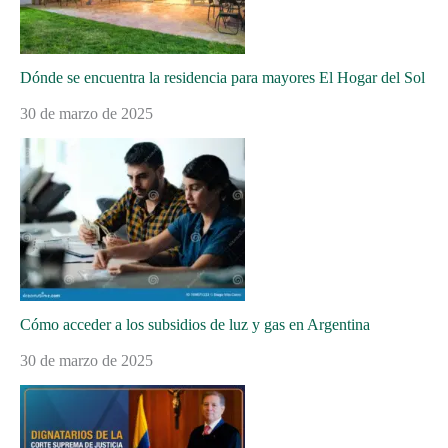
Dónde se encuentra la residencia para mayores El Hogar del Sol
30 de marzo de 2025
Cómo acceder a los subsidios de luz y gas en Argentina
30 de marzo de 2025