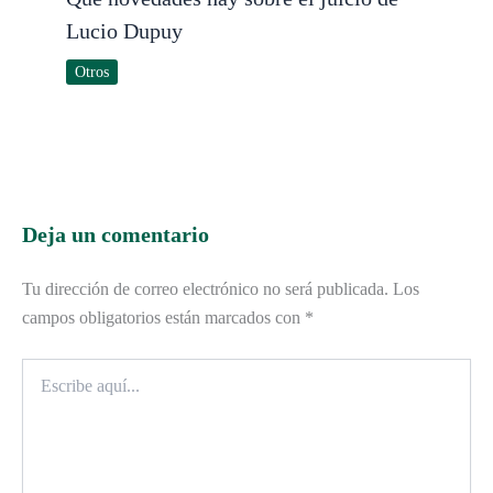
Lucio Dupuy
Otros
Deja un comentario
Tu dirección de correo electrónico no será publicada.
Los
campos obligatorios están marcados con
*
Escribe
aquí...