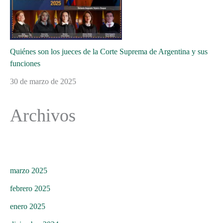
Quiénes son los jueces de la Corte Suprema de Argentina y sus
funciones
30 de marzo de 2025
Archivos
marzo 2025
febrero 2025
enero 2025