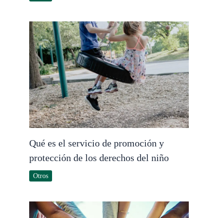
Qué es el servicio de promoción y
protección de los derechos del niño
Otros