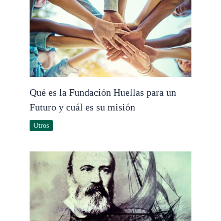
Qué es la Fundación Huellas para un
Futuro y cuál es su misión
Otros