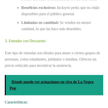
Beneficios exclusivos:
Incluyen perks que no están
disponibles para el público general.
Limitadas en cantidad:
Se venden en menor
cantidad, lo que las hace más deseables.
3. Entradas con Descuento
Este tipo de entradas son ideales para atraer a ciertos grupos de
personas, como estudiantes, jubilados o familias. Ofrecen un
precio reducido para incentivar la asistencia.
Dónde puedo ver actuaciones en vivo de La Negra
Pop
Características: