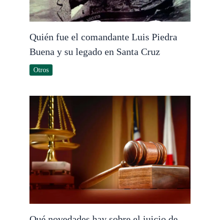
Quién fue el comandante Luis Piedra
Buena y su legado en Santa Cruz
Otros
Qué novedades hay sobre el juicio de