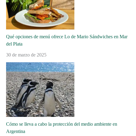
Qué opciones de menú ofrece Lo de Mario Sándwiches en Mar
del Plata
30 de marzo de 2025
Cómo se lleva a cabo la protección del medio ambiente en
Argentina