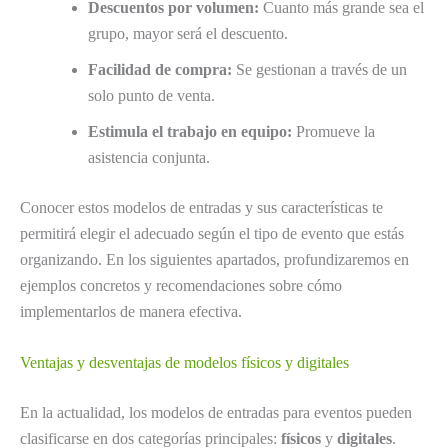
Descuentos por volumen:
Cuanto más grande sea el
grupo, mayor será el descuento.
Facilidad de compra:
Se gestionan a través de un
solo punto de venta.
Estimula el trabajo en equipo:
Promueve la
asistencia conjunta.
Conocer estos modelos de entradas y sus características te
permitirá elegir el adecuado según el tipo de evento que estás
organizando. En los siguientes apartados, profundizaremos en
ejemplos concretos y recomendaciones sobre cómo
implementarlos de manera efectiva.
Ventajas y desventajas de modelos físicos y digitales
En la actualidad, los modelos de entradas para eventos pueden
clasificarse en dos categorías principales:
físicos
y
digitales
.