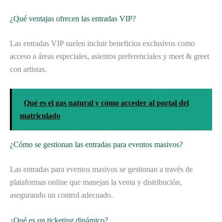
¿Qué ventajas ofrecen las entradas VIP?
Las entradas VIP suelen incluir beneficios exclusivos como
acceso a áreas especiales, asientos preferenciales y meet & greet
con artistas.
Qué es el gas natural y cómo acceder al portal del
matriculado
¿Cómo se gestionan las entradas para eventos masivos?
Las entradas para eventos masivos se gestionan a través de
plataformas online que manejan la venta y distribución,
asegurando un control adecuado.
¿Qué es un ticketing dinámico?