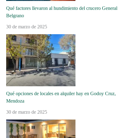
Qué factores llevaron al hundimiento del crucero General
Belgrano
30 de marzo de 2025
Qué opciones de locales en alquiler hay en Godoy Cruz,
Mendoza
30 de marzo de 2025