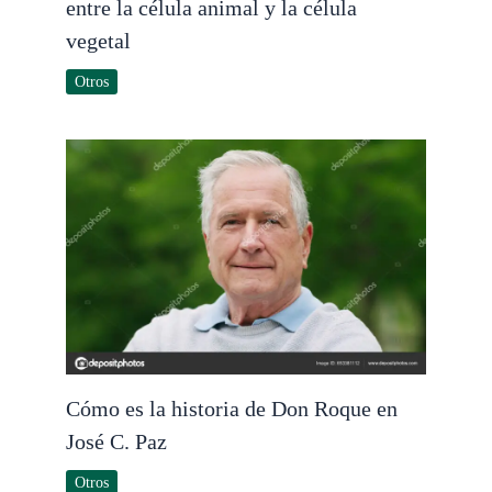
entre la célula animal y la célula
vegetal
Otros
Cómo es la historia de Don Roque en
José C. Paz
Otros