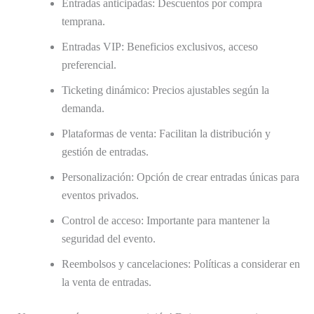
Entradas anticipadas: Descuentos por compra
temprana.
Entradas VIP: Beneficios exclusivos, acceso
preferencial.
Ticketing dinámico: Precios ajustables según la
demanda.
Plataformas de venta: Facilitan la distribución y
gestión de entradas.
Personalización: Opción de crear entradas únicas para
eventos privados.
Control de acceso: Importante para mantener la
seguridad del evento.
Reembolsos y cancelaciones: Políticas a considerar en
la venta de entradas.