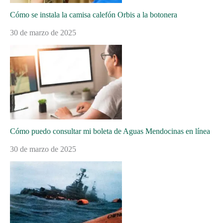
Cómo se instala la camisa calefón Orbis a la botonera
30 de marzo de 2025
Cómo puedo consultar mi boleta de Aguas Mendocinas en línea
30 de marzo de 2025