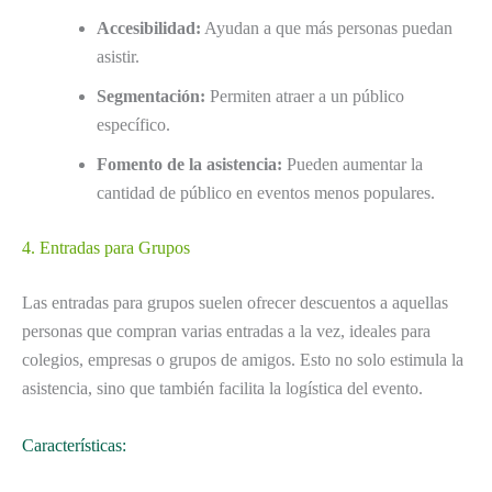
Accesibilidad:
Ayudan a que más personas puedan
asistir.
Segmentación:
Permiten atraer a un público
específico.
Fomento de la asistencia:
Pueden aumentar la
cantidad de público en eventos menos populares.
4. Entradas para Grupos
Las entradas para grupos suelen ofrecer descuentos a aquellas
personas que compran varias entradas a la vez, ideales para
colegios, empresas o grupos de amigos. Esto no solo estimula la
asistencia, sino que también facilita la logística del evento.
Características: