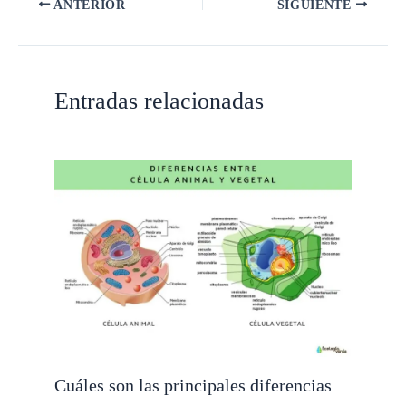
ANTERIOR
SIGUIENTE
Entradas relacionadas
Cuáles son las principales diferencias