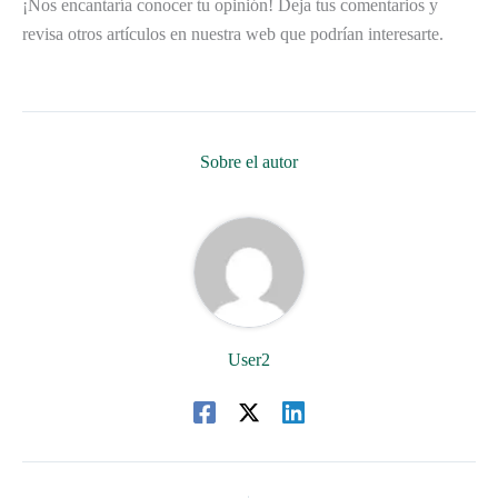
¡Nos encantaría conocer tu opinión! Deja tus comentarios y
revisa otros artículos en nuestra web que podrían interesarte.
Sobre el autor
User2