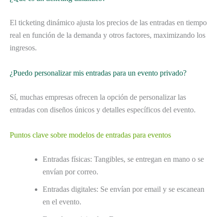
El ticketing dinámico ajusta los precios de las entradas en tiempo
real en función de la demanda y otros factores, maximizando los
ingresos.
¿Puedo personalizar mis entradas para un evento privado?
Sí, muchas empresas ofrecen la opción de personalizar las
entradas con diseños únicos y detalles específicos del evento.
Puntos clave sobre modelos de entradas para eventos
Entradas físicas: Tangibles, se entregan en mano o se
envían por correo.
Entradas digitales: Se envían por email y se escanean
en el evento.