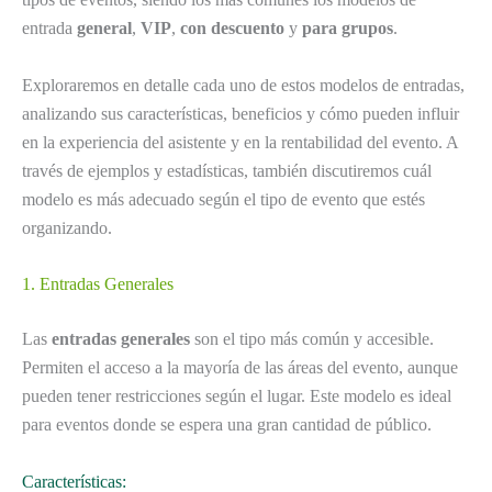
entrada
general
,
VIP
,
con descuento
y
para grupos
.
Exploraremos en detalle cada uno de estos modelos de entradas,
analizando sus características, beneficios y cómo pueden influir
en la experiencia del asistente y en la rentabilidad del evento. A
través de ejemplos y estadísticas, también discutiremos cuál
modelo es más adecuado según el tipo de evento que estés
organizando.
1. Entradas Generales
Las
entradas generales
son el tipo más común y accesible.
Permiten el acceso a la mayoría de las áreas del evento, aunque
pueden tener restricciones según el lugar. Este modelo es ideal
para eventos donde se espera una gran cantidad de público.
Características: