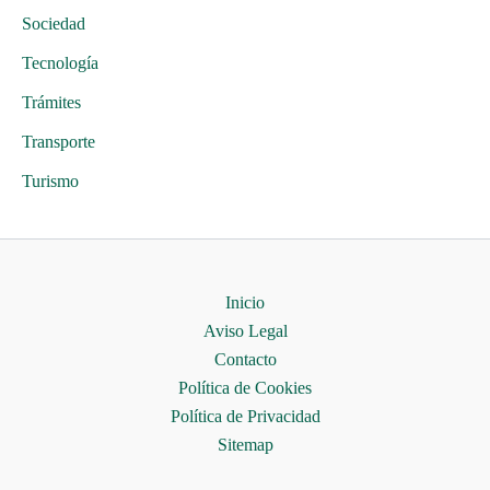
Sociedad
Tecnología
Trámites
Transporte
Turismo
Inicio
Aviso Legal
Contacto
Política de Cookies
Política de Privacidad
Sitemap