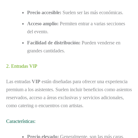
Precio accesible:
Suelen ser las más económicas.
Acceso amplio:
Permiten entrar a varias secciones
del evento.
Facilidad de distribución:
Pueden venderse en
grandes cantidades.
2. Entradas VIP
Las entradas
VIP
están diseñadas para ofrecer una experiencia
premium a los asistentes. Suelen incluir beneficios como asientos
reservados, acceso a áreas exclusivas y servicios adicionales,
como catering o encuentros con artistas.
Características:
Precio elevado:
Generalmente, son las más caras.