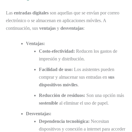
Las
entradas digitales
son aquellas que se envían por correo
electrónico o se almacenan en aplicaciones móviles. A
continuación, sus
ventajas
y
desventajas
:
Ventajas:
Costo-efectividad:
Reducen los gastos de
impresión y distribución.
Facilidad de uso:
Los asistentes pueden
comprar y almacenar sus entradas en
sus
dispositivos móviles
.
Reducción de residuos:
Son una opción más
sostenible
al eliminar el uso de papel.
Desventajas:
Dependencia tecnológica:
Necesitan
dispositivos y conexión a internet para acceder