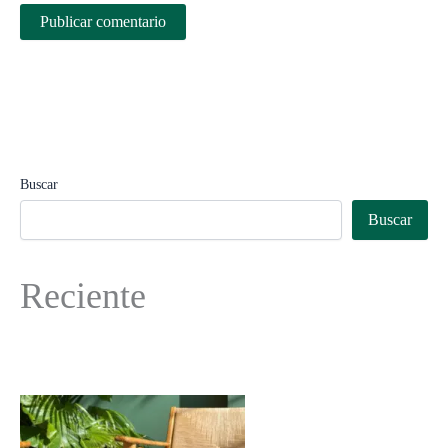
Buscar
Buscar
Reciente