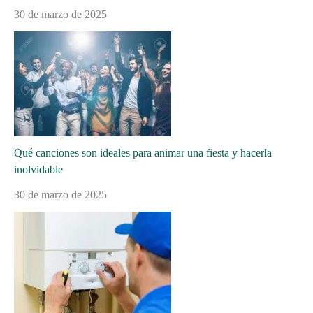
30 de marzo de 2025
Qué canciones son ideales para animar una fiesta y hacerla
inolvidable
30 de marzo de 2025