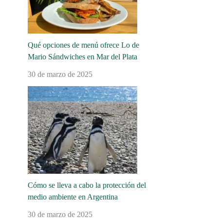
Qué opciones de menú ofrece Lo de
Mario Sándwiches en Mar del Plata
30 de marzo de 2025
Cómo se lleva a cabo la protección del
medio ambiente en Argentina
30 de marzo de 2025