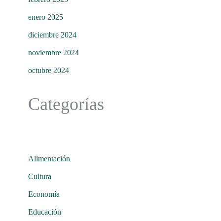
enero 2025
diciembre 2024
noviembre 2024
octubre 2024
Categorías
Alimentación
Cultura
Economía
Educación