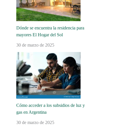
Dónde se encuentra la residencia para
mayores El Hogar del Sol
30 de marzo de 2025
Cómo acceder a los subsidios de luz y
gas en Argentina
30 de marzo de 2025