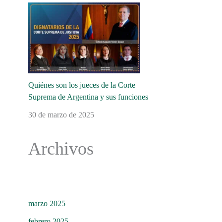
Quiénes son los jueces de la Corte
Suprema de Argentina y sus funciones
30 de marzo de 2025
Archivos
marzo 2025
febrero 2025