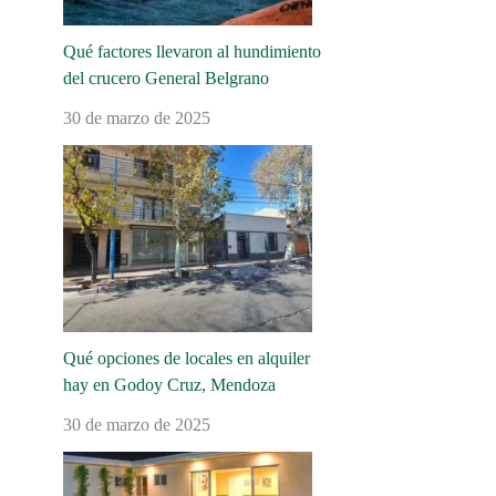
Qué factores llevaron al hundimiento
del crucero General Belgrano
30 de marzo de 2025
Qué opciones de locales en alquiler
hay en Godoy Cruz, Mendoza
30 de marzo de 2025