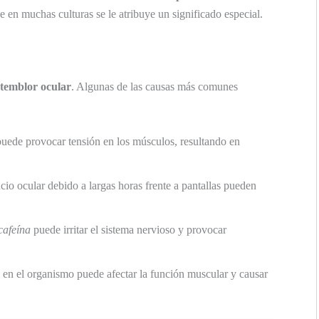
 en muchas culturas se le atribuye un significado especial.
temblor ocular
. Algunas de las causas más comunes
puede provocar tensión en los músculos, resultando en
cio ocular debido a largas horas frente a pantallas pueden
cafeína
puede irritar el sistema nervioso y provocar
s en el organismo puede afectar la función muscular y causar