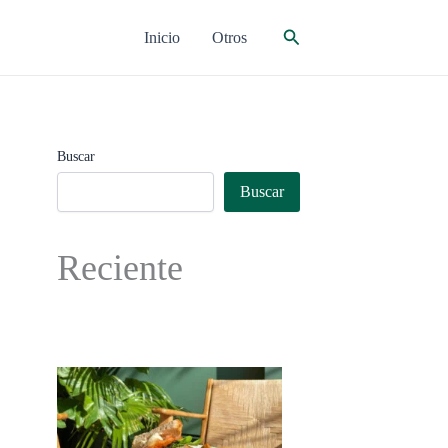
Buscar
Inicio
Otros
Buscar
Buscar
Reciente