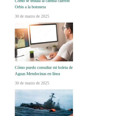
Cómo se instala la camisa calefón
Orbis a la botonera
30 de marzo de 2025
Cómo puedo consultar mi boleta de
Aguas Mendocinas en línea
30 de marzo de 2025