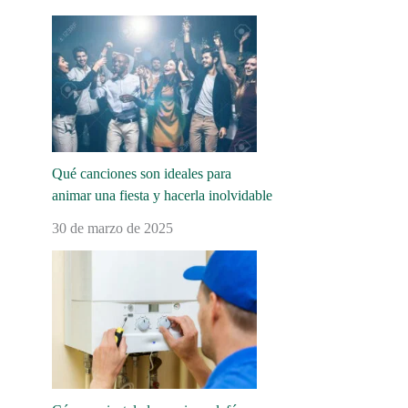
Qué canciones son ideales para
animar una fiesta y hacerla inolvidable
30 de marzo de 2025