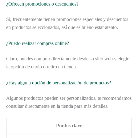
¿Ofrecen promociones o descuentos?
Sí, frecuentemente tienen promociones especiales y descuentos
en productos seleccionados, así que es bueno estar atento.
¿Puedo realizar compras online?
Claro, puedes comprar directamente desde su sitio web y elegir
la opción de envío o retiro en tienda.
¿Hay alguna opción de personalización de productos?
Algunos productos pueden ser personalizados, te recomendamos
consultar directamente en la tienda para más detalles.
Puntos clave