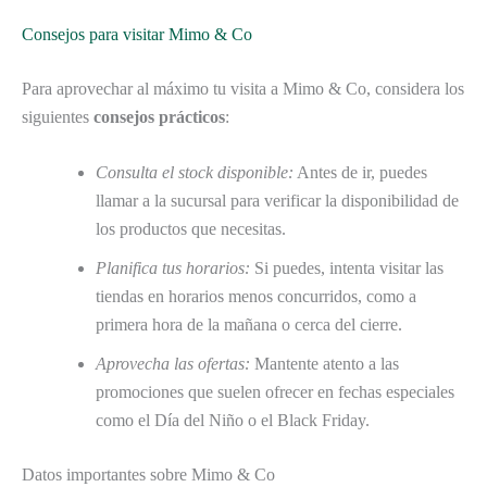
Consejos para visitar Mimo & Co
Para aprovechar al máximo tu visita a Mimo & Co, considera los
siguientes
consejos prácticos
:
Consulta el stock disponible:
Antes de ir, puedes
llamar a la sucursal para verificar la disponibilidad de
los productos que necesitas.
Planifica tus horarios:
Si puedes, intenta visitar las
tiendas en horarios menos concurridos, como a
primera hora de la mañana o cerca del cierre.
Aprovecha las ofertas:
Mantente atento a las
promociones que suelen ofrecer en fechas especiales
como el Día del Niño o el Black Friday.
Datos importantes sobre Mimo & Co