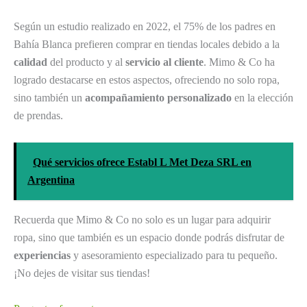
Según un estudio realizado en 2022, el 75% de los padres en
Bahía Blanca prefieren comprar en tiendas locales debido a la
calidad
del producto y al
servicio al cliente
. Mimo & Co ha
logrado destacarse en estos aspectos, ofreciendo no solo ropa,
sino también un
acompañamiento personalizado
en la elección
de prendas.
Qué servicios ofrece Establ L Met Deza SRL en
Argentina
Recuerda que Mimo & Co no solo es un lugar para adquirir
ropa, sino que también es un espacio donde podrás disfrutar de
experiencias
y asesoramiento especializado para tu pequeño.
¡No dejes de visitar sus tiendas!