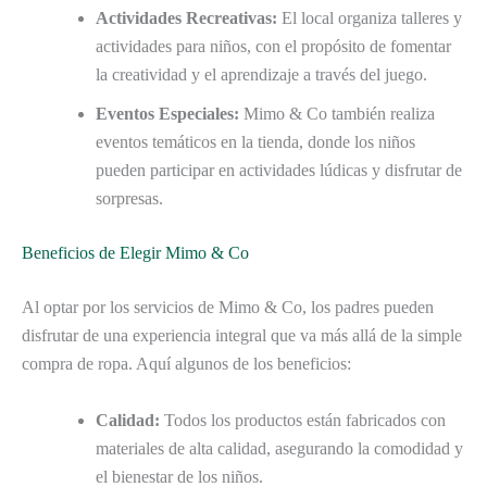
Actividades Recreativas:
El local organiza talleres y
actividades para niños, con el propósito de fomentar
la creatividad y el aprendizaje a través del juego.
Eventos Especiales:
Mimo & Co también realiza
eventos temáticos en la tienda, donde los niños
pueden participar en actividades lúdicas y disfrutar de
sorpresas.
Beneficios de Elegir Mimo & Co
Al optar por los servicios de Mimo & Co, los padres pueden
disfrutar de una experiencia integral que va más allá de la simple
compra de ropa. Aquí algunos de los beneficios:
Calidad:
Todos los productos están fabricados con
materiales de alta calidad, asegurando la comodidad y
el bienestar de los niños.