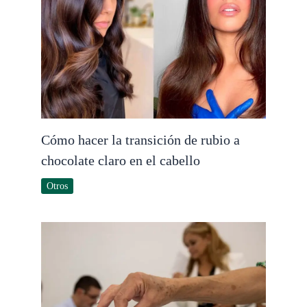
Cómo hacer la transición de rubio a
chocolate claro en el cabello
Otros