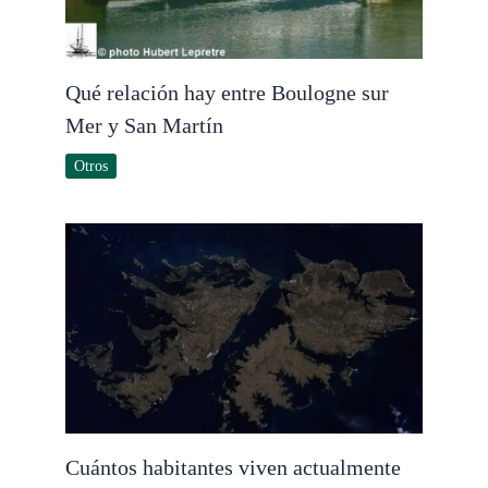
Qué relación hay entre Boulogne sur
Mer y San Martín
Otros
Cuántos habitantes viven actualmente