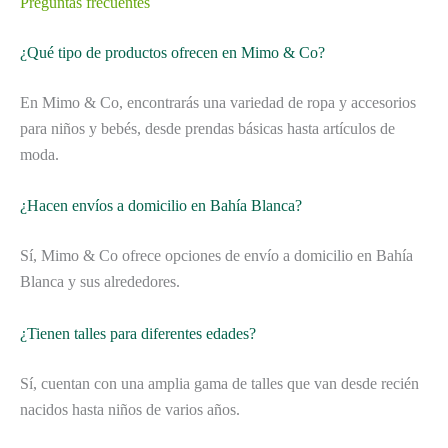
Preguntas frecuentes
¿Qué tipo de productos ofrecen en Mimo & Co?
En Mimo & Co, encontrarás una variedad de ropa y accesorios
para niños y bebés, desde prendas básicas hasta artículos de
moda.
¿Hacen envíos a domicilio en Bahía Blanca?
Sí, Mimo & Co ofrece opciones de envío a domicilio en Bahía
Blanca y sus alrededores.
¿Tienen talles para diferentes edades?
Sí, cuentan con una amplia gama de talles que van desde recién
nacidos hasta niños de varios años.