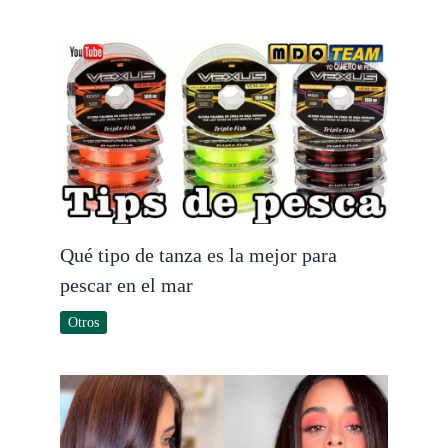
Qué tipo de tanza es la mejor para
pescar en el mar
Otros