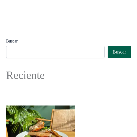
Buscar
Buscar
Reciente