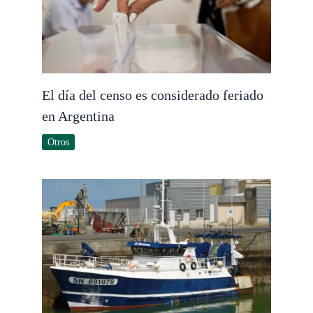
El día del censo es considerado feriado
en Argentina
Otros