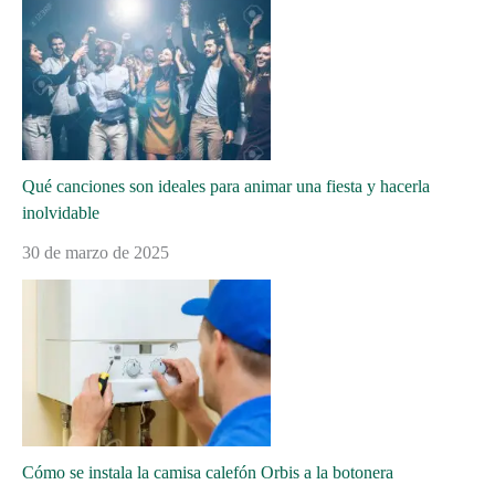
Qué canciones son ideales para animar una fiesta y hacerla
inolvidable
30 de marzo de 2025
Cómo se instala la camisa calefón Orbis a la botonera