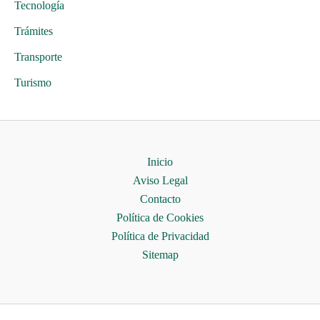
Tecnología
Trámites
Transporte
Turismo
Inicio
Aviso Legal
Contacto
Política de Cookies
Política de Privacidad
Sitemap