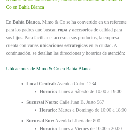
Co en Bahía Blanca
En
Bahía Blanca
, Mimo & Co se ha convertido en un referente
para los padres que buscan
ropa
y
accesorios
de calidad para
sus hijos. Para facilitar el acceso a sus productos, la empresa
cuenta con varias
ubicaciones estratégicas
en la ciudad. A
continuación, se detallan las direcciones y horarios de atención:
Ubicaciones de Mimo & Co en Bahía Blanca
Local Central:
Avenida Colón 1234
Horario:
Lunes a Sábado de 10:00 a 19:00
Sucursal Norte:
Calle Juan B. Justo 567
Horario:
Martes a Domingo de 10:00 a 18:00
Sucursal Sur:
Avenida Libertador 890
Horario:
Lunes a Viernes de 10:00 a 20:00