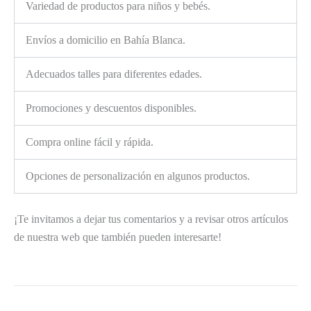
Variedad de productos para niños y bebés.
Envíos a domicilio en Bahía Blanca.
Adecuados talles para diferentes edades.
Promociones y descuentos disponibles.
Compra online fácil y rápida.
Opciones de personalización en algunos productos.
¡Te invitamos a dejar tus comentarios y a revisar otros artículos
de nuestra web que también pueden interesarte!