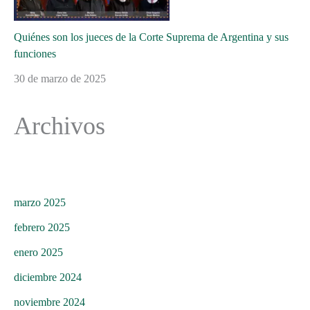
Quiénes son los jueces de la Corte Suprema de Argentina y sus
funciones
30 de marzo de 2025
Archivos
marzo 2025
febrero 2025
enero 2025
diciembre 2024
noviembre 2024