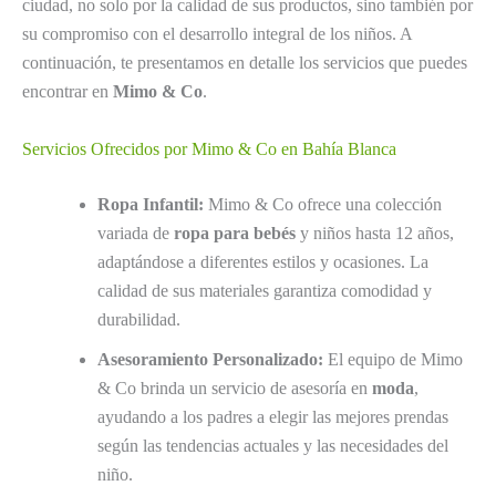
ciudad, no solo por la calidad de sus productos, sino también por
su compromiso con el desarrollo integral de los niños. A
continuación, te presentamos en detalle los servicios que puedes
encontrar en
Mimo & Co
.
Servicios Ofrecidos por Mimo & Co en Bahía Blanca
Ropa Infantil:
Mimo & Co ofrece una colección
variada de
ropa para bebés
y niños hasta 12 años,
adaptándose a diferentes estilos y ocasiones. La
calidad de sus materiales garantiza comodidad y
durabilidad.
Asesoramiento Personalizado:
El equipo de Mimo
& Co brinda un servicio de asesoría en
moda
,
ayudando a los padres a elegir las mejores prendas
según las tendencias actuales y las necesidades del
niño.