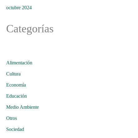
octubre 2024
Categorías
Alimentación
Cultura
Economía
Educación
Medio Ambiente
Otros
Sociedad