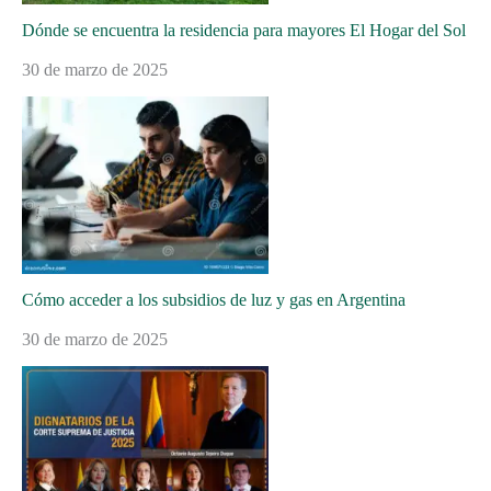
Dónde se encuentra la residencia para mayores El Hogar del Sol
30 de marzo de 2025
Cómo acceder a los subsidios de luz y gas en Argentina
30 de marzo de 2025