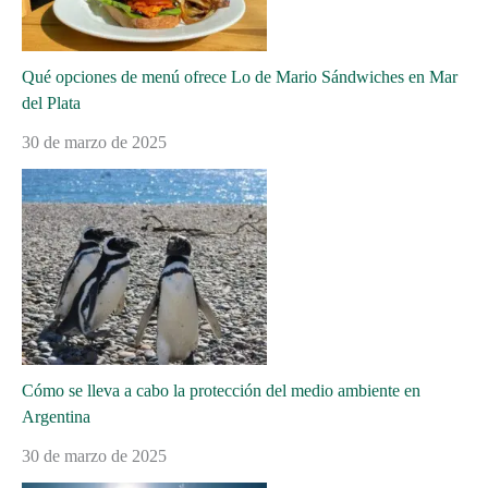
Qué opciones de menú ofrece Lo de Mario Sándwiches en Mar
del Plata
30 de marzo de 2025
Cómo se lleva a cabo la protección del medio ambiente en
Argentina
30 de marzo de 2025