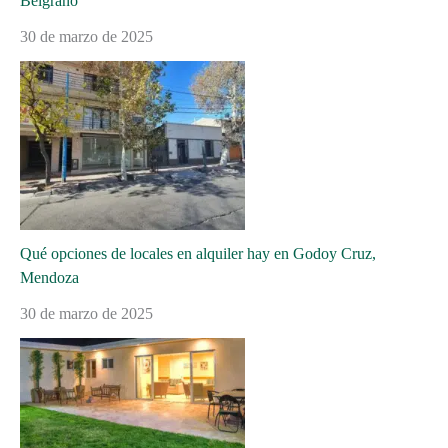
Belgrano
30 de marzo de 2025
Qué opciones de locales en alquiler hay en Godoy Cruz,
Mendoza
30 de marzo de 2025