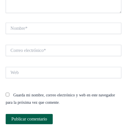
Nombre*
Correo
electrónico*
Web
Guarda mi nombre, correo electrónico y web en este navegador
para la próxima vez que comente.