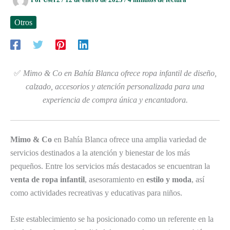
Otros
✅
Mimo & Co en Bahía Blanca ofrece ropa infantil de diseño,
calzado, accesorios y atención personalizada para una
experiencia de compra única y encantadora.
Mimo & Co
en Bahía Blanca ofrece una amplia variedad de
servicios destinados a la atención y bienestar de los más
pequeños. Entre los servicios más destacados se encuentran la
venta de ropa infantil
, asesoramiento en
estilo y moda
, así
como actividades recreativas y educativas para niños.
Este establecimiento se ha posicionado como un referente en la