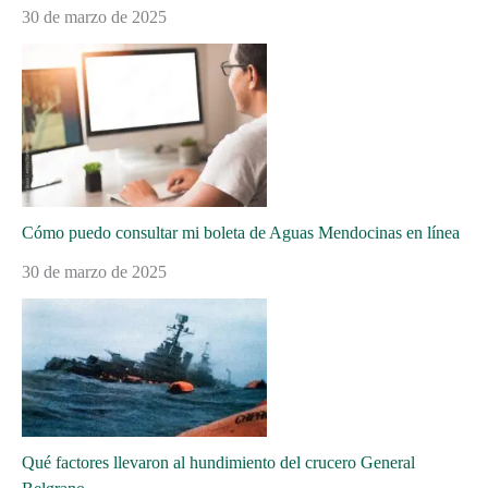
30 de marzo de 2025
Cómo puedo consultar mi boleta de Aguas Mendocinas en línea
30 de marzo de 2025
Qué factores llevaron al hundimiento del crucero General