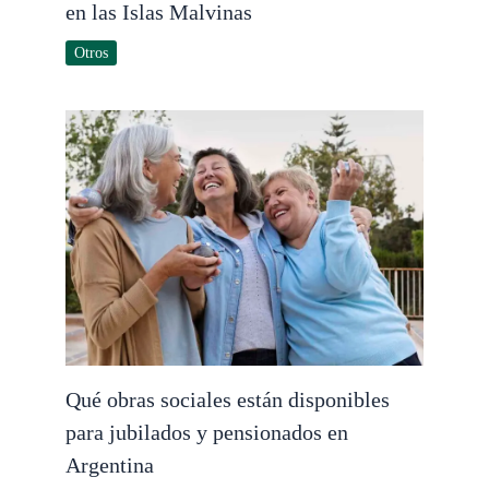
en las Islas Malvinas
Otros
Qué obras sociales están disponibles
para jubilados y pensionados en
Argentina