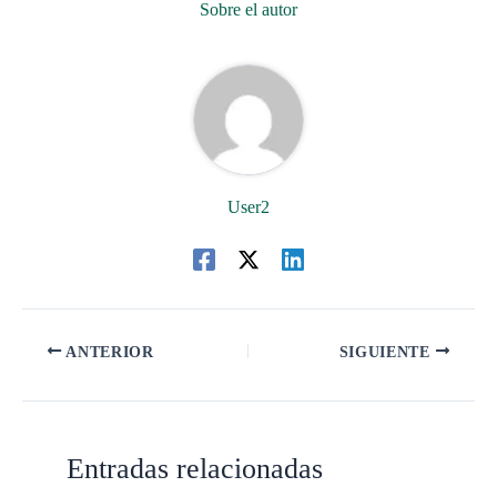
Sobre el autor
User2
ANTERIOR
SIGUIENTE
Entradas relacionadas