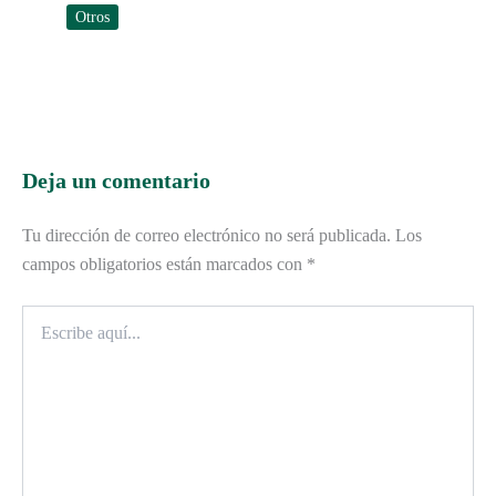
Otros
Deja un comentario
Tu dirección de correo electrónico no será publicada.
Los
campos obligatorios están marcados con
*
Escribe
aquí...