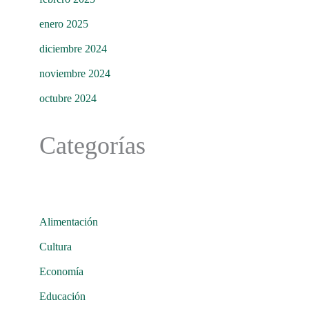
enero 2025
diciembre 2024
noviembre 2024
octubre 2024
Categorías
Alimentación
Cultura
Economía
Educación