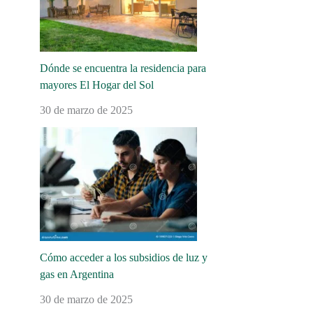
Dónde se encuentra la residencia para
mayores El Hogar del Sol
30 de marzo de 2025
Cómo acceder a los subsidios de luz y
gas en Argentina
30 de marzo de 2025