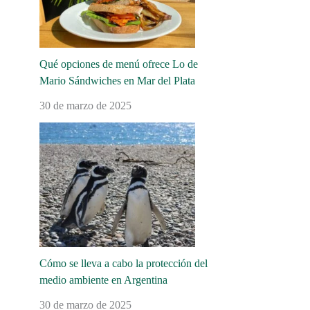
Qué opciones de menú ofrece Lo de
Mario Sándwiches en Mar del Plata
30 de marzo de 2025
Cómo se lleva a cabo la protección del
medio ambiente en Argentina
30 de marzo de 2025