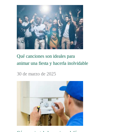
Qué canciones son ideales para
animar una fiesta y hacerla inolvidable
30 de marzo de 2025