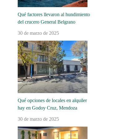
Qué factores llevaron al hundimiento
del crucero General Belgrano
30 de marzo de 2025
Qué opciones de locales en alquiler
hay en Godoy Cruz, Mendoza
30 de marzo de 2025