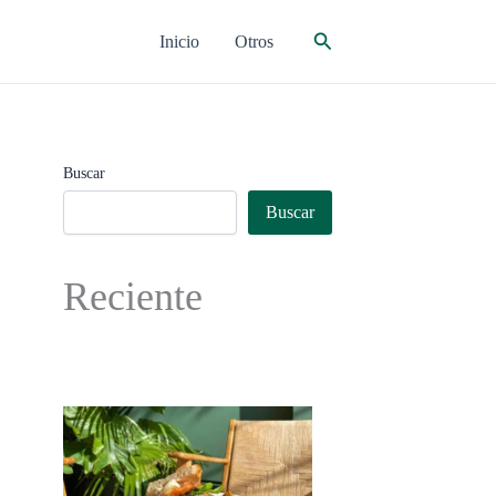
Buscar
Inicio
Otros
Buscar
Buscar
Reciente