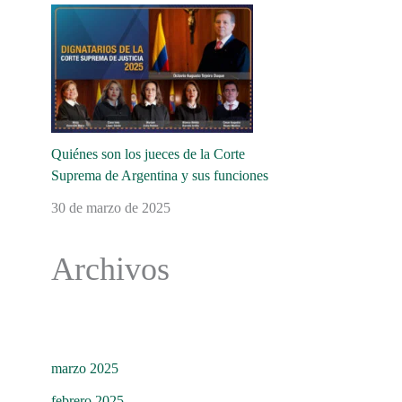
Quiénes son los jueces de la Corte
Suprema de Argentina y sus funciones
30 de marzo de 2025
Archivos
marzo 2025
febrero 2025