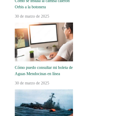
Cómo se instala la camisa calefón
Orbis a la botonera
30 de marzo de 2025
Cómo puedo consultar mi boleta de
Aguas Mendocinas en línea
30 de marzo de 2025