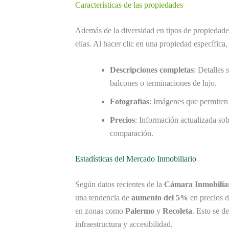
Características de las propiedades
Además de la diversidad en tipos de propiedade
ellas. Al hacer clic en una propiedad específica
Descripciones completas
: Detalles 
balcones o terminaciones de lujo.
Fotografías
: Imágenes que permiten 
Precios
: Información actualizada sobr
comparación.
Estadísticas del Mercado Inmobiliario
Según datos recientes de la
Cámara Inmobiliar
una tendencia de
aumento del 5%
en precios d
en zonas como
Palermo
y
Recoleta
. Esto se d
infraestructura y accesibilidad.