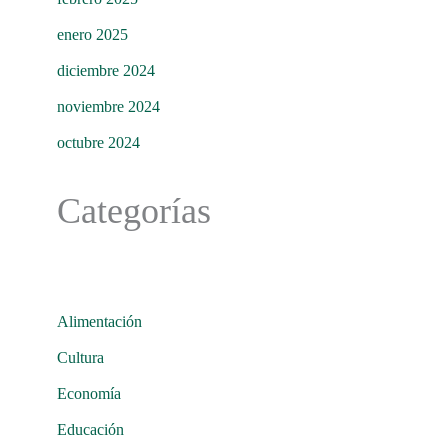
enero 2025
diciembre 2024
noviembre 2024
octubre 2024
Categorías
Alimentación
Cultura
Economía
Educación