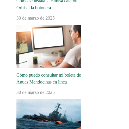
Cómo se instala la camisa calefón
Orbis a la botonera
30 de marzo de 2025
Cómo puedo consultar mi boleta de
Aguas Mendocinas en línea
30 de marzo de 2025