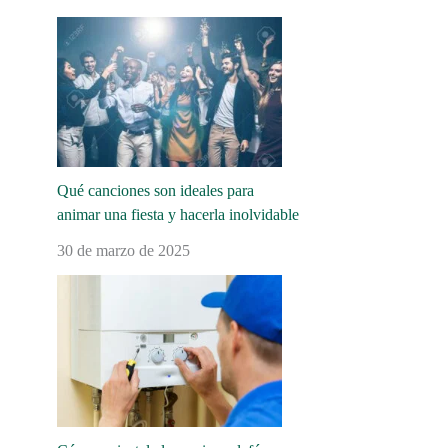
Qué canciones son ideales para
animar una fiesta y hacerla inolvidable
30 de marzo de 2025