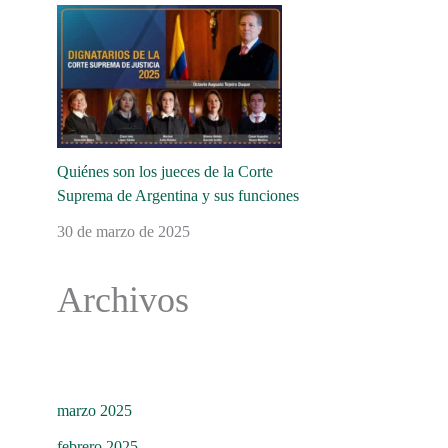
Quiénes son los jueces de la Corte
Suprema de Argentina y sus funciones
30 de marzo de 2025
Archivos
marzo 2025
febrero 2025