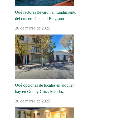
Qué factores llevaron al hundimiento
del crucero General Belgrano
30 de marzo de 2025
Qué opciones de locales en alquiler
hay en Godoy Cruz, Mendoza
30 de marzo de 2025