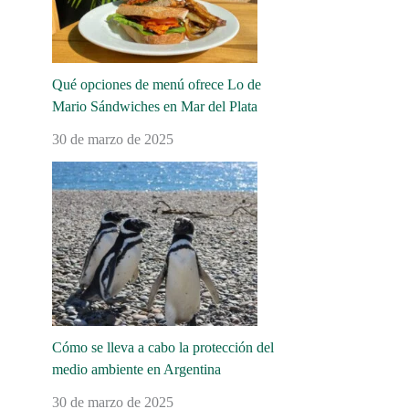
Qué opciones de menú ofrece Lo de
Mario Sándwiches en Mar del Plata
30 de marzo de 2025
Cómo se lleva a cabo la protección del
medio ambiente en Argentina
30 de marzo de 2025