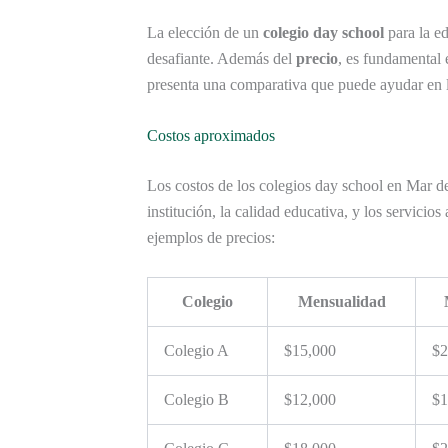
La elección de un
colegio day school
para la ed
desafiante. Además del
precio
, es fundamental 
presenta una comparativa que puede ayudar en l
Costos aproximados
Los costos de los colegios day school en Mar de
institución, la calidad educativa, y los servicio
ejemplos de precios:
Colegio
Mensualidad
Colegio A
$15,000
$2
Colegio B
$12,000
$1