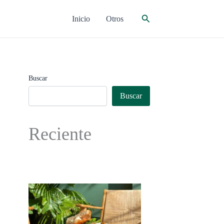
Buscar
Inicio
Otros
Buscar
Buscar
Reciente