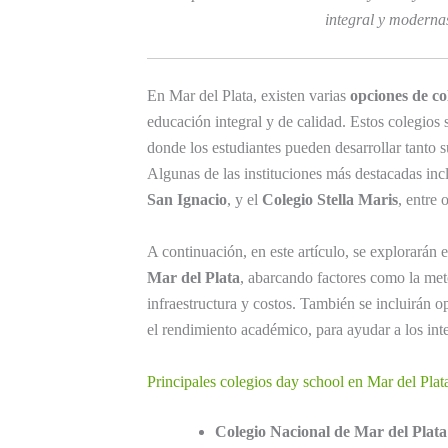
integral y modernas
En Mar del Plata, existen varias
opciones de co
educación integral y de calidad. Estos colegios 
donde los estudiantes pueden desarrollar tanto
Algunas de las instituciones más destacadas inc
San Ignacio
, y el
Colegio Stella Maris
, entre 
A continuación, en este artículo, se explorarán 
Mar del Plata
, abarcando factores como la meto
infraestructura y costos. También se incluirán o
el rendimiento académico, para ayudar a los int
Principales colegios day school en Mar del Plat
Colegio Nacional de Mar del Plata