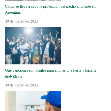
Cómo se lleva a cabo la protección del medio ambiente en
Argentina
30 de marzo de 2025
Qué canciones son ideales para animar una fiesta y hacerla
inolvidable
30 de marzo de 2025