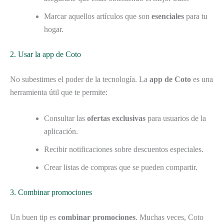
Marcar aquellos artículos que son
esenciales
para tu
hogar.
2. Usar la app de Coto
No subestimes el poder de la tecnología. La
app de Coto
es una
herramienta útil que te permite:
Consultar las
ofertas exclusivas
para usuarios de la
aplicación.
Recibir notificaciones sobre descuentos especiales.
Crear listas de compras que se pueden compartir.
3. Combinar promociones
Un buen tip es
combinar promociones
. Muchas veces, Coto