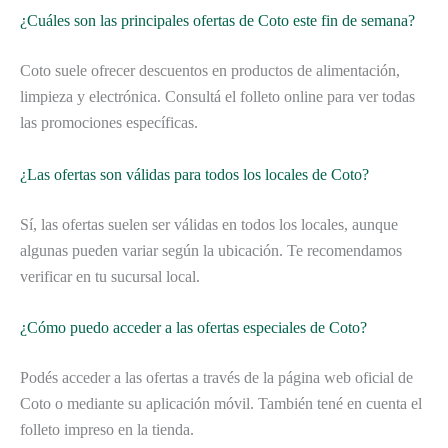
¿Cuáles son las principales ofertas de Coto este fin de semana?
Coto suele ofrecer descuentos en productos de alimentación,
limpieza y electrónica. Consultá el folleto online para ver todas
las promociones específicas.
¿Las ofertas son válidas para todos los locales de Coto?
Sí, las ofertas suelen ser válidas en todos los locales, aunque
algunas pueden variar según la ubicación. Te recomendamos
verificar en tu sucursal local.
¿Cómo puedo acceder a las ofertas especiales de Coto?
Podés acceder a las ofertas a través de la página web oficial de
Coto o mediante su aplicación móvil. También tené en cuenta el
folleto impreso en la tienda.