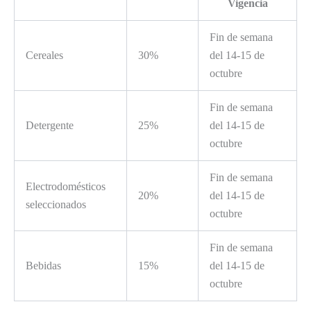
Vigencia
Fin de semana
Cereales
30%
del 14-15 de
octubre
Fin de semana
Detergente
25%
del 14-15 de
octubre
Fin de semana
Electrodomésticos
20%
del 14-15 de
seleccionados
octubre
Fin de semana
Bebidas
15%
del 14-15 de
octubre