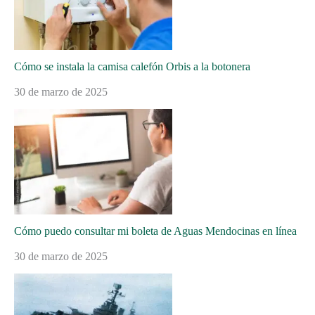
Cómo se instala la camisa calefón Orbis a la botonera
30 de marzo de 2025
Cómo puedo consultar mi boleta de Aguas Mendocinas en línea
30 de marzo de 2025