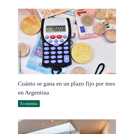
Cuánto se gana en un plazo fijo por mes
en Argentina
Economía