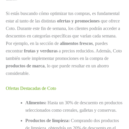
Si estás buscando cómo optimizar tus compras, es fundamental
estar al tanto de las distintas
ofertas y promociones
que ofrece
Coto. Durante este fin de semana, los clientes podrán acceder a
descuentos en categorías específicas que varían cada semana.
Por ejemplo, en la sección de
alimentos frescos
, puedes
encontrar
frutas y verduras
a precios reducidos. Además, Coto
también suele implementar promociones en la compra de
productos de marca
, lo que puede resultar en un ahorro
considerable.
Ofertas Destacadas de Coto
Alimentos:
Hasta un 30% de descuento en productos
seleccionados como cereales, galletas y conservas.
Productos de limpieza:
Comprando dos productos
de limpieza, obtendrás un 20% de descuento en el