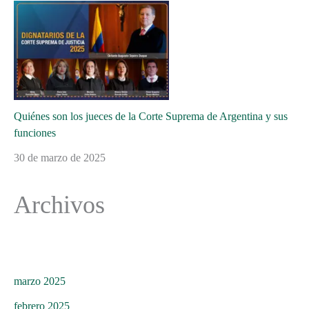
Quiénes son los jueces de la Corte Suprema de Argentina y sus
funciones
30 de marzo de 2025
Archivos
marzo 2025
febrero 2025