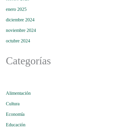
enero 2025
diciembre 2024
noviembre 2024
octubre 2024
Categorías
Alimentación
Cultura
Economía
Educación