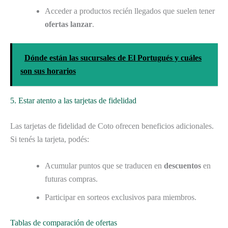
Acceder a productos recién llegados que suelen tener
ofertas lanzar
.
Dónde están las sucursales de El Portugués y cuáles
son sus horarios
5. Estar atento a las tarjetas de fidelidad
Las tarjetas de fidelidad de Coto ofrecen beneficios adicionales.
Si tenés la tarjeta, podés:
Acumular puntos que se traducen en
descuentos
en
futuras compras.
Participar en sorteos exclusivos para miembros.
Tablas de comparación de ofertas