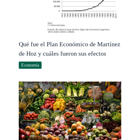
Qué fue el Plan Económico de Martínez
de Hoz y cuáles fueron sus efectos
Economía