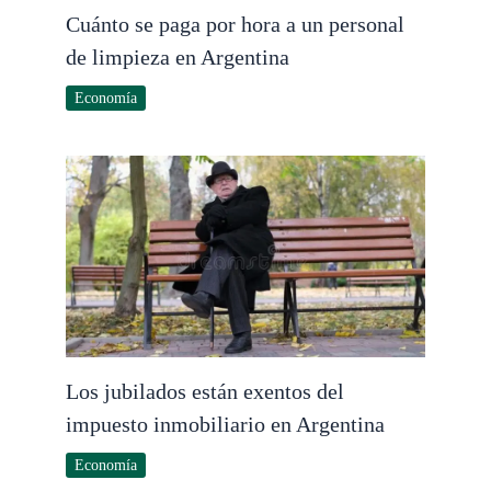
Cuánto se paga por hora a un personal
de limpieza en Argentina
Economía
Los jubilados están exentos del
impuesto inmobiliario en Argentina
Economía