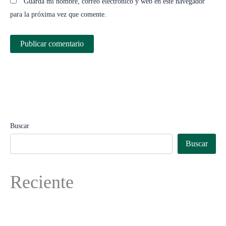
Guarda mi nombre, correo electrónico y web en este navegador
para la próxima vez que comente.
Buscar
Buscar
Reciente