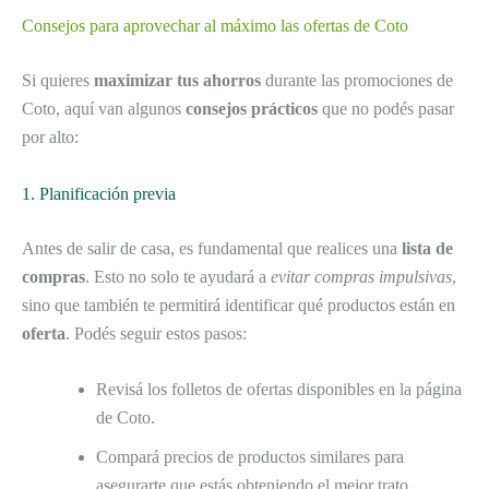
Consejos para aprovechar al máximo las ofertas de Coto
Si quieres
maximizar tus ahorros
durante las promociones de
Coto, aquí van algunos
consejos prácticos
que no podés pasar
por alto:
1. Planificación previa
Antes de salir de casa, es fundamental que realices una
lista de
compras
. Esto no solo te ayudará a
evitar compras impulsivas
,
sino que también te permitirá identificar qué productos están en
oferta
. Podés seguir estos pasos:
Revisá los folletos de ofertas disponibles en la página
de Coto.
Compará precios de productos similares para
asegurarte que estás obteniendo el mejor trato.