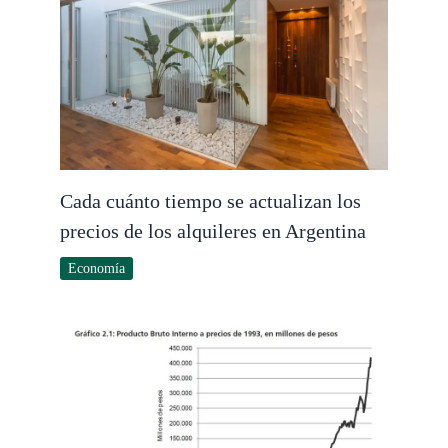
Cada cuánto tiempo se actualizan los
precios de los alquileres en Argentina
Economía