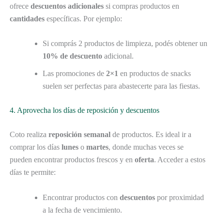
ofrece
descuentos adicionales
si compras productos en
cantidades
específicas. Por ejemplo:
Si comprás 2 productos de limpieza, podés obtener un
10% de descuento
adicional.
Las promociones de
2×1
en productos de snacks
suelen ser perfectas para abastecerte para las fiestas.
4. Aprovecha los días de reposición y descuentos
Coto realiza
reposición semanal
de productos. Es ideal ir a
comprar los días
lunes
o
martes
, donde muchas veces se
pueden encontrar productos frescos y en
oferta
. Acceder a estos
días te permite:
Encontrar productos con
descuentos
por proximidad
a la fecha de vencimiento.