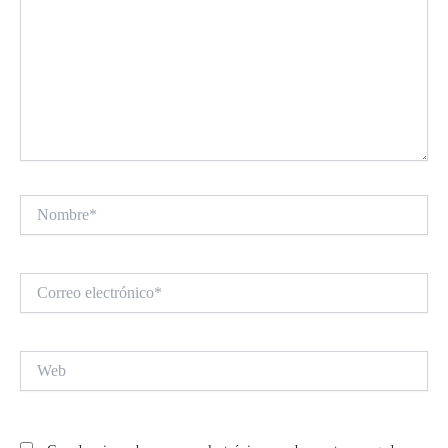
Nombre*
Correo
electrónico*
Web