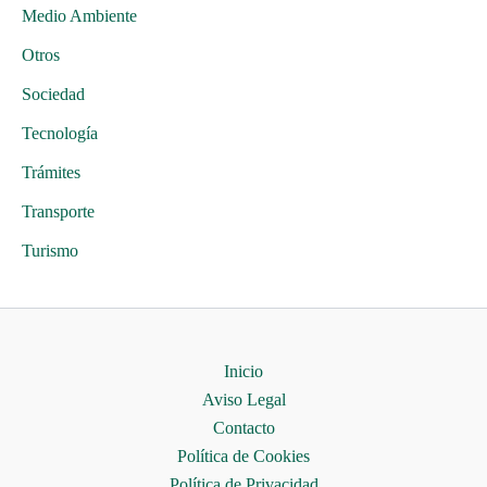
Medio Ambiente
Otros
Sociedad
Tecnología
Trámites
Transporte
Turismo
Inicio
Aviso Legal
Contacto
Política de Cookies
Política de Privacidad