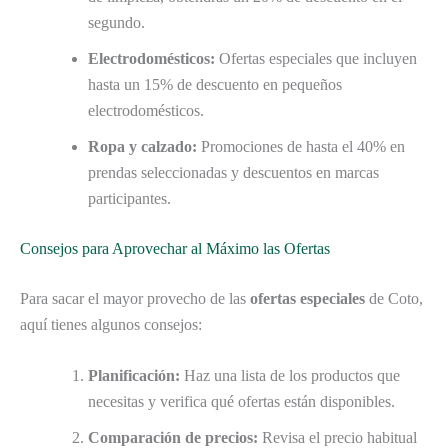
segundo.
Electrodomésticos:
Ofertas especiales que incluyen
hasta un 15% de descuento en pequeños
electrodomésticos.
Ropa y calzado:
Promociones de hasta el 40% en
prendas seleccionadas y descuentos en marcas
participantes.
Consejos para Aprovechar al Máximo las Ofertas
Para sacar el mayor provecho de las
ofertas especiales
de Coto,
aquí tienes algunos consejos:
Planificación:
Haz una lista de los productos que
necesitas y verifica qué ofertas están disponibles.
Comparación de precios:
Revisa el precio habitual