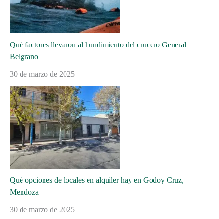
Qué factores llevaron al hundimiento del crucero General
Belgrano
30 de marzo de 2025
Qué opciones de locales en alquiler hay en Godoy Cruz,
Mendoza
30 de marzo de 2025