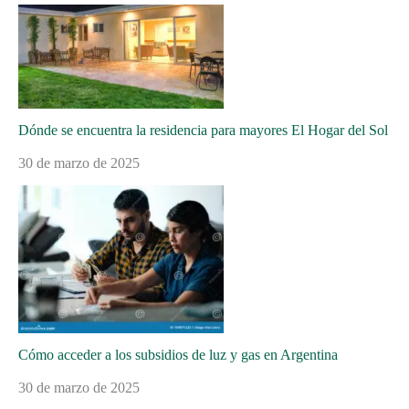
Dónde se encuentra la residencia para mayores El Hogar del Sol
30 de marzo de 2025
Cómo acceder a los subsidios de luz y gas en Argentina
30 de marzo de 2025