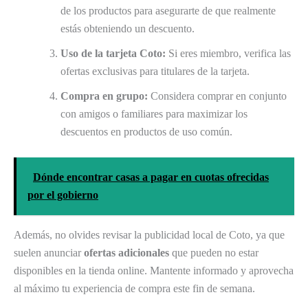
de los productos para asegurarte de que realmente
estás obteniendo un descuento.
Uso de la tarjeta Coto:
Si eres miembro, verifica las
ofertas exclusivas para titulares de la tarjeta.
Compra en grupo:
Considera comprar en conjunto
con amigos o familiares para maximizar los
descuentos en productos de uso común.
Dónde encontrar casas a pagar en cuotas ofrecidas
por el gobierno
Además, no olvides revisar la publicidad local de Coto, ya que
suelen anunciar
ofertas adicionales
que pueden no estar
disponibles en la tienda online. Mantente informado y aprovecha
al máximo tu experiencia de compra este fin de semana.