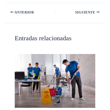
ANTERIOR
SIGUIENTE
Entradas relacionadas