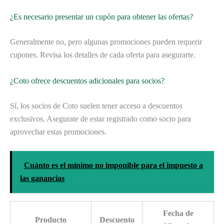
¿Es necesario presentar un cupón para obtener las ofertas?
Generalmente no, pero algunas promociones pueden requerir
cupones. Revisa los detalles de cada oferta para asegurarte.
¿Coto ofrece descuentos adicionales para socios?
Sí, los socios de Coto suelen tener acceso a descuentos
exclusivos. Asegurate de estar registrado como socio para
aprovechar estas promociones.
Cuánto es el mínimo no imponible para el impuesto a
las ganancias
Fecha de
Producto
Descuento