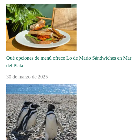
Qué opciones de menú ofrece Lo de Mario Sándwiches en Mar
del Plata
30 de marzo de 2025