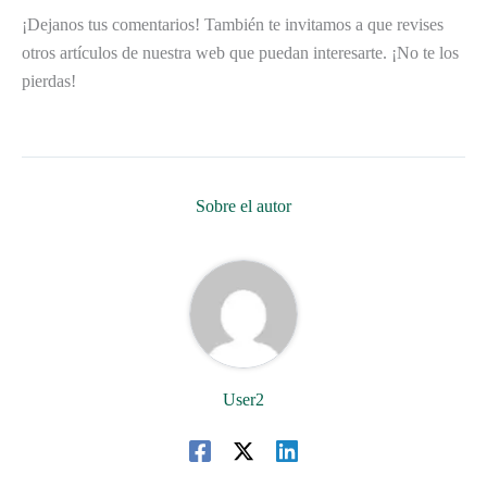
¡Dejanos tus comentarios! También te invitamos a que revises
otros artículos de nuestra web que puedan interesarte. ¡No te los
pierdas!
Sobre el autor
User2