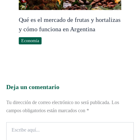
Qué es el mercado de frutas y hortalizas
y cómo funciona en Argentina
Economía
Deja un comentario
Tu dirección de correo electrónico no será publicada.
Los
campos obligatorios están marcados con
*
Escribe
aquí...