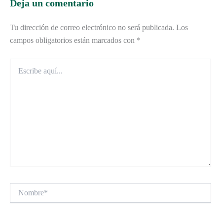
Deja un comentario
Tu dirección de correo electrónico no será publicada.
Los
campos obligatorios están marcados con
*
Escribe
aquí...
Nombre*