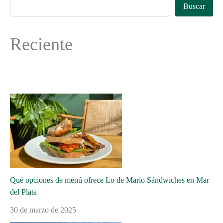
Buscar
Reciente
Qué opciones de menú ofrece Lo de Mario Sándwiches en Mar
del Plata
30 de marzo de 2025