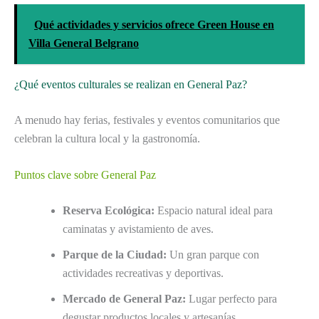
Qué actividades y servicios ofrece Green House en
Villa General Belgrano
¿Qué eventos culturales se realizan en General Paz?
A menudo hay ferias, festivales y eventos comunitarios que
celebran la cultura local y la gastronomía.
Puntos clave sobre General Paz
Reserva Ecológica:
Espacio natural ideal para
caminatas y avistamiento de aves.
Parque de la Ciudad:
Un gran parque con
actividades recreativas y deportivas.
Mercado de General Paz:
Lugar perfecto para
degustar productos locales y artesanías.