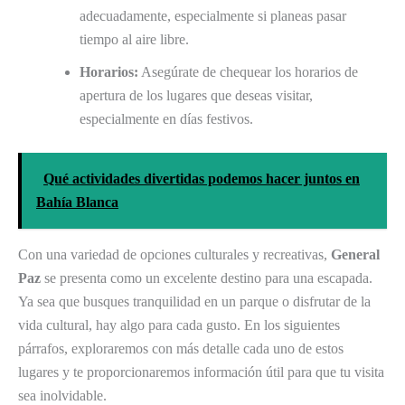
adecuadamente, especialmente si planeas pasar
tiempo al aire libre.
Horarios:
Asegúrate de chequear los horarios de
apertura de los lugares que deseas visitar,
especialmente en días festivos.
Qué actividades divertidas podemos hacer juntos en
Bahía Blanca
Con una variedad de opciones culturales y recreativas,
General
Paz
se presenta como un excelente destino para una escapada.
Ya sea que busques tranquilidad en un parque o disfrutar de la
vida cultural, hay algo para cada gusto. En los siguientes
párrafos, exploraremos con más detalle cada uno de estos
lugares y te proporcionaremos información útil para que tu visita
sea inolvidable.