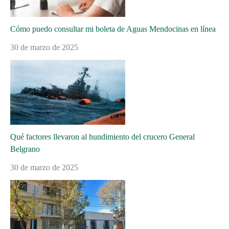
Cómo puedo consultar mi boleta de Aguas Mendocinas en línea
30 de marzo de 2025
Qué factores llevaron al hundimiento del crucero General
Belgrano
30 de marzo de 2025