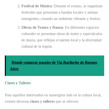
Festival de Música
: Durante el verano, se organizan
festivales que presentan a bandas locales y artistas
emergentes, creando un ambiente vibrante y festivo.
Obras de Teatro y Danza
: En diferentes espacios
culturales se presentan obras de teatro y espectáculos
de danza, que reflejan el talento local y la diversidad
cultural de la región.
Dónde comprar pasajes de Via Bariloche de Buenos
Aires
Clases y Talleres
Para aquellos interesados en sumergirse más en la cultura local,
existen diversas
clases y talleres
que se ofrecen: