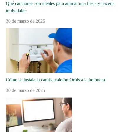
Qué canciones son ideales para animar una fiesta y hacerla
inolvidable
30 de marzo de 2025
Cómo se instala la camisa calefón Orbis a la botonera
30 de marzo de 2025