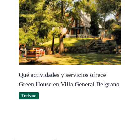
Qué actividades y servicios ofrece
Green House en Villa General Belgrano
Turismo