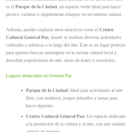
es el
Parque de la Ciudad
, un espacio verde ideal para hacer
picnics, caminar o simplemente relajarse en un entorno natural.
Además, puedes explorar otros atractivos como el
Centro
Cultural General Paz
, donde se realizan diversas actividades
culturales y artísticas a lo largo del año. Este es un lugar perfecto
para quienes buscan sumergirse en la escena cultural local y
descubrir exposiciones de arte, obras de teatro y conciertos.
Lugares destacados en General Paz
Parque de la Ciudad:
Ideal para actividades al aire
libre, con senderos, juegos infantiles y zonas para
hacer deportes.
Centro Cultural General Paz:
Un espacio dedicado
a la promoción de la cultura y el arte, con una variada
agenda de eventos.