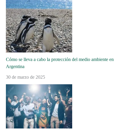
Cómo se lleva a cabo la protección del medio ambiente en
Argentina
30 de marzo de 2025