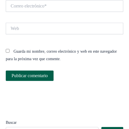
Correo
electrónico*
Web
Guarda mi nombre, correo electrónico y web en este navegador
para la próxima vez que comente.
Buscar