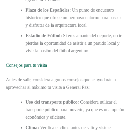
Plaza de los Españoles:
Un punto de encuentro
histórico que ofrece un hermoso entorno para pasear
y disfrutar de la arquitectura local.
Estadio de Fútbol:
Si eres amante del deporte, no te
pierdas la oportunidad de asistir a un partido local y
vivir la pasión del fútbol argentino.
Consejos para tu visita
Antes de salir, considera algunos consejos que te ayudarán a
aprovechar al máximo tu visita a General Paz:
Uso del transporte público:
Considera utilizar el
transporte público para moverte, ya que es una opción
económica y eficiente.
Clima:
Verifica el clima antes de salir y vístete