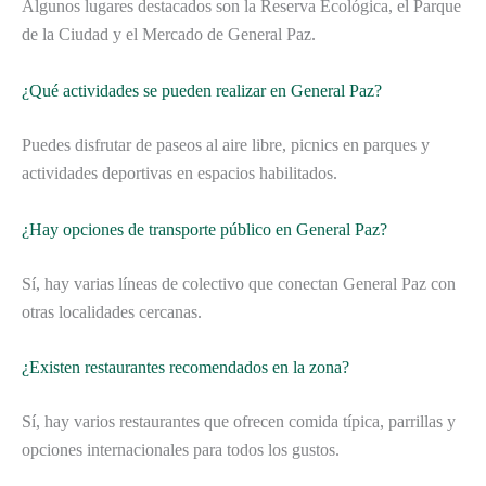
Algunos lugares destacados son la Reserva Ecológica, el Parque
de la Ciudad y el Mercado de General Paz.
¿Qué actividades se pueden realizar en General Paz?
Puedes disfrutar de paseos al aire libre, picnics en parques y
actividades deportivas en espacios habilitados.
¿Hay opciones de transporte público en General Paz?
Sí, hay varias líneas de colectivo que conectan General Paz con
otras localidades cercanas.
¿Existen restaurantes recomendados en la zona?
Sí, hay varios restaurantes que ofrecen comida típica, parrillas y
opciones internacionales para todos los gustos.