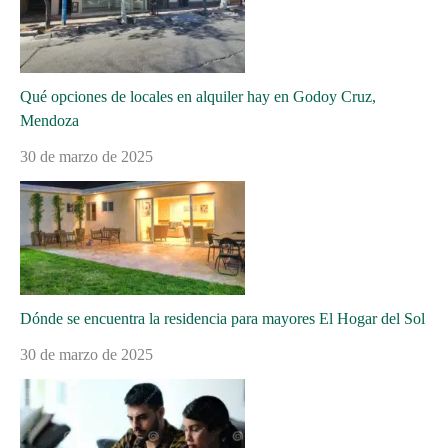
Qué opciones de locales en alquiler hay en Godoy Cruz,
Mendoza
30 de marzo de 2025
Dónde se encuentra la residencia para mayores El Hogar del Sol
30 de marzo de 2025