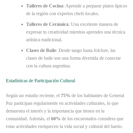
Talleres de Cocina
: Aprende a preparar platos típicos
de la región con expertos chefs locales.
Talleres de Cerámica
: Una excelente manera de
expresar tu creatividad mientras aprendes una técnica
artística tradicional.
Clases de Baile
: Desde tango hasta folclore, las
clases de baile son una forma divertida de conectar
con la cultura argentina.
Estadísticas de Participación Cultural
Según un estudio reciente, el
75%
de los habitantes de General
Paz participan regularmente en actividades culturales, lo que
demuestra el interés y la importancia que tienen en la
comunidad. Además, el
60%
de los encuestados considera que
estas actividades enriquecen la vida social y cultural del barrio.