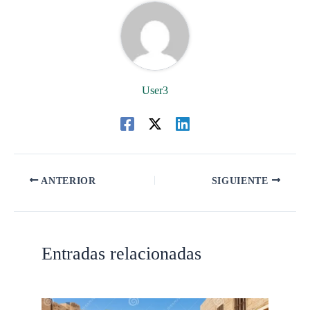
User3
ANTERIOR
SIGUIENTE
Entradas relacionadas