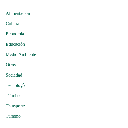
Alimentación
Cultura
Economía
Educación
Medio Ambiente
Otros
Sociedad
Tecnología
Trámites
Transporte
Turismo