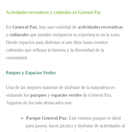
Actividades recreativas y culturales en General Paz
En
General Paz
, hay una variedad de
actividades recreativas
y
culturales
que pueden enriquecer tu experiencia en la zona.
Desde espacios para disfrutar al aire libre hasta eventos
culturales que reflejan la historia y la diversidad de la
comunidad.
Parques y Espacios Verdes
Una de las mejores maneras de disfrutar de la naturaleza es
visitando los
parques
y
espacios verdes
de General Paz.
Algunos de los más destacados son:
Parque General Paz
: Este extenso parque es ideal
para pasear, hacer picnics y disfrutar de actividades al