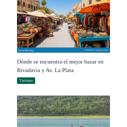
Dónde se encuentra el mejor bazar en
Rivadavia y Av. La Plata
Turismo