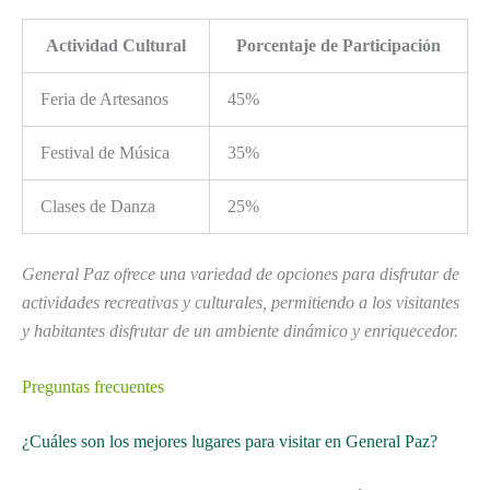
Actividad Cultural
Porcentaje de Participación
Feria de Artesanos
45%
Festival de Música
35%
Clases de Danza
25%
General Paz ofrece una variedad de opciones para disfrutar de
actividades recreativas y culturales, permitiendo a los visitantes
y habitantes disfrutar de un ambiente dinámico y enriquecedor.
Preguntas frecuentes
¿Cuáles son los mejores lugares para visitar en General Paz?