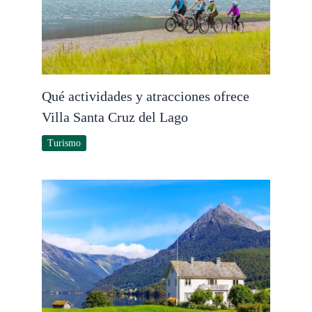
Qué actividades y atracciones ofrece
Villa Santa Cruz del Lago
Turismo