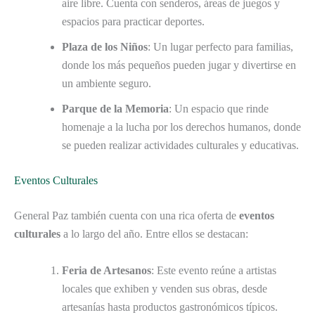
aire libre. Cuenta con senderos, áreas de juegos y
espacios para practicar deportes.
Plaza de los Niños
: Un lugar perfecto para familias,
donde los más pequeños pueden jugar y divertirse en
un ambiente seguro.
Parque de la Memoria
: Un espacio que rinde
homenaje a la lucha por los derechos humanos, donde
se pueden realizar actividades culturales y educativas.
Eventos Culturales
General Paz también cuenta con una rica oferta de
eventos
culturales
a lo largo del año. Entre ellos se destacan:
Feria de Artesanos
: Este evento reúne a artistas
locales que exhiben y venden sus obras, desde
artesanías hasta productos gastronómicos típicos.