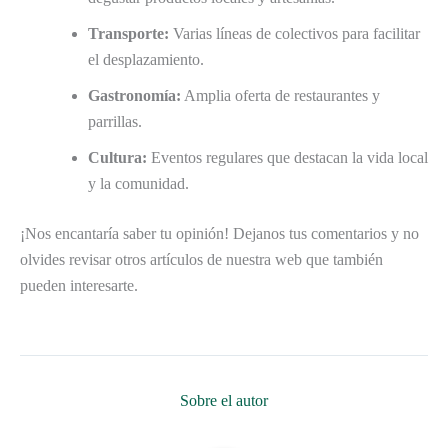
Transporte:
Varias líneas de colectivos para facilitar
el desplazamiento.
Gastronomía:
Amplia oferta de restaurantes y
parrillas.
Cultura:
Eventos regulares que destacan la vida local
y la comunidad.
¡Nos encantaría saber tu opinión! Dejanos tus comentarios y no
olvides revisar otros artículos de nuestra web que también
pueden interesarte.
Sobre el autor