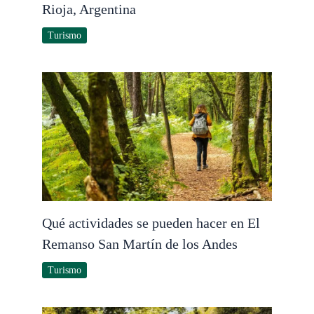
Rioja, Argentina
Turismo
Qué actividades se pueden hacer en El
Remanso San Martín de los Andes
Turismo