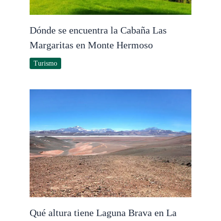
Dónde se encuentra la Cabaña Las
Margaritas en Monte Hermoso
Turismo
Qué altura tiene Laguna Brava en La