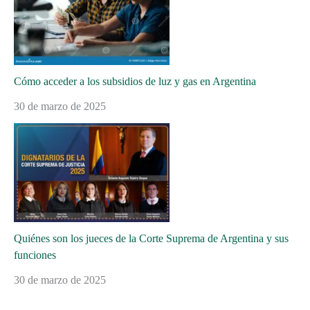
Cómo acceder a los subsidios de luz y gas en Argentina
30 de marzo de 2025
Quiénes son los jueces de la Corte Suprema de Argentina y sus
funciones
30 de marzo de 2025