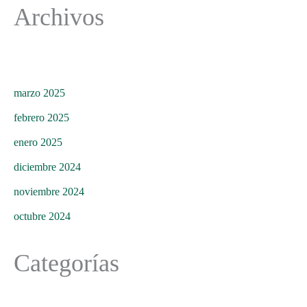
Archivos
marzo 2025
febrero 2025
enero 2025
diciembre 2024
noviembre 2024
octubre 2024
Categorías