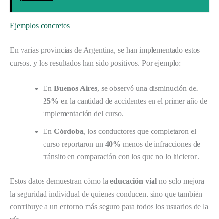
Ejemplos concretos
En varias provincias de Argentina, se han implementado estos
cursos, y los resultados han sido positivos. Por ejemplo:
En
Buenos Aires
, se observó una disminución del
25%
en la cantidad de accidentes en el primer año de
implementación del curso.
En
Córdoba
, los conductores que completaron el
curso reportaron un
40%
menos de infracciones de
tránsito en comparación con los que no lo hicieron.
Estos datos demuestran cómo la
educación vial
no solo mejora
la seguridad individual de quienes conducen, sino que también
contribuye a un entorno más seguro para todos los usuarios de la