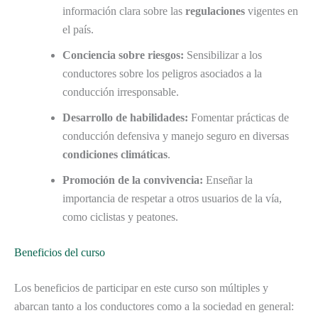
información clara sobre las
regulaciones
vigentes en
el país.
Conciencia sobre riesgos:
Sensibilizar a los
conductores sobre los peligros asociados a la
conducción irresponsable.
Desarrollo de habilidades:
Fomentar prácticas de
conducción defensiva y manejo seguro en diversas
condiciones climáticas
.
Promoción de la convivencia:
Enseñar la
importancia de respetar a otros usuarios de la vía,
como ciclistas y peatones.
Beneficios del curso
Los beneficios de participar en este curso son múltiples y
abarcan tanto a los conductores como a la sociedad en general: