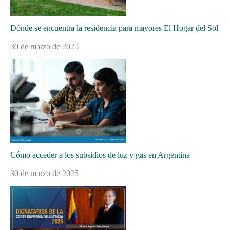
Dónde se encuentra la residencia para mayores El Hogar del Sol
30 de marzo de 2025
Cómo acceder a los subsidios de luz y gas en Argentina
30 de marzo de 2025