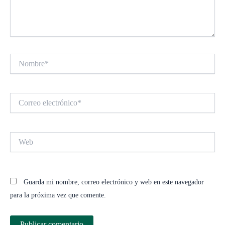
Nombre*
Correo
electrónico*
Web
Guarda mi nombre, correo electrónico y web en este navegador
para la próxima vez que comente.