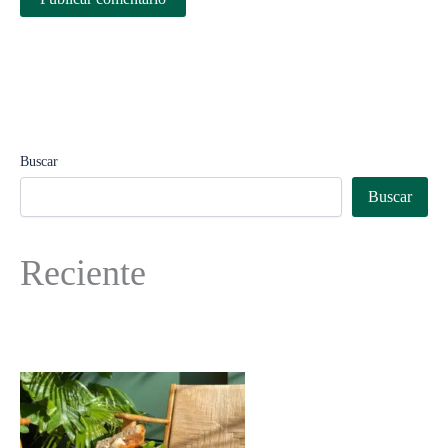
Buscar
Buscar
Reciente