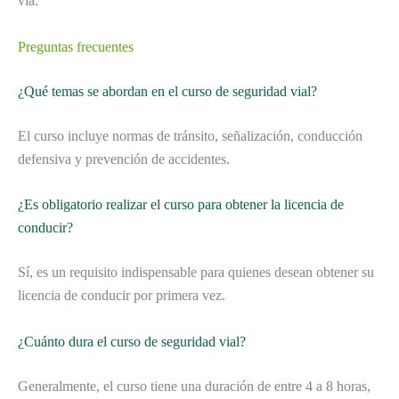
vía.
Preguntas frecuentes
¿Qué temas se abordan en el curso de seguridad vial?
El curso incluye normas de tránsito, señalización, conducción
defensiva y prevención de accidentes.
¿Es obligatorio realizar el curso para obtener la licencia de
conducir?
Sí, es un requisito indispensable para quienes desean obtener su
licencia de conducir por primera vez.
¿Cuánto dura el curso de seguridad vial?
Generalmente, el curso tiene una duración de entre 4 a 8 horas,