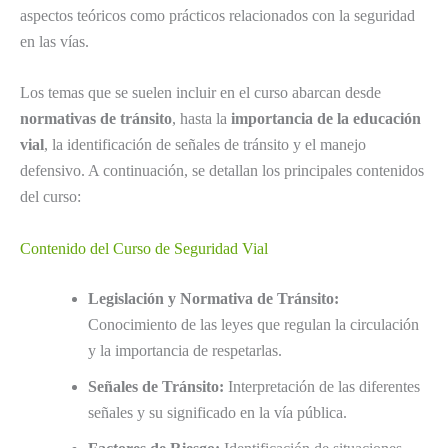
aspectos teóricos como prácticos relacionados con la seguridad
en las vías.
Los temas que se suelen incluir en el curso abarcan desde
normativas de tránsito
, hasta la
importancia de la educación
vial
, la identificación de señales de tránsito y el manejo
defensivo. A continuación, se detallan los principales contenidos
del curso:
Contenido del Curso de Seguridad Vial
Legislación y Normativa de Tránsito:
Conocimiento de las leyes que regulan la circulación
y la importancia de respetarlas.
Señales de Tránsito:
Interpretación de las diferentes
señales y su significado en la vía pública.