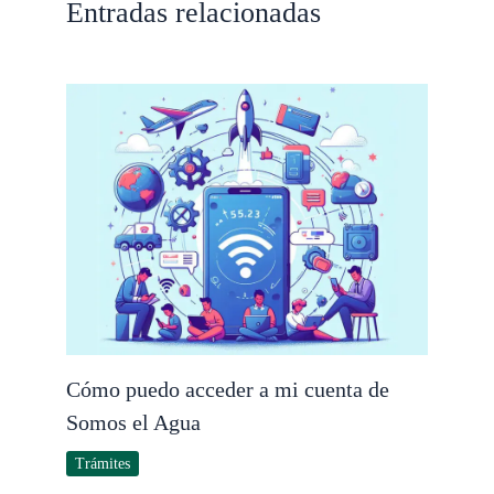
Entradas relacionadas
Cómo puedo acceder a mi cuenta de
Somos el Agua
Trámites