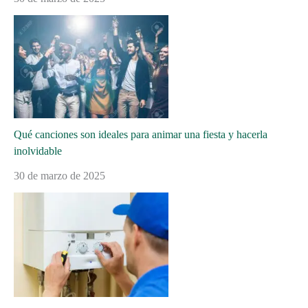
Qué canciones son ideales para animar una fiesta y hacerla
inolvidable
30 de marzo de 2025