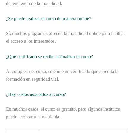
dependiendo de la modalidad.
¿Se puede realizar el curso de manera online?
Sí, muchos programas ofrecen la modalidad online para facilitar
el acceso a los interesados.
¿Qué certificado se recibe al finalizar el curso?
Al completar el curso, se emite un certificado que acredita la
formación en seguridad vial.
¿Hay costos asociados al curso?
En muchos casos, el curso es gratuito, pero algunos institutos
pueden cobrar una matrícula.