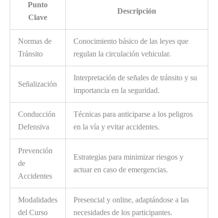
Punto
Descripción
Clave
Normas de
Conocimiento básico de las leyes que
Tránsito
regulan la circulación vehicular.
Interpretación de señales de tránsito y su
Señalización
importancia en la seguridad.
Conducción
Técnicas para anticiparse a los peligros
Defensiva
en la vía y evitar accidentes.
Prevención
Estrategias para minimizar riesgos y
de
actuar en caso de emergencias.
Accidentes
Modalidades
Presencial y online, adaptándose a las
del Curso
necesidades de los participantes.