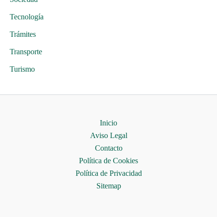
Tecnología
Trámites
Transporte
Turismo
Inicio
Aviso Legal
Contacto
Política de Cookies
Política de Privacidad
Sitemap