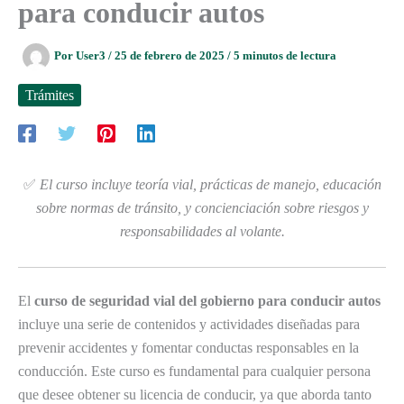
para conducir autos
Por
User3
/
25 de febrero de 2025
/
5 minutos de lectura
Trámites
✅
El curso incluye teoría vial, prácticas de manejo, educación
sobre normas de tránsito, y concienciación sobre riesgos y
responsabilidades al volante.
El
curso de seguridad vial del gobierno para conducir autos
incluye una serie de contenidos y actividades diseñadas para
prevenir accidentes y fomentar conductas responsables en la
conducción. Este curso es fundamental para cualquier persona
que desee obtener su licencia de conducir, ya que aborda tanto