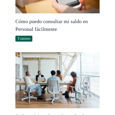
Cómo puedo consultar mi saldo en
Personal fácilmente
Trámites