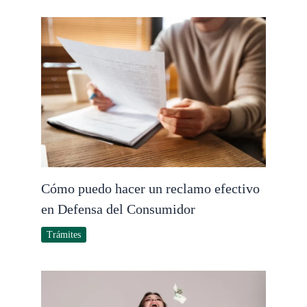
Cómo puedo hacer un reclamo efectivo
en Defensa del Consumidor
Trámites