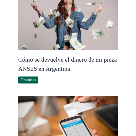
Cómo se devuelve el dinero de mi pieza
ANSES en Argentina
Trámites