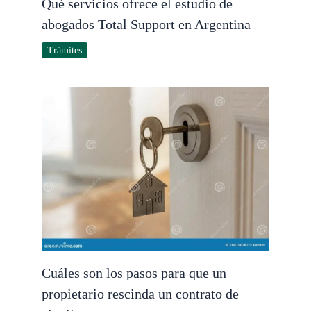
Qué servicios ofrece el estudio de
abogados Total Support en Argentina
Trámites
Cuáles son los pasos para que un
propietario rescinda un contrato de