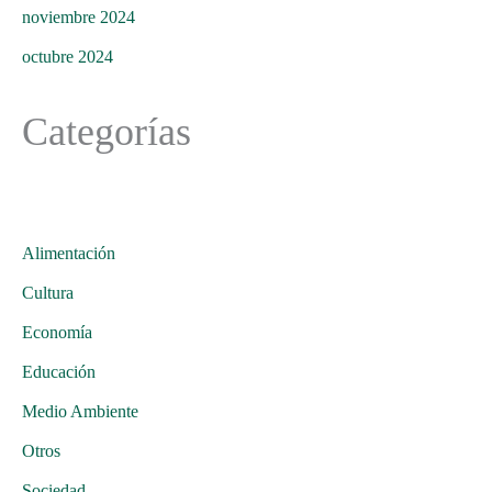
noviembre 2024
octubre 2024
Categorías
Alimentación
Cultura
Economía
Educación
Medio Ambiente
Otros
Sociedad