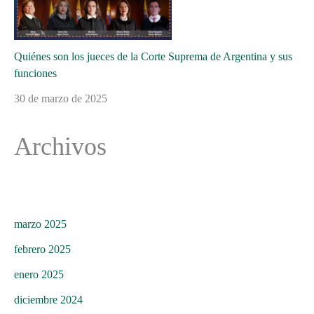
Quiénes son los jueces de la Corte Suprema de Argentina y sus
funciones
30 de marzo de 2025
Archivos
marzo 2025
febrero 2025
enero 2025
diciembre 2024