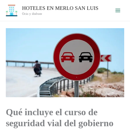
Ir
HOTELES EN MERLO SAN LUIS
al
Ocio y disfrute
contenido
Qué incluye el curso de
seguridad vial del gobierno