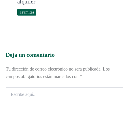
alquiler
Trámites
Deja un comentario
Tu dirección de correo electrónico no será publicada.
Los
campos obligatorios están marcados con
*
Escribe
aquí...