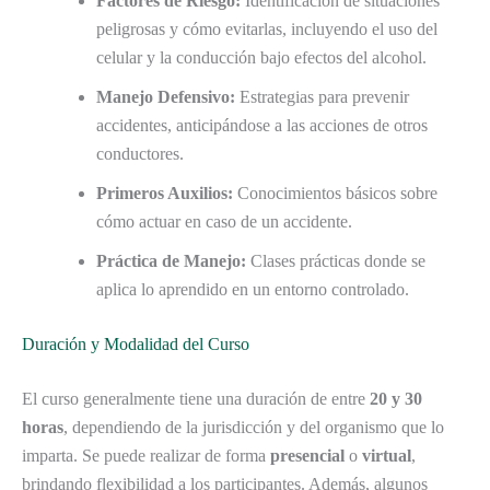
Factores de Riesgo:
Identificación de situaciones
peligrosas y cómo evitarlas, incluyendo el uso del
celular y la conducción bajo efectos del alcohol.
Manejo Defensivo:
Estrategias para prevenir
accidentes, anticipándose a las acciones de otros
conductores.
Primeros Auxilios:
Conocimientos básicos sobre
cómo actuar en caso de un accidente.
Práctica de Manejo:
Clases prácticas donde se
aplica lo aprendido en un entorno controlado.
Duración y Modalidad del Curso
El curso generalmente tiene una duración de entre
20 y 30
horas
, dependiendo de la jurisdicción y del organismo que lo
imparta. Se puede realizar de forma
presencial
o
virtual
,
brindando flexibilidad a los participantes. Además, algunos