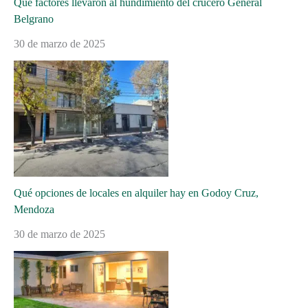
Qué factores llevaron al hundimiento del crucero General
Belgrano
30 de marzo de 2025
Qué opciones de locales en alquiler hay en Godoy Cruz,
Mendoza
30 de marzo de 2025