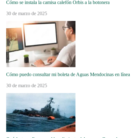
Cómo se instala la camisa calefón Orbis a la botonera
30 de marzo de 2025
Cómo puedo consultar mi boleta de Aguas Mendocinas en línea
30 de marzo de 2025