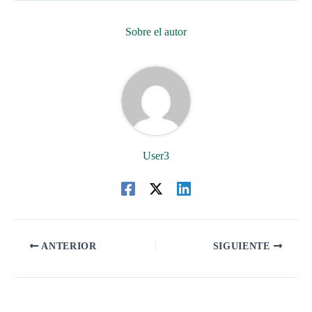
Sobre el autor
User3
ANTERIOR
SIGUIENTE