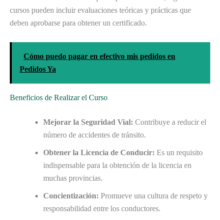
cursos pueden incluir evaluaciones teóricas y prácticas que
deben aprobarse para obtener un certificado.
Cómo puedo pagar en efectivo mis pedidos en
Pedidos Ya
Beneficios de Realizar el Curso
Mejorar la Seguridad Vial:
Contribuye a reducir el
número de accidentes de tránsito.
Obtener la Licencia de Conducir:
Es un requisito
indispensable para la obtención de la licencia en
muchas provincias.
Concientización:
Promueve una cultura de respeto y
responsabilidad entre los conductores.