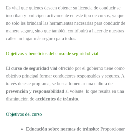
Es vital que quienes deseen obtener su licencia de conducir se
inscriban y participen activamente en este tipo de cursos, ya que
no solo les brindará las herramientas necesarias para conducir de
manera segura, sino que también contribuirá a hacer de nuestras
calles un lugar más seguro para todos.
Objetivos y beneficios del curso de seguridad vial
El
curso de seguridad vial
ofrecido por el gobierno tiene como
objetivo principal formar conductores responsables y seguros. A
través de este programa, se busca fomentar una cultura de
prevención
y
responsabilidad
al volante, lo que resulta en una
disminución de
accidentes de tránsito
.
Objetivos del curso
Educación sobre normas de tránsito:
Proporcionar