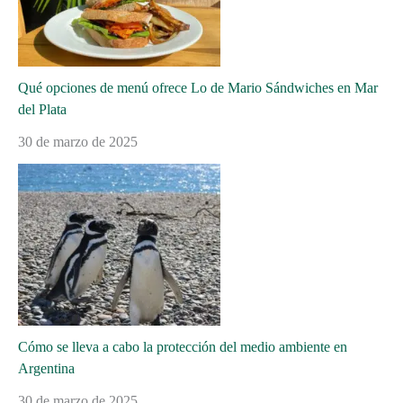
Qué opciones de menú ofrece Lo de Mario Sándwiches en Mar
del Plata
30 de marzo de 2025
Cómo se lleva a cabo la protección del medio ambiente en
Argentina
30 de marzo de 2025