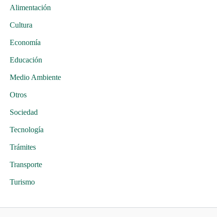
Alimentación
Cultura
Economía
Educación
Medio Ambiente
Otros
Sociedad
Tecnología
Trámites
Transporte
Turismo