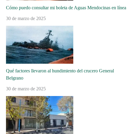
Cómo puedo consultar mi boleta de Aguas Mendocinas en línea
30 de marzo de 2025
Qué factores llevaron al hundimiento del crucero General
Belgrano
30 de marzo de 2025