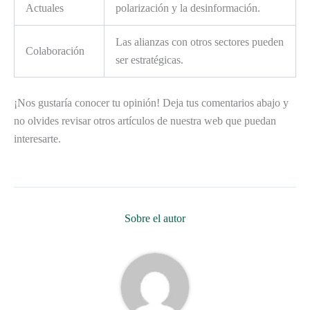
Actuales
polarización y la desinformación.
Las alianzas con otros sectores pueden
Colaboración
ser estratégicas.
¡Nos gustaría conocer tu opinión! Deja tus comentarios abajo y
no olvides revisar otros artículos de nuestra web que puedan
interesarte.
Sobre el autor