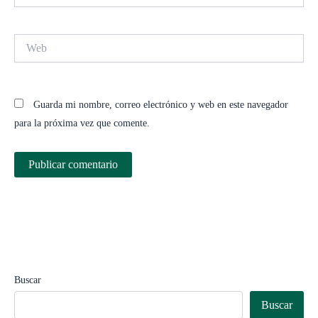
Web
Guarda mi nombre, correo electrónico y web en este navegador
para la próxima vez que comente.
Buscar
Buscar