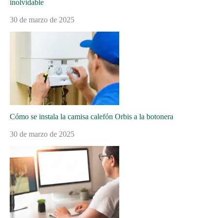
inolvidable
30 de marzo de 2025
Cómo se instala la camisa calefón Orbis a la botonera
30 de marzo de 2025