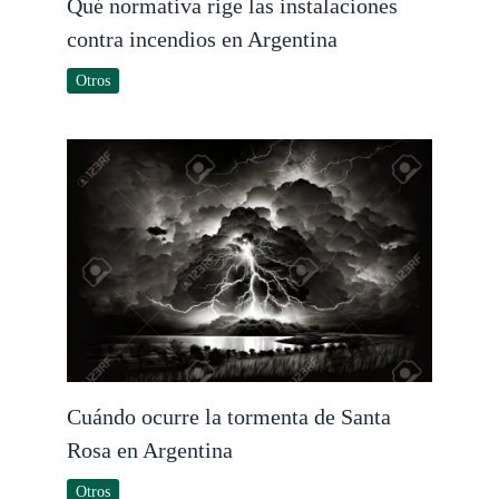
Qué normativa rige las instalaciones
contra incendios en Argentina
Otros
Cuándo ocurre la tormenta de Santa
Rosa en Argentina
Otros