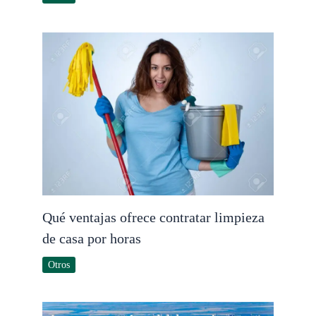
Qué ventajas ofrece contratar limpieza
de casa por horas
Otros