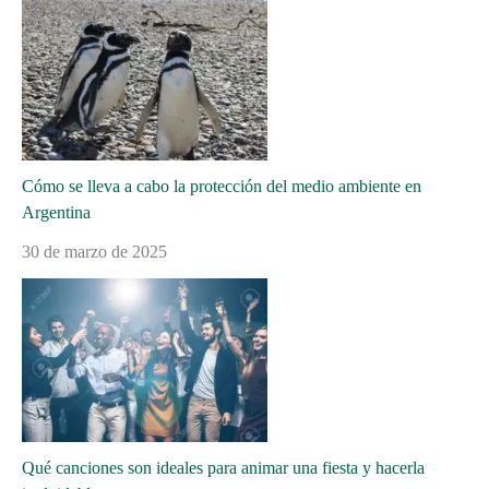
Cómo se lleva a cabo la protección del medio ambiente en
Argentina
30 de marzo de 2025
Qué canciones son ideales para animar una fiesta y hacerla