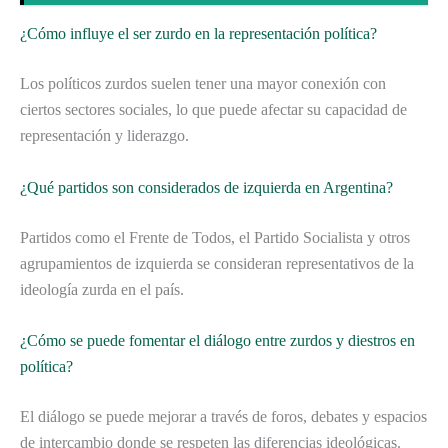
¿Cómo influye el ser zurdo en la representación política?
Los políticos zurdos suelen tener una mayor conexión con
ciertos sectores sociales, lo que puede afectar su capacidad de
representación y liderazgo.
¿Qué partidos son considerados de izquierda en Argentina?
Partidos como el Frente de Todos, el Partido Socialista y otros
agrupamientos de izquierda se consideran representativos de la
ideología zurda en el país.
¿Cómo se puede fomentar el diálogo entre zurdos y diestros en
política?
El diálogo se puede mejorar a través de foros, debates y espacios
de intercambio donde se respeten las diferencias ideológicas.