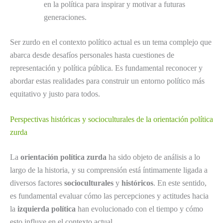
en la política para inspirar y motivar a futuras
generaciones.
Ser zurdo en el contexto político actual es un tema complejo que
abarca desde desafíos personales hasta cuestiones de
representación y política pública. Es fundamental reconocer y
abordar estas realidades para construir un entorno político más
equitativo y justo para todos.
Perspectivas históricas y socioculturales de la orientación política
zurda
La
orientación política zurda
ha sido objeto de análisis a lo
largo de la historia, y su comprensión está íntimamente ligada a
diversos factores
socioculturales
y
históricos
. En este sentido,
es fundamental evaluar cómo las percepciones y actitudes hacia
la
izquierda política
han evolucionado con el tiempo y cómo
esto influye en el contexto actual.