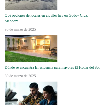
Qué opciones de locales en alquiler hay en Godoy Cruz,
Mendoza
30 de marzo de 2025
Dónde se encuentra la residencia para mayores El Hogar del Sol
30 de marzo de 2025