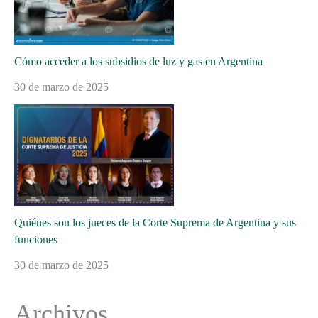
Cómo acceder a los subsidios de luz y gas en Argentina
30 de marzo de 2025
Quiénes son los jueces de la Corte Suprema de Argentina y sus
funciones
30 de marzo de 2025
Archivos