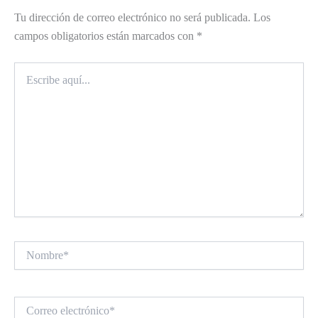
Tu dirección de correo electrónico no será publicada.
Los
campos obligatorios están marcados con
*
Escribe
aquí...
Nombre*
Correo
electrónico*