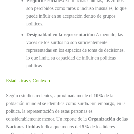
Prejuicios sociales:
En muchas culturas, los zurdos
son percibidos como raros o incluso inusuales, lo que
puede influir en su aceptación dentro de grupos
políticos.
Desigualdad en la representación:
A menudo, las
voces de los zurdos no son suficientemente
representadas en los espacios de toma de decisiones,
lo que limita su capacidad de influir en políticas
públicas.
Estadísticas y Contexto
Según estudios recientes, aproximadamente el
10%
de la
población mundial se identifica como zurda. Sin embargo, en la
política, la representación de estas personas es
considerablemente menor. Un reporte de la
Organización de las
Naciones Unidas
indica que menos del
5%
de los líderes