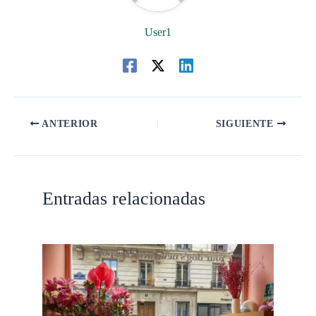
User1
ANTERIOR
SIGUIENTE
Entradas relacionadas