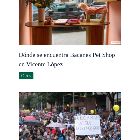
Dónde se encuentra Bacanes Pet Shop
en Vicente López
Otros