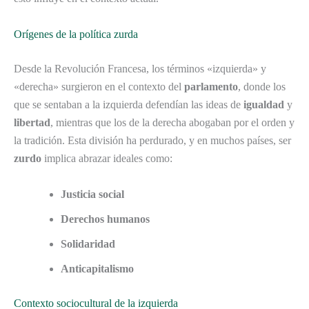
Orígenes de la política zurda
Desde la Revolución Francesa, los términos «izquierda» y
«derecha» surgieron en el contexto del
parlamento
, donde los
que se sentaban a la izquierda defendían las ideas de
igualdad
y
libertad
, mientras que los de la derecha abogaban por el orden y
la tradición. Esta división ha perdurado, y en muchos países, ser
zurdo
implica abrazar ideales como:
Justicia social
Derechos humanos
Solidaridad
Anticapitalismo
Contexto sociocultural de la izquierda