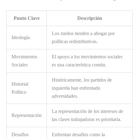
Punto Clave
Descripción
Los zurdos tienden a abogar por
Ideología
políticas redistributivas.
Movimientos
El apoyo a los movimientos sociales
Sociales
es una característica común.
Históricamente, los partidos de
Historial
izquierda han enfrentado
Político
adversidades.
La representación de los intereses de
Representación
las clases trabajadoras es prioritaria.
Desafíos
Enfrentan desafíos como la