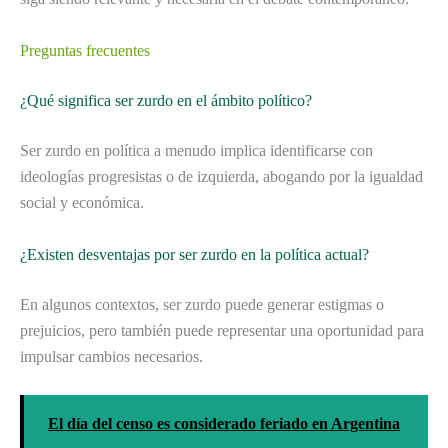
Preguntas frecuentes
¿Qué significa ser zurdo en el ámbito político?
Ser zurdo en política a menudo implica identificarse con
ideologías progresistas o de izquierda, abogando por la igualdad
social y económica.
¿Existen desventajas por ser zurdo en la política actual?
En algunos contextos, ser zurdo puede generar estigmas o
prejuicios, pero también puede representar una oportunidad para
impulsar cambios necesarios.
El día del censo es considerado feriado en Argentina