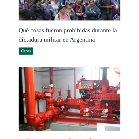
Qué cosas fueron prohibidas durante la
dictadura militar en Argentina
Otros