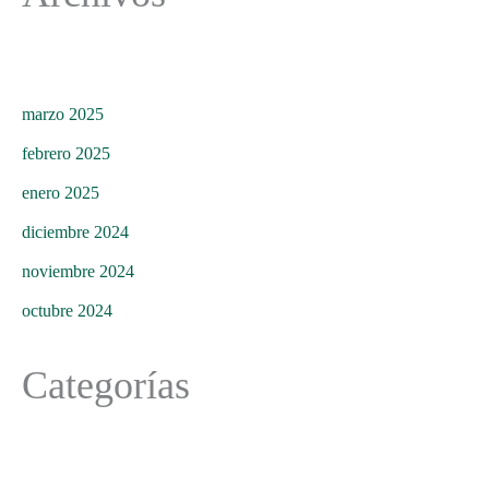
marzo 2025
febrero 2025
enero 2025
diciembre 2024
noviembre 2024
octubre 2024
Categorías