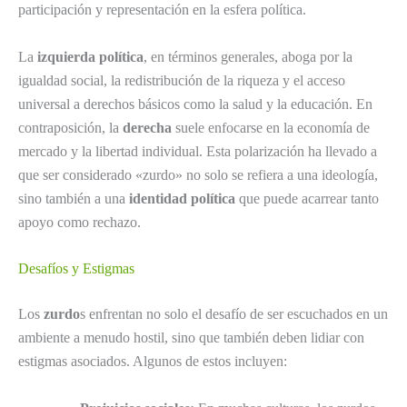
participación y representación en la esfera política.
La
izquierda política
, en términos generales, aboga por la
igualdad social, la redistribución de la riqueza y el acceso
universal a derechos básicos como la salud y la educación. En
contraposición, la
derecha
suele enfocarse en la economía de
mercado y la libertad individual. Esta polarización ha llevado a
que ser considerado «zurdo» no solo se refiera a una ideología,
sino también a una
identidad política
que puede acarrear tanto
apoyo como rechazo.
Desafíos y Estigmas
Los
zurdo
s enfrentan no solo el desafío de ser escuchados en un
ambiente a menudo hostil, sino que también deben lidiar con
estigmas asociados. Algunos de estos incluyen: