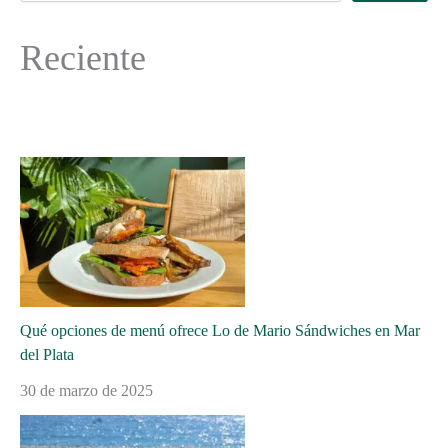
Reciente
Qué opciones de menú ofrece Lo de Mario Sándwiches en Mar
del Plata
30 de marzo de 2025