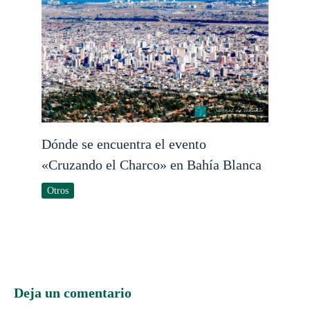
Dónde se encuentra el evento
«Cruzando el Charco» en Bahía Blanca
Otros
Deja un comentario