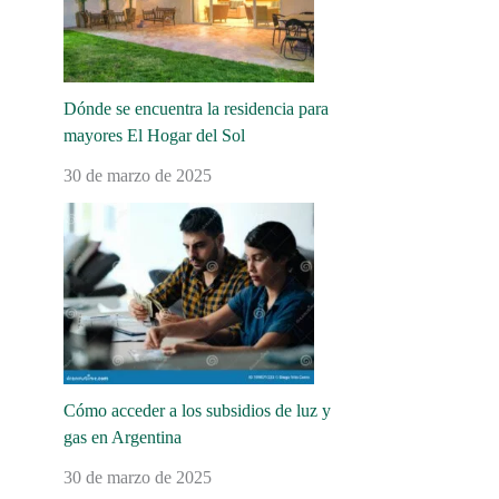
Dónde se encuentra la residencia para
mayores El Hogar del Sol
30 de marzo de 2025
Cómo acceder a los subsidios de luz y
gas en Argentina
30 de marzo de 2025