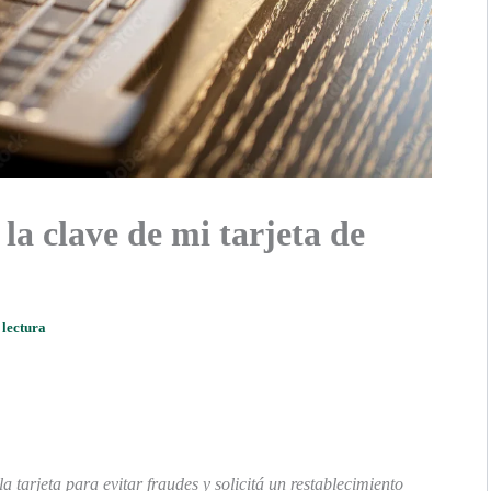
la clave de mi tarjeta de
 lectura
 tarjeta para evitar fraudes y solicitá un restablecimiento