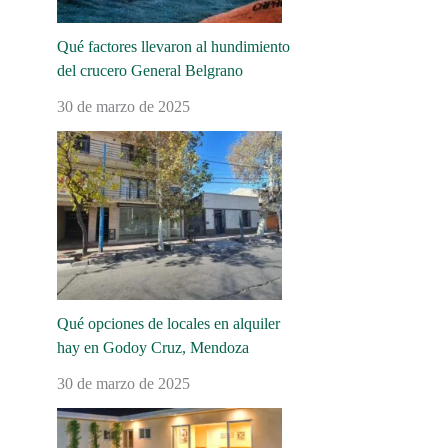
Qué factores llevaron al hundimiento
del crucero General Belgrano
30 de marzo de 2025
Qué opciones de locales en alquiler
hay en Godoy Cruz, Mendoza
30 de marzo de 2025