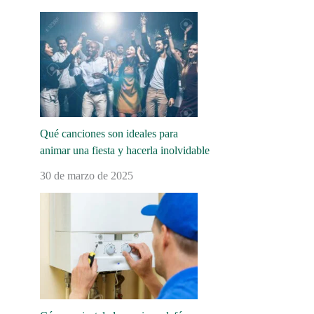
Qué canciones son ideales para
animar una fiesta y hacerla inolvidable
30 de marzo de 2025