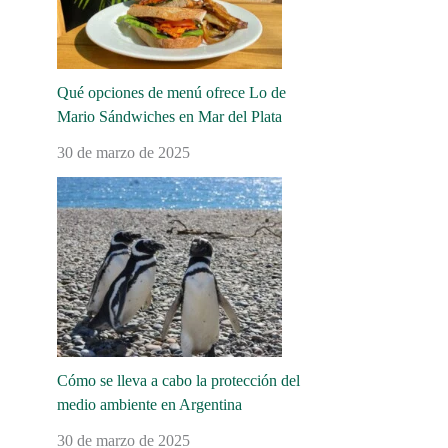
Qué opciones de menú ofrece Lo de
Mario Sándwiches en Mar del Plata
30 de marzo de 2025
Cómo se lleva a cabo la protección del
medio ambiente en Argentina
30 de marzo de 2025