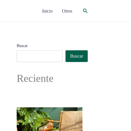
Buscar
Inicio
Otros
Buscar
Buscar
Reciente