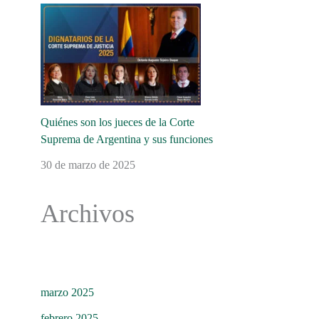
Quiénes son los jueces de la Corte
Suprema de Argentina y sus funciones
30 de marzo de 2025
Archivos
marzo 2025
febrero 2025