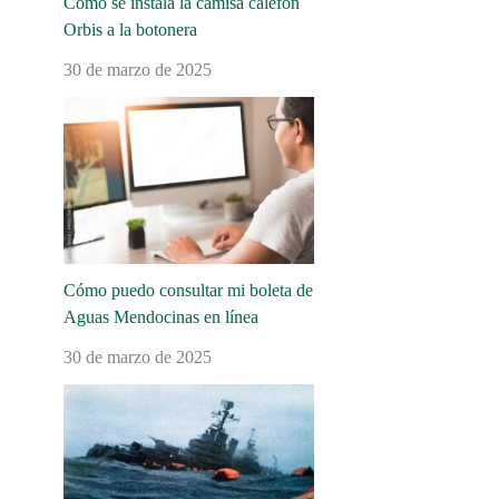
Cómo se instala la camisa calefón
Orbis a la botonera
30 de marzo de 2025
Cómo puedo consultar mi boleta de
Aguas Mendocinas en línea
30 de marzo de 2025