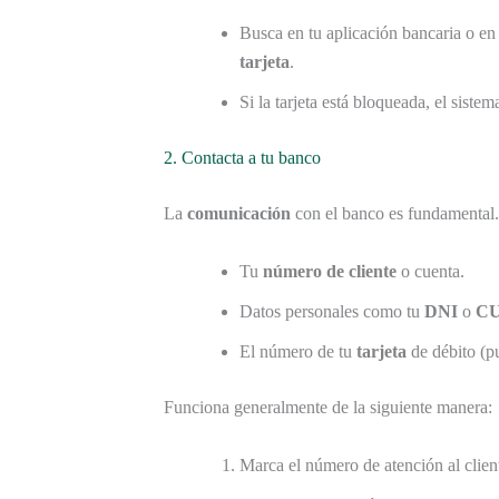
Busca en tu aplicación bancaria o en
tarjeta
.
Si la tarjeta está bloqueada, el sist
2. Contacta a tu banco
La
comunicación
con el banco es fundamental.
Tu
número de cliente
o cuenta.
Datos personales como tu
DNI
o
CU
El número de tu
tarjeta
de débito (pu
Funciona generalmente de la siguiente manera:
Marca el número de atención al clien