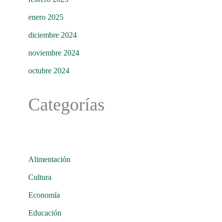
enero 2025
diciembre 2024
noviembre 2024
octubre 2024
Categorías
Alimentación
Cultura
Economía
Educación