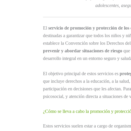
adolescentes, asegu
El
servicio de promoción y protección de los
destinadas a garantizar que todos los niños y n
establece la Convención sobre los Derechos del
prevenir y abordar situaciones de riesgo
que 
desarrollo integral en un entorno seguro y salud
El objetivo principal de estos servicios es
prote
que incluye derechos a la educación, a la salud, 
participación en decisiones que les afectan. Pa
psicosocial, y atención directa a situaciones de 
¿Cómo se lleva a cabo la promoción y protecció
Estos servicios suelen estar a cargo de organi