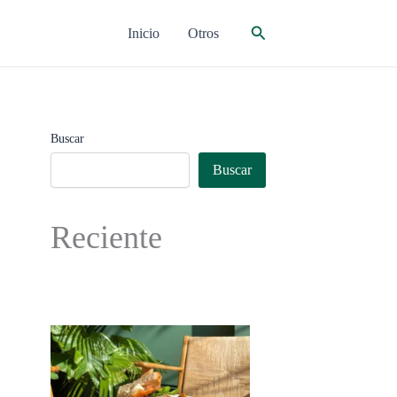
Buscar
Inicio
Otros
Buscar
Buscar
Reciente