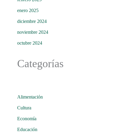
enero 2025
diciembre 2024
noviembre 2024
octubre 2024
Categorías
Alimentación
Cultura
Economía
Educación