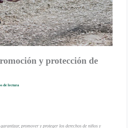
 promoción y protección de
s de lectura
garantizar, promover y proteger los derechos de niños y