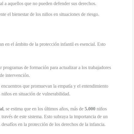
egal a aquellos que no pueden defender sus derechos.
te el bienestar de los niños en situaciones de riesgo.
n en el ámbito de la protección infantil es esencial. Esto
r programas de formación para actualizar a los trabajadores
de intervención.
r encuentros que promuevan la empatía y el entendimiento
s niños en situación de vulnerabilidad.
al
, se estima que en los últimos años, más de
5.000
niños
 través de este sistema. Esto subraya la importancia de un
desafíos en la protección de los derechos de la infancia.