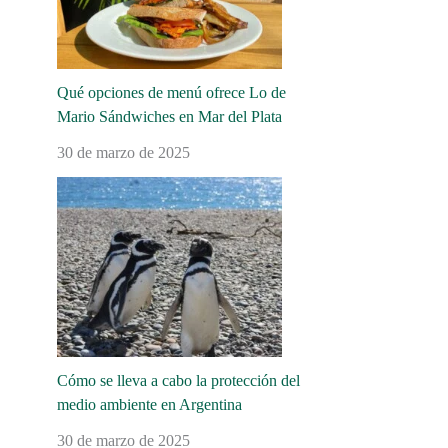
Qué opciones de menú ofrece Lo de
Mario Sándwiches en Mar del Plata
30 de marzo de 2025
Cómo se lleva a cabo la protección del
medio ambiente en Argentina
30 de marzo de 2025