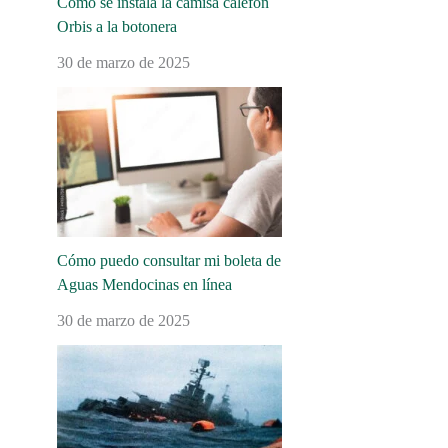
Cómo se instala la camisa calefón
Orbis a la botonera
30 de marzo de 2025
Cómo puedo consultar mi boleta de
Aguas Mendocinas en línea
30 de marzo de 2025