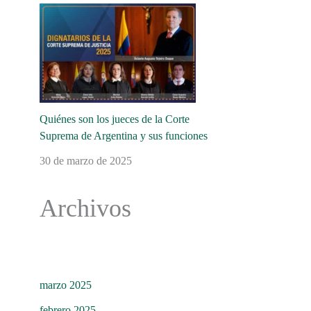
Quiénes son los jueces de la Corte
Suprema de Argentina y sus funciones
30 de marzo de 2025
Archivos
marzo 2025
febrero 2025