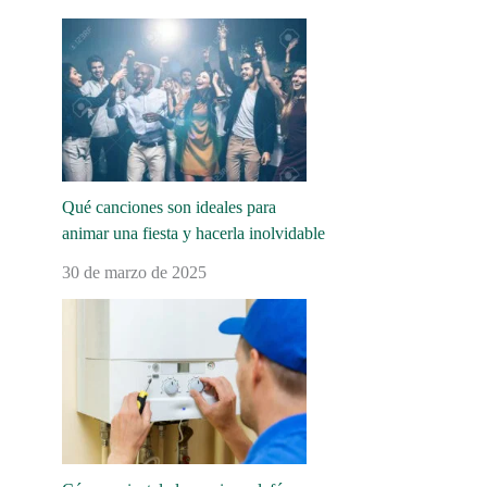
Qué canciones son ideales para
animar una fiesta y hacerla inolvidable
30 de marzo de 2025