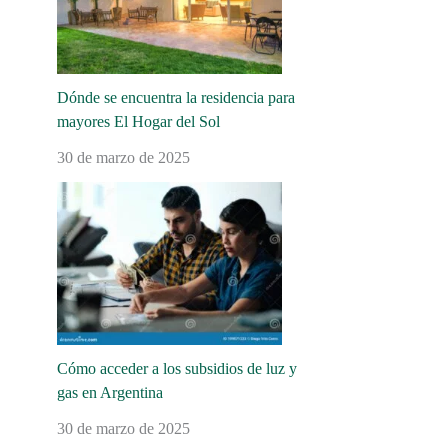
Dónde se encuentra la residencia para
mayores El Hogar del Sol
30 de marzo de 2025
Cómo acceder a los subsidios de luz y
gas en Argentina
30 de marzo de 2025