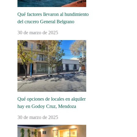
Qué factores llevaron al hundimiento
del crucero General Belgrano
30 de marzo de 2025
Qué opciones de locales en alquiler
hay en Godoy Cruz, Mendoza
30 de marzo de 2025