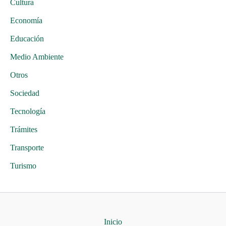
Cultura
Economía
Educación
Medio Ambiente
Otros
Sociedad
Tecnología
Trámites
Transporte
Turismo
Inicio