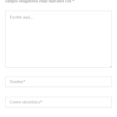
campos obligatorios están marcados con
*
Escribe
aquí...
Nombre*
Correo
electrónico*