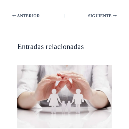
ANTERIOR
SIGUIENTE
Entradas relacionadas