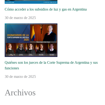
Cómo acceder a los subsidios de luz y gas en Argentina
30 de marzo de 2025
Quiénes son los jueces de la Corte Suprema de Argentina y sus
funciones
30 de marzo de 2025
Archivos