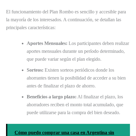
El funcionamiento del Plan Rombo es sencillo y accesible para
la mayoría de los interesados. A continuación, se detallan las
principales características:
Aportes Mensuales:
Los participantes deben realizar
aportes mensuales durante un período determinado,
que puede variar según el plan elegido.
Sorteos:
Existen sorteos periódicos donde los
ahorrantes tienen la posibilidad de acceder a su bien
antes de finalizar el plazo de ahorro.
Beneficios a largo plazo:
Al finalizar el plazo, los
ahorradores reciben el monto total acumulado, que
puede utilizarse para la compra del bien deseado.
Cómo puedo comprar una casa en Argentina sin