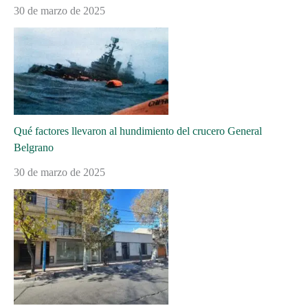
30 de marzo de 2025
Qué factores llevaron al hundimiento del crucero General
Belgrano
30 de marzo de 2025