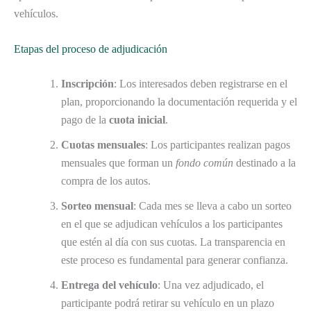
vehículos.
Etapas del proceso de adjudicación
Inscripción
: Los interesados deben registrarse en el
plan, proporcionando la documentación requerida y el
pago de la
cuota inicial
.
Cuotas mensuales
: Los participantes realizan pagos
mensuales que forman un
fondo común
destinado a la
compra de los autos.
Sorteo mensual
: Cada mes se lleva a cabo un sorteo
en el que se adjudican vehículos a los participantes
que estén al día con sus cuotas. La transparencia en
este proceso es fundamental para generar confianza.
Entrega del vehículo
: Una vez adjudicado, el
participante podrá retirar su vehículo en un plazo