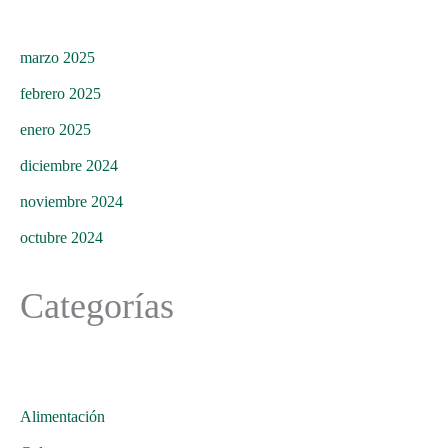
marzo 2025
febrero 2025
enero 2025
diciembre 2024
noviembre 2024
octubre 2024
Categorías
Alimentación