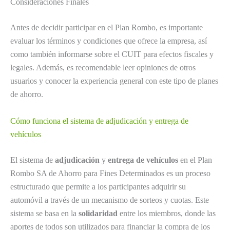
Consideraciones Finales
Antes de decidir participar en el Plan Rombo, es importante
evaluar los términos y condiciones que ofrece la empresa, así
como también informarse sobre el CUIT para efectos fiscales y
legales. Además, es recomendable leer opiniones de otros
usuarios y conocer la experiencia general con este tipo de planes
de ahorro.
Cómo funciona el sistema de adjudicación y entrega de
vehículos
El sistema de
adjudicación
y
entrega de vehículos
en el Plan
Rombo SA de Ahorro para Fines Determinados es un proceso
estructurado que permite a los participantes adquirir su
automóvil a través de un mecanismo de sorteos y cuotas. Este
sistema se basa en la
solidaridad
entre los miembros, donde las
aportes de todos son utilizados para financiar la compra de los