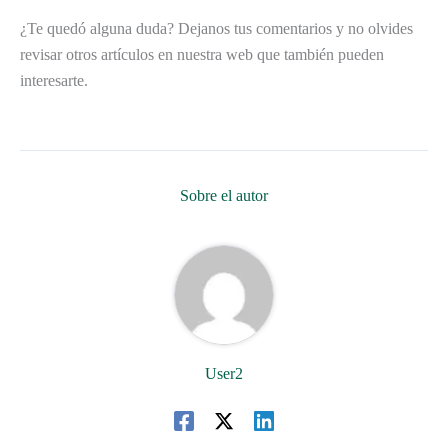
¿Te quedó alguna duda? Dejanos tus comentarios y no olvides
revisar otros artículos en nuestra web que también pueden
interesarte.
Sobre el autor
User2