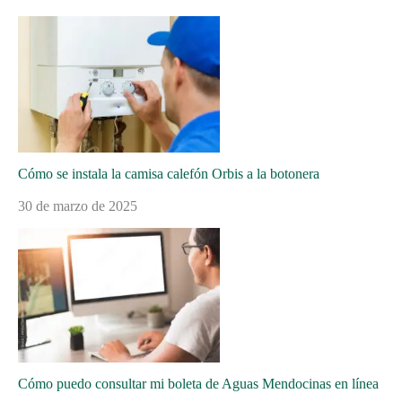
Cómo se instala la camisa calefón Orbis a la botonera
30 de marzo de 2025
Cómo puedo consultar mi boleta de Aguas Mendocinas en línea