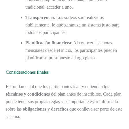
tradicional, acceder a uno.
Transparencia
: Los sorteos son realizados
públicamente, lo que garantiza un sistema justo para
todos los participantes.
Planificación financiera
: Al conocer las cuotas
mensuales desde el inicio, los participantes pueden
planificar su presupuesto a largo plazo.
Consideraciones finales
Es fundamental que los participantes lean y entiendan los
términos y condiciones
del plan antes de inscribirse. Cada plan
puede tener sus propias reglas y es importante estar informado
sobre las
obligaciones
y
derechos
que conlleva ser parte de este
sistema.