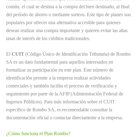
común, el cual se destina a la compra del bien destinado, al final
del período de ahorro o mediante sorteos. Este tipo de planes son
populares por ofrecer una alternativa accesible para quienes
desean realizar una compra importante y quieren evitar las altas
tasas de interés de los créditos tradicionales.
El
CUIT
(Código Único de Identificación Tributaria) de Rombo
SA es un dato fundamental para aquellos interesados en
formalizar su participación en este plan. Este número de
identificación permite a la empresa realizar actividades
comerciales y también facilita el proceso de verificación y
seguimiento por parte de la AFIP (Administración Federal de
Ingresos Públicos). Para más información sobre el CUIT
específico de Rombo SA, es recomendable consultar la
documentación oficial o contactar directamente a la empresa.
¿Cómo funciona el Plan Rombo?