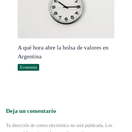
A qué hora abre la bolsa de valores en
Argentina
Economía
Deja un comentario
Tu dirección de correo electrónico no será publicada.
Los