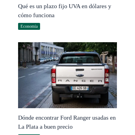
Qué es un plazo fijo UVA en dólares y
cómo funciona
Economía
Dónde encontrar Ford Ranger usadas en
La Plata a buen precio