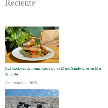
Reciente
Qué opciones de menú ofrece Lo de Mario Sándwiches en Mar
del Plata
30 de marzo de 2025