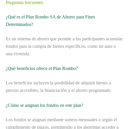
Preguntas frecuentes
¿Qué es el Plan Rombo SA de Ahorro para Fines
Determinados?
Es un sistema de ahorro que permite a los participantes acumular
fondos para la compra de bienes específicos, como un auto o
una vivienda.
¿Qué beneficios ofrece el Plan Rombo?
Los beneficios incluyen la posibilidad de adquirir bienes a
precios accesibles, la financiación y el ahorro programado.
¿Cómo se asignan los fondos en este plan?
Los fondos se asignan mediante sorteos mensuales o según el
cumplimiento de plazos, permitiendo a los ahorristas acceder a