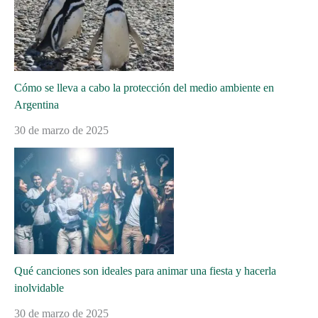
Cómo se lleva a cabo la protección del medio ambiente en
Argentina
30 de marzo de 2025
Qué canciones son ideales para animar una fiesta y hacerla
inolvidable
30 de marzo de 2025