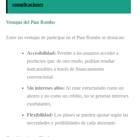
complicaciones
Ventajas del Plan Rombo
Entre las ventajas de participar en el Plan Rombo se destacan:
Accesibilidad:
Permite a los usuarios acceder a
productos que, de otro modo, podrían resultar
inalcanzables a través de financiamiento
convencional.
Sin intereses altos:
Al estar estructurado como un
ahorro y no como un crédito, no se generan intereses
exorbitantes.
Flexibilidad:
Los planes se pueden ajustar según las
necesidades y posibilidades de cada ahorrante.