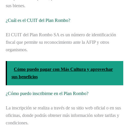
sus bienes.
¿Cuál es el CUIT del Plan Rombo?
El CUIT del Plan Rombo SA es un número de identificación
fiscal que permite su reconocimiento ante la AFIP y otros
organismos.
Cómo puedo pagar con Más Cultura y aprovechar
sus beneficios
¿Cómo puedo inscribirme en el Plan Rombo?
La inscripción se realiza a través de su sitio web oficial o en sus
oficinas, donde podrás obtener más información sobre tarifas y
condiciones.