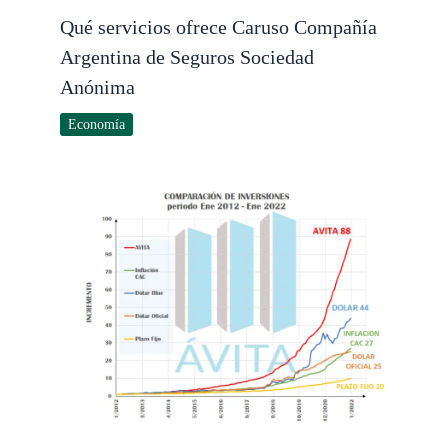
Qué servicios ofrece Caruso Compañía
Argentina de Seguros Sociedad
Anónima
Economía