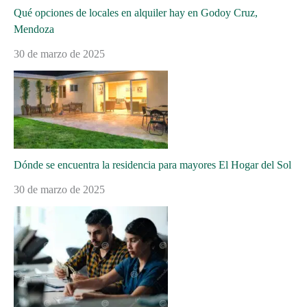
Qué opciones de locales en alquiler hay en Godoy Cruz,
Mendoza
30 de marzo de 2025
Dónde se encuentra la residencia para mayores El Hogar del Sol
30 de marzo de 2025