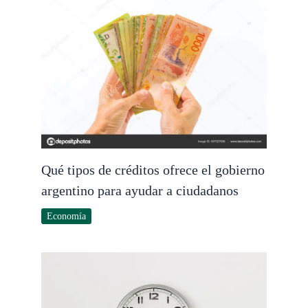
Qué tipos de créditos ofrece el gobierno
argentino para ayudar a ciudadanos
Economía