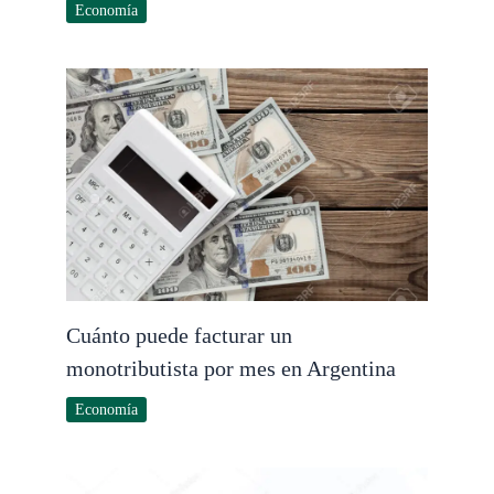
Economía
Cuánto puede facturar un
monotributista por mes en Argentina
Economía