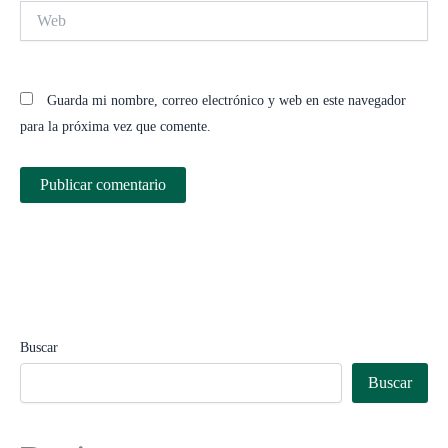
Web
Guarda mi nombre, correo electrónico y web en este navegador
para la próxima vez que comente.
Buscar
Buscar