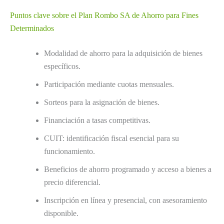
Puntos clave sobre el Plan Rombo SA de Ahorro para Fines
Determinados
Modalidad de ahorro para la adquisición de bienes
específicos.
Participación mediante cuotas mensuales.
Sorteos para la asignación de bienes.
Financiación a tasas competitivas.
CUIT: identificación fiscal esencial para su
funcionamiento.
Beneficios de ahorro programado y acceso a bienes a
precio diferencial.
Inscripción en línea y presencial, con asesoramiento
disponible.