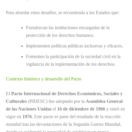
Para abordar estos desafíos, se recomienda a los Estados que:
Fortalezcan las instituciones encargadas de la
protección de los derechos humanos.
Implementen políticas públicas inclusivas y eficaces.
Fomenten la participación de la sociedad civil en la
vigilancia de la implementación de los derechos.
Contexto histórico y desarrollo del Pacto
El
Pacto Internacional de Derechos Económicos, Sociales y
Culturales
(PIDESC) fue adoptado por la
Asamblea General
de las Naciones Unidas
el
16 de diciembre de 1966
y entró en
vigor en
1976
. Este pacto es parte del resultado de la
reacción
mundial
tras las devastaciones de la Segunda Guerra Mundial,
donde se evidenció la necesidad de establecer un marco