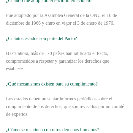
¿Cuándo fue adoptado el Pacto Internacional?
Fue adoptado por la Asamblea General de la ONU el 16 de
diciembre de 1966 y entró en vigor el 3 de enero de 1976.
¿Cuántos estados son parte del Pacto?
Hasta ahora, más de 170 países han ratificado el Pacto,
comprometidos a respetar y garantizar los derechos que
establece.
¿Qué mecanismos existen para su cumplimiento?
Los estados deben presentar informes periódicos sobre el
cumplimiento de los derechos, que son revisados por un comité
de expertos.
¿Cómo se relaciona con otros derechos humanos?