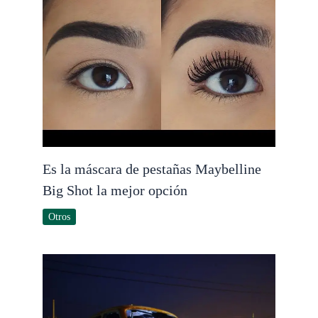
Es la máscara de pestañas Maybelline
Big Shot la mejor opción
Otros