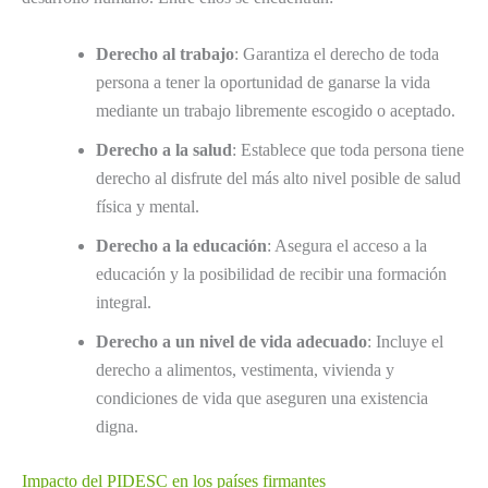
Derecho al trabajo
: Garantiza el derecho de toda
persona a tener la oportunidad de ganarse la vida
mediante un trabajo libremente escogido o aceptado.
Derecho a la salud
: Establece que toda persona tiene
derecho al disfrute del más alto nivel posible de salud
física y mental.
Derecho a la educación
: Asegura el acceso a la
educación y la posibilidad de recibir una formación
integral.
Derecho a un nivel de vida adecuado
: Incluye el
derecho a alimentos, vestimenta, vivienda y
condiciones de vida que aseguren una existencia
digna.
Impacto del PIDESC en los países firmantes