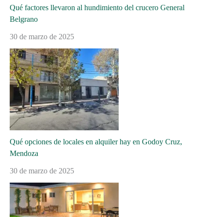
Qué factores llevaron al hundimiento del crucero General
Belgrano
30 de marzo de 2025
Qué opciones de locales en alquiler hay en Godoy Cruz,
Mendoza
30 de marzo de 2025