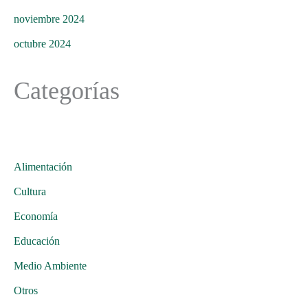
noviembre 2024
octubre 2024
Categorías
Alimentación
Cultura
Economía
Educación
Medio Ambiente
Otros