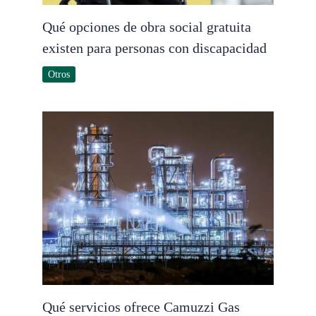
Qué opciones de obra social gratuita
existen para personas con discapacidad
Otros
Qué servicios ofrece Camuzzi Gas