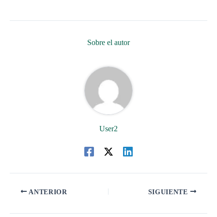
Sobre el autor
User2
ANTERIOR
SIGUIENTE