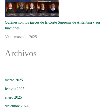
Quiénes son los jueces de la Corte Suprema de Argentina y sus
funciones
30 de marzo de 2025
Archivos
marzo 2025
febrero 2025
enero 2025
diciembre 2024