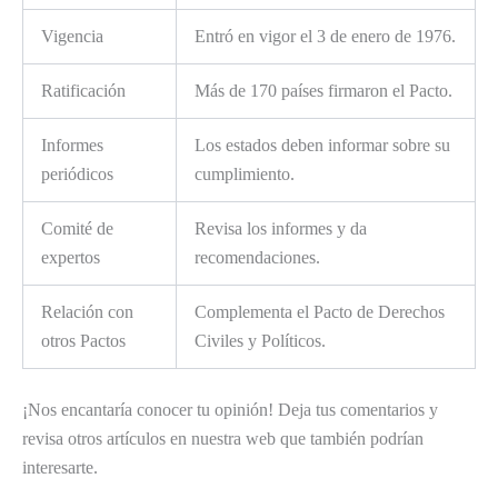
Vigencia
Entró en vigor el 3 de enero de 1976.
Ratificación
Más de 170 países firmaron el Pacto.
Informes
Los estados deben informar sobre su
periódicos
cumplimiento.
Comité de
Revisa los informes y da
expertos
recomendaciones.
Relación con
Complementa el Pacto de Derechos
otros Pactos
Civiles y Políticos.
¡Nos encantaría conocer tu opinión! Deja tus comentarios y
revisa otros artículos en nuestra web que también podrían
interesarte.