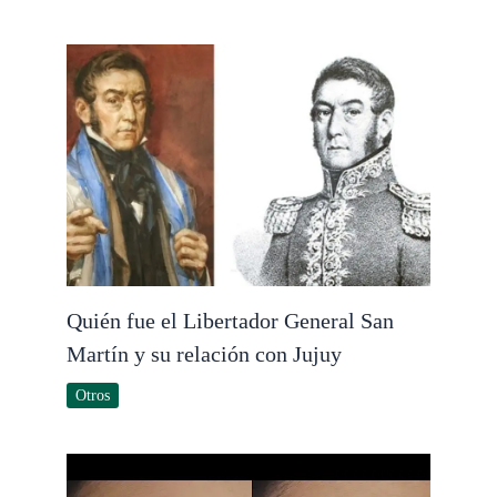
Quién fue el Libertador General San
Martín y su relación con Jujuy
Otros