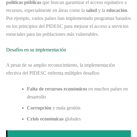
políticas públicas
que buscan garantizar el acceso equitativo a
recursos, especialmente en áreas como la
salud
y la
educación
.
Por ejemplo, varios países han implementado programas basados
en los principios del PIDESC para mejorar el acceso a servicios
esenciales para las poblaciones más vulnerables.
Desafíos en su implementación
A pesar de su amplio reconocimiento, la implementación
efectiva del PIDESC enfrenta múltiples desafíos:
Falta de recursos económicos
en muchos países en
desarrollo
Corrupción
y mala gestión
Crisis económicas
globales