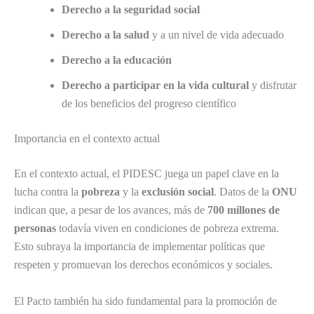
Derecho a la seguridad social
Derecho a la salud
y a un nivel de vida adecuado
Derecho a la educación
Derecho a participar en la vida cultural
y disfrutar
de los beneficios del progreso científico
Importancia en el contexto actual
En el contexto actual, el PIDESC juega un papel clave en la
lucha contra la
pobreza
y la
exclusión social
. Datos de la
ONU
indican que, a pesar de los avances, más de
700 millones de
personas
todavía viven en condiciones de pobreza extrema.
Esto subraya la importancia de implementar políticas que
respeten y promuevan los derechos económicos y sociales.
El Pacto también ha sido fundamental para la promoción de