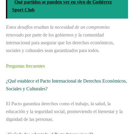
Qué partidos se pueden ver en vivo de Gutiérrez
Sport Club
Estos desafíos resaltan la necesidad de un compromiso
renovado
por parte de los gobiernos y la comunidad
internacional para asegurar que los derechos económicos,
sociales y culturales sean garantizados para todos.
Preguntas frecuentes
¿Qué establece el Pacto Internacional de Derechos Económicos,
Sociales y Culturales?
El Pacto garantiza derechos como el trabajo, la salud, la
educación y la seguridad social, promoviendo el bienestar y la
dignidad de las personas.