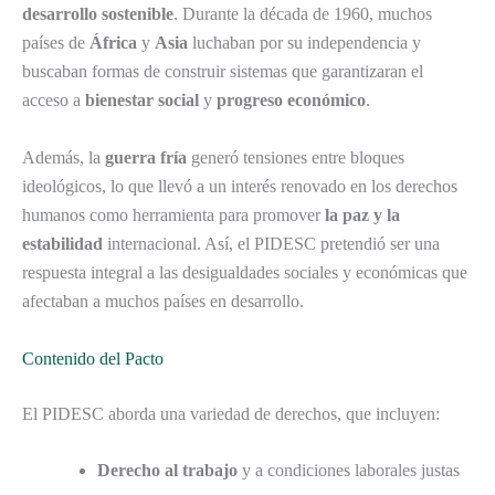
desarrollo sostenible
. Durante la década de 1960, muchos
países de
África
y
Asia
luchaban por su independencia y
buscaban formas de construir sistemas que garantizaran el
acceso a
bienestar social
y
progreso económico
.
Además, la
guerra fría
generó tensiones entre bloques
ideológicos, lo que llevó a un interés renovado en los derechos
humanos como herramienta para promover
la paz y la
estabilidad
internacional. Así, el PIDESC pretendió ser una
respuesta integral a las desigualdades sociales y económicas que
afectaban a muchos países en desarrollo.
Contenido del Pacto
El PIDESC aborda una variedad de derechos, que incluyen:
Derecho al trabajo
y a condiciones laborales justas