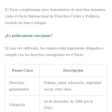
El Pacto complementa otros instrumentos de derechos humanos,
como el Pacto Internacional de Derechos Civiles y Políticos,
creando un marco integral.
¿Es jurídicamente vinculante?
Sí, una vez ratificado, los estados están legalmente obligados a
cumplir con los derechos consagrados en el Pacto.
Punto Clave
Descripción
Derechos
Trabajo, salud, educación, seguridad
garantizados
social, entre otros.
16 de diciembre de 1966 por la
Adopción
ONU.