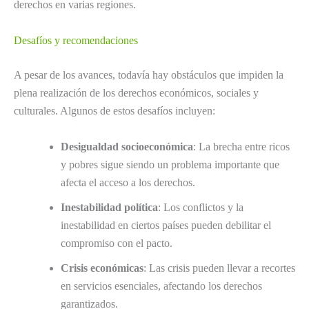
derechos en varias regiones.
Desafíos y recomendaciones
A pesar de los avances, todavía hay obstáculos que impiden la
plena realización de los derechos económicos, sociales y
culturales. Algunos de estos desafíos incluyen:
Desigualdad socioeconómica
: La brecha entre ricos
y pobres sigue siendo un problema importante que
afecta el acceso a los derechos.
Inestabilidad política
: Los conflictos y la
inestabilidad en ciertos países pueden debilitar el
compromiso con el pacto.
Crisis económicas
: Las crisis pueden llevar a recortes
en servicios esenciales, afectando los derechos
garantizados.