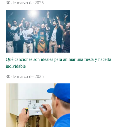
30 de marzo de 2025
Qué canciones son ideales para animar una fiesta y hacerla
inolvidable
30 de marzo de 2025