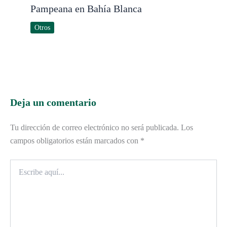
Pampeana en Bahía Blanca
Otros
Deja un comentario
Tu dirección de correo electrónico no será publicada.
Los
campos obligatorios están marcados con
*
Escribe
aquí...