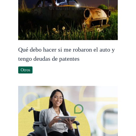
Qué debo hacer si me robaron el auto y
tengo deudas de patentes
Otros