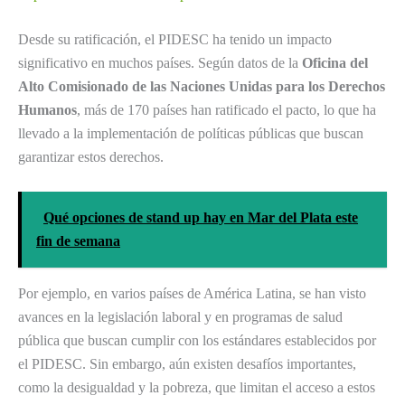
Desde su ratificación, el PIDESC ha tenido un impacto
significativo en muchos países. Según datos de la
Oficina del
Alto Comisionado de las Naciones Unidas para los Derechos
Humanos
, más de 170 países han ratificado el pacto, lo que ha
llevado a la implementación de políticas públicas que buscan
garantizar estos derechos.
Qué opciones de stand up hay en Mar del Plata este
fin de semana
Por ejemplo, en varios países de América Latina, se han visto
avances en la legislación laboral y en programas de salud
pública que buscan cumplir con los estándares establecidos por
el PIDESC. Sin embargo, aún existen desafíos importantes,
como la desigualdad y la pobreza, que limitan el acceso a estos