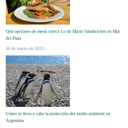
Qué opciones de menú ofrece Lo de Mario Sándwiches en Mar
del Plata
30 de marzo de 2025
Cómo se lleva a cabo la protección del medio ambiente en
Argentina