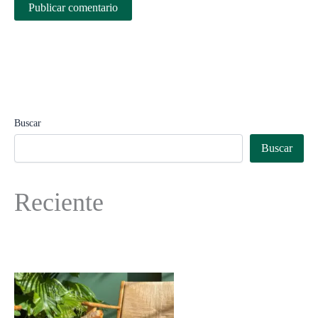
Buscar
Buscar
Reciente