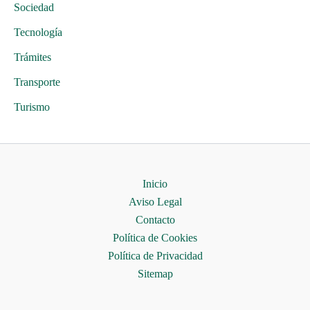
Sociedad
Tecnología
Trámites
Transporte
Turismo
Inicio
Aviso Legal
Contacto
Política de Cookies
Política de Privacidad
Sitemap