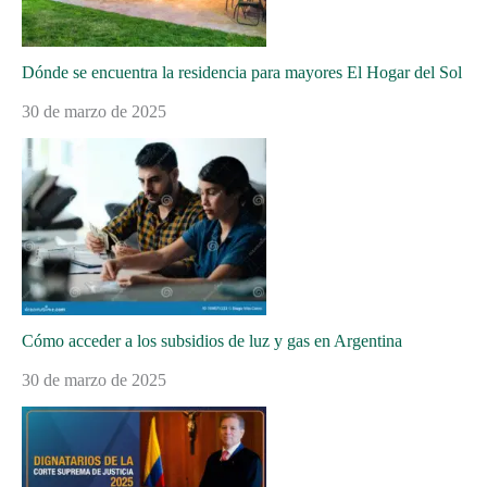
Dónde se encuentra la residencia para mayores El Hogar del Sol
30 de marzo de 2025
Cómo acceder a los subsidios de luz y gas en Argentina
30 de marzo de 2025