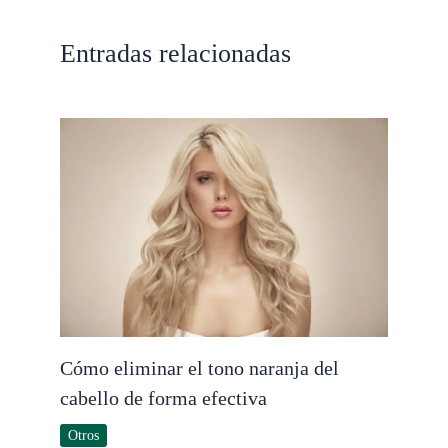
Entradas relacionadas
Cómo eliminar el tono naranja del
cabello de forma efectiva
Otros