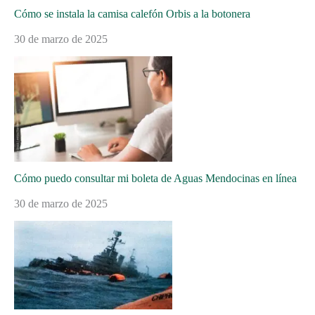
Cómo se instala la camisa calefón Orbis a la botonera
30 de marzo de 2025
Cómo puedo consultar mi boleta de Aguas Mendocinas en línea
30 de marzo de 2025