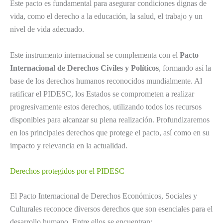
Este pacto es fundamental para asegurar condiciones dignas de
vida, como el derecho a la educación, la salud, el trabajo y un
nivel de vida adecuado.
Este instrumento internacional se complementa con el
Pacto
Internacional de Derechos Civiles y Políticos
, formando así la
base de los derechos humanos reconocidos mundialmente. Al
ratificar el PIDESC, los Estados se comprometen a realizar
progresivamente estos derechos, utilizando todos los recursos
disponibles para alcanzar su plena realización. Profundizaremos
en los principales derechos que protege el pacto, así como en su
impacto y relevancia en la actualidad.
Derechos protegidos por el PIDESC
El Pacto Internacional de Derechos Económicos, Sociales y
Culturales reconoce diversos derechos que son esenciales para el
desarrollo humano. Entre ellos se encuentran: