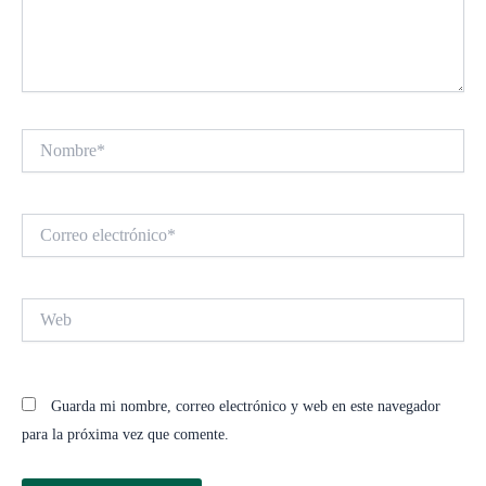
Nombre*
Correo
electrónico*
Web
Guarda mi nombre, correo electrónico y web en este navegador
para la próxima vez que comente.