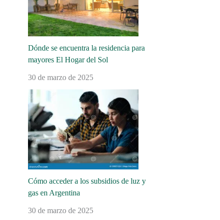
Dónde se encuentra la residencia para
mayores El Hogar del Sol
30 de marzo de 2025
Cómo acceder a los subsidios de luz y
gas en Argentina
30 de marzo de 2025