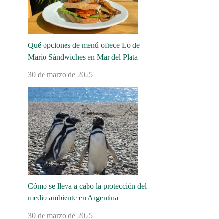
Qué opciones de menú ofrece Lo de
Mario Sándwiches en Mar del Plata
30 de marzo de 2025
Cómo se lleva a cabo la protección del
medio ambiente en Argentina
30 de marzo de 2025