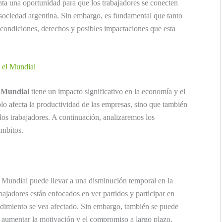
nta una oportunidad para que los trabajadores se conecten
 sociedad argentina. Sin embargo, es fundamental que tanto
condiciones, derechos y posibles impactaciones que esta
e el Mundial
l
Mundial
tiene un impacto significativo en la economía y el
lo afecta la productividad de las empresas, sino que también
los trabajadores. A continuación, analizaremos los
ámbitos.
 Mundial puede llevar a una disminución temporal en la
ajadores están enfocados en ver partidos y participar en
endimiento se vea afectado. Sin embargo, también se puede
aumentar la motivación y el compromiso a largo plazo.