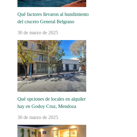
Qué factores llevaron al hundimiento
del crucero General Belgrano
30 de marzo de 2025
Qué opciones de locales en alquiler
hay en Godoy Cruz, Mendoza
30 de marzo de 2025