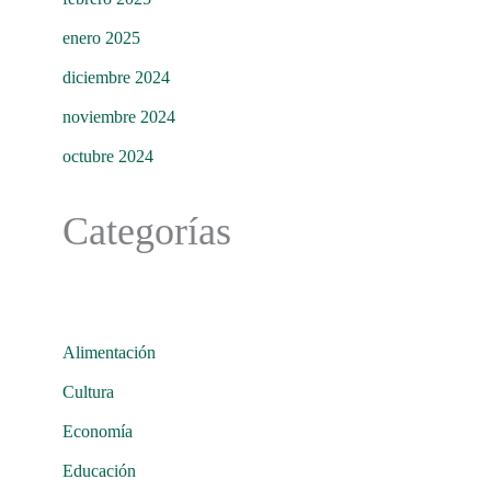
enero 2025
diciembre 2024
noviembre 2024
octubre 2024
Categorías
Alimentación
Cultura
Economía
Educación