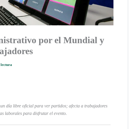
nistrativo por el Mundial y
bajadores
 lectura
un día libre oficial para ver partidos; afecta a trabajadores
as laborales para disfrutar el evento.