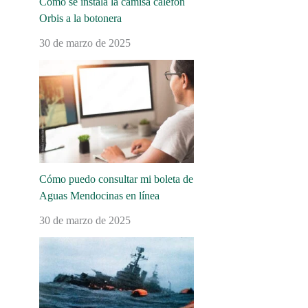
Cómo se instala la camisa calefón
Orbis a la botonera
30 de marzo de 2025
Cómo puedo consultar mi boleta de
Aguas Mendocinas en línea
30 de marzo de 2025