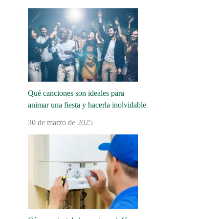
Qué canciones son ideales para
animar una fiesta y hacerla inolvidable
30 de marzo de 2025