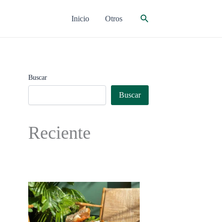
Buscar
Inicio
Otros
Buscar
Buscar
Reciente