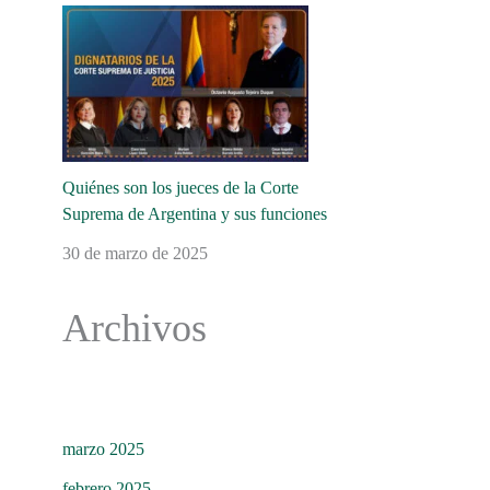
Quiénes son los jueces de la Corte
Suprema de Argentina y sus funciones
30 de marzo de 2025
Archivos
marzo 2025
febrero 2025