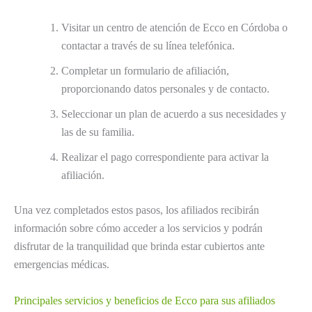
Visitar un centro de atención de Ecco en Córdoba o
contactar a través de su línea telefónica.
Completar un formulario de afiliación,
proporcionando datos personales y de contacto.
Seleccionar un plan de acuerdo a sus necesidades y
las de su familia.
Realizar el pago correspondiente para activar la
afiliación.
Una vez completados estos pasos, los afiliados recibirán
información sobre cómo acceder a los servicios y podrán
disfrutar de la tranquilidad que brinda estar cubiertos ante
emergencias médicas.
Principales servicios y beneficios de Ecco para sus afiliados