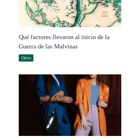
Qué factores llevaron al inicio de la
Guerra de las Malvinas
Otros