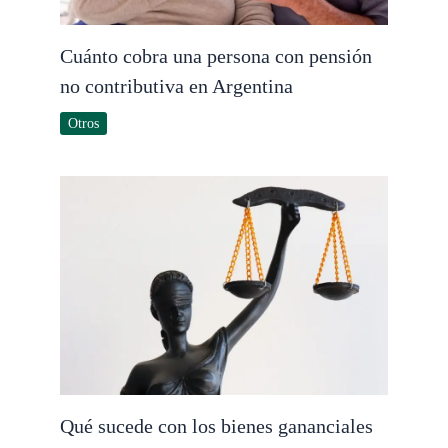
Cuánto cobra una persona con pensión
no contributiva en Argentina
Otros
Qué sucede con los bienes gananciales