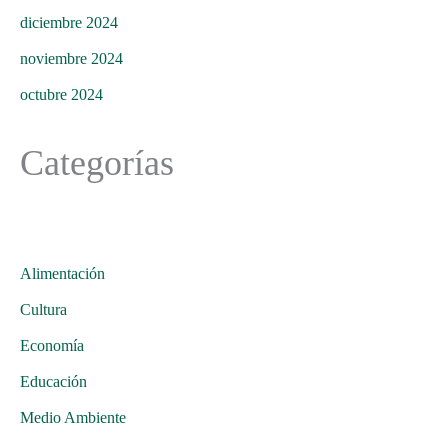
diciembre 2024
noviembre 2024
octubre 2024
Categorías
Alimentación
Cultura
Economía
Educación
Medio Ambiente