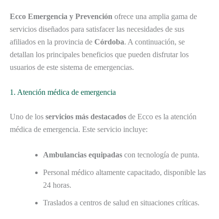
Ecco Emergencia y Prevención
ofrece una amplia gama de
servicios diseñados para satisfacer las necesidades de sus
afiliados en la provincia de
Córdoba
. A continuación, se
detallan los principales beneficios que pueden disfrutar los
usuarios de este sistema de emergencias.
1. Atención médica de emergencia
Uno de los
servicios más destacados
de Ecco es la atención
médica de emergencia. Este servicio incluye:
Ambulancias equipadas
con tecnología de punta.
Personal médico altamente capacitado, disponible las
24 horas.
Traslados a centros de salud en situaciones críticas.