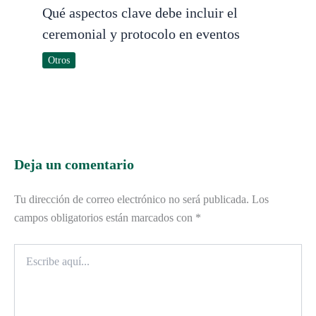
Qué aspectos clave debe incluir el
ceremonial y protocolo en eventos
Otros
Deja un comentario
Tu dirección de correo electrónico no será publicada.
Los
campos obligatorios están marcados con
*
Escribe
aquí...