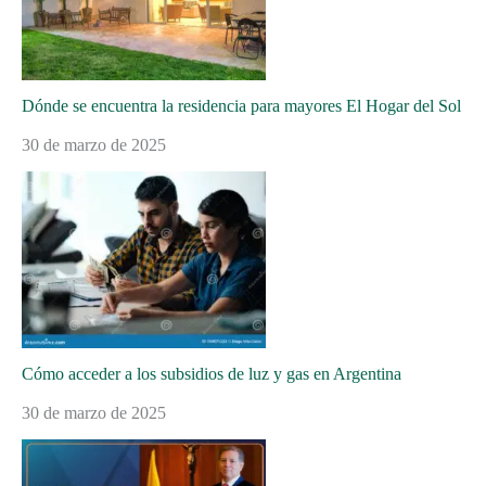
Dónde se encuentra la residencia para mayores El Hogar del Sol
30 de marzo de 2025
Cómo acceder a los subsidios de luz y gas en Argentina
30 de marzo de 2025