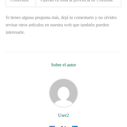
Si tienes alguna pregunta más, dejá tu comentario y no olvides
revisar otros artículos en nuestra web que también pueden
interesarte.
Sobre el autor
User2