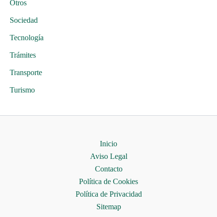
Otros
Sociedad
Tecnología
Trámites
Transporte
Turismo
Inicio
Aviso Legal
Contacto
Política de Cookies
Política de Privacidad
Sitemap