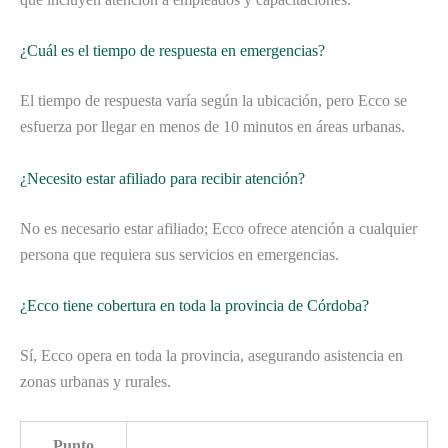
¿Cuál es el tiempo de respuesta en emergencias?
El tiempo de respuesta varía según la ubicación, pero Ecco se
esfuerza por llegar en menos de 10 minutos en áreas urbanas.
¿Necesito estar afiliado para recibir atención?
No es necesario estar afiliado; Ecco ofrece atención a cualquier
persona que requiera sus servicios en emergencias.
¿Ecco tiene cobertura en toda la provincia de Córdoba?
Sí, Ecco opera en toda la provincia, asegurando asistencia en
zonas urbanas y rurales.
Punto