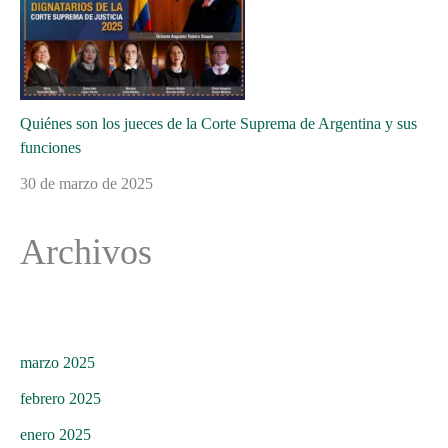
Quiénes son los jueces de la Corte Suprema de Argentina y sus
funciones
30 de marzo de 2025
Archivos
marzo 2025
febrero 2025
enero 2025