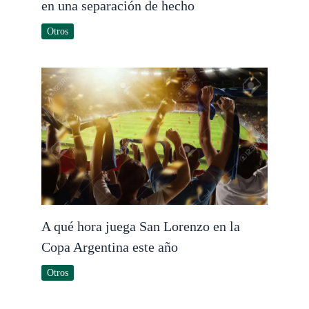
en una separación de hecho
Otros
A qué hora juega San Lorenzo en la
Copa Argentina este año
Otros