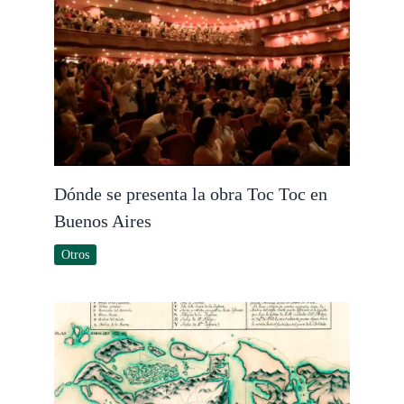
Dónde se presenta la obra Toc Toc en
Buenos Aires
Otros