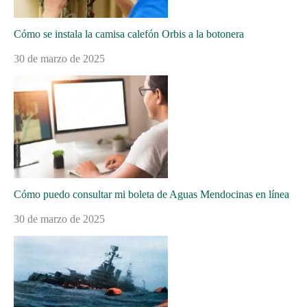
Cómo se instala la camisa calefón Orbis a la botonera
30 de marzo de 2025
Cómo puedo consultar mi boleta de Aguas Mendocinas en línea
30 de marzo de 2025