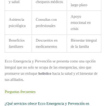
y salud
chequeos médicos
largo plazo
Apoyo
Asistencia
Consultas con
emocional en
psicológica
profesionales
crisis
Beneficios
Descuentos en
Bienestar integral
familiares
medicamentos
de la familia
Ecco Emergencia y Prevención se presenta como una opción
integral que no solo se ocupa de las emergencias, sino que
promueve un enfoque
holístico
hacia la salud y el bienestar de
sus afiliados.
Preguntas frecuentes
¿Qué servicios ofrece Ecco Emergencia y Prevención en