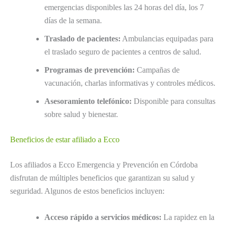
emergencias disponibles las 24 horas del día, los 7
días de la semana.
Traslado de pacientes:
Ambulancias equipadas para
el traslado seguro de pacientes a centros de salud.
Programas de prevención:
Campañas de
vacunación, charlas informativas y controles médicos.
Asesoramiento telefónico:
Disponible para consultas
sobre salud y bienestar.
Beneficios de estar afiliado a Ecco
Los afiliados a Ecco Emergencia y Prevención en Córdoba
disfrutan de múltiples beneficios que garantizan su salud y
seguridad. Algunos de estos beneficios incluyen:
Acceso rápido a servicios médicos:
La rapidez en la