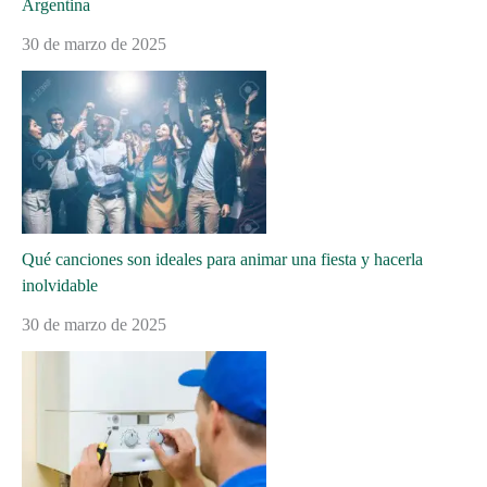
Argentina
30 de marzo de 2025
Qué canciones son ideales para animar una fiesta y hacerla
inolvidable
30 de marzo de 2025