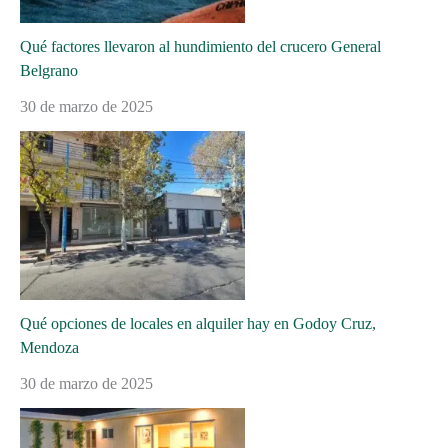
Qué factores llevaron al hundimiento del crucero General
Belgrano
30 de marzo de 2025
Qué opciones de locales en alquiler hay en Godoy Cruz,
Mendoza
30 de marzo de 2025