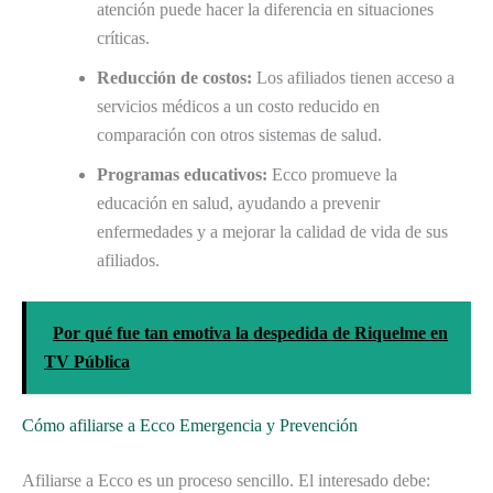
atención puede hacer la diferencia en situaciones
críticas.
Reducción de costos:
Los afiliados tienen acceso a
servicios médicos a un costo reducido en
comparación con otros sistemas de salud.
Programas educativos:
Ecco promueve la
educación en salud, ayudando a prevenir
enfermedades y a mejorar la calidad de vida de sus
afiliados.
Por qué fue tan emotiva la despedida de Riquelme en
TV Pública
Cómo afiliarse a Ecco Emergencia y Prevención
Afiliarse a Ecco es un proceso sencillo. El interesado debe: