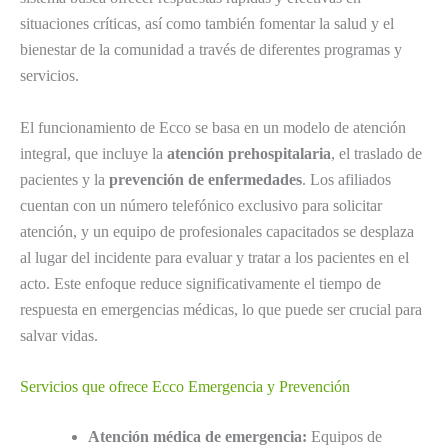
situaciones críticas, así como también fomentar la salud y el
bienestar de la comunidad a través de diferentes programas y
servicios.
El funcionamiento de Ecco se basa en un modelo de atención
integral, que incluye la
atención prehospitalaria
, el traslado de
pacientes y la
prevención de enfermedades
. Los afiliados
cuentan con un número telefónico exclusivo para solicitar
atención, y un equipo de profesionales capacitados se desplaza
al lugar del incidente para evaluar y tratar a los pacientes en el
acto. Este enfoque reduce significativamente el tiempo de
respuesta en emergencias médicas, lo que puede ser crucial para
salvar vidas.
Servicios que ofrece Ecco Emergencia y Prevención
Atención médica de emergencia:
Equipos de