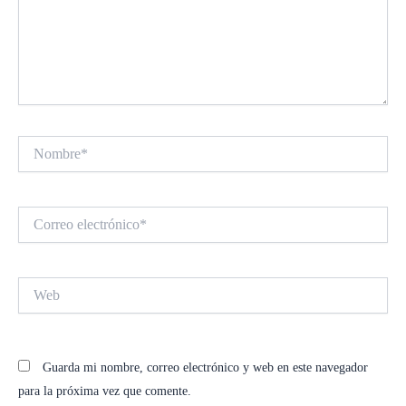
Nombre*
Correo
electrónico*
Web
Guarda mi nombre, correo electrónico y web en este navegador
para la próxima vez que comente.