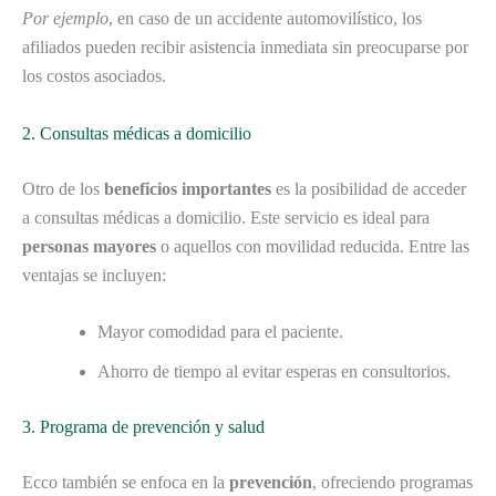
Por ejemplo
, en caso de un accidente automovilístico, los
afiliados pueden recibir asistencia inmediata sin preocuparse por
los costos asociados.
2. Consultas médicas a domicilio
Otro de los
beneficios importantes
es la posibilidad de acceder
a consultas médicas a domicilio. Este servicio es ideal para
personas mayores
o aquellos con movilidad reducida. Entre las
ventajas se incluyen:
Mayor comodidad para el paciente.
Ahorro de tiempo al evitar esperas en consultorios.
3. Programa de prevención y salud
Ecco también se enfoca en la
prevención
, ofreciendo programas