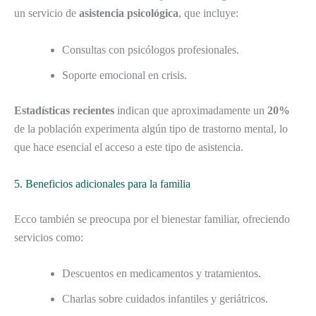
un servicio de
asistencia psicológica
, que incluye:
Consultas con psicólogos profesionales.
Soporte emocional en crisis.
Estadísticas recientes
indican que aproximadamente un
20%
de la población experimenta algún tipo de trastorno mental, lo
que hace esencial el acceso a este tipo de asistencia.
5. Beneficios adicionales para la familia
Ecco también se preocupa por el bienestar familiar, ofreciendo
servicios como:
Descuentos en medicamentos y tratamientos.
Charlas sobre cuidados infantiles y geriátricos.