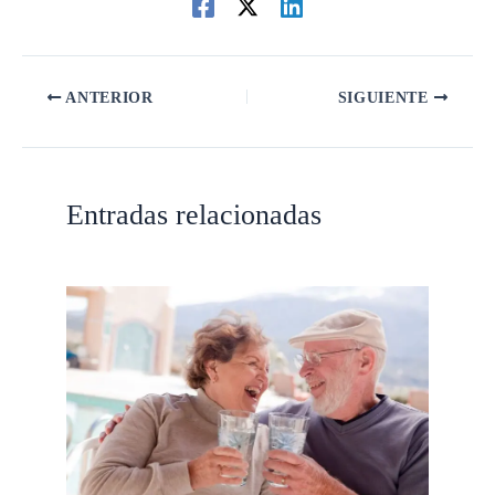
ANTERIOR
SIGUIENTE
Entradas relacionadas