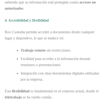
sabiendo que su información está protegida contra
accesos no
autorizados
.
4. Accesibilidad y flexibilidad
Box Custodia permite acceder a documentos desde cualquier
lugar y dispositivo, lo que se traduce en:
Trabajo remoto
sin restricciones.
Facilidad para acceder a la información durante
reuniones o presentaciones.
Integración con otras herramientas digitales utilizadas
por la empresa.
Esta
flexibilidad
es fundamental en el contexto actual, donde el
teletrabajo
se ha vuelto común.