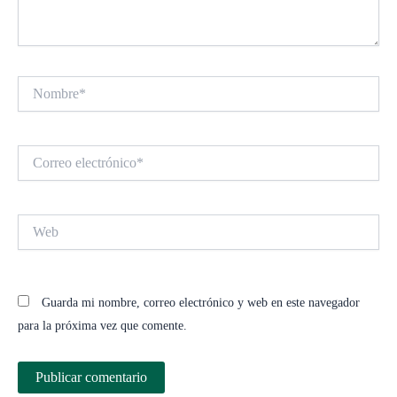
Nombre*
Correo
electrónico*
Web
Guarda mi nombre, correo electrónico y web en este navegador
para la próxima vez que comente.