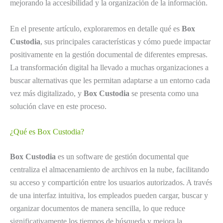
mejorando la accesibilidad y la organización de la información.
En el presente artículo, exploraremos en detalle qué es
Box
Custodia
, sus principales características y cómo puede impactar
positivamente en la gestión documental de diferentes empresas.
La transformación digital ha llevado a muchas organizaciones a
buscar alternativas que les permitan adaptarse a un entorno cada
vez más digitalizado, y
Box Custodia
se presenta como una
solución clave en este proceso.
¿Qué es Box Custodia?
Box Custodia
es un software de gestión documental que
centraliza el almacenamiento de archivos en la nube, facilitando
su acceso y compartición entre los usuarios autorizados. A través
de una interfaz intuitiva, los empleados pueden cargar, buscar y
organizar documentos de manera sencilla, lo que reduce
significativamente los tiempos de búsqueda y mejora la