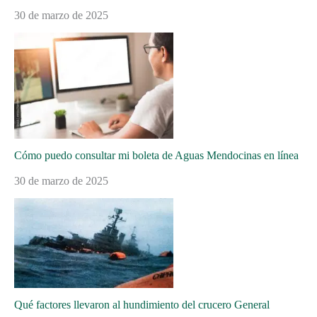
30 de marzo de 2025
Cómo puedo consultar mi boleta de Aguas Mendocinas en línea
30 de marzo de 2025
Qué factores llevaron al hundimiento del crucero General