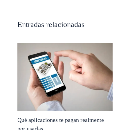
Entradas relacionadas
Qué aplicaciones te pagan realmente
por usarlas