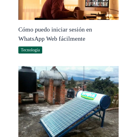
Cómo puedo iniciar sesión en
WhatsApp Web fácilmente
Tecnología