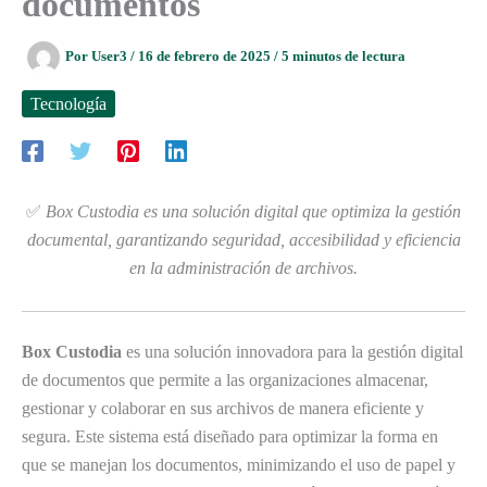
documentos
Por
User3
/
16 de febrero de 2025
/
5 minutos de lectura
Tecnología
✅
Box Custodia es una solución digital que optimiza la gestión
documental, garantizando seguridad, accesibilidad y eficiencia
en la administración de archivos.
Box Custodia
es una solución innovadora para la gestión digital
de documentos que permite a las organizaciones almacenar,
gestionar y colaborar en sus archivos de manera eficiente y
segura. Este sistema está diseñado para optimizar la forma en
que se manejan los documentos, minimizando el uso de papel y