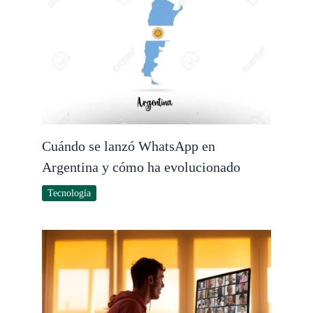
Cuándo se lanzó WhatsApp en
Argentina y cómo ha evolucionado
Tecnología