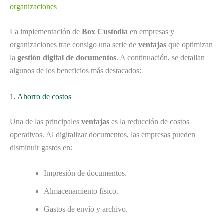
organizaciones
La implementación de
Box Custodia
en empresas y
organizaciones trae consigo una serie de
ventajas
que optimizan
la
gestión digital de documentos
. A continuación, se detallan
algunos de los beneficios más destacados:
1. Ahorro de costos
Una de las principales
ventajas
es la reducción de costos
operativos. Al digitalizar documentos, las empresas pueden
disminuir gastos en:
Impresión de documentos.
Almacenamiento físico.
Gastos de envío y archivo.