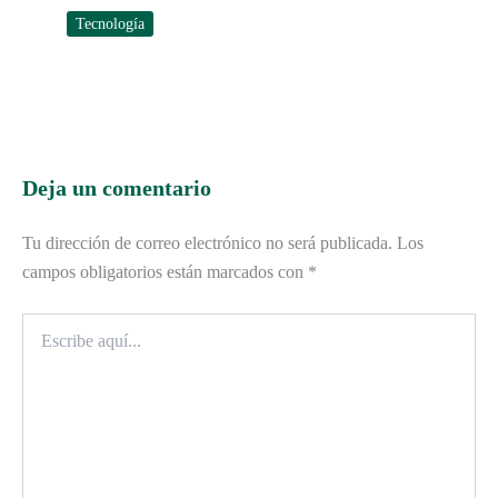
Tecnología
Deja un comentario
Tu dirección de correo electrónico no será publicada.
Los
campos obligatorios están marcados con
*
Escribe
aquí...