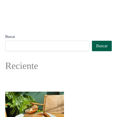
Buscar
Buscar
Reciente