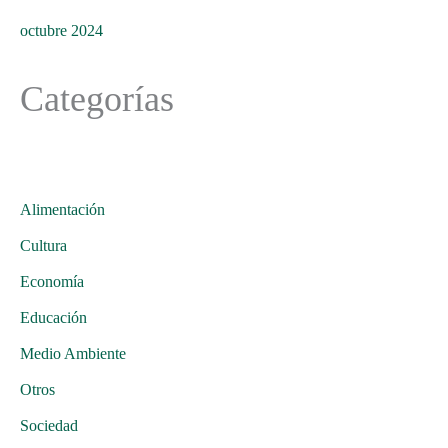
octubre 2024
Categorías
Alimentación
Cultura
Economía
Educación
Medio Ambiente
Otros
Sociedad