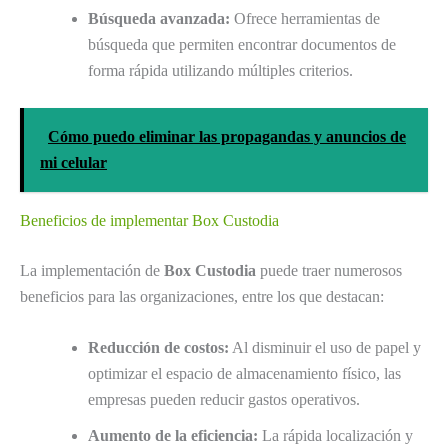
Búsqueda avanzada:
Ofrece herramientas de
búsqueda que permiten encontrar documentos de
forma rápida utilizando múltiples criterios.
Cómo puedo eliminar las propagandas y anuncios de
mi celular
Beneficios de implementar Box Custodia
La implementación de
Box Custodia
puede traer numerosos
beneficios para las organizaciones, entre los que destacan:
Reducción de costos:
Al disminuir el uso de papel y
optimizar el espacio de almacenamiento físico, las
empresas pueden reducir gastos operativos.
Aumento de la eficiencia:
La rápida localización y