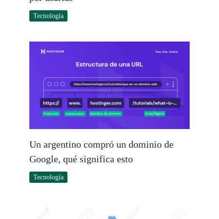
Tecnología
Un argentino compró un dominio de
Google, qué significa esto
Tecnología