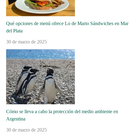
Qué opciones de menú ofrece Lo de Mario Sándwiches en Mar
del Plata
30 de marzo de 2025
Cómo se lleva a cabo la protección del medio ambiente en
Argentina
30 de marzo de 2025