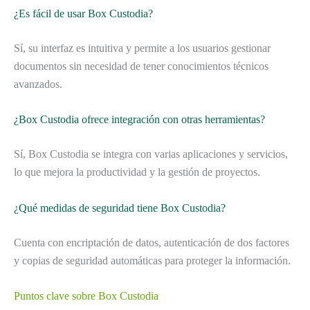
¿Es fácil de usar Box Custodia?
Sí, su interfaz es intuitiva y permite a los usuarios gestionar
documentos sin necesidad de tener conocimientos técnicos
avanzados.
¿Box Custodia ofrece integración con otras herramientas?
Sí, Box Custodia se integra con varias aplicaciones y servicios,
lo que mejora la productividad y la gestión de proyectos.
¿Qué medidas de seguridad tiene Box Custodia?
Cuenta con encriptación de datos, autenticación de dos factores
y copias de seguridad automáticas para proteger la información.
Puntos clave sobre Box Custodia