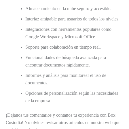
Almacenamiento en la nube seguro y accesible.
Interfaz amigable para usuarios de todos los niveles.
Integraciones con herramientas populares como
Google Workspace y Microsoft Office.
Soporte para colaboración en tiempo real.
Funcionalidades de búsqueda avanzada para
encontrar documentos rápidamente.
Informes y análisis para monitorear el uso de
documentos.
Opciones de personalización según las necesidades
de la empresa.
¡Dejanos tus comentarios y contanos tu experiencia con Box
Custodia! No olvides revisar otros artículos en nuestra web que