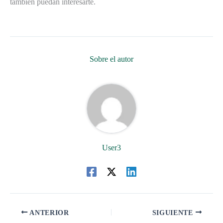
también puedan interesarte.
Sobre el autor
User3
ANTERIOR
SIGUIENTE