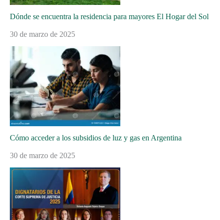
Dónde se encuentra la residencia para mayores El Hogar del Sol
30 de marzo de 2025
Cómo acceder a los subsidios de luz y gas en Argentina
30 de marzo de 2025