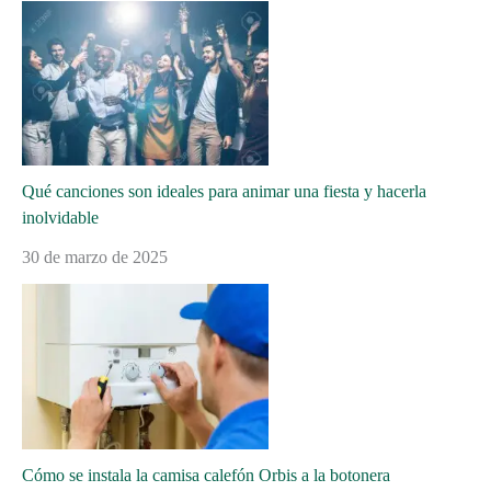
Qué canciones son ideales para animar una fiesta y hacerla
inolvidable
30 de marzo de 2025
Cómo se instala la camisa calefón Orbis a la botonera