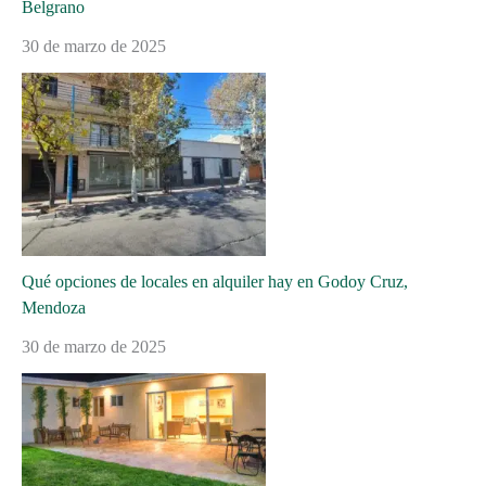
Belgrano
30 de marzo de 2025
Qué opciones de locales en alquiler hay en Godoy Cruz,
Mendoza
30 de marzo de 2025