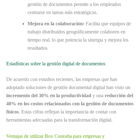
gestión de documentos permite a los empleados
centrarse en tareas más estratégicas.
Mejora en la colaboración:
Facilita que equipos de
trabajo distribuidos geográficamente colaboren en
tiempo real, lo que potencia la sinergia y mejora los
resultados.
Estadísticas sobre la gestión digital de documentos
De acuerdo con estudios recientes, las empresas que han
adoptado soluciones de gestión documental digital han visto un
incremento del 30% en la productividad
y una
reducción del
40% en los costos relacionados con la gestión de documentos
físicos
. Estas cifras reflejan la importancia de contar con
herramientas adecuadas para la transformación digital.
Ventajas de utilizar Box Custodia para empresas y