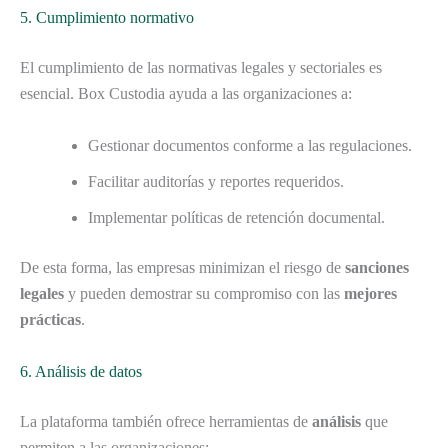
5. Cumplimiento normativo
El cumplimiento de las normativas legales y sectoriales es
esencial. Box Custodia ayuda a las organizaciones a:
Gestionar documentos conforme a las regulaciones.
Facilitar auditorías y reportes requeridos.
Implementar políticas de retención documental.
De esta forma, las empresas minimizan el riesgo de
sanciones
legales
y pueden demostrar su compromiso con las
mejores
prácticas
.
6. Análisis de datos
La plataforma también ofrece herramientas de
análisis
que
permiten a las organizaciones: