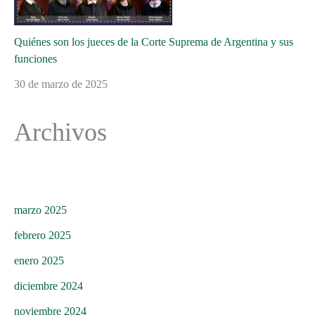
Quiénes son los jueces de la Corte Suprema de Argentina y sus
funciones
30 de marzo de 2025
Archivos
marzo 2025
febrero 2025
enero 2025
diciembre 2024
noviembre 2024