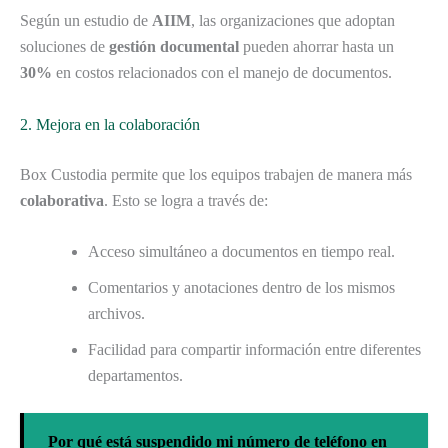
Según un estudio de
AIIM
, las organizaciones que adoptan
soluciones de
gestión documental
pueden ahorrar hasta un
30%
en costos relacionados con el manejo de documentos.
2. Mejora en la colaboración
Box Custodia permite que los equipos trabajen de manera más
colaborativa
. Esto se logra a través de:
Acceso simultáneo a documentos en tiempo real.
Comentarios y anotaciones dentro de los mismos
archivos.
Facilidad para compartir información entre diferentes
departamentos.
Por qué está suspendido mi número de teléfono en