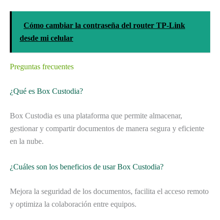
Cómo cambiar la contraseña del router TP-Link
desde mi celular
Preguntas frecuentes
¿Qué es Box Custodia?
Box Custodia es una plataforma que permite almacenar,
gestionar y compartir documentos de manera segura y eficiente
en la nube.
¿Cuáles son los beneficios de usar Box Custodia?
Mejora la seguridad de los documentos, facilita el acceso remoto
y optimiza la colaboración entre equipos.