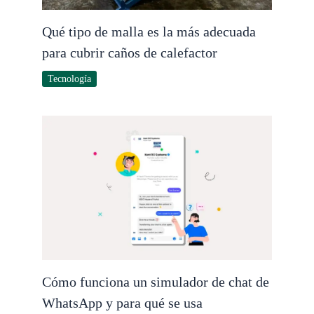
Qué tipo de malla es la más adecuada
para cubrir caños de calefactor
Tecnología
Cómo funciona un simulador de chat de
WhatsApp y para qué se usa