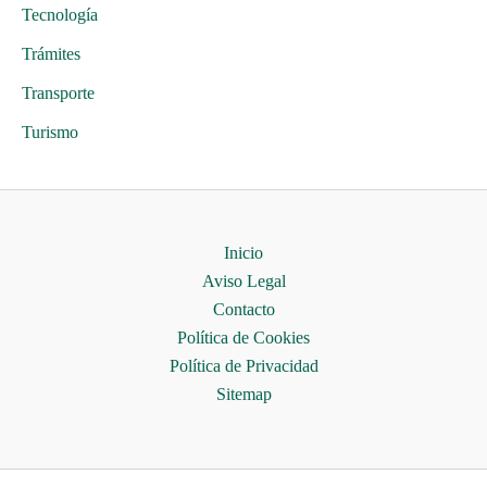
Tecnología
Trámites
Transporte
Turismo
Inicio
Aviso Legal
Contacto
Política de Cookies
Política de Privacidad
Sitemap