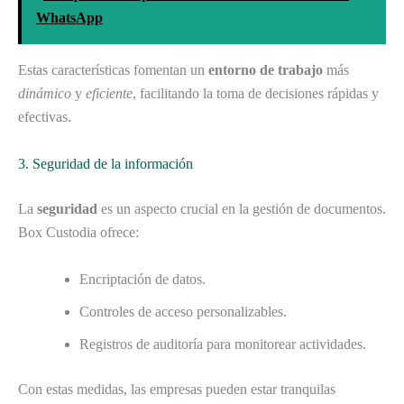
WhatsApp
Estas características fomentan un
entorno de trabajo
más
dinámico
y
eficiente
, facilitando la toma de decisiones rápidas y
efectivas.
3. Seguridad de la información
La
seguridad
es un aspecto crucial en la gestión de documentos.
Box Custodia ofrece:
Encriptación de datos.
Controles de acceso personalizables.
Registros de auditoría para monitorear actividades.
Con estas medidas, las empresas pueden estar tranquilas