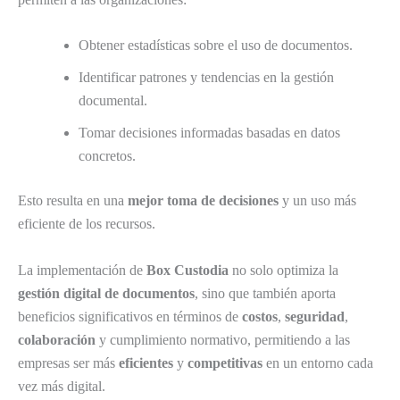
Obtener estadísticas sobre el uso de documentos.
Identificar patrones y tendencias en la gestión
documental.
Tomar decisiones informadas basadas en datos
concretos.
Esto resulta en una
mejor toma de decisiones
y un uso más
eficiente de los recursos.
La implementación de
Box Custodia
no solo optimiza la
gestión digital de documentos
, sino que también aporta
beneficios significativos en términos de
costos
,
seguridad
,
colaboración
y cumplimiento normativo, permitiendo a las
empresas ser más
eficientes
y
competitivas
en un entorno cada
vez más digital.