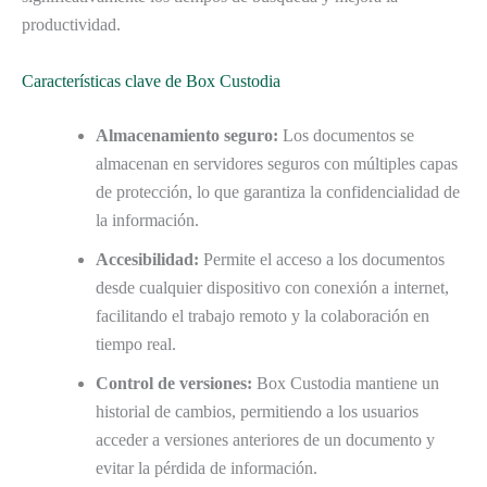
productividad.
Características clave de Box Custodia
Almacenamiento seguro:
Los documentos se
almacenan en servidores seguros con múltiples capas
de protección, lo que garantiza la confidencialidad de
la información.
Accesibilidad:
Permite el acceso a los documentos
desde cualquier dispositivo con conexión a internet,
facilitando el trabajo remoto y la colaboración en
tiempo real.
Control de versiones:
Box Custodia mantiene un
historial de cambios, permitiendo a los usuarios
acceder a versiones anteriores de un documento y
evitar la pérdida de información.