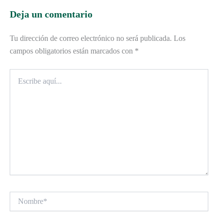
Deja un comentario
Tu dirección de correo electrónico no será publicada.
Los
campos obligatorios están marcados con
*
Escribe
aquí...
Nombre*