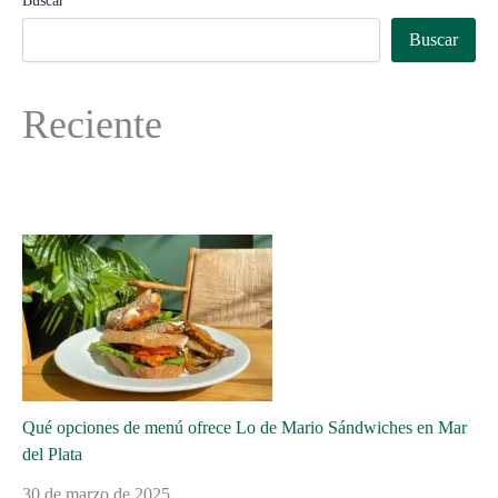
Buscar
Buscar
Reciente
Qué opciones de menú ofrece Lo de Mario Sándwiches en Mar
del Plata
30 de marzo de 2025