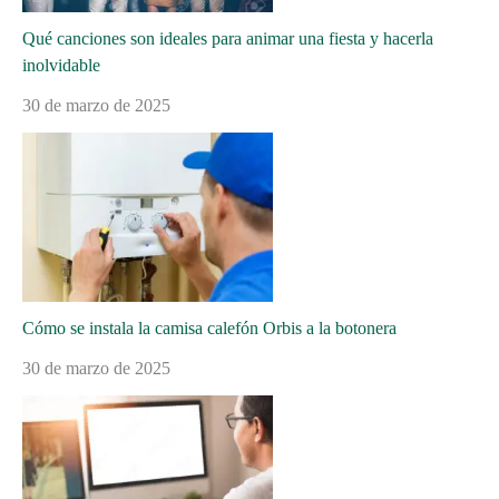
Qué canciones son ideales para animar una fiesta y hacerla
inolvidable
30 de marzo de 2025
Cómo se instala la camisa calefón Orbis a la botonera
30 de marzo de 2025