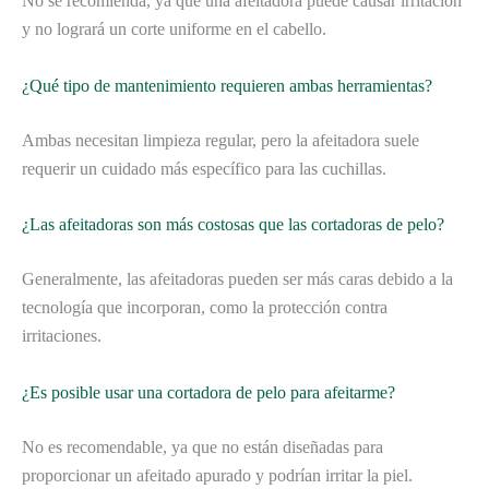
No se recomienda, ya que una afeitadora puede causar irritación
y no logrará un corte uniforme en el cabello.
¿Qué tipo de mantenimiento requieren ambas herramientas?
Ambas necesitan limpieza regular, pero la afeitadora suele
requerir un cuidado más específico para las cuchillas.
¿Las afeitadoras son más costosas que las cortadoras de pelo?
Generalmente, las afeitadoras pueden ser más caras debido a la
tecnología que incorporan, como la protección contra
irritaciones.
¿Es posible usar una cortadora de pelo para afeitarme?
No es recomendable, ya que no están diseñadas para
proporcionar un afeitado apurado y podrían irritar la piel.