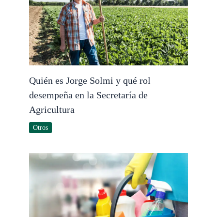
Quién es Jorge Solmi y qué rol
desempeña en la Secretaría de
Agricultura
Otros