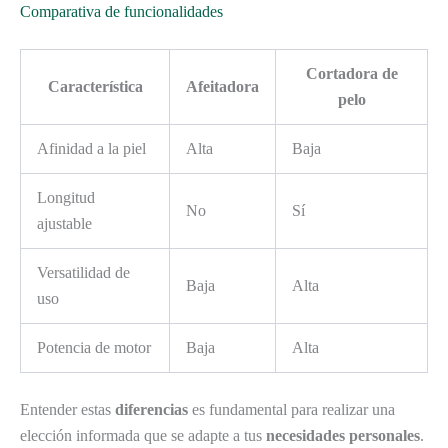
Comparativa de funcionalidades
Cortadora de
Característica
Afeitadora
pelo
Afinidad a la piel
Alta
Baja
Longitud
No
Sí
ajustable
Versatilidad de
Baja
Alta
uso
Potencia de motor
Baja
Alta
Entender estas
diferencias
es fundamental para realizar una
elección informada que se adapte a tus
necesidades personales
.