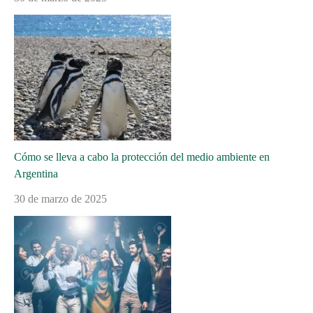
Cómo se lleva a cabo la protección del medio ambiente en
Argentina
30 de marzo de 2025