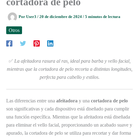
cortadora de pelo
Por
User3
/
20 de diciembre de 2024
/
5 minutos de lectura
Otros
✅
La afeitadora rasura al ras, ideal para barba y vello facial,
mientras que la cortadora de pelo recorta a distintas longitudes,
perfecta para cabello y estilos.
Las diferencias entre una
afeitadora
y una
cortadora de pelo
son significativas y cada dispositivo está diseñado para cumplir
una función específica. Mientras que la afeitadora está diseñada
para eliminar el vello facial, proporcionando un acabado suave y
apurado, la cortadora de pelo se utiliza para recortar y dar forma