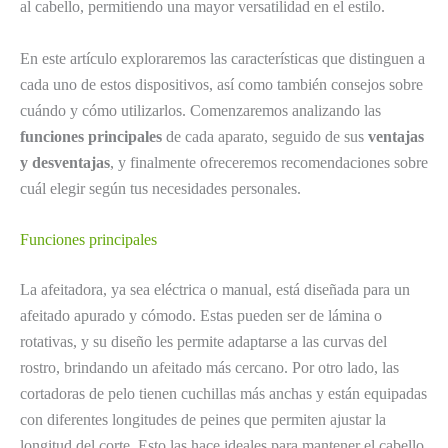
al cabello, permitiendo una mayor versatilidad en el estilo.
En este artículo exploraremos las características que distinguen a
cada uno de estos dispositivos, así como también consejos sobre
cuándo y cómo utilizarlos. Comenzaremos analizando las
funciones principales
de cada aparato, seguido de sus
ventajas
y desventajas
, y finalmente ofreceremos recomendaciones sobre
cuál elegir según tus necesidades personales.
Funciones principales
La afeitadora, ya sea eléctrica o manual, está diseñada para un
afeitado apurado y cómodo. Estas pueden ser de lámina o
rotativas, y su diseño les permite adaptarse a las curvas del
rostro, brindando un afeitado más cercano. Por otro lado, las
cortadoras de pelo tienen cuchillas más anchas y están equipadas
con diferentes longitudes de peines que permiten ajustar la
longitud del corte. Esto las hace ideales para mantener el cabello