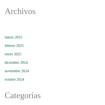
Archivos
marzo 2025
febrero 2025
enero 2025
diciembre 2024
noviembre 2024
octubre 2024
Categorías