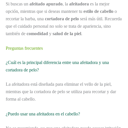
Si buscas un
afeitado apurado
, la
afeitadora
es la mejor
opción, mientras que si deseas mantener tu
estilo de cabello
o
recortar la barba, una
cortadora de pelo
será más útil. Recuerda
que el cuidado personal no solo se trata de apariencia, sino
también de
comodidad
y
salud de la piel
.
Preguntas frecuentes
¿Cuál es la principal diferencia entre una afeitadora y una
cortadora de pelo?
La afeitadora está diseñada para eliminar el vello de la piel,
mientras que la cortadora de pelo se utiliza para recortar y dar
forma al cabello.
¿Puedo usar una afeitadora en el cabello?