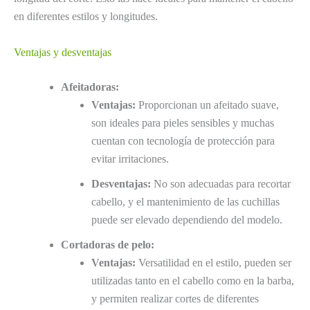
en diferentes estilos y longitudes.
Ventajas y desventajas
Afeitadoras:
Ventajas:
Proporcionan un afeitado suave,
son ideales para pieles sensibles y muchas
cuentan con tecnología de protección para
evitar irritaciones.
Desventajas:
No son adecuadas para recortar
cabello, y el mantenimiento de las cuchillas
puede ser elevado dependiendo del modelo.
Cortadoras de pelo:
Ventajas:
Versatilidad en el estilo, pueden ser
utilizadas tanto en el cabello como en la barba,
y permiten realizar cortes de diferentes