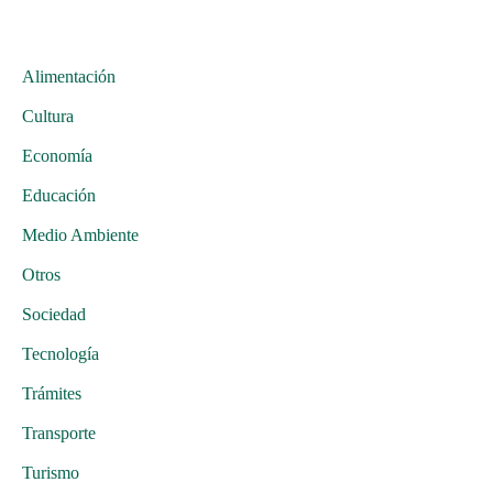
Alimentación
Cultura
Economía
Educación
Medio Ambiente
Otros
Sociedad
Tecnología
Trámites
Transporte
Turismo