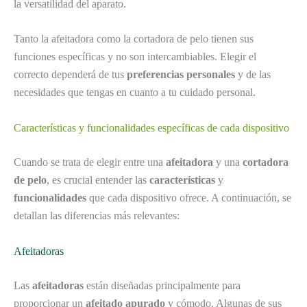
la versatilidad del aparato.
Tanto la afeitadora como la cortadora de pelo tienen sus
funciones específicas y no son intercambiables. Elegir el
correcto dependerá de tus
preferencias personales
y de las
necesidades que tengas en cuanto a tu cuidado personal.
Características y funcionalidades específicas de cada dispositivo
Cuando se trata de elegir entre una
afeitadora
y una
cortadora
de pelo
, es crucial entender las
características
y
funcionalidades
que cada dispositivo ofrece. A continuación, se
detallan las diferencias más relevantes:
Afeitadoras
Las
afeitadoras
están diseñadas principalmente para
proporcionar un
afeitado apurado
y cómodo. Algunas de sus