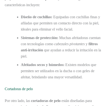
características incluyen:
Diseño de cuchillas:
Equipadas con cuchillas finas y
afiladas que permiten un contacto directo con la piel,
ideales para eliminar el vello facial.
Sistemas de protección:
Muchas afeitadoras cuentan
con tecnologías como
cabezales pivotantes
y
filtros
anti-irritación
que ayudan a reducir la irritación en la
piel.
Afeitados secos y húmedos:
Existen modelos que
permiten ser utilizados en la ducha o con geles de
afeitar, brindando una mayor versatilidad.
Cortadoras de pelo
Por otro lado, las
cortadoras de pelo
están diseñadas para