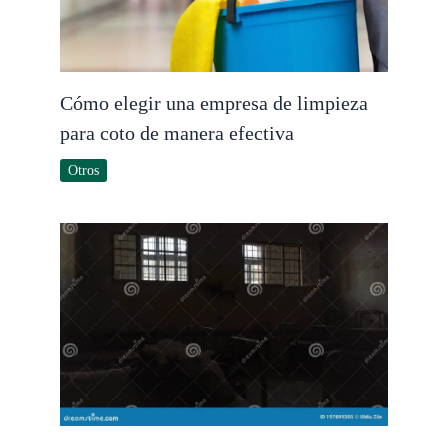
Cómo elegir una empresa de limpieza
para coto de manera efectiva
Otros