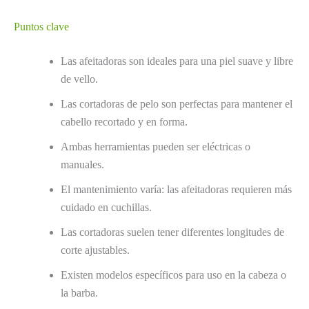
Puntos clave
Las afeitadoras son ideales para una piel suave y libre
de vello.
Las cortadoras de pelo son perfectas para mantener el
cabello recortado y en forma.
Ambas herramientas pueden ser eléctricas o
manuales.
El mantenimiento varía: las afeitadoras requieren más
cuidado en cuchillas.
Las cortadoras suelen tener diferentes longitudes de
corte ajustables.
Existen modelos específicos para uso en la cabeza o
la barba.