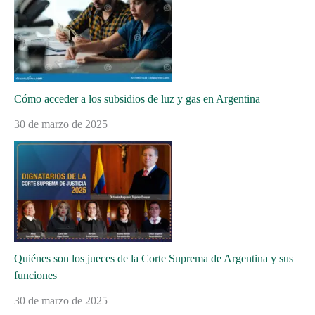
Cómo acceder a los subsidios de luz y gas en Argentina
30 de marzo de 2025
Quiénes son los jueces de la Corte Suprema de Argentina y sus
funciones
30 de marzo de 2025