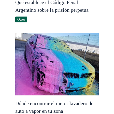
Qué establece el Código Penal
Argentino sobre la prisión perpetua
Otros
Dónde encontrar el mejor lavadero de
auto a vapor en tu zona