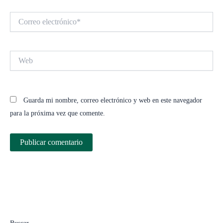
Correo
electrónico*
Web
Guarda mi nombre, correo electrónico y web en este navegador
para la próxima vez que comente.