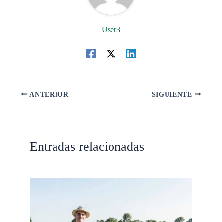
User3
ANTERIOR
SIGUIENTE
Entradas relacionadas