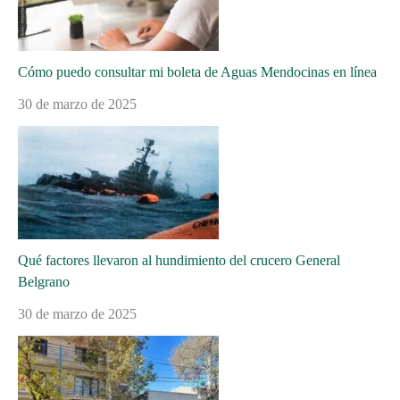
Cómo puedo consultar mi boleta de Aguas Mendocinas en línea
30 de marzo de 2025
Qué factores llevaron al hundimiento del crucero General
Belgrano
30 de marzo de 2025