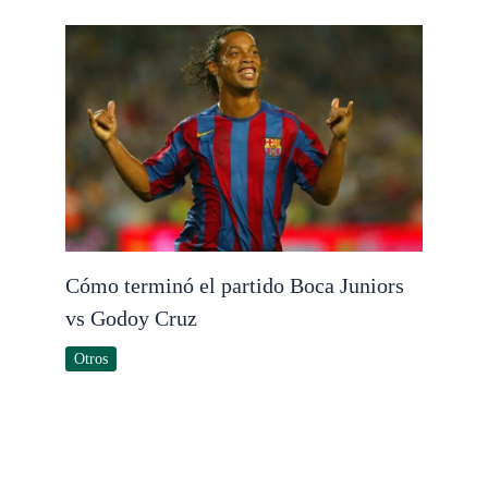
Cómo terminó el partido Boca Juniors
vs Godoy Cruz
Otros