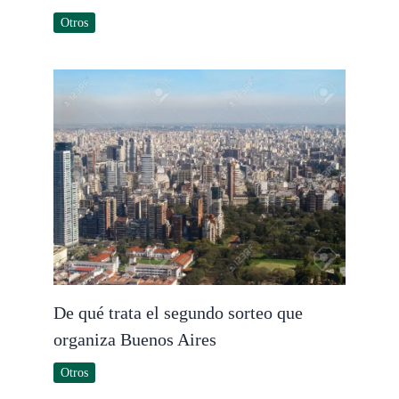
Otros
De qué trata el segundo sorteo que
organiza Buenos Aires
Otros