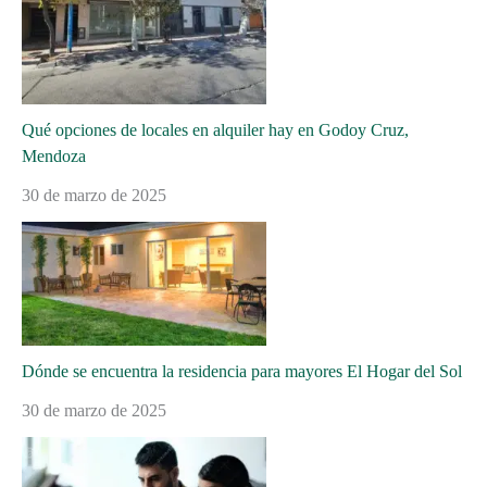
Qué opciones de locales en alquiler hay en Godoy Cruz,
Mendoza
30 de marzo de 2025
Dónde se encuentra la residencia para mayores El Hogar del Sol
30 de marzo de 2025