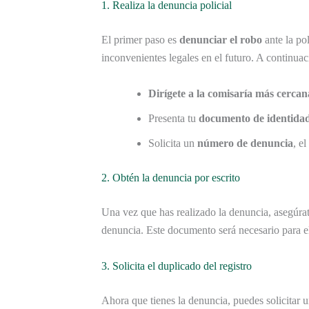
1. Realiza la denuncia policial
El primer paso es
denunciar el robo
ante la pol
inconvenientes legales en el futuro. A continua
Dirígete a la comisaría más cercan
Presenta tu
documento de identida
Solicita un
número de denuncia
, e
2. Obtén la denuncia por escrito
Una vez que has realizado la denuncia, asegúra
denuncia. Este documento será necesario para e
3. Solicita el duplicado del registro
Ahora que tienes la denuncia, puedes solicitar 