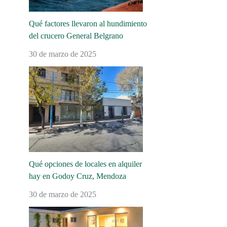
Qué factores llevaron al hundimiento
del crucero General Belgrano
30 de marzo de 2025
Qué opciones de locales en alquiler
hay en Godoy Cruz, Mendoza
30 de marzo de 2025