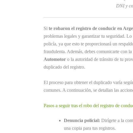
DNI y co
Si
te robaron el registro de conducir en Arg
problemas legales y garantizar tu seguridad. L
policía, ya que esto te proporcionará un respal
fraudulenta. Además, debes comunicarte con la
Automotor
o la autoridad de tránsito de tu prov
duplicado del registro.
El proceso para obtener el duplicado varía segú
comunes. A continuación, se detallan las accion
Pasos a seguir tras el robo del registro de condu
Denuncia policial:
Dirígete a la com
una copia para tus registros.