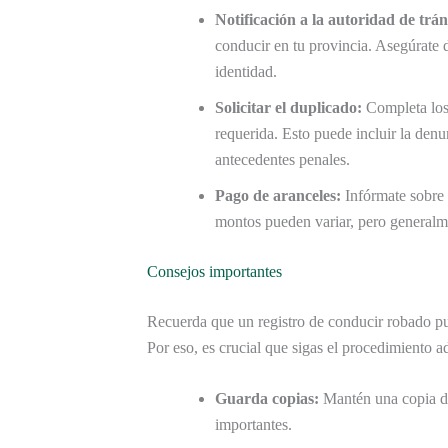
Notificación a la autoridad de trán
conducir en tu provincia. Asegúrate 
identidad.
Solicitar el duplicado:
Completa los 
requerida. Esto puede incluir la denu
antecedentes penales.
Pago de aranceles:
Infórmate sobre 
montos pueden variar, pero general
Consejos importantes
Recuerda que un registro de conducir robado pue
Por eso, es crucial que sigas el procedimiento 
Guarda copias:
Mantén una copia dig
importantes.