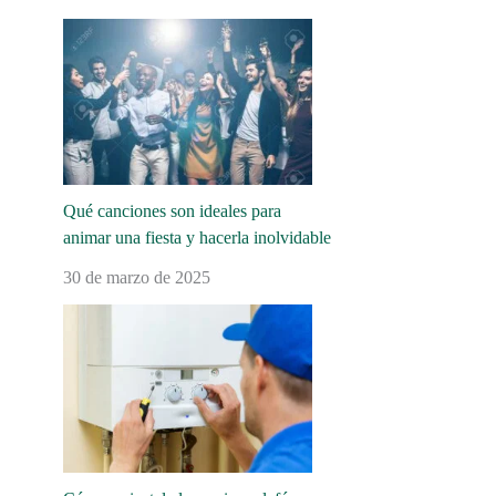
Qué canciones son ideales para
animar una fiesta y hacerla inolvidable
30 de marzo de 2025