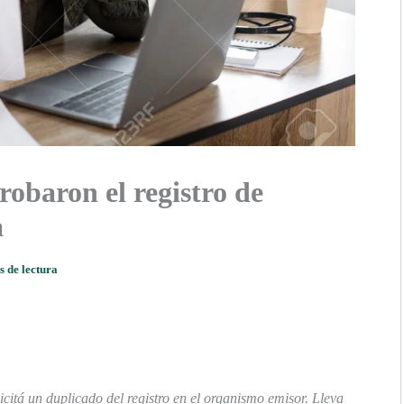
robaron el registro de
a
s de lectura
icitá un duplicado del registro en el organismo emisor. Lleva