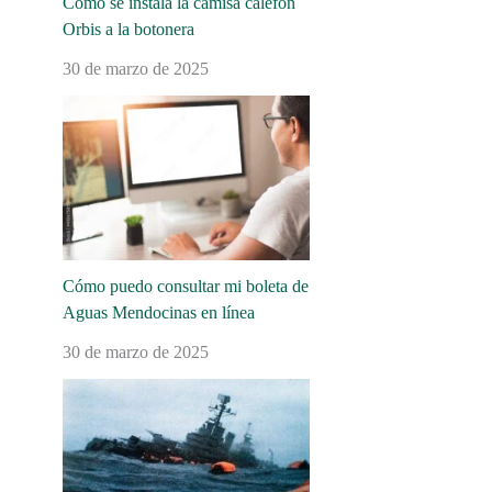
Cómo se instala la camisa calefón
Orbis a la botonera
30 de marzo de 2025
Cómo puedo consultar mi boleta de
Aguas Mendocinas en línea
30 de marzo de 2025