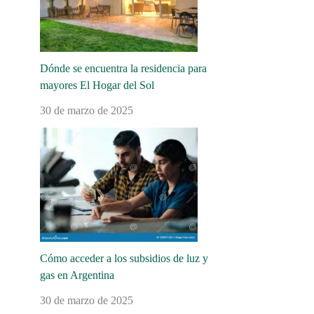
Dónde se encuentra la residencia para
mayores El Hogar del Sol
30 de marzo de 2025
Cómo acceder a los subsidios de luz y
gas en Argentina
30 de marzo de 2025