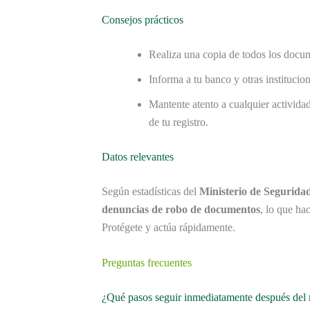
Consejos prácticos
Realiza una copia de todos los docum
Informa a tu banco y otras institucion
Mantente atento a cualquier activida
de tu registro.
Datos relevantes
Según estadísticas del
Ministerio de Segurida
denuncias de robo de documentos
, lo que ha
Protégete y actúa rápidamente.
Preguntas frecuentes
¿Qué pasos seguir inmediatamente después del