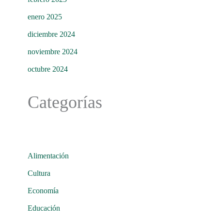
enero 2025
diciembre 2024
noviembre 2024
octubre 2024
Categorías
Alimentación
Cultura
Economía
Educación