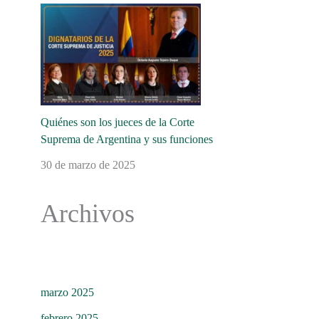
Quiénes son los jueces de la Corte
Suprema de Argentina y sus funciones
30 de marzo de 2025
Archivos
marzo 2025
febrero 2025