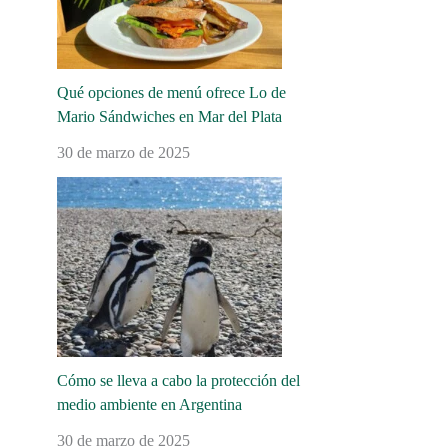
Qué opciones de menú ofrece Lo de
Mario Sándwiches en Mar del Plata
30 de marzo de 2025
Cómo se lleva a cabo la protección del
medio ambiente en Argentina
30 de marzo de 2025