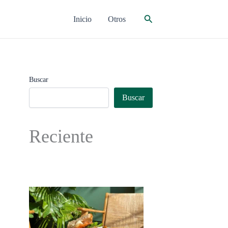
Buscar
Inicio
Otros
Buscar
Buscar
Reciente