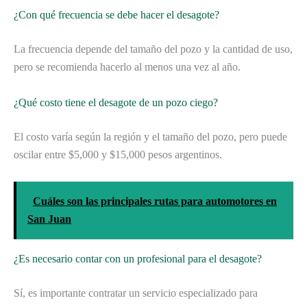
¿Con qué frecuencia se debe hacer el desagote?
La frecuencia depende del tamaño del pozo y la cantidad de uso,
pero se recomienda hacerlo al menos una vez al año.
¿Qué costo tiene el desagote de un pozo ciego?
El costo varía según la región y el tamaño del pozo, pero puede
oscilar entre $5,000 y $15,000 pesos argentinos.
Cuáles son las principales rutas para automotores en
San Juan
¿Es necesario contar con un profesional para el desagote?
Sí, es importante contratar un servicio especializado para