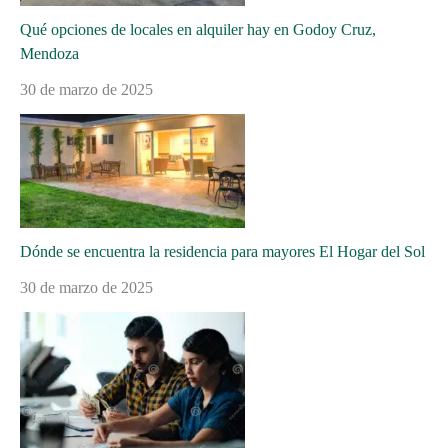
Qué opciones de locales en alquiler hay en Godoy Cruz,
Mendoza
30 de marzo de 2025
Dónde se encuentra la residencia para mayores El Hogar del Sol
30 de marzo de 2025