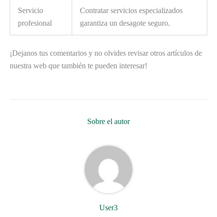
Servicio
Contratar servicios especializados
profesional
garantiza un desagote seguro.
¡Dejanos tus comentarios y no olvides revisar otros artículos de
nuestra web que también te pueden interesar!
Sobre el autor
User3