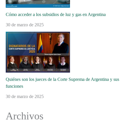
Cómo acceder a los subsidios de luz y gas en Argentina
30 de marzo de 2025
Quiénes son los jueces de la Corte Suprema de Argentina y sus
funciones
30 de marzo de 2025
Archivos