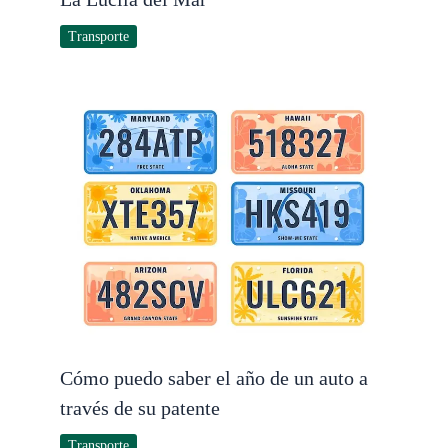
Transporte
Cómo puedo saber el año de un auto a
través de su patente
Transporte