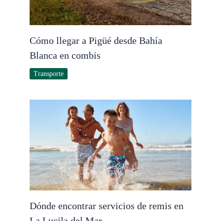
Cómo llegar a Pigüé desde Bahía
Blanca en combis
Transporte
Dónde encontrar servicios de remis en
La Lucila del Mar