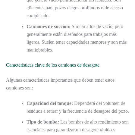
eficientes para pozos ciegos profundos o de acceso
complicado.
Camiones de succión:
Similar a los de vacío, pero
generalmente están diseñados para trabajos más
ligeros. Suelen tener capacidades menores y son más
maniobrables.
Características clave de los camiones de desagote
Algunas características importantes que deben tener estos
camiones son:
Capacidad del tanque:
Dependerá del volumen de
residuos a retirar y la frecuencia de desagote del pozo.
Tipo de bomba:
Las bombas de alto rendimiento son
esenciales para garantizar un desagote rápido y