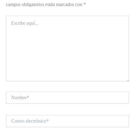
campos obligatorios están marcados con
*
Escribe
aquí...
Nombre*
Correo
electrónico*