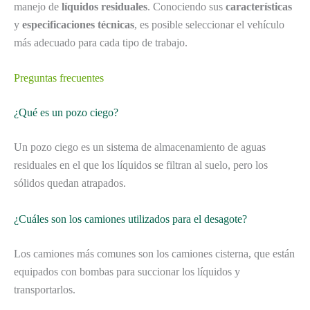
manejo de
líquidos residuales
. Conociendo sus
características
y
especificaciones técnicas
, es posible seleccionar el vehículo
más adecuado para cada tipo de trabajo.
Preguntas frecuentes
¿Qué es un pozo ciego?
Un pozo ciego es un sistema de almacenamiento de aguas
residuales en el que los líquidos se filtran al suelo, pero los
sólidos quedan atrapados.
¿Cuáles son los camiones utilizados para el desagote?
Los camiones más comunes son los camiones cisterna, que están
equipados con bombas para succionar los líquidos y
transportarlos.