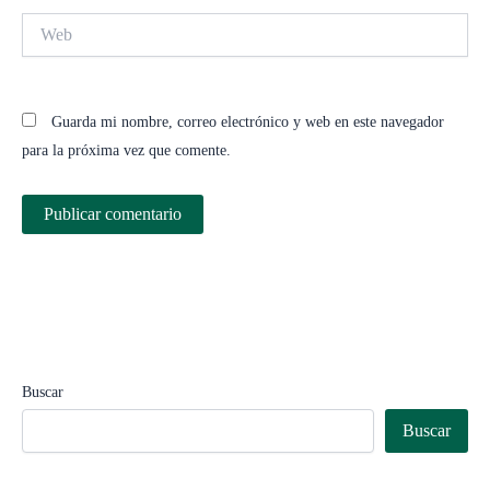
Web
Guarda mi nombre, correo electrónico y web en este navegador
para la próxima vez que comente.
Buscar
Buscar