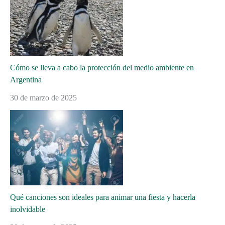
Cómo se lleva a cabo la protección del medio ambiente en
Argentina
30 de marzo de 2025
Qué canciones son ideales para animar una fiesta y hacerla
inolvidable