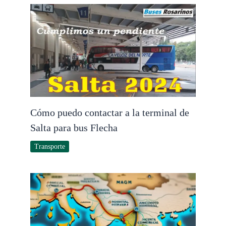
Cómo puedo contactar a la terminal de
Salta para bus Flecha
Transporte