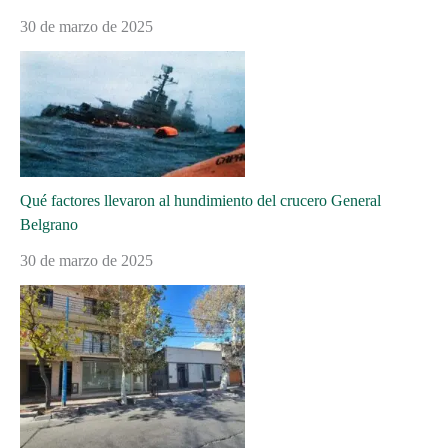
30 de marzo de 2025
Qué factores llevaron al hundimiento del crucero General
Belgrano
30 de marzo de 2025