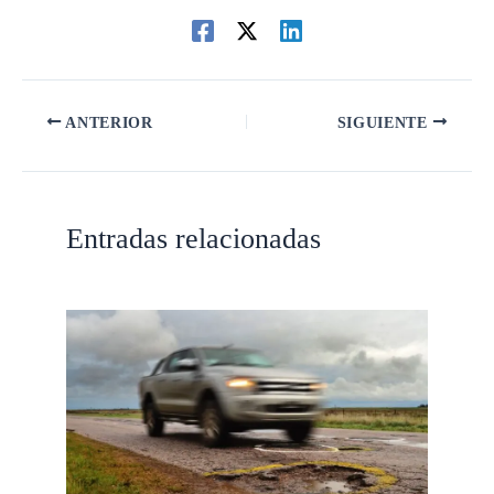
ANTERIOR
SIGUIENTE
Entradas relacionadas