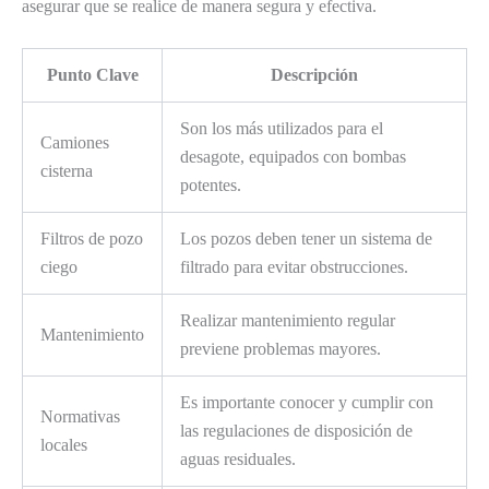
asegurar que se realice de manera segura y efectiva.
Punto Clave
Descripción
Son los más utilizados para el
Camiones
desagote, equipados con bombas
cisterna
potentes.
Filtros de pozo
Los pozos deben tener un sistema de
ciego
filtrado para evitar obstrucciones.
Realizar mantenimiento regular
Mantenimiento
previene problemas mayores.
Es importante conocer y cumplir con
Normativas
las regulaciones de disposición de
locales
aguas residuales.