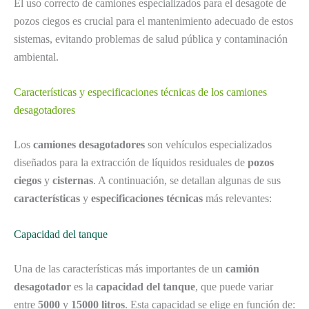
El uso correcto de camiones especializados para el desagote de
pozos ciegos es crucial para el mantenimiento adecuado de estos
sistemas, evitando problemas de salud pública y contaminación
ambiental.
Características y especificaciones técnicas de los camiones
desagotadores
Los
camiones desagotadores
son vehículos especializados
diseñados para la extracción de líquidos residuales de
pozos
ciegos
y
cisternas
. A continuación, se detallan algunas de sus
características
y
especificaciones técnicas
más relevantes:
Capacidad del tanque
Una de las características más importantes de un
camión
desagotador
es la
capacidad del tanque
, que puede variar
entre
5000
y
15000 litros
. Esta capacidad se elige en función de: