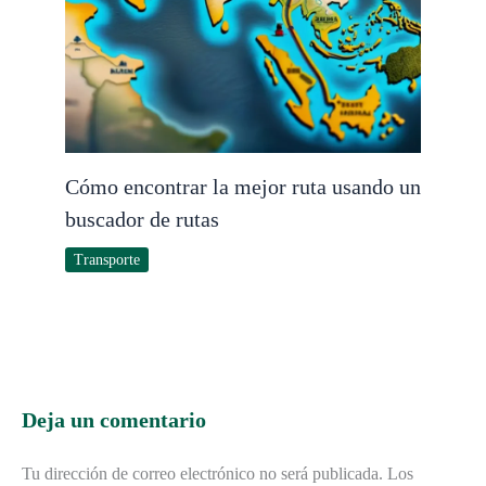
Cómo encontrar la mejor ruta usando un
buscador de rutas
Transporte
Deja un comentario
Tu dirección de correo electrónico no será publicada.
Los