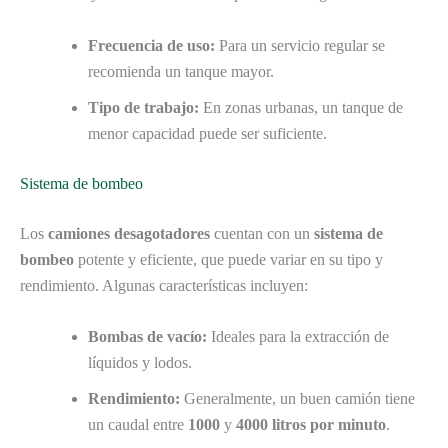
Frecuencia de uso:
Para un servicio regular se
recomienda un tanque mayor.
Tipo de trabajo:
En zonas urbanas, un tanque de
menor capacidad puede ser suficiente.
Sistema de bombeo
Los
camiones desagotadores
cuentan con un
sistema de
bombeo
potente y eficiente, que puede variar en su tipo y
rendimiento. Algunas características incluyen:
Bombas de vacío:
Ideales para la extracción de
líquidos y lodos.
Rendimiento:
Generalmente, un buen camión tiene
un caudal entre
1000
y
4000 litros por minuto
.