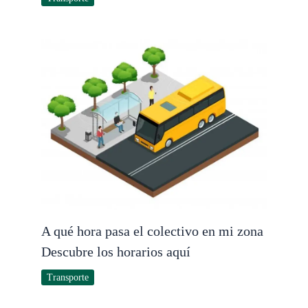
A qué hora pasa el colectivo en mi zona
Descubre los horarios aquí
Transporte