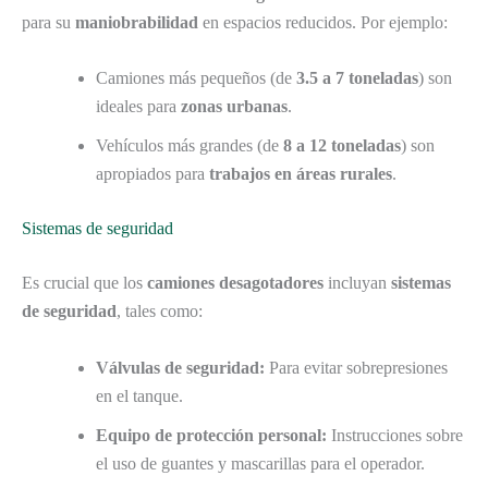
para su
maniobrabilidad
en espacios reducidos. Por ejemplo:
Camiones más pequeños (de
3.5 a 7 toneladas
) son
ideales para
zonas urbanas
.
Vehículos más grandes (de
8 a 12 toneladas
) son
apropiados para
trabajos en áreas rurales
.
Sistemas de seguridad
Es crucial que los
camiones desagotadores
incluyan
sistemas
de seguridad
, tales como:
Válvulas de seguridad:
Para evitar sobrepresiones
en el tanque.
Equipo de protección personal:
Instrucciones sobre
el uso de guantes y mascarillas para el operador.