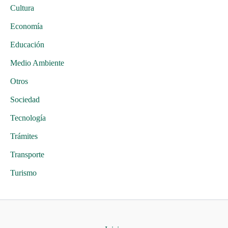
Cultura
Economía
Educación
Medio Ambiente
Otros
Sociedad
Tecnología
Trámites
Transporte
Turismo