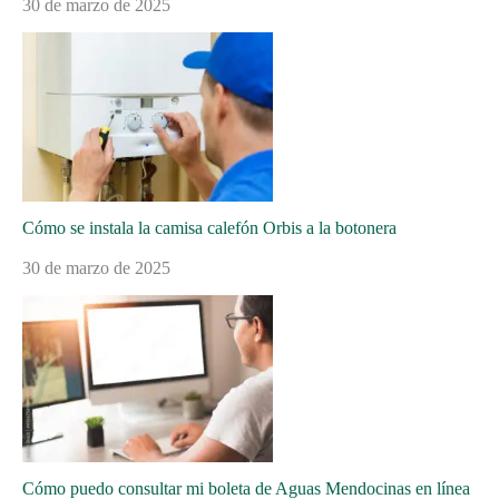
30 de marzo de 2025
Cómo se instala la camisa calefón Orbis a la botonera
30 de marzo de 2025
Cómo puedo consultar mi boleta de Aguas Mendocinas en línea