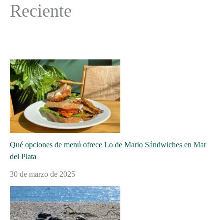
Reciente
Qué opciones de menú ofrece Lo de Mario Sándwiches en Mar
del Plata
30 de marzo de 2025