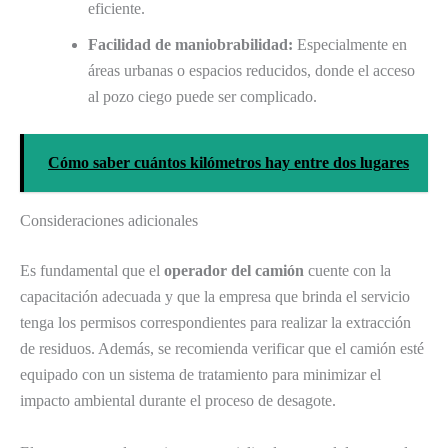
eficiente.
Facilidad de maniobrabilidad:
Especialmente en
áreas urbanas o espacios reducidos, donde el acceso
al pozo ciego puede ser complicado.
Cómo saber cuántos kilómetros hay entre dos lugares
Consideraciones adicionales
Es fundamental que el
operador del camión
cuente con la
capacitación adecuada y que la empresa que brinda el servicio
tenga los permisos correspondientes para realizar la extracción
de residuos. Además, se recomienda verificar que el camión esté
equipado con un sistema de tratamiento para minimizar el
impacto ambiental durante el proceso de desagote.