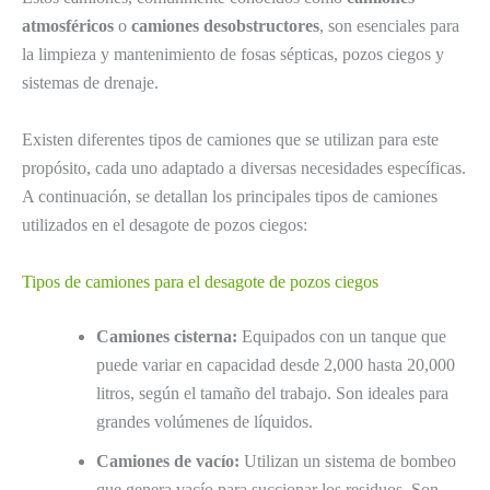
atmosféricos
o
camiones desobstructores
, son esenciales para
la limpieza y mantenimiento de fosas sépticas, pozos ciegos y
sistemas de drenaje.
Existen diferentes tipos de camiones que se utilizan para este
propósito, cada uno adaptado a diversas necesidades específicas.
A continuación, se detallan los principales tipos de camiones
utilizados en el desagote de pozos ciegos:
Tipos de camiones para el desagote de pozos ciegos
Camiones cisterna:
Equipados con un tanque que
puede variar en capacidad desde 2,000 hasta 20,000
litros, según el tamaño del trabajo. Son ideales para
grandes volúmenes de líquidos.
Camiones de vacío:
Utilizan un sistema de bombeo
que genera vacío para succionar los residuos. Son