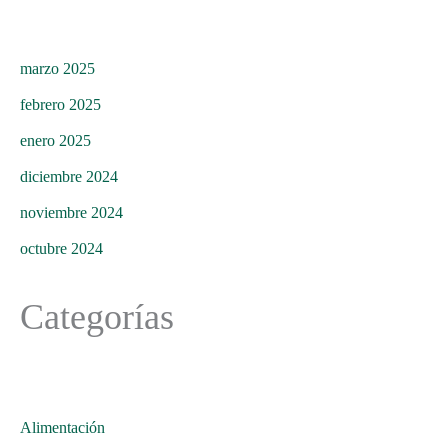
marzo 2025
febrero 2025
enero 2025
diciembre 2024
noviembre 2024
octubre 2024
Categorías
Alimentación